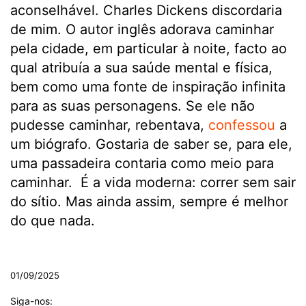
aconselhável. Charles Dickens discordaria
de mim. O autor inglês adorava caminhar
pela cidade, em particular à noite, facto ao
qual atribuía a sua saúde mental e física,
bem como uma fonte de inspiração infinita
para as suas personagens. Se ele não
pudesse caminhar, rebentava,
confessou
a
um biógrafo. Gostaria de saber se, para ele,
uma passadeira contaria como meio para
caminhar. É a vida moderna: correr sem sair
do sítio. Mas ainda assim, sempre é melhor
do que nada.
.
01/09/2025
Siga-nos: