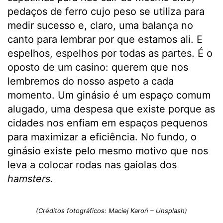
pedaços de ferro cujo peso se utiliza para
medir sucesso e, claro, uma balança no
canto para lembrar por que estamos ali. E
espelhos, espelhos por todas as partes. É o
oposto de um casino: querem que nos
lembremos do nosso aspeto a cada
momento. Um ginásio é um espaço comum
alugado, uma despesa que existe porque as
cidades nos enfiam em espaços pequenos
para maximizar a eficiência. No fundo, o
ginásio existe pelo mesmo motivo que nos
leva a colocar rodas nas gaiolas dos
hamsters
.
(Créditos fotográficos: Maciej Karoń – Unsplash)