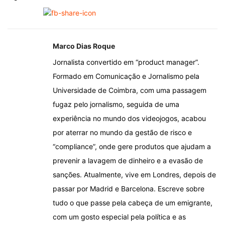
Marco Dias Roque
Jornalista convertido em “product manager”.
Formado em Comunicação e Jornalismo pela
Universidade de Coimbra, com uma passagem
fugaz pelo jornalismo, seguida de uma
experiência no mundo dos videojogos, acabou
por aterrar no mundo da gestão de risco e
“compliance”, onde gere produtos que ajudam a
prevenir a lavagem de dinheiro e a evasão de
sanções. Atualmente, vive em Londres, depois de
passar por Madrid e Barcelona. Escreve sobre
tudo o que passe pela cabeça de um emigrante,
com um gosto especial pela política e as