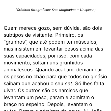
(Créditos fotográficos: Sam Moghadam – Unsplash)
Quem merece gozo, sem dúvida, são dois
subtipos de visitante. Primeiro, os
“grunhos”, que até podem ter músculos,
mas insistem em levantar pesos acima das
suas capacidades, por isso, com cada
movimento, soltam uns grunhidos
animalescos. Quando acabam, deixam cair
os pesos no chão para que todos no ginásio
saibam que acabou o seu
set
. Só lhes falta
uivar. Os outros são os narcisos que
levantam um peso, param e admiram o
braço no espelho. Depois, levantam o