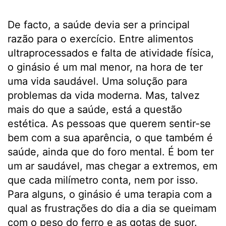
De facto, a saúde devia ser a principal
razão para o exercício. Entre alimentos
ultraprocessados e falta de atividade física,
o ginásio é um mal menor, na hora de ter
uma vida saudável. Uma solução para
problemas da vida moderna. Mas, talvez
mais do que a saúde, está a questão
estética. As pessoas que querem sentir-se
bem com a sua aparência, o que também é
saúde, ainda que do foro mental. É bom ter
um ar saudável, mas chegar a extremos, em
que cada milímetro conta, nem por isso.
Para alguns, o ginásio é uma terapia com a
qual as frustrações do dia a dia se queimam
com o peso do ferro e as gotas de suor.