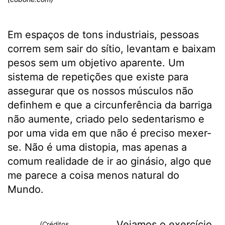
Em espaços de tons industriais, pessoas
correm sem sair do sítio, levantam e baixam
pesos sem um objetivo aparente. Um
sistema de repetições que existe para
assegurar que os nossos músculos não
definhem e que a circunferência da barriga
não aumente, criado pelo sedentarismo e
por uma vida em que não é preciso mexer-
se. Não é uma distopia, mas apenas a
comum realidade de ir ao ginásio, algo que
me parece a coisa menos natural do
Mundo.
Vejamos o exercício
(Créditos