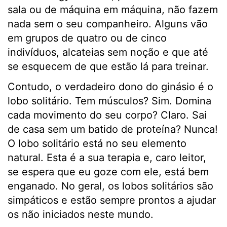
sala ou de máquina em máquina, não fazem
nada sem o seu companheiro. Alguns vão
em grupos de quatro ou de cinco
indivíduos, alcateias sem noção e que até
se esquecem de que estão lá para treinar.
Contudo, o verdadeiro dono do ginásio é o
lobo solitário. Tem músculos? Sim. Domina
cada movimento do seu corpo? Claro. Sai
de casa sem um batido de proteína? Nunca!
O lobo solitário está no seu elemento
natural. Esta é a sua terapia e, caro leitor,
se espera que eu goze com ele, está bem
enganado. No geral, os lobos solitários são
simpáticos e estão sempre prontos a ajudar
os não iniciados neste mundo.