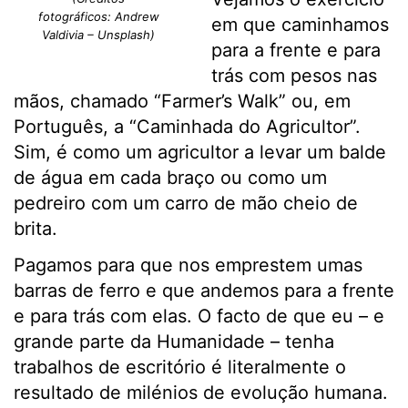
fotográficos: Andrew
em que caminhamos
Valdivia – Unsplash)
para a frente e para
trás com pesos nas
mãos, chamado “Farmer’s Walk” ou, em
Português, a “Caminhada do Agricultor”.
Sim, é como um agricultor a levar um balde
de água em cada braço ou como um
pedreiro com um carro de mão cheio de
brita.
Pagamos para que nos emprestem umas
barras de ferro e que andemos para a frente
e para trás com elas. O facto de que eu – e
grande parte da Humanidade – tenha
trabalhos de escritório é literalmente o
resultado de milénios de evolução humana.