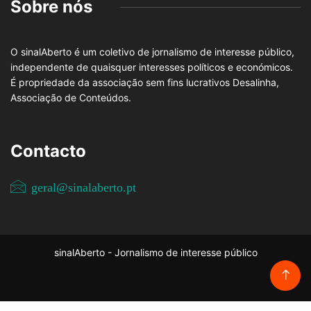
Sobre nós
O sinalAberto é um coletivo de jornalismo de interesse público,
independente de quaisquer interesses políticos e económicos.
É propriedade da associação sem fins lucrativos Desalinha,
Associação de Conteúdos.
Contacto
geral@sinalaberto.pt
sinalAberto - Jornalismo de interesse público