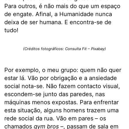
Para outros, é não mais do que um espaço
de engate. Afinal, a Humanidade nunca
deixa de ser humana. E encontra-se de
tudo!
(Créditos fotográficos: Consulta Fit – Pixabay)
Por exemplo, o meu grupo: quem não quer
estar lá. Vão por obrigação e a ansiedade
social nota-se. Não fazem contacto visual,
escondem-se junto das paredes, nas
máquinas menos expostas. Para enfrentar
esta situação, alguns homens trazem uma
rede social da rua. Vão em pares – os
chamados
gym bros
–, passam de sala em