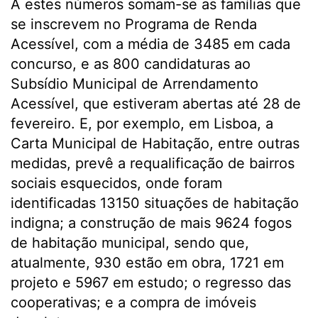
A estes números somam-se as famílias que
se inscrevem no Programa de Renda
Acessível, com a média de 3485 em cada
concurso, e as 800 candidaturas ao
Subsídio Municipal de Arrendamento
Acessível, que estiveram abertas até 28 de
fevereiro. E, por exemplo, em Lisboa, a
Carta Municipal de Habitação, entre outras
medidas, prevê a requalificação de bairros
sociais esquecidos, onde foram
identificadas 13150 situações de habitação
indigna; a construção de mais 9624 fogos
de habitação municipal, sendo que,
atualmente, 930 estão em obra, 1721 em
projeto e 5967 em estudo; o regresso das
cooperativas; e a compra de imóveis