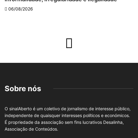
06/08/2026
Sobre nós
O sinalAberto é um coletivo de jornalismo de interesse público,
independente de quaisquer interesses políticos e económicos.
É propriedade da associação sem fins lucrativos Desalinha,
Associação de Conteúdos.