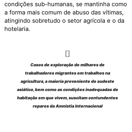
condições sub-humanas, se mantinha como
a forma mais comum de abuso das vítimas,
atingindo sobretudo o setor agrícola e o da
hotelaria.
Casos de exploração de milhares de
trabalhadores migrantes em trabalhos na
agricultura, a maioria proveniente do sudeste
asiático, bem como as condições inadequadas de
habitação em que vivem, suscitam contundentes
reparos da Amnistia Internacional