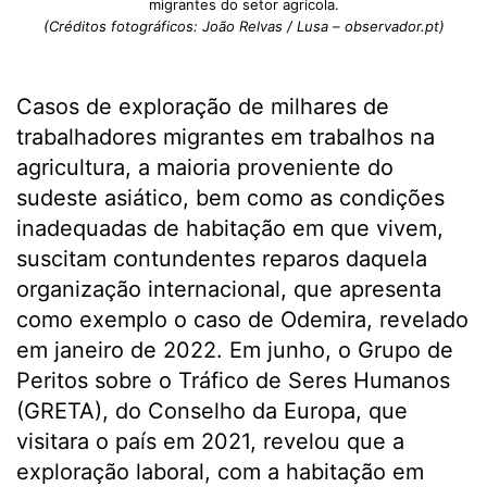
migrantes do setor agrícola.
(Créditos fotográficos: João Relvas / Lusa – observador.pt)
Casos de exploração de milhares de
trabalhadores migrantes em trabalhos na
agricultura, a maioria proveniente do
sudeste asiático, bem como as condições
inadequadas de habitação em que vivem,
suscitam contundentes reparos daquela
organização internacional, que apresenta
como exemplo o caso de Odemira, revelado
em janeiro de 2022. Em junho, o Grupo de
Peritos sobre o Tráfico de Seres Humanos
(GRETA), do Conselho da Europa, que
visitara o país em 2021, revelou que a
exploração laboral, com a habitação em