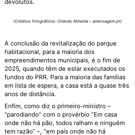
devolutos.
(Créditos fotográficos: Orlando Almeida – amensagem.pt)
A conclusão da revitalização do parque
habitacional, para a maioria dos
empreendimentos municipais, é o fim de
2025, quando têm de estar executados os
fundos do PRR. Para a maio­ria das famílias
em lista de espera, a casa está a quase três
anos de distância.
Enfim, como diz o primeiro-ministro –
“parodiando” com o provérbio “Em casa
onde não há pão, todos ralham e ninguém
tem razão” –, “em país onde não há