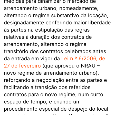
medidas para dinamizar o mercado de
arrendamento urbano, nomeadamente,
alterando o regime substantivo da locação,
designadamente conferindo maior liberdade
às partes na estipulação das regras
relativas à duração dos contratos de
arrendamento, alterando o regime
transitório dos contratos celebrados antes
da entrada em vigor da
Lei n.º 6/2006, de
27 de fevereiro
(que aprovou o NRAU –
novo regime de arrendamento urbano),
reforçando a negociação entre as partes e
facilitando a transição dos referidos
contratos para o novo regime, num curto
espaço de tempo, e criando um
procedimento especial de despejo do local