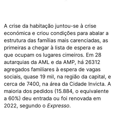
A crise da habitação juntou-se à crise
económica e criou condições para abalar a
estrutura das famílias mais carenciadas, as
primeiras a chegar à lista de espera e as
que ocupam os lugares cimeiros. Em 28
autarquias da AML e da AMP, há 26312
agregados familiares à espera de vagas
sociais, quase 19 mil, na região da capital, e
cerca de 7400, na área da Cidade Invicta. A
maioria dos pedidos (15.884, o equivalente
a 60%) deu entrada ou foi renovada em
2022, segundo o
Expresso
.