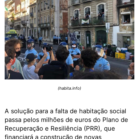
(habita.info)
A solução para a falta de habitação social
passa pelos milhões de euros do Plano de
Recuperação e Resiliência (PRR), que
financiará a construção de novas