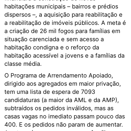
habitações municipais – bairros e prédios
dispersos –, a aquisição para reabilitação e
a reabilitação de imóveis públicos. A meta é
a criação de 26 mil fogos para famílias em
situação carenciada e sem acesso a
habitação condigna e o reforço da
habitação acessível a jovens e a famílias da
classe média.
O Programa de Arrendamento Apoiado,
dirigido aos agregados em maior privação,
tem uma lista de espera de 7093
candidaturas (a maior da AML e da AMP),
subtraídos os pedidos inválidos, mas as
casas vagas no imediato passam pouco das
400. E os pedidos não param de aumentar.