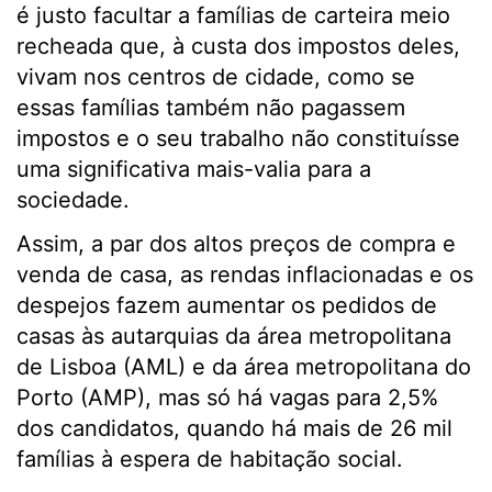
é justo facultar a famílias de carteira meio
recheada que, à custa dos impostos deles,
vivam nos centros de cidade, como se
essas famílias também não pagassem
impostos e o seu trabalho não constituísse
uma significativa mais-valia para a
sociedade.
Assim, a par dos altos preços de compra e
venda de casa, as rendas inflacionadas e os
despejos fazem aumentar os pedidos de
casas às autarquias da área metropolitana
de Lisboa (AML) e da área metropolitana do
Porto (AMP), mas só há vagas para 2,5%
dos candidatos, quando há mais de 26 mil
famílias à espera de habitação social.