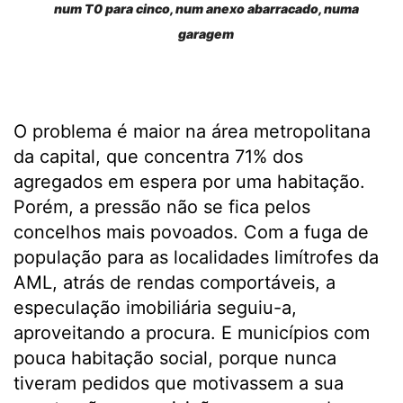
num T0 para cinco, num anexo abarracado, numa
garagem
O problema é maior na área metropolitana
da capital, que concentra 71% dos
agregados em espera por uma habitação.
Porém, a pressão não se fica pelos
concelhos mais povoados. Com a fuga de
população para as localidades limítrofes da
AML, atrás de rendas comportáveis, a
especulação imobiliária seguiu-a,
aproveitando a procura. E municípios com
pouca habitação social, porque nunca
tiveram pedidos que motivassem a sua