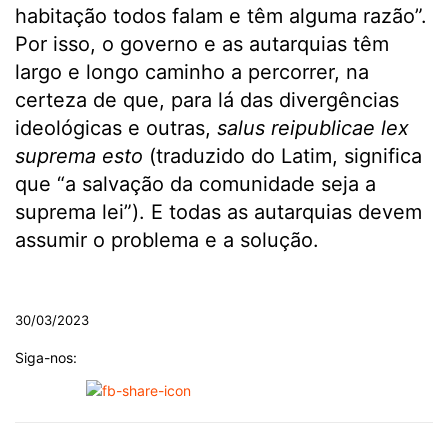
habitação todos falam e têm alguma razão”.
Por isso, o governo e as autarquias têm
largo e longo caminho a percorrer, na
certeza de que, para lá das divergências
ideológicas e outras,
salus reipublicae lex
suprema esto
(traduzido do Latim, significa
que “a salvação da comunidade seja a
suprema lei”). E todas as autarquias devem
assumir o problema e a solução.
.
30/03/2023
Siga-nos: