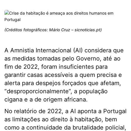
(Créditos fotográficos: Mário Cruz – sicnoticias.pt)
A Amnistia Internacional (AI) considera que
as medidas tomadas pelo Governo, até ao
fim de 2022, foram insuficientes para
garantir casas acessíveis a quem precisa e
alerta para despejos forçados que afetam,
“desproporcionalmente”, a população
cigana e a de origem africana.
No relatório de 2022, a AI aponta a Portugal
as limitações ao direito à habitação, bem
como a continuidade da brutalidade policial,