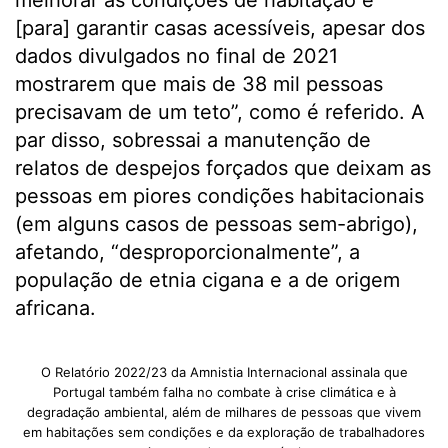
melhorar as condições de habitação e
[para] garantir casas acessíveis, apesar dos
dados divulgados no final de 2021
mostrarem que mais de 38 mil pessoas
precisavam de um teto”, como é referido. A
par disso, sobressai a manutenção de
relatos de despejos forçados que deixam as
pessoas em piores condições habitacionais
(em alguns casos de pessoas sem-abrigo),
afetando, “desproporcionalmente”, a
população de etnia cigana e a de origem
africana.
O Relatório 2022/23 da Amnistia Internacional assinala que
Portugal também falha no combate à crise climática e à
degradação ambiental, além de milhares de pessoas que vivem
em habitações sem condições e da exploração de trabalhadores