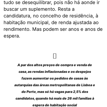
tudo se desequilibrar, pois não há aonde ir
buscar um suplemento. Resta a
candidatura, no concelho de residência, à
habitação municipal, de renda ajustada ao
rendimento. Mas podem ser anos e anos de
espera.
A par dos altos preços de compra e venda de
casa, as rendas inflacionadas e os despejos
fazem aumentar os pedidos de casas às
autarquias das áreas metropolitanas de Lisboa e
do Porto, mas só há vagas para 2,5% dos
candidatos, quando há mais de 26 mil famílias à
espera de habitação social