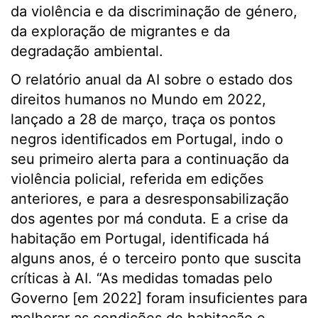
da violência e da discriminação de género,
da exploração de migrantes e da
degradação ambiental.
O relatório anual da AI sobre o estado dos
direitos humanos no Mundo em 2022,
lançado a 28 de março, traça os pontos
negros identificados em Portugal, indo o
seu primeiro alerta para a continuação da
violência policial, referida em edições
anteriores, e para a desresponsabilização
dos agentes por má conduta. E a crise da
habitação em Portugal, identificada há
alguns anos, é o terceiro ponto que suscita
críticas à AI. “As medidas tomadas pelo
Governo [em 2022] foram insuficientes para