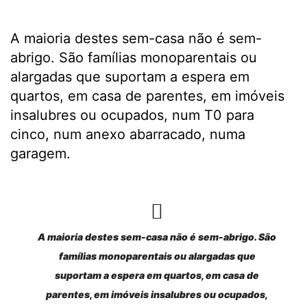
A maioria destes sem-casa não é sem-
abrigo. São famílias monoparentais ou
alargadas que suportam a espera em
quartos, em casa de parentes, em imóveis
insalubres ou ocupados, num T0 para
cinco, num anexo abarracado, numa
garagem.
A maioria destes sem-casa não é sem-abrigo. São
famílias monoparentais ou alargadas que
suportam a espera em quartos, em casa de
parentes, em imóveis insalubres ou ocupados,