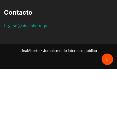
Contacto
geral@sinalaberto.pt
sinalAberto - Jornalismo de interesse público