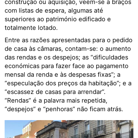
construção ou aquisição, veem-se a braços
com listas de espera, algumas até
superiores ao património edificado e
totalmente lotado.
Entre as razões apresentadas para o pedido
de casa às câmaras, contam-se: o aumento
das rendas e os despejos; as “dificuldades
económicas para fazer face ao pagamento
mensal da renda e às despesas fixas”; a
“especulação dos preços da habitação”; e a
“escassez de casas para arrendar”.
“Rendas” é a palavra mais repetida,
“despejos” e “penhoras” não ficam atrás.