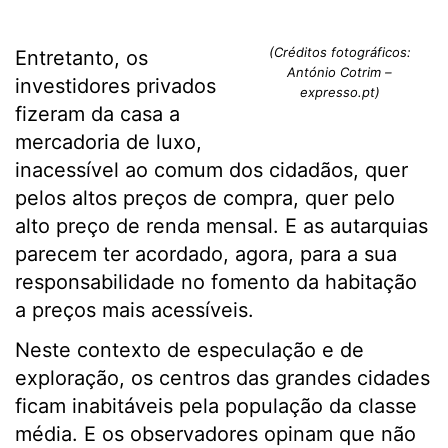
(Créditos fotográficos:
Entretanto, os
António Cotrim –
investidores privados
expresso.pt)
fizeram da casa a
mercadoria de luxo,
inacessível ao comum dos cidadãos, quer
pelos altos preços de compra, quer pelo
alto preço de renda mensal. E as autarquias
parecem ter acordado, agora, para a sua
responsabilidade no fomento da habitação
a preços mais acessíveis.
Neste contexto de especulação e de
exploração, os centros das grandes cidades
ficam inabitáveis pela população da classe
média. E os observadores opinam que não