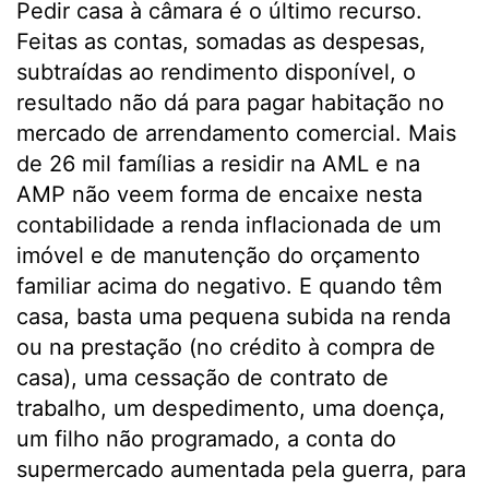
Pedir casa à câmara é o último recurso.
Feitas as contas, somadas as despesas,
subtraídas ao rendimento disponível, o
resultado não dá para pagar habitação no
mercado de arrendamento comercial. Mais
de 26 mil famílias a residir na AML e na
AMP não veem forma de encaixe nesta
contabilidade a renda inflacionada de um
imóvel e de manutenção do orçamento
familiar acima do negativo. E quando têm
casa, basta uma pequena subida na renda
ou na prestação (no crédito à compra de
casa), uma cessação de contrato de
trabalho, um despedimento, uma doença,
um filho não programado, a conta do
supermercado aumentada pela guerra, para