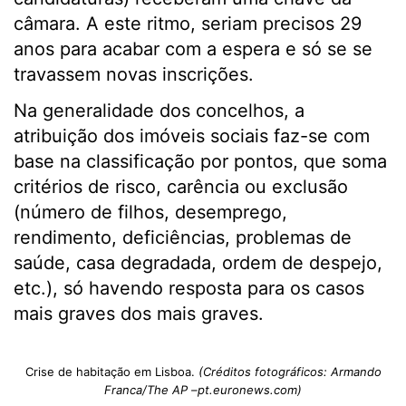
câmara. A este ritmo, seriam precisos 29
anos para acabar com a espera e só se se
travassem novas inscrições.
Na generalidade dos concelhos, a
atribuição dos imóveis sociais faz-se com
base na classificação por pontos, que soma
critérios de risco, carência ou exclusão
(número de filhos, desemprego,
rendimento, deficiências, problemas de
saúde, casa degradada, ordem de despejo,
etc.), só havendo resposta para os casos
mais graves dos mais graves.
Crise de habitação em Lisboa.
(Créditos fotográficos: Armando
Franca/The AP –pt.euronews.com)