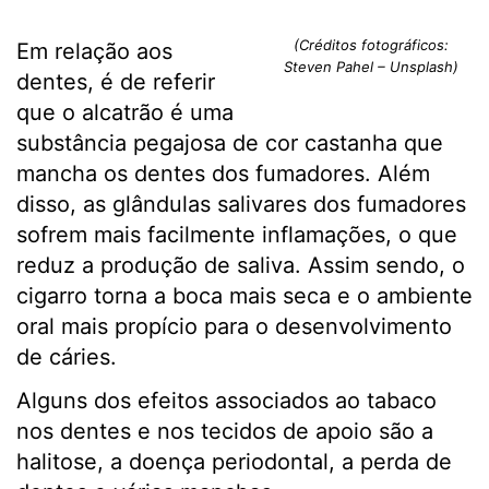
(Créditos fotográficos:
Em relação aos
Steven Pahel – Unsplash)
dentes, é de referir
que o alcatrão é uma
substância pegajosa de cor castanha que
mancha os dentes dos fumadores. Além
disso, as glândulas salivares dos fumadores
sofrem mais facilmente inflamações, o que
reduz a produção de saliva. Assim sendo, o
cigarro torna a boca mais seca e o ambiente
oral mais propício para o desenvolvimento
de cáries.
Alguns dos efeitos associados ao tabaco
nos dentes e nos tecidos de apoio são a
halitose, a doença periodontal, a perda de