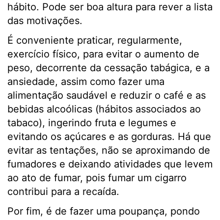
hábito. Pode ser boa altura para rever a lista
das motivações.
É conveniente praticar, regularmente,
exercício físico, para evitar o aumento de
peso, decorrente da cessação tabágica, e a
ansiedade, assim como fazer uma
alimentação saudável e reduzir o café e as
bebidas alcoólicas (hábitos associados ao
tabaco), ingerindo fruta e legumes e
evitando os açúcares e as gorduras. Há que
evitar as tentações, não se aproximando de
fumadores e deixando atividades que levem
ao ato de fumar, pois fumar um cigarro
contribui para a recaída.
Por fim, é de fazer uma poupança, pondo