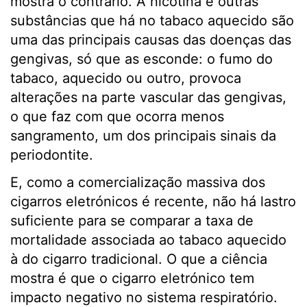
mostra o contrário. A nicotina e outras
substâncias que há no tabaco aquecido são
uma das principais causas das doenças das
gengivas, só que as esconde: o fumo do
tabaco, aquecido ou outro, provoca
alterações na parte vascular das gengivas,
o que faz com que ocorra menos
sangramento, um dos principais sinais da
periodontite.
E, como a comercialização massiva dos
cigarros eletrónicos é recente, não há lastro
suficiente para se comparar a taxa de
mortalidade associada ao tabaco aquecido
à do cigarro tradicional. O que a ciência
mostra é que o cigarro eletrónico tem
impacto negativo no sistema respiratório.