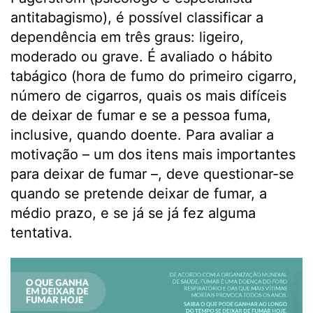
antitabagismo), é possível classificar a
dependência em três graus: ligeiro,
moderado ou grave. É avaliado o hábito
tabágico (hora de fumo do primeiro cigarro,
número de cigarros, quais os mais difíceis
de deixar de fumar e se a pessoa fuma,
inclusive, quando doente. Para avaliar a
motivação – um dos itens mais importantes
para deixar de fumar –, deve questionar-se
quando se pretende deixar de fumar, a
médio prazo, e se já se já fez alguma
tentativa.