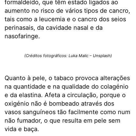
formaldeído, que têm estado ligados ao
aumento no risco de vários tipos de cancro,
tais como a leucemia e o cancro dos seios
perinasais, da cavidade nasal e da
nasofaringe.
(Créditos fotográficos: Luka Malic – Unsplash)
Quanto à pele, o tabaco provoca alterações
na quantidade e na qualidade do colagénio
e da elastina. Afeta a circulação, porque o
oxigénio não é bombeado através dos
vasos sanguíneos tão facilmente como num
não fumador, o que resulta em pele sem
vida e baça.