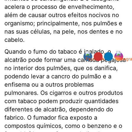
acelera o processo de envelhecimento,
além de causar outros efeitos nocivos no
organismo; principalmente, nos pulmões e
nas suas células, na pele, nos dentes e no
cabelo.
Quando o fumo do tabaco é inalado, o
alcatrão pode formar uma camada pegajosa
no interior dos pulmões, que os danifica,
podendo levar a cancro do pulmão e a
enfisema ou a outros problemas
pulmonares. Os cigarros e outros produtos
com tabaco podem produzir quantidades
diferentes de alcatrão, dependendo do
fabrico. O fumador fica exposto a
compostos químicos, como o benzeno e o