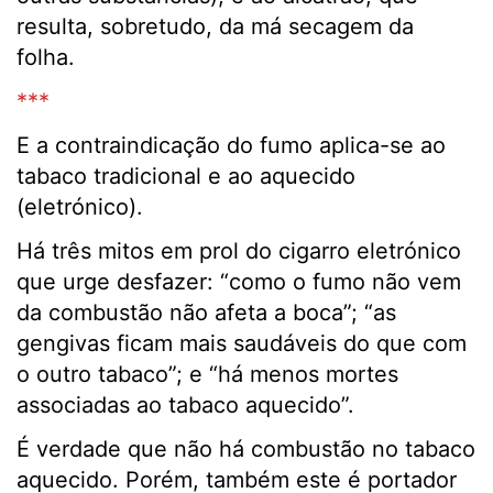
resulta, sobretudo, da má secagem da
folha.
***
E a contraindicação do fumo aplica-se ao
tabaco tradicional e ao aquecido
(eletrónico).
Há três mitos em prol do cigarro eletrónico
que urge desfazer: “como o fumo não vem
da combustão não afeta a boca”; “as
gengivas ficam mais saudáveis do que com
o outro tabaco”; e “há menos mortes
associadas ao tabaco aquecido”.
É verdade que não há combustão no tabaco
aquecido. Porém, também este é portador