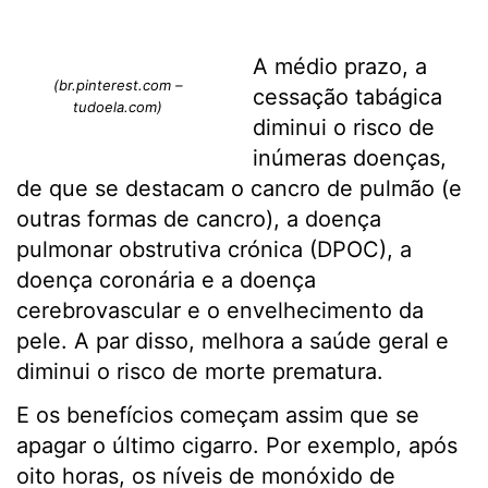
A médio prazo, a
(br.pinterest.com –
cessação tabágica
tudoela.com)
diminui o risco de
inúmeras doenças,
de que se destacam o cancro de pulmão (e
outras formas de cancro), a doença
pulmonar obstrutiva crónica (DPOC), a
doença coronária e a doença
cerebrovascular e o envelhecimento da
pele. A par disso, melhora a saúde geral e
diminui o risco de morte prematura.
E os benefícios começam assim que se
apagar o último cigarro. Por exemplo, após
oito horas, os níveis de monóxido de