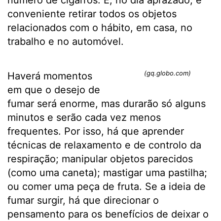
conveniente retirar todos os objetos
relacionados com o hábito, em casa, no
trabalho e no automóvel.
(gq.globo.com)
Haverá momentos
em que o desejo de
fumar será enorme, mas durarão só alguns
minutos e serão cada vez menos
frequentes. Por isso, há que aprender
técnicas de relaxamento e de controlo da
respiração; manipular objetos parecidos
(como uma caneta); mastigar uma pastilha;
ou comer uma peça de fruta. Se a ideia de
fumar surgir, há que direcionar o
pensamento para os benefícios de deixar o