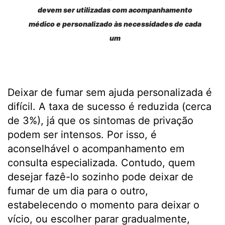
devem ser utilizadas com acompanhamento
médico e personalizado às necessidades de cada
um
Deixar de fumar sem ajuda personalizada é
difícil. A taxa de sucesso é reduzida (cerca
de 3%), já que os sintomas de privação
podem ser intensos. Por isso, é
aconselhável o acompanhamento em
consulta especializada. Contudo, quem
desejar fazê-lo sozinho pode deixar de
fumar de um dia para o outro,
estabelecendo o momento para deixar o
vício, ou escolher parar gradualmente,