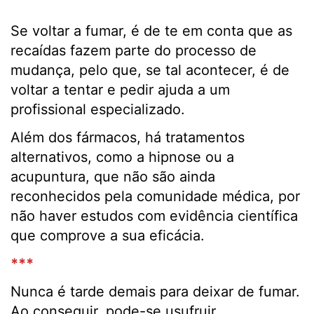
Se voltar a fumar, é de te em conta que as
recaídas fazem parte do processo de
mudança, pelo que, se tal acontecer, é de
voltar a tentar e pedir ajuda a um
profissional especializado.
Além dos fármacos, há tratamentos
alternativos, como a hipnose ou a
acupuntura, que não são ainda
reconhecidos pela comunidade médica, por
não haver estudos com evidência científica
que comprove a sua eficácia.
***
Nunca é tarde demais para deixar de fumar.
Ao conseguir, pode-se usufruir