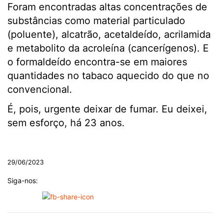
Foram encontradas altas concentrações de
substâncias como material particulado
(poluente), alcatrão, acetaldeído, acrilamida
e metabolito da acroleína (cancerígenos). E
o formaldeído encontra-se em maiores
quantidades no tabaco aquecido do que no
convencional.
É, pois, urgente deixar de fumar. Eu deixei,
sem esforço, há 23 anos.
.
29/06/2023
Siga-nos: