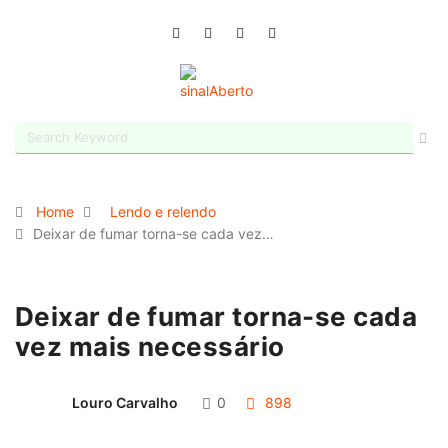
Home
Lendo e relendo
Deixar de fumar torna-se cada vez…
Deixar de fumar torna-se cada
vez mais necessário
Louro Carvalho
0
898