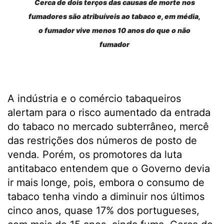
Cerca de dois terços das causas de morte nos
fumadores são atribuíveis ao tabaco e, em média,
o fumador vive menos 10 anos do que o não
fumador
A indústria e o comércio tabaqueiros
alertam para o risco aumentado da entrada
do tabaco no mercado subterrâneo, mercê
das restrições dos números de posto de
venda. Porém, os promotores da luta
antitabaco entendem que o Governo devia
ir mais longe, pois, embora o consumo de
tabaco tenha vindo a diminuir nos últimos
cinco anos, quase 17% dos portugueses,