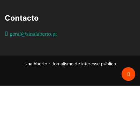
Contacto
geral@sinalaberto.pt
sinalAberto - Jornalismo de interesse público