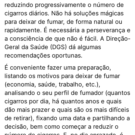
reduzindo progressivamente o número de
cigarros diários. Não há soluções mágicas
para deixar de fumar, de forma natural ou
rapidamente. É necessária a perseverança e
a consciência de que não é fácil. A Direção-
Geral da Saúde (DGS) dá algumas
recomendações oportunas.
É conveniente fazer uma preparação,
listando os motivos para deixar de fumar
(economia, saúde, trabalho, etc.),
analisando o seu perfil de fumador (quantos
cigarros por dia, há quantos anos e quais
dão mais prazer e quais são os mais difíceis
de retirar), fixando uma data e partilhando a
decisão, bem como começar a reduzir o
número de cigarros. E, no dia aprazado, é