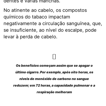
dentes e várias manchas.
No atinente ao cabelo, os compostos
químicos do tabaco impactam
negativamente a circulação sanguínea, que,
se insuficiente, ao nível do escalpe, pode
levar à perda de cabelo.
Os benefícios começam assim que se apagar o
último cigarro. Por exemplo, após oito horas, os
níveis de monóxido de carbono no sangue
reduzem; em 72 horas, a capacidade pulmonar e a
respiração melhoram