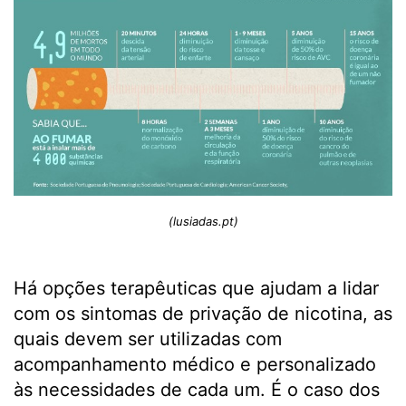
(lusiadas.pt)
Há opções terapêuticas que ajudam a lidar
com os sintomas de privação de nicotina, as
quais devem ser utilizadas com
acompanhamento médico e personalizado
às necessidades de cada um. É o caso dos