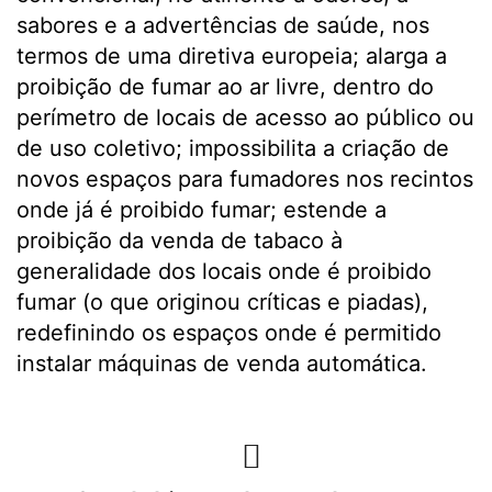
sabores e a advertências de saúde, nos
termos de uma diretiva europeia; alarga a
proibição de fumar ao ar livre, dentro do
perímetro de locais de acesso ao público ou
de uso coletivo; impossibilita a criação de
novos espaços para fumadores nos recintos
onde já é proibido fumar; estende a
proibição da venda de tabaco à
generalidade dos locais onde é proibido
fumar (o que originou críticas e piadas),
redefinindo os espaços onde é permitido
instalar máquinas de venda automática.