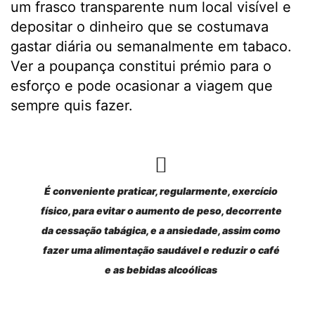
um frasco transparente num local visível e
depositar o dinheiro que se costumava
gastar diária ou semanalmente em tabaco.
Ver a poupança constitui prémio para o
esforço e pode ocasionar a viagem que
sempre quis fazer.
É conveniente praticar, regularmente, exercício
físico, para evitar o aumento de peso, decorrente
da cessação tabágica, e a ansiedade, assim como
fazer uma alimentação saudável e reduzir o café
e as bebidas alcoólicas