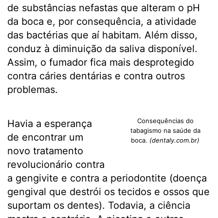
de substâncias nefastas que alteram o pH
da boca e, por consequência, a atividade
das bactérias que aí habitam. Além disso,
conduz à diminuição da saliva disponível.
Assim, o fumador fica mais desprotegido
contra cáries dentárias e contra outros
problemas.
Consequências do
Havia a esperança
tabagismo na saúde da
de encontrar um
boca.
(dentaly.com.br)
novo tratamento
revolucionário contra
a gengivite e contra a periodontite (doença
gengival que destrói os tecidos e ossos que
suportam os dentes). Todavia, a ciência