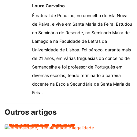
Louro Carvalho
É natural de Pendilhe, no concelho de Vila Nova
de Paiva, e vive em Santa Maria da Feira. Estudou
no Seminário de Resende, no Seminário Maior de
Lamego e na Faculdade de Letras da
Universidade de Lisboa. Foi pároco, durante mais
de 21 anos, em várias freguesias do concelho de
Sernancelhe e foi professor de Português em
diversas escolas, tendo terminado a carreira
docente na Escola Secundária de Santa Maria da
Feira.
Outros artigos
LENDO E RELENDO
OLHARES