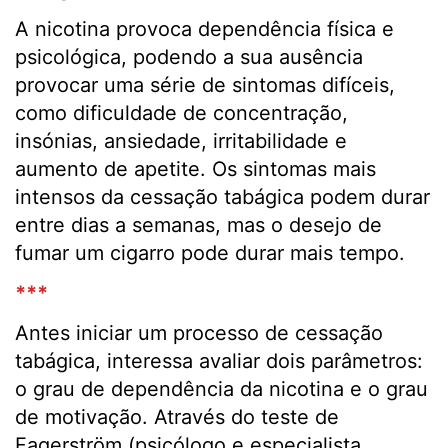
A nicotina provoca dependência física e
psicológica, podendo a sua ausência
provocar uma série de sintomas difíceis,
como dificuldade de concentração,
insónias, ansiedade, irritabilidade e
aumento de apetite. Os sintomas mais
intensos da cessação tabágica podem durar
entre dias a semanas, mas o desejo de
fumar um cigarro pode durar mais tempo.
***
Antes iniciar um processo de cessação
tabágica, interessa avaliar dois parâmetros:
o grau de dependência da nicotina e o grau
de motivação. Através do teste de
Fagerström (psicólogo e especialista