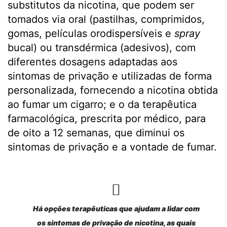
substitutos da nicotina, que podem ser
tomados via oral (pastilhas, comprimidos,
gomas, películas orodispersíveis e
spray
bucal) ou transdérmica (adesivos), com
diferentes dosagens adaptadas aos
sintomas de privação e utilizadas de forma
personalizada, fornecendo a nicotina obtida
ao fumar um cigarro; e o da terapêutica
farmacológica, prescrita por médico, para
de oito a 12 semanas, que diminui os
sintomas de privação e a vontade de fumar.
Há opções terapêuticas que ajudam a lidar com
os sintomas de privação de nicotina, as quais