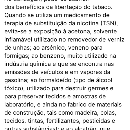
dos benefícios da libertação do tabaco.
Quando se utiliza um medicamento de
terapia de substituição da nicotina (TSN),
evita-se a exposição à acetona, solvente
inflamável utilizado no removedor de verniz
de unhas; ao arsénico, veneno para
formigas; ao benzeno, muito utilizado na
indústria química e que se encontra nas
emissões de veículos e em vapores da
gasolina; ao formaldeído (tipo de álcool
tóxico), utilizado para destruir germes e
para preservar tecidos e amostras de
laboratório, e ainda no fabrico de materiais
de construção, tais como madeira, colas,
tecidos, tintas, fertilizantes, pesticidas e
outras substâncias); e ao alcatrão, que