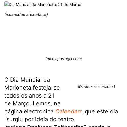
(museudamarioneta.pt)
(unimaportugal.com)
O Dia Mundial da
Marioneta festeja-se
(Direitos reservados)
todos os anos a 21
de Março. Lemos, na
página electrónica
Calendarr
, que este dia
“surgiu por ideia do teatro