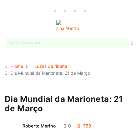
Home
Luzes da ribalta
Dia Mundial da Marioneta: 21 de Março
Dia Mundial da Marioneta: 21
de Março
Roberto Merino
0
758