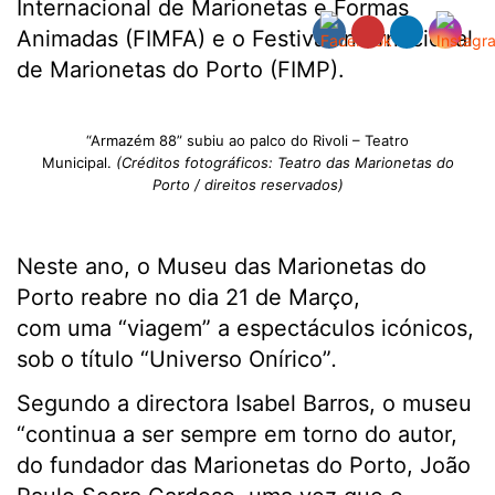
Internacional de Marionetas e Formas
Animadas (FIMFA) e o Festival Internacional
de Marionetas do Porto (FIMP).
“Armazém 88” subiu ao palco do Rivoli – Teatro
Municipal.
(Créditos fotográficos: Teatro das Marionetas do
Porto / direitos reservados)
Neste ano, o Museu das Marionetas do
Porto reabre no dia 21 de Março,
com uma “viagem” a espectáculos icónicos,
sob o título “Universo Onírico”
.
Segundo a directora Isabel Barros, o museu
“continua a ser sempre em torno do autor,
do fundador das Marionetas do Porto, João