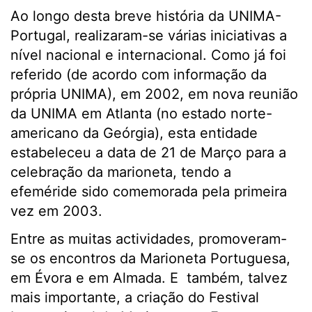
Ao longo desta breve história da UNIMA-
Portugal, realizaram-se várias iniciativas a
nível nacional e internacional. Como já foi
referido (de acordo com informação da
própria UNIMA), em 2002, em nova reunião
da UNIMA em Atlanta (no estado norte-
americano da Geórgia), esta entidade
estabeleceu a data de 21 de Março para a
celebração da marioneta, tendo a
efeméride sido comemorada pela primeira
vez em 2003.
Entre as muitas actividades, promoveram-
se os encontros da Marioneta Portuguesa,
em Évora e em Almada. E também, talvez
mais importante, a criação do Festival