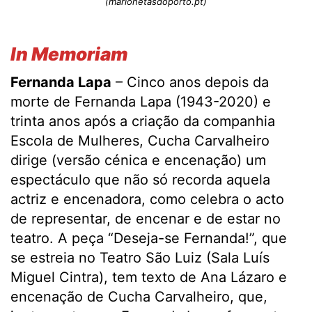
(marionetasdoporto.pt)
In Memoriam
Fernanda Lapa
– Cinco anos depois da
morte de Fernanda Lapa (1943-2020) e
trinta anos após a criação da companhia
Escola de Mulheres, Cucha Carvalheiro
dirige (versão cénica e encenação) um
espectáculo que não só recorda aquela
actriz e encenadora, como celebra o acto
de representar, de encenar e de estar no
teatro. A peça “Deseja-se Fernanda!”, que
se estreia no Teatro São Luiz (Sala Luís
Miguel Cintra), tem texto de Ana Lázaro e
encenação de Cucha Carvalheiro, que,