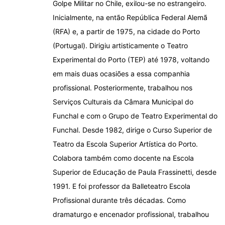
Golpe Militar no Chile, exilou-se no estrangeiro.
Inicialmente, na então República Federal Alemã
(RFA) e, a partir de 1975, na cidade do Porto
(Portugal). Dirigiu artisticamente o Teatro
Experimental do Porto (TEP) até 1978, voltando
em mais duas ocasiões a essa companhia
profissional. Posteriormente, trabalhou nos
Serviços Culturais da Câmara Municipal do
Funchal e com o Grupo de Teatro Experimental do
Funchal. Desde 1982, dirige o Curso Superior de
Teatro da Escola Superior Artística do Porto.
Colabora também como docente na Escola
Superior de Educação de Paula Frassinetti, desde
1991. E foi professor da Balleteatro Escola
Profissional durante três décadas. Como
dramaturgo e encenador profissional, trabalhou