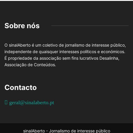
Sobre nós
O sinalAberto é um coletivo de jornalismo de interesse público,
independente de quaisquer interesses políticos e económicos.
É propriedade da associação sem fins lucrativos Desalinha,
Associação de Conteúdos.
Contacto
geral@sinalaberto.pt
sinalAberto - Jornalismo de interesse público