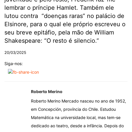
lembrar o príncipe Hamlet. Também ele
lutou contra “doenças raras” no palácio de
Elsinore, para o qual ele próprio escreveu o
seu breve epitáfio, pela mão de William
Shakespeare: “O resto é silencio.”
20/03/2025
Siga-nos:
Roberto Merino
Roberto Merino Mercado nasceu no ano de 1952,
em Concepción, província do Chile. Estudou
Matemática na universidade local, mas tem-se
dedicado ao teatro, desde a infância. Depois do