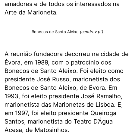
amadores e de todos os interessados na
Arte da Marioneta.
Bonecos de Santo Aleixo
(cendrev.pt)
A reunião fundadora decorreu na cidade de
Évora, em 1989, com o patrocínio dos
Bonecos de Santo Aleixo. Foi eleito como
presidente José Russo, marionetista dos
Bonecos de Santo Aleixo, de Évora. Em
1993, foi eleito presidente José Ramalho,
marionetista das Marionetas de Lisboa. E,
em 1997, foi eleito presidente Queiroga
Santos, marionetista do Teatro D’Água
Acesa, de Matosinhos.