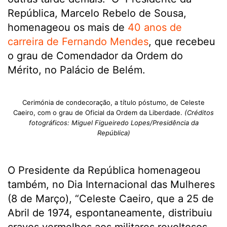
República, Marcelo Rebelo de Sousa,
homenageou os mais de
40 anos de
carreira de Fernando Mendes
, que recebeu
o grau de Comendador da Ordem do
Mérito, no Palácio de Belém.
Cerimónia de condecoração, a título póstumo, de Celeste
Caeiro, com o grau de Oficial da Ordem da Liberdade.
(Créditos
fotográficos: Miguel Figueiredo Lopes/Presidência da
República)
O Presidente da República homenageou
também, no Dia Internacional das Mulheres
(8 de Março), “Celeste Caeiro, que a 25 de
Abril de 1974, espontaneamente, distribuiu