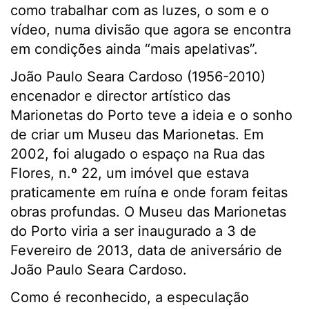
como trabalhar com as luzes, o som e o
vídeo, numa divisão que agora se encontra
em condições ainda “mais apelativas”.
João Paulo Seara Cardoso (1956-2010)
encenador e director artístico das
Marionetas do Porto teve a ideia e o sonho
de criar um Museu das Marionetas. Em
2002, foi alugado o espaço na Rua das
Flores, n.º 22, um imóvel que estava
praticamente em ruína e onde foram feitas
obras profundas. O Museu das Marionetas
do Porto viria a ser inaugurado a 3 de
Fevereiro de 2013, data de aniversário de
João Paulo Seara Cardoso.
Como é reconhecido, a especulação