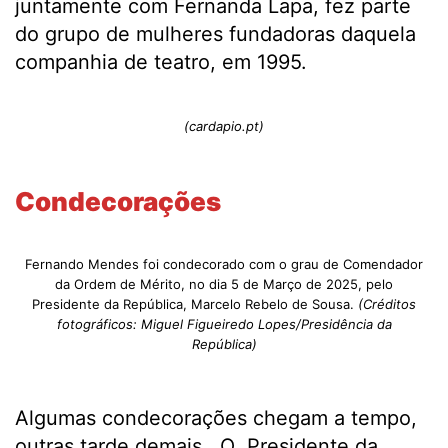
juntamente com Fernanda Lapa, fez parte
do grupo de mulheres fundadoras daquela
companhia de teatro, em 1995.
(cardapio.pt)
Condecorações
Fernando Mendes foi condecorado com o grau de Comendador
da Ordem de Mérito, no dia 5 de Março de 2025, pelo
Presidente da República, Marcelo Rebelo de Sousa.
(Créditos
fotográficos: Miguel Figueiredo Lopes/Presidência da
República)
Algumas condecorações chegam a tempo,
outras tarde demais. O Presidente da