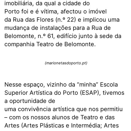
imobiliária, da qual a cidade do
Porto foi e é vítima, afectou o imóvel
da Rua das Flores (n.º 22) e implicou uma
mudança de instalações para a Rua de
Belomonte, n.º 61, edifício junto à sede da
companhia Teatro de Belomonte.
(marionetasdoporto.pt)
Nesse espaço, vizinho da “minha” Escola
Superior Artística do Porto (ESAP), tivemos
a oportunidade de
uma convivência artística que nos permitiu
– com os nossos alunos de Teatro e das
Artes (Artes Plásticas e Intermédia; Artes