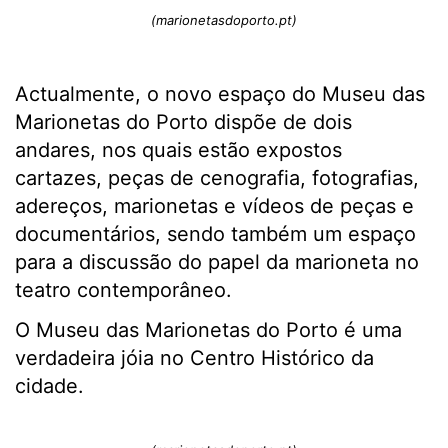
(marionetasdoporto.pt)
Actualmente, o novo espaço do Museu das
Marionetas do Porto dispõe de dois
andares, nos quais estão expostos
cartazes, peças de cenografia, fotografias,
adereços, marionetas e vídeos de peças e
documentários, sendo também um espaço
para a discussão do papel da marioneta no
teatro contemporâneo.
O Museu das Marionetas do Porto é uma
verdadeira jóia no Centro Histórico da
cidade.