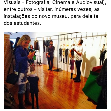
Visuais – Fotografia; Cinema e Audiovisual),
entre outros – visitar, inúmeras vezes, as
instalações do novo museu, para deleite
dos estudantes.