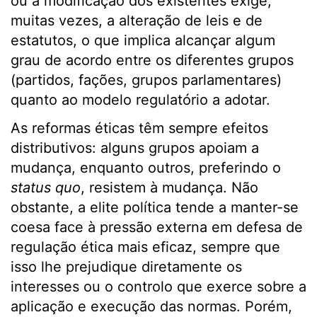
ou a modificação dos existentes exige,
muitas vezes, a alteração de leis e de
estatutos, o que implica alcançar algum
grau de acordo entre os diferentes grupos
(partidos, fações, grupos parlamentares)
quanto ao modelo regulatório a adotar.
As reformas éticas têm sempre efeitos
distributivos: alguns grupos apoiam a
mudança, enquanto outros, preferindo o
status quo
, resistem à mudança. Não
obstante, a elite política tende a manter-se
coesa face à pressão externa em defesa de
regulação ética mais eficaz, sempre que
isso lhe prejudique diretamente os
interesses ou o controlo que exerce sobre a
aplicação e execução das normas. Porém,