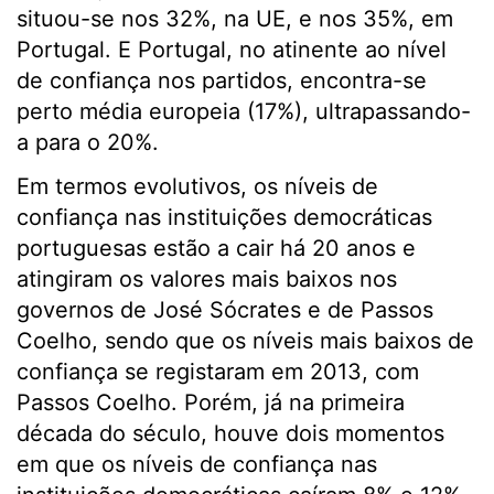
situou-se nos 32%, na UE, e nos 35%, em
Portugal. E Portugal, no atinente ao nível
de confiança nos partidos, encontra-se
perto média europeia (17%), ultrapassando-
a para o 20%.
Em termos evolutivos, os níveis de
confiança nas instituições democráticas
portuguesas estão a cair há 20 anos e
atingiram os valores mais baixos nos
governos de José Sócrates e de Passos
Coelho, sendo que os níveis mais baixos de
confiança se registaram em 2013, com
Passos Coelho. Porém, já na primeira
década do século, houve dois momentos
em que os níveis de confiança nas