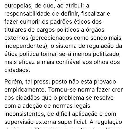
europeias, de que, ao atribuir a
responsabilidade de definir, fiscalizar e
fazer cumprir os padrões éticos dos
titulares de cargos políticos a órgãos
externos (percecionados como sendo mais
independentes), o sistema de regulação da
ética política tornar-se-á menos politizado,
mais eficaz e mais confiável aos olhos dos
cidadãos.
Porém, tal pressuposto não está provado
empiricamente. Tornou-se norma fazer crer
aos cidadãos que o problema se resolve
com a adoção de normas legais
inconsistentes, de difícil aplicação e com
supervisão externa superficial. A regulação