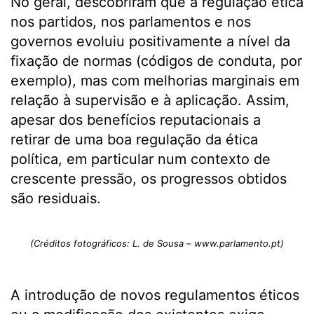
No geral, descobriram que a regulação ética
nos partidos, nos parlamentos e nos
governos evoluiu positivamente a nível da
fixação de normas (códigos de conduta, por
exemplo), mas com melhorias marginais em
relação à supervisão e à aplicação. Assim,
apesar dos benefícios reputacionais a
retirar de uma boa regulação da ética
política, em particular num contexto de
crescente pressão, os progressos obtidos
são residuais.
(Créditos fotográficos: L. de Sousa – www.parlamento.pt)
A introdução de novos regulamentos éticos