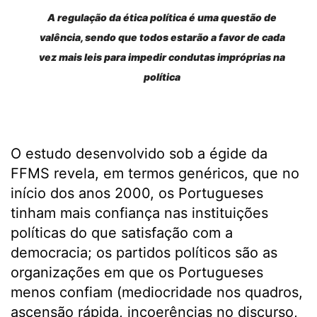
A regulação da ética política é uma questão de
valência, sendo que todos estarão a favor de cada
vez mais leis para impedir condutas impróprias na
política
O estudo desenvolvido sob a égide da
FFMS revela, em termos genéricos, que no
início dos anos 2000, os Portugueses
tinham mais confiança nas instituições
políticas do que satisfação com a
democracia; os partidos políticos são as
organizações em que os Portugueses
menos confiam (mediocridade nos quadros,
ascensão rápida, incoerências no discurso,