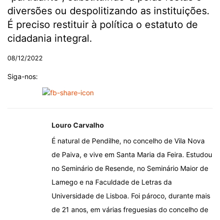
diversões ou despolitizando as instituições.
É preciso restituir à política o estatuto de
cidadania integral.
08/12/2022
Siga-nos:
Louro Carvalho
É natural de Pendilhe, no concelho de Vila Nova
de Paiva, e vive em Santa Maria da Feira. Estudou
no Seminário de Resende, no Seminário Maior de
Lamego e na Faculdade de Letras da
Universidade de Lisboa. Foi pároco, durante mais
de 21 anos, em várias freguesias do concelho de