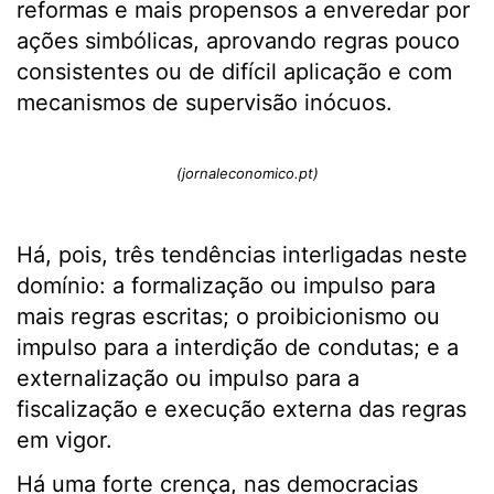
reformas e mais propensos a enveredar por
ações simbólicas, aprovando regras pouco
consistentes ou de difícil aplicação e com
mecanismos de supervisão inócuos.
(jornaleconomico.pt)
Há, pois, três tendências interligadas neste
domínio: a formalização ou impulso para
mais regras escritas; o proibicionismo ou
impulso para a interdição de condutas; e a
externalização ou impulso para a
fiscalização e execução externa das regras
em vigor.
Há uma forte crença, nas democracias