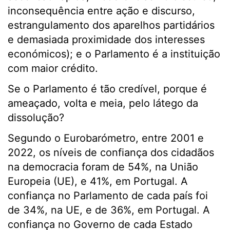
inconsequência entre ação e discurso,
estrangulamento dos aparelhos partidários
e demasiada proximidade dos interesses
económicos); e o Parlamento é a instituição
com maior crédito.
Se o Parlamento é tão credível, porque é
ameaçado, volta e meia, pelo látego da
dissolução?
Segundo o Eurobarómetro, entre 2001 e
2022, os níveis de confiança dos cidadãos
na democracia foram de 54%, na União
Europeia (UE), e 41%, em Portugal. A
confiança no Parlamento de cada país foi
de 34%, na UE, e de 36%, em Portugal. A
confiança no Governo de cada Estado