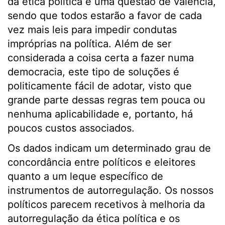
da ética política é uma questão de valência,
sendo que todos estarão a favor de cada
vez mais leis para impedir condutas
impróprias na política. Além de ser
considerada a coisa certa a fazer numa
democracia, este tipo de soluções é
politicamente fácil de adotar, visto que
grande parte dessas regras tem pouca ou
nenhuma aplicabilidade e, portanto, há
poucos custos associados.
Os dados indicam um determinado grau de
concordância entre políticos e eleitores
quanto a um leque específico de
instrumentos de autorregulação. Os nossos
políticos parecem recetivos à melhoria da
autorregulação da ética política e os