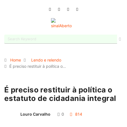
Home
Lendo e relendo
É preciso restituir à política o…
É preciso restituir à política o
estatuto de cidadania integral
Louro Carvalho
0
814