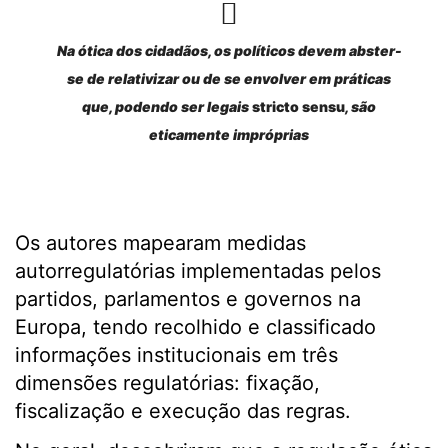
Na ótica dos cidadãos, os políticos devem abster-
se de relativizar ou de se envolver em práticas
que, podendo ser legais
stricto sensu
, são
eticamente impróprias
Os autores mapearam medidas
autorregulatórias implementadas pelos
partidos, parlamentos e governos na
Europa, tendo recolhido e classificado
informações institucionais em três
dimensões regulatórias: fixação,
fiscalização e execução das regras.