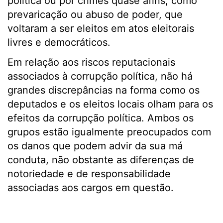
política ou por crimes quase afins, como
prevaricação ou abuso de poder, que
voltaram a ser eleitos em atos eleitorais
livres e democráticos.
Em relação aos riscos reputacionais
associados à corrupção política, não há
grandes discrepâncias na forma como os
deputados e os eleitos locais olham para os
efeitos da corrupção política. Ambos os
grupos estão igualmente preocupados com
os danos que podem advir da sua má
conduta, não obstante as diferenças de
notoriedade e de responsabilidade
associadas aos cargos em questão.