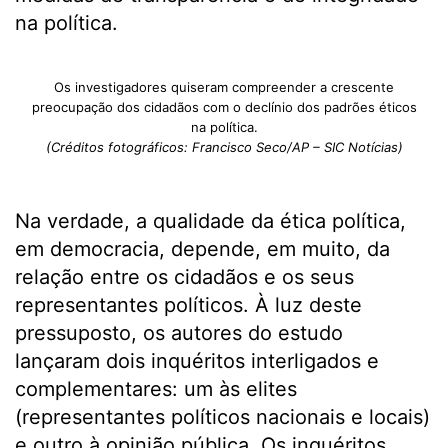
na política.
Os investigadores quiseram compreender a crescente
preocupação dos cidadãos com o declínio dos padrões éticos
na política.
(Créditos fotográficos: Francisco Seco/AP – SIC Notícias)
Na verdade, a qualidade da ética política,
em democracia, depende, em muito, da
relação entre os cidadãos e os seus
representantes políticos. À luz deste
pressuposto, os autores do estudo
lançaram dois inquéritos interligados e
complementares: um às elites
(representantes políticos nacionais e locais)
e outro à opinião pública. Os inquéritos