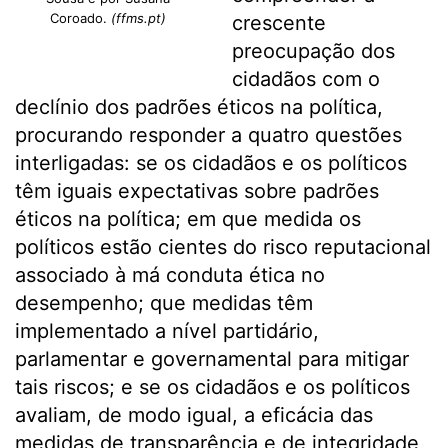
Coroado.
(ffms.pt)
crescente
preocupação dos
cidadãos com o
declínio dos padrões éticos na política,
procurando responder a quatro questões
interligadas: se os cidadãos e os políticos
têm iguais expectativas sobre padrões
éticos na política; em que medida os
políticos estão cientes do risco reputacional
associado à má conduta ética no
desempenho; que medidas têm
implementado a nível partidário,
parlamentar e governamental para mitigar
tais riscos; e se os cidadãos e os políticos
avaliam, de modo igual, a eficácia das
medidas de transparência e de integridade