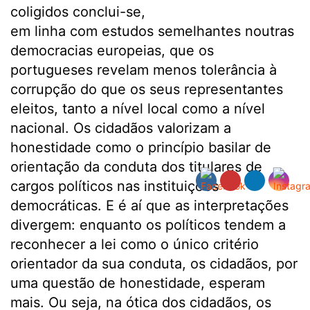
coligidos conclui-se,
em linha com estudos semelhantes noutras
democracias europeias, que os
portugueses revelam menos tolerância à
corrupção do que os seus representantes
eleitos, tanto a nível local como a nível
nacional. Os cidadãos valorizam a
honestidade como o princípio basilar de
orientação da conduta dos titulares de
cargos políticos nas instituições
democráticas. E é aí que as interpretações
divergem: enquanto os políticos tendem a
reconhecer a lei como o único critério
orientador da sua conduta, os cidadãos, por
uma questão de honestidade, esperam
mais. Ou seja, na ótica dos cidadãos, os