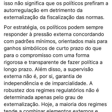
isso não significa que os políticos prefiram a
autorregulação em detrimento da
externalização da fiscalização das normas.
Por estratégia, os políticos podem sempre
responder à pressão externa concordando
com padrões mínimos, orientados mais para
ganhos simbólicos de curto prazo do que
para o compromisso com uma forma
rigorosa e transparente de fazer política a
longo prazo. Além disso, a supervisão
externa não é, por si, garantia de
independência e de imparcialidade. A
robustez dos regimes regulatórios não é
determinada apenas pelo grau de
externalização. Hoje, a maioria dos regimes
tende a combinar elementos externos e