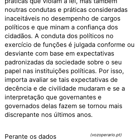
práticas que violam a lei, mas também
noutras condutas e práticas consideradas
inaceitáveis no desempenho de cargos
políticos e que minam a confiança dos
cidadãos. A conduta dos políticos no
exercício de funções é julgada conforme ou
desviante com base em expectativas
padronizadas da sociedade sobre o seu
papel nas instituições políticas. Por isso,
importa avaliar se tais expectativas de
decência e de civilidade mudaram e se a
interpretação que governantes e
governados delas fazem se tornou mais
discrepante nos últimos anos.
(vozoperario.pt)
Perante os dados