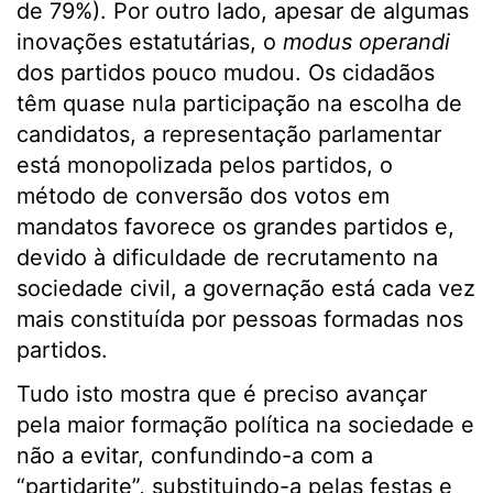
de 79%). Por outro lado, apesar de algumas
inovações estatutárias, o
modus operandi
dos partidos pouco mudou. Os cidadãos
têm quase nula participação na escolha de
candidatos, a representação parlamentar
está monopolizada pelos partidos, o
método de conversão dos votos em
mandatos favorece os grandes partidos e,
devido à dificuldade de recrutamento na
sociedade civil, a governação está cada vez
mais constituída por pessoas formadas nos
partidos.
Tudo isto mostra que é preciso avançar
pela maior formação política na sociedade e
não a evitar, confundindo-a com a
“partidarite”, substituindo-a pelas festas e