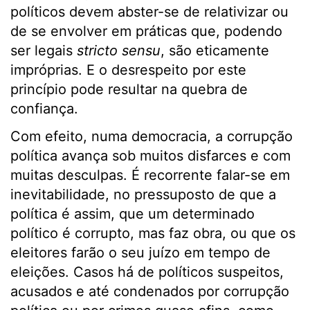
políticos devem abster-se de relativizar ou
de se envolver em práticas que, podendo
ser legais
stricto sensu
, são eticamente
impróprias. E o desrespeito por este
princípio pode resultar na quebra de
confiança.
Com efeito, numa democracia, a corrupção
política avança sob muitos disfarces e com
muitas desculpas. É recorrente falar-se em
inevitabilidade, no pressuposto de que a
política é assim, que um determinado
político é corrupto, mas faz obra, ou que os
eleitores farão o seu juízo em tempo de
eleições. Casos há de políticos suspeitos,
acusados e até condenados por corrupção