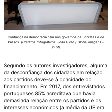
Confiança na democracia caiu nos governos de Sócrates e de
Passos.
(Créditos fotográficos: João Girão / Global Imagens –
jn.pt)
Segundo os autores investigadores, alguma
da desconfiança dos cidadãos em relação
aos partidos deve-se à opacidade do
financiamento. Em 2017, dos entrevistados
portugueses 85% acreditava que havia
demasiada relação entre os partidos e os
interesses económicos (a média da UE era