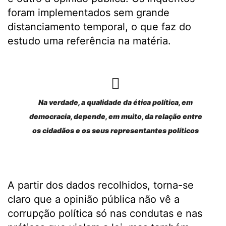
foram implementados sem grande
distanciamento temporal, o que faz do
estudo uma referência na matéria.
Na verdade, a qualidade da ética política, em
democracia, depende, em muito, da relação entre
os cidadãos e os seus representantes políticos
A partir dos dados recolhidos, torna-se
claro que a opinião pública não vê a
corrupção política só nas condutas e nas