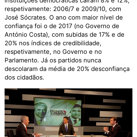
instituições democráticas caíram 8% e 12%,
respetivamente: 2006/7 e 2009/10, com
José Sócrates. O ano com maior nível de
confiança foi o de 2017 (no Governo de
António Costa), com subidas de 17% e de
20% nos índices de credibilidade,
respetivamente, no Governo e no
Parlamento. Já os partidos nunca
descolaram da média de 20% desconfiança
dos cidadãos.