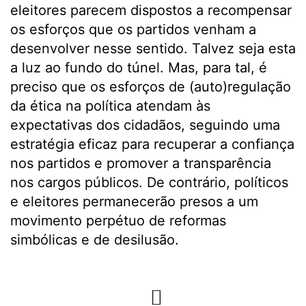
eleitores parecem dispostos a recompensar
os esforços que os partidos venham a
desenvolver nesse sentido. Talvez seja esta
a luz ao fundo do túnel. Mas, para tal, é
preciso que os esforços de (auto)regulação
da ética na política atendam às
expectativas dos cidadãos, seguindo uma
estratégia eficaz para recuperar a confiança
nos partidos e promover a transparência
nos cargos públicos. De contrário, políticos
e eleitores permanecerão presos a um
movimento perpétuo de reformas
simbólicas e de desilusão.