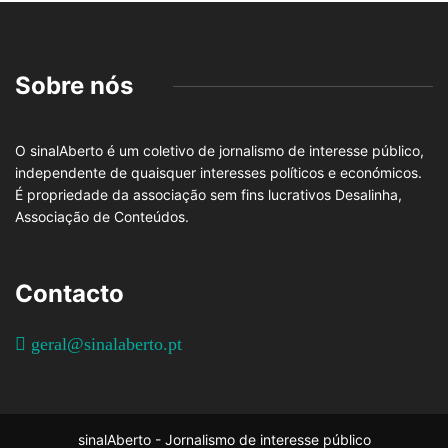
Sobre nós
O sinalAberto é um coletivo de jornalismo de interesse público,
independente de quaisquer interesses políticos e económicos.
É propriedade da associação sem fins lucrativos Desalinha,
Associação de Conteúdos.
Contacto
geral@sinalaberto.pt
sinalAberto - Jornalismo de interesse público