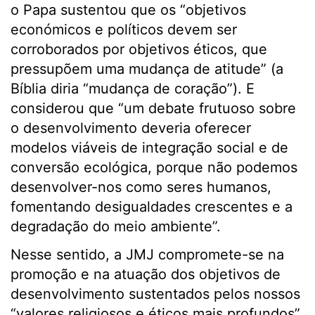
o Papa sustentou que os “objetivos
económicos e políticos devem ser
corroborados por objetivos éticos, que
pressupõem uma mudança de atitude” (a
Bíblia diria “mudança de coração”). E
considerou que “um debate frutuoso sobre
o desenvolvimento deveria oferecer
modelos viáveis de integração social e de
conversão ecológica, porque não podemos
desenvolver-nos como seres humanos,
fomentando desigualdades crescentes e a
degradação do meio ambiente”.
Nesse sentido, a JMJ compromete-se na
promoção e na atuação dos objetivos de
desenvolvimento sustentados pelos nossos
“valores religiosos e éticos mais profundos”.