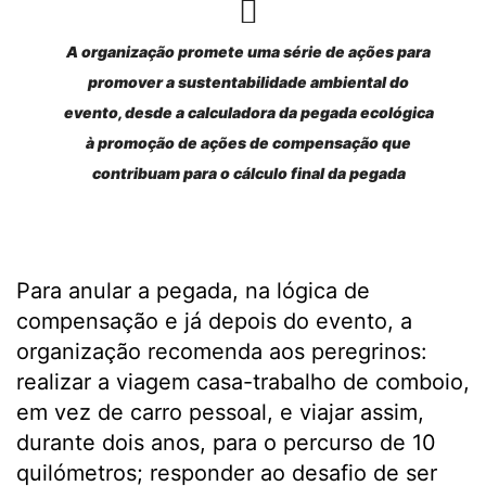
A organização promete uma série de ações para
promover a sustentabilidade ambiental do
evento, desde a calculadora da pegada ecológica
à promoção de ações de compensação que
contribuam para o cálculo final da pegada
Para anular a pegada, na lógica de
compensação e já depois do evento, a
organização recomenda aos peregrinos:
realizar a viagem casa-trabalho de comboio,
em vez de carro pessoal, e viajar assim,
durante dois anos, para o percurso de 10
quilómetros; responder ao desafio de ser