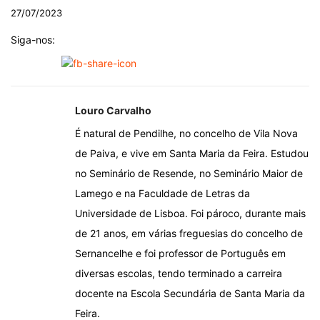
27/07/2023
Siga-nos:
Louro Carvalho
É natural de Pendilhe, no concelho de Vila Nova
de Paiva, e vive em Santa Maria da Feira. Estudou
no Seminário de Resende, no Seminário Maior de
Lamego e na Faculdade de Letras da
Universidade de Lisboa. Foi pároco, durante mais
de 21 anos, em várias freguesias do concelho de
Sernancelhe e foi professor de Português em
diversas escolas, tendo terminado a carreira
docente na Escola Secundária de Santa Maria da
Feira.