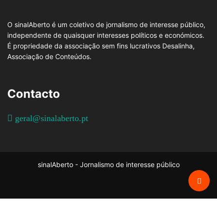
O sinalAberto é um coletivo de jornalismo de interesse público,
independente de quaisquer interesses políticos e económicos.
É propriedade da associação sem fins lucrativos Desalinha,
Associação de Conteúdos.
Contacto
geral@sinalaberto.pt
sinalAberto - Jornalismo de interesse público