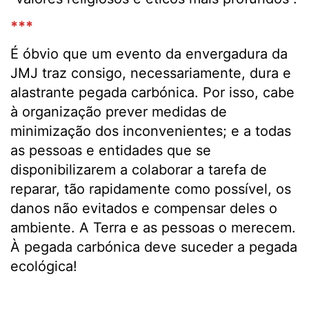
***
É óbvio que um evento da envergadura da
JMJ traz consigo, necessariamente, dura e
alastrante pegada carbónica. Por isso, cabe
à organização prever medidas de
minimização dos inconvenientes; e a todas
as pessoas e entidades que se
disponibilizarem a colaborar a tarefa de
reparar, tão rapidamente como possível, os
danos não evitados e compensar deles o
ambiente. A Terra e as pessoas o merecem.
À pegada carbónica deve suceder a pegada
ecológica!
.