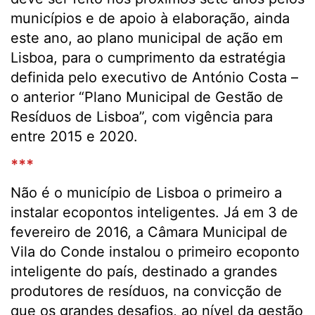
municípios e de apoio à elaboração, ainda
este ano, ao plano municipal de ação em
Lisboa, para o cumprimento da estratégia
definida pelo executivo de António Costa –
o anterior “Plano Municipal de Gestão de
Resíduos de Lisboa”, com vigência para
entre 2015 e 2020.
***
Não é o município de Lisboa o primeiro a
instalar ecopontos inteligentes. Já em 3 de
fevereiro de 2016, a Câmara Municipal de
Vila do Conde instalou o primeiro ecoponto
inteligente do país, destinado a grandes
produtores de resíduos, na convicção de
que os grandes desafios, ao nível da gestão