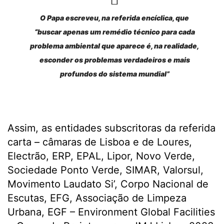
O Papa escreveu, na referida encíclica, que
“buscar apenas um remédio técnico para cada
problema ambiental que aparece é, na realidade,
esconder os problemas verdadeiros e mais
profundos do sistema mundial”
Assim, as entidades subscritoras da referida
carta – câmaras de Lisboa e de Loures,
Electrão, ERP, EPAL, Lipor, Novo Verde,
Sociedade Ponto Verde, SIMAR, Valorsul,
Movimento Laudato Si’, Corpo Nacional de
Escutas, EFG, Associação de Limpeza
Urbana, EGF – Environment Global Facilities