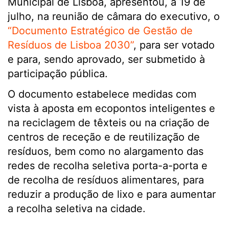
Municipal de Lisboa, apresentou, a 19 de
julho, na reunião de câmara do executivo, o
“Documento Estratégico de Gestão de
Resíduos de Lisboa 2030”
, para ser votado
e para, sendo aprovado, ser submetido à
participação pública.
O documento estabelece medidas com
vista à aposta em ecopontos inteligentes e
na reciclagem de têxteis ou na criação de
centros de receção e de reutilização de
resíduos, bem como no alargamento das
redes de recolha seletiva porta-a-porta e
de recolha de resíduos alimentares, para
reduzir a produção de lixo e para aumentar
a recolha seletiva na cidade.