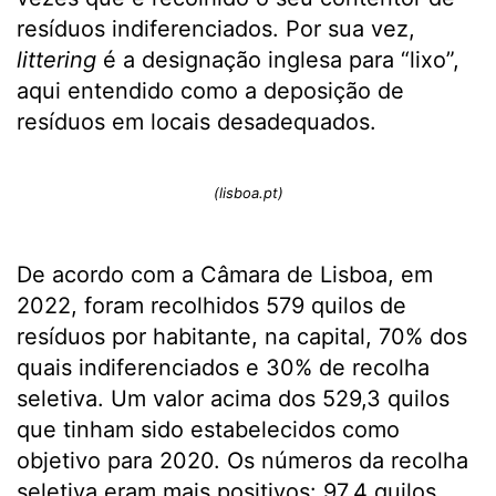
resíduos indiferenciados. Por sua vez,
littering
é a designação inglesa para “lixo”,
aqui entendido como a deposição de
resíduos em locais desadequados.
(lisboa.pt)
De acordo com a Câmara de Lisboa, em
2022, foram recolhidos 579 quilos de
resíduos por habitante, na capital, 70% dos
quais indiferenciados e 30% de recolha
seletiva. Um valor acima dos 529,3 quilos
que tinham sido estabelecidos como
objetivo para 2020. Os números da recolha
seletiva eram mais positivos: 97,4 quilos