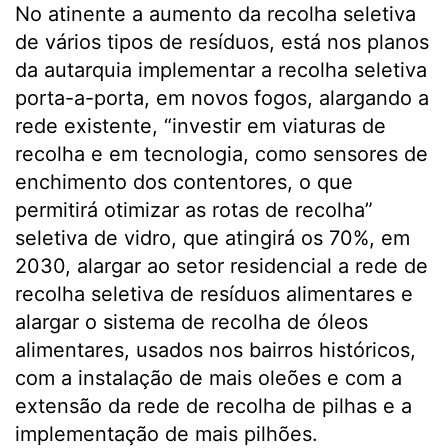
No atinente a aumento da recolha seletiva
de vários tipos de resíduos, está nos planos
da autarquia implementar a recolha seletiva
porta-a-porta, em novos fogos, alargando a
rede existente, “investir em viaturas de
recolha e em tecnologia, como sensores de
enchimento dos contentores, o que
permitirá otimizar as rotas de recolha”
seletiva de vidro, que atingirá os 70%, em
2030, alargar ao setor residencial a rede de
recolha seletiva de resíduos alimentares e
alargar o sistema de recolha de óleos
alimentares, usados nos bairros históricos,
com a instalação de mais oleões e com a
extensão da rede de recolha de pilhas e a
implementação de mais pilhões.