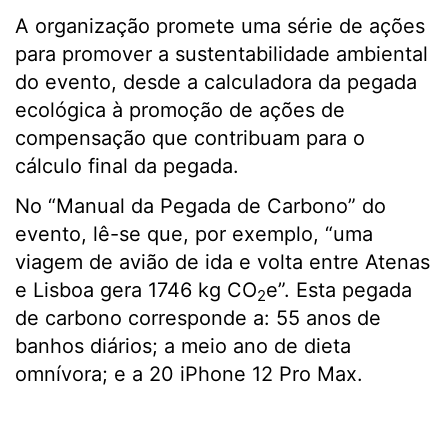
A organização promete uma série de ações
para promover a sustentabilidade ambiental
do evento, desde a calculadora da pegada
ecológica à promoção de ações de
compensação que contribuam para o
cálculo final da pegada.
No “Manual da Pegada de Carbono” do
evento, lê-se que, por exemplo, “uma
viagem de avião de ida e volta entre Atenas
e Lisboa gera 1746 kg CO
e”. Esta pegada
2
de carbono corresponde a: 55 anos de
banhos diários; a meio ano de dieta
omnívora; e a 20 iPhone 12 Pro Max.