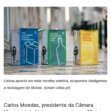
Lisboa aposta em mais recolha seletiva, ecopontos inteligentes
e reciclagem de têxteis. (smart-cities.pt)
Carlos Moedas, presidente da Câmara