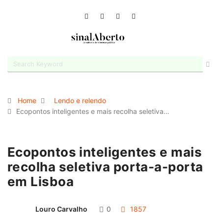
Home
Lendo e relendo
Ecopontos inteligentes e mais recolha seletiva…
Ecopontos inteligentes e mais
recolha seletiva porta-a-porta
em Lisboa
Louro Carvalho
0
1857