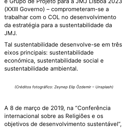
e Grupo de Projeto para a JMJ Lisboa 2023
(XXIII Governo) – comprometeram-se a
trabalhar com o COL no desenvolvimento
da estratégia para a sustentabilidade da
JMJ.
Tal sustentabilidade desenvolve-se em três
eixos principais: sustentabilidade
económica, sustentabilidade social e
sustentabilidade ambiental.
(Créditos fotográfico: Zeynep Elip Özdemir – Unsplash)
A 8 de março de 2019, na “Conferência
internacional sobre as Religiões e os
objetivos de desenvolvimento sustentável”,