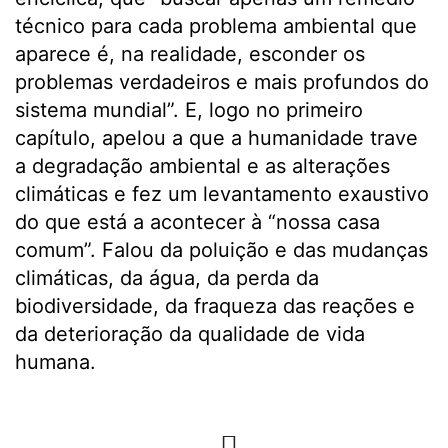
técnico para cada problema ambiental que
aparece é, na realidade, esconder os
problemas verdadeiros e mais profundos do
sistema mundial”. E, logo no primeiro
capítulo, apelou a que a humanidade trave
a degradação ambiental e as alterações
climáticas e fez um levantamento exaustivo
do que está a acontecer à “nossa casa
comum”. Falou da poluição e das mudanças
climáticas, da água, da perda da
biodiversidade, da fraqueza das reações e
da deterioração da qualidade de vida
humana.