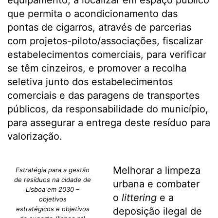
equipamento, a localizar em espaço público
que permita o acondicionamento das
pontas de cigarros, através de parcerias
com projetos-piloto/associações, fiscalizar
estabelecimentos comerciais, para verificar
se têm cinzeiros, e promover a recolha
seletiva junto dos estabelecimentos
comerciais e das paragens de transportes
públicos, da responsabilidade do município,
para assegurar a entrega deste resíduo para
valorização.
Melhorar a limpeza
Estratégia para a gestão
de resíduos na cidade de
urbana e combater
Lisboa em 2030 –
o
littering
e a
objetivos
estratégicos e objetivos
deposição ilegal de