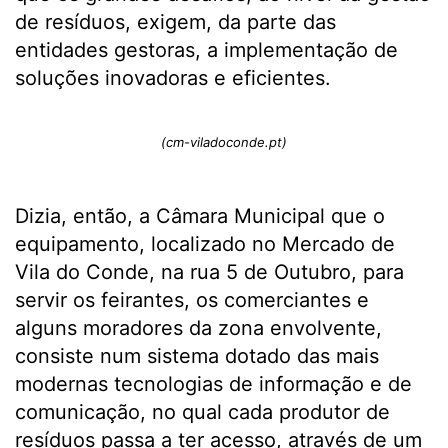
de resíduos, exigem, da parte das
entidades gestoras, a implementação de
soluções inovadoras e eficientes.
(cm-viladoconde.pt)
Dizia, então, a Câmara Municipal que o
equipamento, localizado no Mercado de
Vila do Conde, na rua 5 de Outubro, para
servir os feirantes, os comerciantes e
alguns moradores da zona envolvente,
consiste num sistema dotado das mais
modernas tecnologias de informação e de
comunicação, no qual cada produtor de
resíduos passa a ter acesso, através de um