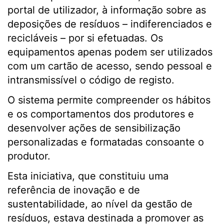
portal de utilizador, à informação sobre as
deposições de resíduos – indiferenciados e
recicláveis – por si efetuadas. Os
equipamentos apenas podem ser utilizados
com um cartão de acesso, sendo pessoal e
intransmissível o código de registo.
O sistema permite compreender os hábitos
e os comportamentos dos produtores e
desenvolver ações de sensibilização
personalizadas e formatadas consoante o
produtor.
Esta iniciativa, que constituiu uma
referência de inovação e de
sustentabilidade, ao nível da gestão de
resíduos, estava destinada a promover as