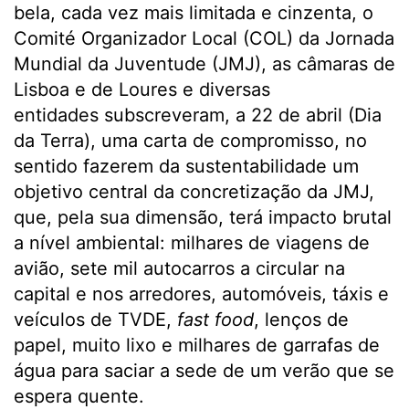
bela, cada vez mais limitada e cinzenta, o
Comité Organizador Local (COL) da Jornada
Mundial da Juventude (JMJ), as câmaras de
Lisboa e de Loures e diversas
entidades subscreveram, a 22 de abril (Dia
da Terra), uma carta de compromisso, no
sentido fazerem da sustentabilidade um
objetivo central da concretização da JMJ,
que, pela sua dimensão, terá impacto brutal
a nível ambiental: milhares de viagens de
avião, sete mil autocarros a circular na
capital e nos arredores, automóveis, táxis e
veículos de TVDE,
fast food
, lenços de
papel, muito lixo e milhares de garrafas de
água para saciar a sede de um verão que se
espera quente.