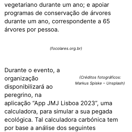
vegetariano durante um ano; e apoiar
programas de conservação de árvores
durante um ano, correspondente a 65
árvores por pessoa.
(focolares.org.br)
Durante o evento, a
organização
(Créditos fotográficos:
Markus Spiske – Unsplash)
disponibilizará ao
peregrino, na
aplicação “App JMJ Lisboa 2023”, uma
calculadora, para simular a sua pegada
ecológica. Tal calculadora carbónica tem
por base a análise dos seguintes