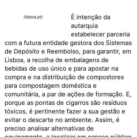
É intenção da
(lisboa.pt)
autarquia
estabelecer parceria
com a futura entidade gestora dos Sistemas
de Depósito e Reembolso, para garantir, em
Lisboa, a recolha de embalagens de
bebidas de uso único e para apostar na
compra e na distribuição de compostores
para compostagem doméstica e
comunitária, a par de ações de formação. E,
porque as pontas de cigarros são resíduos
tóxicos, é pertinente fazer a sua gestão e
evitar o descarte no ambiente. Assim, é
preciso analisar alternativas de