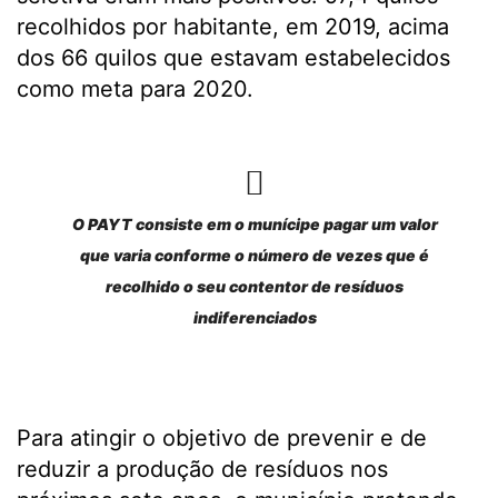
recolhidos por habitante, em 2019, acima
dos 66 quilos que estavam estabelecidos
como meta para 2020.
O PAYT consiste em o munícipe pagar um valor
que varia conforme o número de vezes que é
recolhido o seu contentor de resíduos
indiferenciados
Para atingir o objetivo de prevenir e de
reduzir a produção de resíduos nos