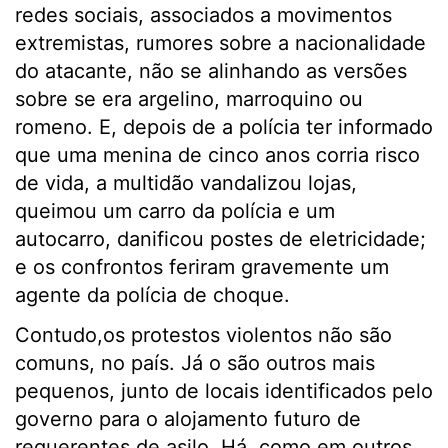
redes sociais, associados a movimentos
extremistas, rumores sobre a nacionalidade
do atacante, não se alinhando as versões
sobre se era argelino, marroquino ou
romeno. E, depois de a polícia ter informado
que uma menina de cinco anos corria risco
de vida, a multidão vandalizou lojas,
queimou um carro da polícia e um
autocarro, danificou postes de eletricidade;
e os confrontos feriram gravemente um
agente da polícia de choque.
Contudo,os protestos violentos não são
comuns, no país. Já o são outros mais
pequenos, junto de locais identificados pelo
governo para o alojamento futuro de
requerentes de asilo. Há, como em outros