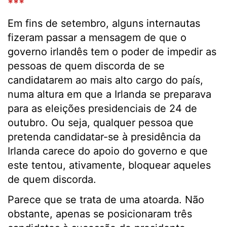
***
Em fins de setembro, alguns internautas
fizeram passar a mensagem de que o
governo irlandês tem o poder de impedir as
pessoas de quem discorda de se
candidatarem ao mais alto cargo do país,
numa altura em que a Irlanda se preparava
para as eleições presidenciais de 24 de
outubro. Ou seja, qualquer pessoa que
pretenda candidatar-se à presidência da
Irlanda carece do apoio do governo e que
este tentou, ativamente, bloquear aqueles
de quem discorda.
Parece que se trata de uma atoarda. Não
obstante, apenas se posicionaram três