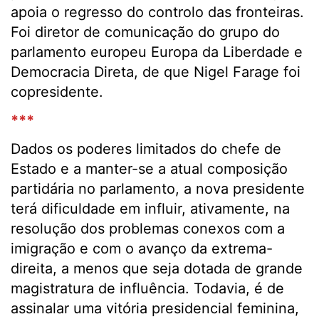
apoia o regresso do controlo das fronteiras.
Foi diretor de comunicação do grupo do
parlamento europeu Europa da Liberdade e
Democracia Direta, de que Nigel Farage foi
copresidente.
***
Dados os poderes limitados do chefe de
Estado e a manter-se a atual composição
partidária no parlamento, a nova presidente
terá dificuldade em influir, ativamente, na
resolução dos problemas conexos com a
imigração e com o avanço da extrema-
direita, a menos que seja dotada de grande
magistratura de influência. Todavia, é de
assinalar uma vitória presidencial feminina,