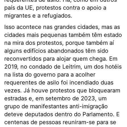
país da UE, protestos contra o apoio a
migrantes e a refugiados.
Isso acontece nas grandes cidades, mas as
cidades mais pequenas também têm estado
na mira dos protestos, porque também aí
alguns edifícios abandonados têm sido
reconvertidos para alojar quem chega. Em
2019, no condado de Leitrim, um dos hotéis
na lista do governo para a acolher
requerentes de asilo foi incendiado duas
vezes. Já houve protestos que bloquearam
estradas e, em setembro de 2023, um
grupo de manifestantes anti-imigração
deteve deputados dentro do Parlamento. E
centenas de pessoas reuniram-se para se