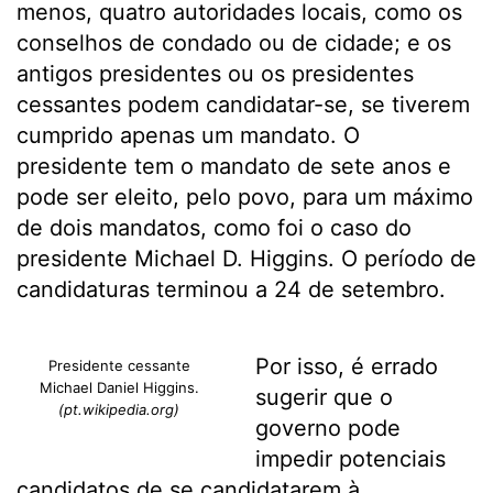
menos, quatro autoridades locais, como os
conselhos de condado ou de cidade; e os
antigos presidentes ou os presidentes
cessantes podem candidatar-se, se tiverem
cumprido apenas um mandato. O
presidente tem o mandato de sete anos e
pode ser eleito, pelo povo, para um máximo
de dois mandatos, como foi o caso do
presidente Michael D. Higgins.
O período de
candidaturas terminou a 24 de setembro.
Por isso, é errado
Presidente cessante
Michael Daniel Higgins.
sugerir que o
(pt.wikipedia.org)
governo pode
impedir potenciais
candidatos de se candidatarem à