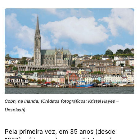
Cobh, na Irlanda. (Créditos fotográficos: Kristel Hayes –
Unsplash)
Pela primeira vez, em 35 anos (desde