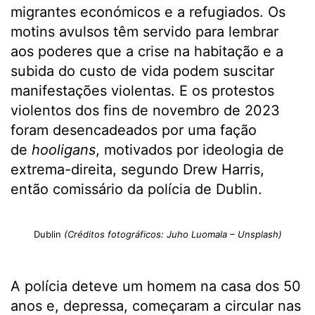
migrantes económicos e a refugiados. Os
motins avulsos têm servido para lembrar
aos poderes que a crise na habitação e a
subida do custo de vida podem suscitar
manifestações violentas. E os protestos
violentos dos fins de novembro de 2023
foram desencadeados por uma fação
de
hooligans
, motivados por ideologia de
extrema-direita, segundo Drew Harris,
então comissário da polícia de Dublin.
Dublin
(Créditos fotográficos: Juho Luomala – Unsplash)
A polícia deteve um homem na casa dos 50
anos e, depressa, começaram a circular nas