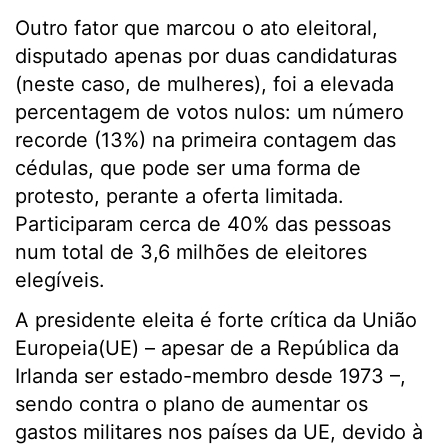
Outro fator que marcou o ato eleitoral,
disputado apenas por duas candidaturas
(neste caso, de mulheres), foi a elevada
percentagem de votos nulos: um número
recorde (13%) na primeira contagem das
cédulas, que pode ser uma forma de
protesto, perante a oferta limitada.
Participaram cerca de 40% das pessoas
num total de 3,6 milhões de eleitores
elegíveis.
A presidente eleita é forte crítica da União
Europeia(UE) – apesar de a República da
Irlanda ser estado-membro desde 1973 –,
sendo contra o plano de aumentar os
gastos militares nos países da UE, devido à