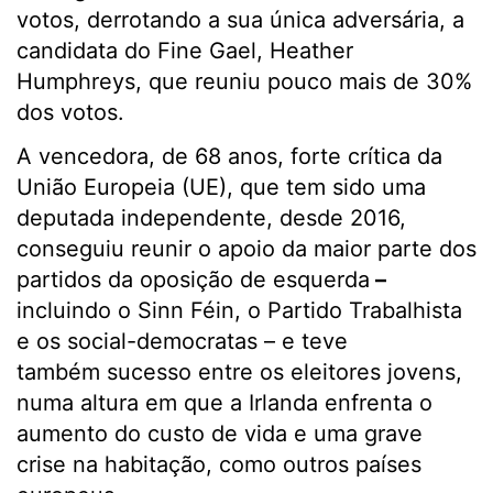
votos, derrotando a sua única adversária, a
candidata do Fine Gael, Heather
Humphreys, que reuniu pouco mais de 30%
dos votos.
A vencedora, de 68 anos, forte crítica da
União Europeia (UE), que tem sido uma
deputada independente, desde 2016,
conseguiu reunir o apoio da maior parte dos
partidos da oposição de esquerda
–
incluindo o Sinn Féin, o Partido Trabalhista
e os social-democratas – e teve
também sucesso entre os eleitores jovens,
numa altura em que a Irlanda enfrenta o
aumento do custo de vida e uma grave
crise na habitação, como outros países