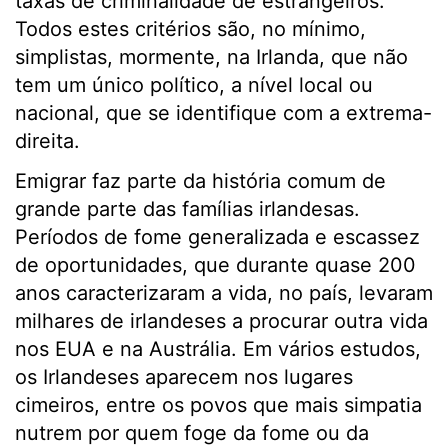
taxas de criminalidade de estrangeiros.
Todos estes critérios são, no mínimo,
simplistas, mormente, na Irlanda, que não
tem um único político, a nível local ou
nacional, que se identifique com a extrema-
direita.
Emigrar faz parte da história comum de
grande parte das famílias irlandesas.
Períodos de fome generalizada e escassez
de oportunidades, que durante quase 200
anos caracterizaram a vida, no país, levaram
milhares de irlandeses a procurar outra vida
nos EUA e na Austrália. Em vários estudos,
os Irlandeses aparecem nos lugares
cimeiros, entre os povos que mais simpatia
nutrem por quem foge da fome ou da