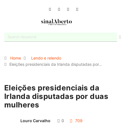
Home
Lendo e relendo
Eleições presidenciais da Irlanda disputadas por…
Eleições presidenciais da
Irlanda disputadas por duas
mulheres
Louro Carvalho
0
709