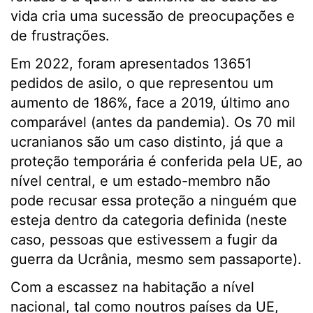
vida cria uma sucessão de preocupações e
de frustrações.
Em 2022, foram apresentados 13651
pedidos de asilo, o que representou um
aumento de 186%, face a 2019, último ano
comparável (antes da pandemia). Os 70 mil
ucranianos são um caso distinto, já que a
proteção temporária é conferida pela UE, ao
nível central, e um estado-membro não
pode recusar essa proteção a ninguém que
esteja dentro da categoria definida (neste
caso, pessoas que estivessem a fugir da
guerra da Ucrânia, mesmo sem passaporte).
Com a escassez na habitação a nível
nacional, tal como noutros países da UE,