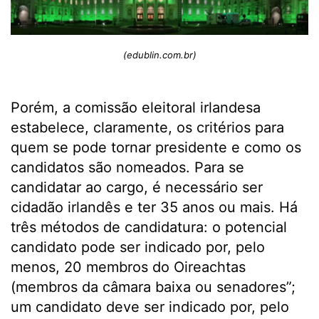
(edublin.com.br)
Porém, a comissão eleitoral irlandesa
estabelece, claramente, os critérios para
quem se pode tornar presidente e como os
candidatos são nomeados. Para se
candidatar ao cargo, é necessário ser
cidadão irlandês e ter 35 anos ou mais. Há
três métodos de candidatura: o potencial
candidato pode ser indicado por, pelo
menos, 20 membros do Oireachtas
(membros da câmara baixa ou senadores”;
um candidato deve ser indicado por, pelo