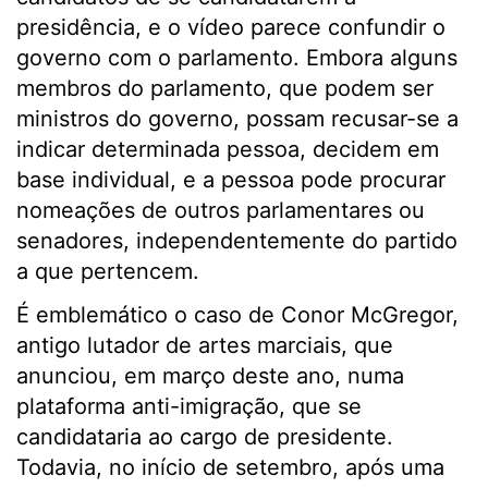
presidência, e o vídeo parece confundir o
governo com o parlamento. Embora alguns
membros do parlamento, que podem ser
ministros do governo, possam recusar-se a
indicar determinada pessoa, decidem em
base individual, e a pessoa pode procurar
nomeações de outros parlamentares ou
senadores, independentemente do partido
a que pertencem.
É emblemático o caso de Conor McGregor,
antigo lutador de artes marciais, que
anunciou, em março deste ano, numa
plataforma anti-imigração, que se
candidataria ao cargo de presidente.
Todavia, no início de setembro, após uma