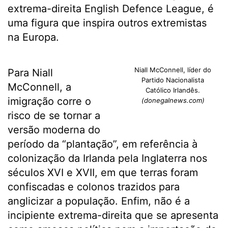
extrema-direita English Defence League, é
uma figura que inspira outros extremistas
na Europa.
Niall McConnell, líder do
Para Niall
Partido Nacionalista
McConnell, a
Católico Irlandês.
imigração corre o
(donegalnews.com)
risco de se tornar a
versão moderna do
período da “plantação”, em referência à
colonização da Irlanda pela Inglaterra nos
séculos XVI e XVII, em que terras foram
confiscadas e colonos trazidos para
anglicizar a população. Enfim, não é a
incipiente extrema-direita que se apresenta