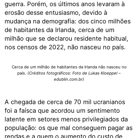
guerra. Porém, os últimos anos levaram à
erosão desse entusiasmo, devido à
mudança na demografia: dos cinco milhões
de habitantes da Irlanda, cerca de um
milhão que se declarou residente habitual,
nos censos de 2022, não nasceu no país.
Cerca de um milhão de habitantes da Irlanda não nasceu no
país.
(Créditos fotográficos: Foto de Lukas Kloeppel –
edublin.com.br)
A chegada de cerca de 70 mil ucranianos
foi a faísca que acordou um sentimento
latente em setores menos privilegiados da
população: os que mal conseguem pagar as
rendas e a quem o aumento do custo de