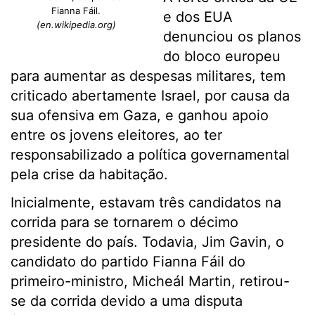
Fianna Fáil.
e dos EUA
(en.wikipedia.org)
denunciou os planos
do bloco europeu
para aumentar as despesas militares, tem
criticado abertamente Israel, por causa da
sua ofensiva em Gaza, e ganhou apoio
entre os jovens eleitores, ao ter
responsabilizado a política governamental
pela crise da habitação.
Inicialmente, estavam três candidatos na
corrida para se tornarem o décimo
presidente do país. Todavia, Jim Gavin, o
candidato do partido Fianna Fáil do
primeiro-ministro, Micheál Martin, retirou-
se da corrida devido a uma disputa