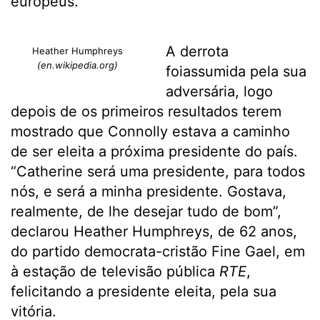
europeus.
A derrota
Heather Humphreys
(en.wikipedia.org)
foiassumida pela sua
adversária, logo
depois de os primeiros resultados terem
mostrado que Connolly estava a caminho
de ser eleita a próxima presidente do país.
“Catherine será uma presidente, para todos
nós, e será a minha presidente. Gostava,
realmente, de lhe desejar tudo de bom”,
declarou Heather Humphreys, de 62 anos,
do partido democrata-cristão Fine Gael, em
à estação de televisão pública
RTE
,
felicitando a presidente eleita, pela sua
vitória.