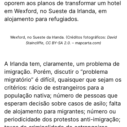
oporem aos planos de transformar um hotel
em Wexford, no Sueste da Irlanda, em
alojamento para refugiados.
Wexford, no Sueste da Irlanda. (Créditos fotográficos:
David
Staincliffe, CC BY-SA 2.0. – mapcarta.com)
A Irlanda tem, claramente, um problema de
imigração. Porém, discutir o “problema
migratório” é difícil, quaisquer que sejam os
critérios: rácio de estrangeiros para a
população nativa; número de pessoas que
esperam decisão sobre casos de asilo; falta
de alojamento para migrantes; número ou
periodicidade dos protestos anti-imigração;