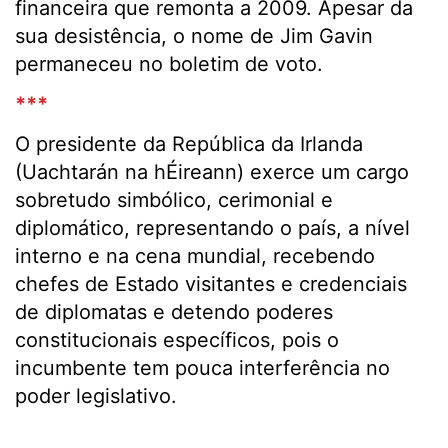
financeira que remonta a 2009. Apesar da
sua desistência, o nome de Jim Gavin
permaneceu no boletim de voto.
***
O presidente da República da Irlanda
(Uachtarán na hÉireann) exerce um cargo
sobretudo simbólico, cerimonial e
diplomático, representando o país, a nível
interno e na cena mundial, recebendo
chefes de Estado visitantes e credenciais
de diplomatas e detendo poderes
constitucionais específicos, pois o
incumbente tem pouca interferência no
poder legislativo.