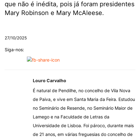
que não é inédita, pois já foram presidentes
Mary Robinson e Mary McAleese.
.
27/10/2025
Siga-nos:
Louro Carvalho
É natural de Pendilhe, no concelho de Vila Nova
de Paiva, e vive em Santa Maria da Feira. Estudou
no Seminário de Resende, no Seminário Maior de
Lamego e na Faculdade de Letras da
Universidade de Lisboa. Foi pároco, durante mais
de 21 anos, em várias freguesias do concelho de