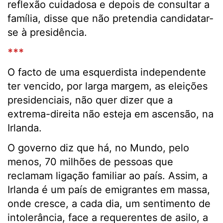
reflexão cuidadosa e depois de consultar a
família, disse que não pretendia candidatar-
se à presidência.
***
O facto de uma esquerdista independente
ter vencido, por larga margem, as eleições
presidenciais, não quer dizer que a
extrema-direita não esteja em ascensão, na
Irlanda.
O governo diz que há, no Mundo, pelo
menos, 70 milhões de pessoas que
reclamam ligação familiar ao país. Assim, a
Irlanda é um país de emigrantes em massa,
onde cresce, a cada dia, um sentimento de
intolerância, face a requerentes de asilo, a