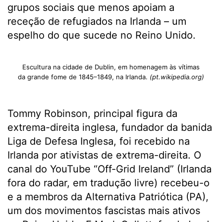
grupos sociais que menos apoiam a
receção de refugiados na Irlanda – um
espelho do que sucede no Reino Unido.
Escultura na cidade de Dublin, em homenagem às vítimas
da grande fome de 1845–1849, na Irlanda.
(pt.wikipedia.org)
Tommy Robinson, principal figura da
extrema-direita inglesa, fundador da banida
Liga de Defesa Inglesa, foi recebido na
Irlanda por ativistas de extrema-direita. O
canal do YouTube “Off-Grid Ireland” (Irlanda
fora do radar, em tradução livre) recebeu-o
e a membros da Alternativa Patriótica (PA),
um dos movimentos fascistas mais ativos