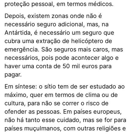
proteção pessoal, em termos médicos.
Depois, existem zonas onde não é
necessário seguro adicional, mas, na
Antártida, é necessário um seguro que
cubra uma extração de helicóptero de
emergência. São seguros mais caros, mas
necessários, pois pode acontecer algo e
haver uma conta de 50 mil euros para
pagar.
Em síntese: o sítio tem de ser estudado ao
máximo, quer em termos de clima ou de
cultura, para não se correr o risco de
ofender as pessoas. Em países europeus,
não há tanto esse cuidado, mas se for para
países muçulmanos, com outras religiões e