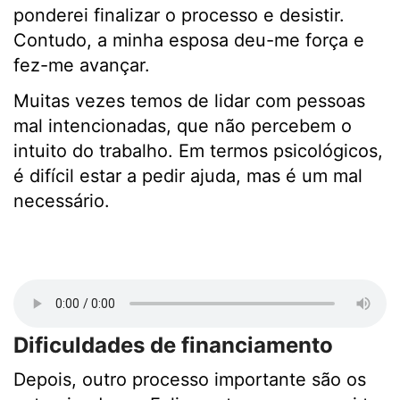
ponderei finalizar o processo e desistir.
Contudo, a minha esposa deu-me força e
fez-me avançar.
Muitas vezes temos de lidar com pessoas
mal intencionadas, que não percebem o
intuito do trabalho. Em termos psicológicos,
é difícil estar a pedir ajuda, mas é um mal
necessário.
Dificuldades de financiamento
Depois, outro processo importante são os