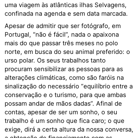
uma viagem às atlânticas ilhas Selvagens,
confinada na agenda e sem data marcada.
Apesar de admitir que ser fotógrafo, em
Portugal, “não é fácil”, nada o apaixona
mais do que passar três meses no polo
norte, em busca do seu animal preferido: o
urso polar. Os seus trabalhos tanto
procuram sensibilizar as pessoas para as
alterações climáticas, como são faróis na
sinalização do necessário “equilíbrio entre a
conservação e o turismo, para que ambas
possam andar de mãos dadas”. Afinal de
contas, apesar de ser um sonho, o seu
trabalho é um sonho que fica caro; o que
exige, dirá a certa altura da nossa conversa,