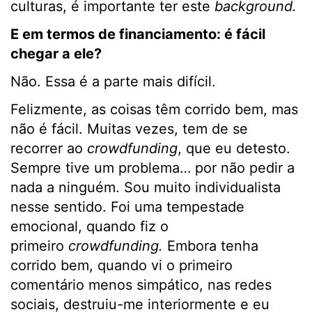
culturas, é importante ter este
background.
E em termos de financiamento: é fácil
chegar a ele?
Não. Essa é a parte mais difícil.
Felizmente, as coisas têm corrido bem, mas
não é fácil. Muitas vezes, tem de se
recorrer ao
crowdfunding
, que eu detesto.
Sempre tive um problema… por não pedir a
nada a ninguém. Sou muito individualista
nesse sentido. Foi uma tempestade
emocional, quando fiz o
primeiro
crowdfunding.
Embora tenha
corrido bem, quando vi o primeiro
comentário menos simpático, nas redes
sociais, destruiu-me interiormente e eu