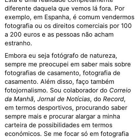
diferente daquela que vemos lá fora. Por
exemplo, em Espanha, é comum vendermos
fotografia ou os direitos comerciais por 100
a 200 euros e as pessoas não acham
estranho.
Embora eu seja fotógrafo de natureza,
sempre me preocupei em saber mais sobre
fotografias de casamento, fotografia de
casamento. Além disso, faço também
fotojornalismo. Sou colaborador do
Correio
da Manhã
,
Jornal de Notícias
, do
Record
,
em termos desportivos, procurando saber
sempre mais e procurar alargar a minha
carteira de possibilidades em termos
económicos. Se me focar só em fotografia