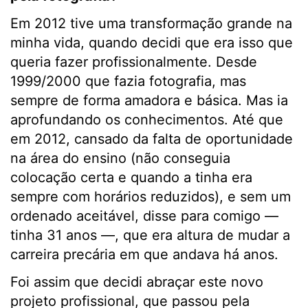
Em 2012 tive uma transformação grande na
minha vida, quando decidi que era isso que
queria fazer profissionalmente. Desde
1999/2000 que fazia fotografia, mas
sempre de forma amadora e básica. Mas ia
aprofundando os conhecimentos. Até que
em 2012, cansado da falta de oportunidade
na área do ensino (não conseguia
colocação certa e quando a tinha era
sempre com horários reduzidos), e sem um
ordenado aceitável, disse para comigo —
tinha 31 anos —, que era altura de mudar a
carreira precária em que andava há anos.
Foi assim que decidi abraçar este novo
projeto profissional, que passou pela