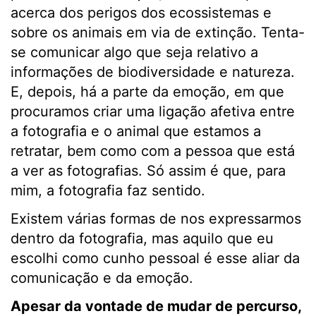
acerca dos perigos dos ecossistemas e
sobre os animais em via de extinção. Tenta-
se comunicar algo que seja relativo a
informações de biodiversidade e natureza.
E, depois, há a parte da emoção, em que
procuramos criar uma ligação afetiva entre
a fotografia e o animal que estamos a
retratar, bem como com a pessoa que está
a ver as fotografias. Só assim é que, para
mim, a fotografia faz sentido.
Existem várias formas de nos expressarmos
dentro da fotografia, mas aquilo que eu
escolhi como cunho pessoal é esse aliar da
comunicação e da emoção.
Apesar da vontade de mudar de percurso,