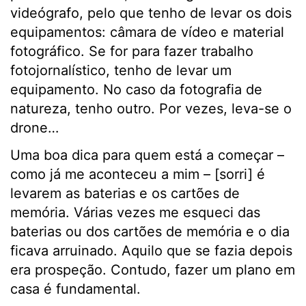
videógrafo, pelo que tenho de levar os dois
equipamentos: câmara de vídeo e material
fotográfico. Se for para fazer trabalho
fotojornalístico, tenho de levar um
equipamento. No caso da fotografia de
natureza, tenho outro. Por vezes, leva-se o
drone…
Uma boa dica para quem está a começar –
como já me aconteceu a mim – [sorri] é
levarem as baterias e os cartões de
memória. Várias vezes me esqueci das
baterias ou dos cartões de memória e o dia
ficava arruinado. Aquilo que se fazia depois
era prospeção. Contudo, fazer um plano em
casa é fundamental.