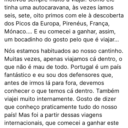
tinha uma autocaravana, às vezes íamos
seis, sete, oito primos com ele à descoberta
dos Picos da Europa, Pirenéus, França,
Mónaco…. E eu comecei a ganhar, assim,
um bocadinho do gosto pelo que é viajar…
Nós estamos habituados ao nosso cantinho.
Muitas vezes, apenas viajamos cá dentro, o
que não é mau de todo. Portugal é um país
fantástico e eu sou dos defensores que,
antes de irmos lá para fora, devemos
conhecer o que temos cá dentro. Também
viajei muito internamente. Gosto de dizer
que conheço praticamente tudo do nosso
país! Mas foi a partir dessas viagens
internacionais, que comecei a ganhar este