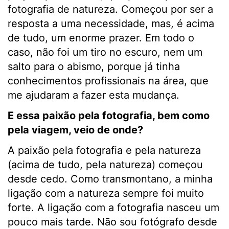
fotografia de natureza. Começou por ser a
resposta a uma necessidade, mas, é acima
de tudo, um enorme prazer. Em todo o
caso, não foi um tiro no escuro, nem um
salto para o abismo, porque já tinha
conhecimentos profissionais na área, que
me ajudaram a fazer esta mudança.
E essa paixão pela fotografia, bem como
pela viagem, veio de onde?
A paixão pela fotografia e pela natureza
(acima de tudo, pela natureza) começou
desde cedo. Como transmontano, a minha
ligação com a natureza sempre foi muito
forte. A ligação com a fotografia nasceu um
pouco mais tarde. Não sou fotógrafo desde