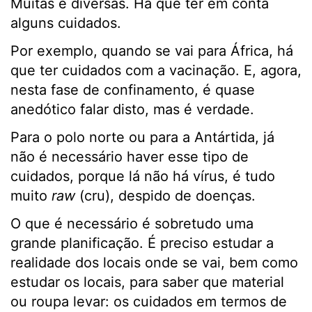
Muitas e diversas. Há que ter em conta
alguns cuidados.
Por exemplo, quando se vai para África, há
que ter cuidados com a vacinação. E, agora,
nesta fase de confinamento, é quase
anedótico falar disto, mas é verdade.
Para o polo norte ou para a Antártida, já
não é necessário haver esse tipo de
cuidados, porque lá não há vírus, é tudo
muito
raw
(cru), despido de doenças.
O que é necessário é sobretudo uma
grande planificação. É preciso estudar a
realidade dos locais onde se vai, bem como
estudar os locais, para saber que material
ou roupa levar: os cuidados em termos de