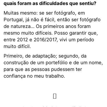
quais foram as dificuldades que sentiu?
Muitas mesmo: se ser fotógrafo, em
Portugal, já não é fácil, então ser fotógrafo
de natureza… Os primeiros anos foram
mesmo muito difíceis. Posso garantir que,
entre 2012 e 2016/2017, vivi um período
muito difícil.
Primeiro, de adaptação; segundo, da
construção de um portefólio e de um nome,
para que as pessoas pudessem ter
confiança no meu trabalho.