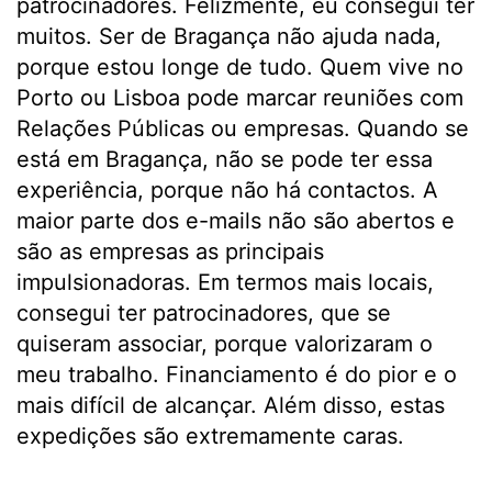
patrocinadores. Felizmente, eu consegui ter
muitos. Ser de Bragança não ajuda nada,
porque estou longe de tudo. Quem vive no
Porto ou Lisboa pode marcar reuniões com
Relações Públicas ou empresas. Quando se
está em Bragança, não se pode ter essa
experiência, porque não há contactos. A
maior parte dos e-mails não são abertos e
são as empresas as principais
impulsionadoras. Em termos mais locais,
consegui ter patrocinadores, que se
quiseram associar, porque valorizaram o
meu trabalho. Financiamento é do pior e o
mais difícil de alcançar. Além disso, estas
expedições são extremamente caras.