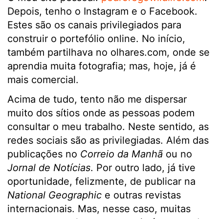
Depois, tenho o Instagram e o Facebook.
Estes são os canais privilegiados para
construir o portefólio online. No início,
também partilhava no olhares.com, onde se
aprendia muita fotografia; mas, hoje, já é
mais comercial.
Acima de tudo, tento não me dispersar
muito dos sítios onde as pessoas podem
consultar o meu trabalho. Neste sentido, as
redes sociais são as privilegiadas. Além das
publicações no
Correio da Manhã
ou no
Jornal de Notícias
. Por outro lado, já tive
oportunidade, felizmente, de publicar na
National Geographic
e outras revistas
internacionais. Mas, nesse caso, muitas