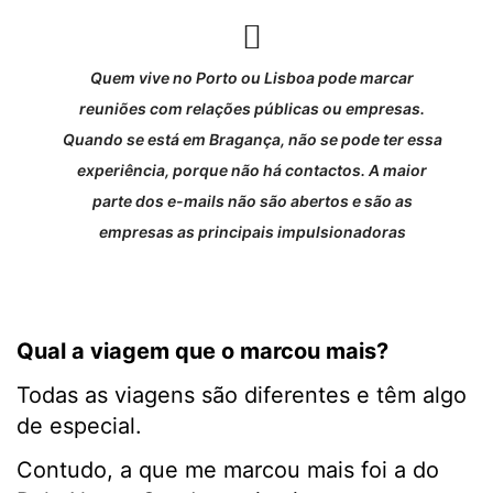
Quem vive no Porto ou Lisboa pode marcar
reuniões com relações públicas ou empresas.
Quando se está em Bragança, não se pode ter essa
experiência, porque não há contactos. A maior
parte dos e-mails não são abertos e são as
empresas as principais impulsionadoras
Qual a viagem que o marcou mais?
Todas as viagens são diferentes e têm algo
de especial.
Contudo, a que me marcou mais foi a do