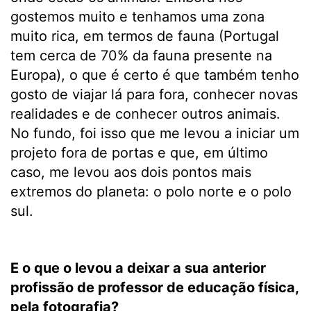
gostemos muito e tenhamos uma zona
muito rica, em termos de fauna (Portugal
tem cerca de 70% da fauna presente na
Europa), o que é certo é que também tenho
gosto de viajar lá para fora, conhecer novas
realidades e de conhecer outros animais.
No fundo, foi isso que me levou a iniciar um
projeto fora de portas e que, em último
caso, me levou aos dois pontos mais
extremos do planeta: o polo norte e o polo
sul.
E o que o levou a deixar a sua anterior
profissão de professor de educação física,
pela fotografia?