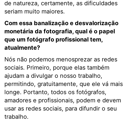
de natureza, certamente, as dificuldades
seriam muito maiores.
Com essa banalização e desvalorização
monetária da fotografia, qual é o papel
que um fotógrafo profissional tem,
atualmente?
Nós não podemos menosprezar as redes
sociais. Primeiro, porque elas também
ajudam a divulgar o nosso trabalho,
permitindo, gratuitamente, que ele vá mais
longe. Portanto, todos os fotógrafos,
amadores e profissionais, podem e devem
usar as redes sociais, para difundir o seu
trabalho.