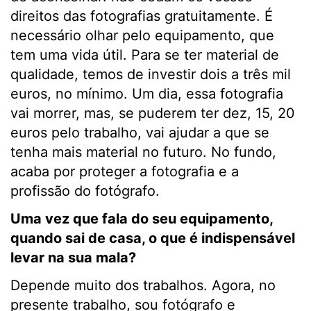
direitos das fotografias gratuitamente. É
necessário olhar pelo equipamento, que
tem uma vida útil. Para se ter material de
qualidade, temos de investir dois a três mil
euros, no mínimo. Um dia, essa fotografia
vai morrer, mas, se puderem ter dez, 15, 20
euros pelo trabalho, vai ajudar a que se
tenha mais material no futuro. No fundo,
acaba por proteger a fotografia e a
profissão do fotógrafo.
Uma vez que fala do seu equipamento,
quando sai de casa, o que é indispensável
levar na sua mala?
Depende muito dos trabalhos. Agora, no
presente trabalho, sou fotógrafo e