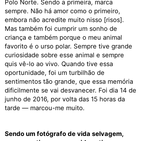
Polo Norte. Sendo a primeira, marca
sempre. Não há amor como o primeiro,
embora não acredite muito nisso [risos].
Mas também foi cumprir um sonho de
criança e também porque o meu animal
favorito é o urso polar. Sempre tive grande
curiosidade sobre esse animal e sempre
quis vê-lo ao vivo. Quando tive essa
oportunidade, foi um turbilhão de
sentimentos tão grande, que essa memória
dificilmente se vai desvanecer. Foi dia 14 de
junho de 2016, por volta das 15 horas da
tarde — marcou-me muito.
Sendo um fotógrafo de vida selvagem,