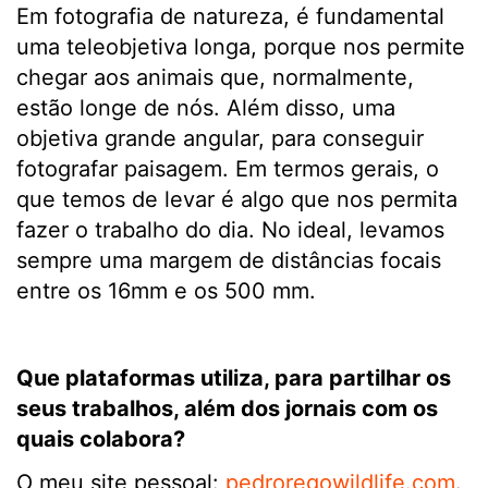
Em fotografia de natureza, é fundamental
uma teleobjetiva longa, porque nos permite
chegar aos animais que, normalmente,
estão longe de nós. Além disso, uma
objetiva grande angular, para conseguir
fotografar paisagem. Em termos gerais, o
que temos de levar é algo que nos permita
fazer o trabalho do dia. No ideal, levamos
sempre uma margem de distâncias focais
entre os 16mm e os 500 mm.
Que plataformas utiliza, para partilhar os
seus trabalhos, além dos jornais com os
quais colabora?
O meu site pessoal:
pedroregowildlife.com
.