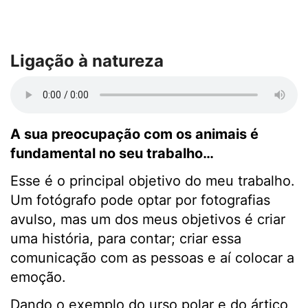
Ligação à natureza
A sua preocupação com os animais é
fundamental no seu trabalho…
Esse é o principal objetivo do meu trabalho.
Um fotógrafo pode optar por fotografias
avulso, mas um dos meus objetivos é criar
uma história, para contar; criar essa
comunicação com as pessoas e aí colocar a
emoção.
Dando o exemplo do urso polar e do ártico,