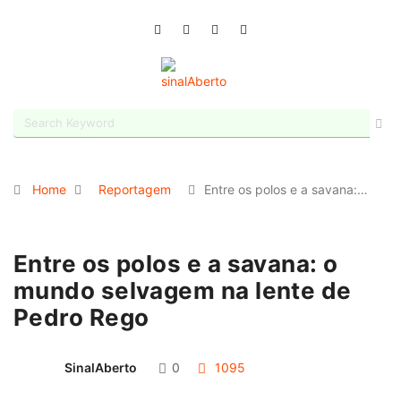
Home
Reportagem
Entre os polos e a savana:…
Entre os polos e a savana: o
mundo selvagem na lente de
Pedro Rego
SinalAberto
0
1095