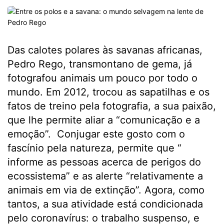
Das calotes polares às savanas africanas,
Pedro Rego, transmontano de gema, já
fotografou animais um pouco por todo o
mundo. Em 2012, trocou as sapatilhas e os
fatos de treino pela fotografia, a sua paixão,
que lhe permite aliar a “comunicação e a
emoção”. Conjugar este gosto com o
fascínio pela natureza, permite que “
informe as pessoas acerca de perigos do
ecossistema” e as alerte “relativamente a
animais em via de extinção”. Agora, como
tantos, a sua atividade está condicionada
pelo coronavírus: o trabalho suspenso, e