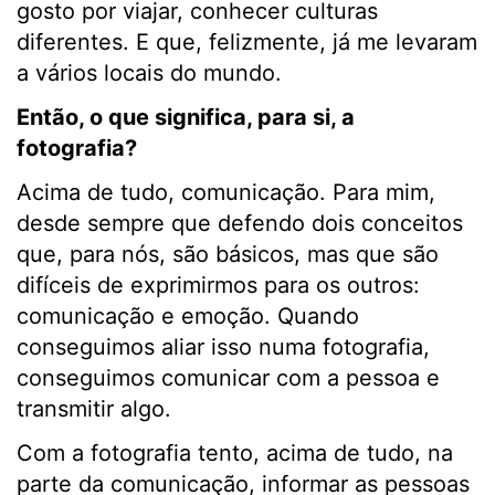
gosto por viajar, conhecer culturas
diferentes. E que, felizmente, já me levaram
a vários locais do mundo.
Então, o que significa, para si, a
fotografia?
Acima de tudo, comunicação. Para mim,
desde sempre que defendo dois conceitos
que, para nós, são básicos, mas que são
difíceis de exprimirmos para os outros:
comunicação e emoção. Quando
conseguimos aliar isso numa fotografia,
conseguimos comunicar com a pessoa e
transmitir algo.
Com a fotografia tento, acima de tudo, na
parte da comunicação, informar as pessoas