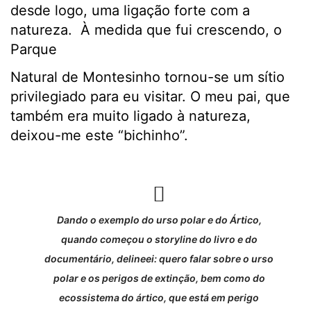
desde logo, uma ligação forte com a
natureza. À medida que fui crescendo, o
Parque
Natural de Montesinho tornou-se um sítio
privilegiado para eu visitar. O meu pai, que
também era muito ligado à natureza,
deixou-me este “bichinho”.
Dando o exemplo do urso polar e do Ártico,
quando começou o storyline do livro e do
documentário, delineei: quero falar sobre o urso
polar e os perigos de extinção, bem como do
ecossistema do ártico, que está em perigo