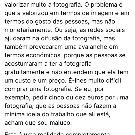
valorizar muito a fotografia. O problema é
que a valorizou em termos de imagem e em
termos do gosto das pessoas, mas não
monetariamente. Ou seja, as redes sociais
ajudaram na difusão da fotografia, mas
também provocaram uma avalanche em
termos económicos, porque as pessoas se
acostumaram a ter a fotografia
gratuitamente e não entendem que ela tem
um custo e um preço. É-lhes muito difícil
comprar uma fotografia. Se eu, por
exemplo, pedir cinco ou dez euros por uma
fotografia, que as pessoas não fazem a
mínima ideia do trabalho que ali está,
acham que sou maluco.
Esta é uma realidade completamente