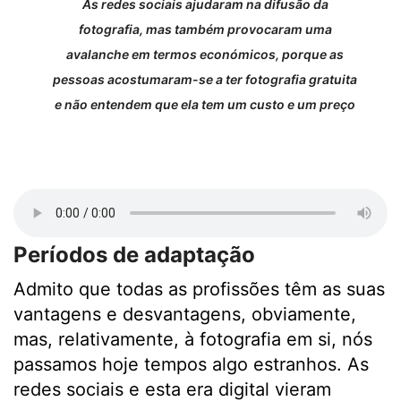
As redes sociais ajudaram na difusão da
fotografia, mas também provocaram uma
avalanche em termos económicos, porque as
pessoas acostumaram-se a ter fotografia gratuita
e não entendem que ela tem um custo e um preço
Períodos de adaptação
Admito que todas as profissões têm as suas
vantagens e desvantagens, obviamente,
mas, relativamente, à fotografia em si, nós
passamos hoje tempos algo estranhos. As
redes sociais e esta era digital vieram