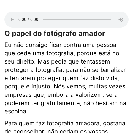
O papel do fotógrafo amador
Eu não consigo ficar contra uma pessoa
que cede uma fotografia, porque está no
seu direito. Mas pedia que tentassem
proteger a fotografia, para não se banalizar,
e tentarem proteger quem faz disto vida,
porque é injusto. Nós vemos, muitas vezes,
empresas que, embora a valorizem, se a
puderem ter gratuitamente, não hesitam na
escolha.
Para quem faz fotografia amadora, gostaria
de aconselhar: não cedam os vossos