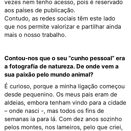
vezes nem tenho acesso, pois é reservado
aos países de publicação.
Contudo, as redes sociais têm este lado
que nos permite valorizar e partilhar ainda
mais o nosso trabalho.
Contou-nos que o seu “cunho pessoal” era
a fotografia de natureza. De onde vem a
sua paixão pelo mundo animal?
É curioso, porque a minha ligação começou
desde pequenino. Os meus pais eram de
aldeias, embora tenham vindo para a cidade
– onde nasci -, mas todos os fins de
semanas ia para lá. Com dez anos sozinho
pelos montes, nos lameiros, pelo que criei,