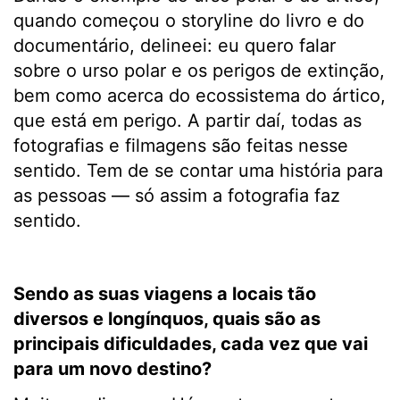
quando começou o storyline do livro e do
documentário, delineei: eu quero falar
sobre o urso polar e os perigos de extinção,
bem como acerca do ecossistema do ártico,
que está em perigo. A partir daí, todas as
fotografias e filmagens são feitas nesse
sentido. Tem de se contar uma história para
as pessoas — só assim a fotografia faz
sentido.
Sendo as suas viagens a locais tão
diversos e longínquos, quais são as
principais dificuldades, cada vez que vai
para um novo destino?