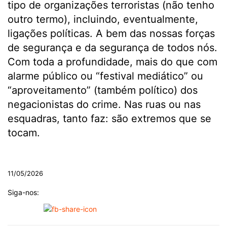
tipo de organizações terroristas (não tenho
outro termo), incluindo, eventualmente,
ligações políticas. A bem das nossas forças
de segurança e da segurança de todos nós.
Com toda a profundidade, mais do que com
alarme público ou “festival mediático” ou
“aproveitamento” (também político) dos
negacionistas do crime. Nas ruas ou nas
esquadras, tanto faz: são extremos que se
tocam.
.
11/05/2026
Siga-nos: