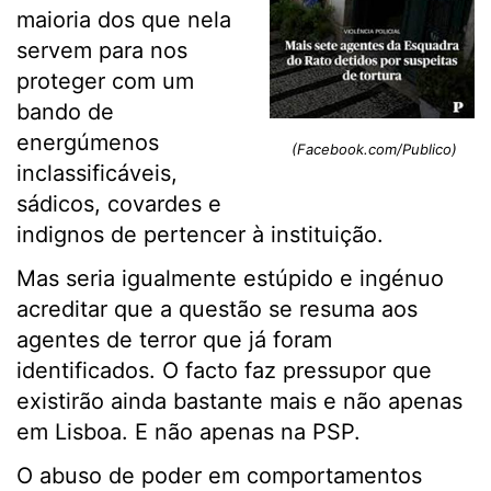
maioria dos que nela
servem para nos
proteger com um
bando de
energúmenos
(Facebook.com/Publico)
inclassificáveis,
sádicos, covardes e
indignos de pertencer à instituição.
Mas seria igualmente estúpido e ingénuo
acreditar que a questão se resuma aos
agentes de terror que já foram
identificados. O facto faz pressupor que
existirão ainda bastante mais e não apenas
em Lisboa. E não apenas na PSP.
O abuso de poder em comportamentos