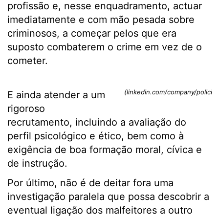
profissão e, nesse enquadramento, actuar
imediatamente e com mão pesada sobre
criminosos, a começar pelos que era
suposto combaterem o crime em vez de o
cometer.
(linkedin.com/company/policia
E ainda atender a um
rigoroso
recrutamento, incluindo a avaliação do
perfil psicológico e ético, bem como à
exigência de boa formação moral, cívica e
de instrução.
Por último, não é de deitar fora uma
investigação paralela que possa descobrir a
eventual ligação dos malfeitores a outro