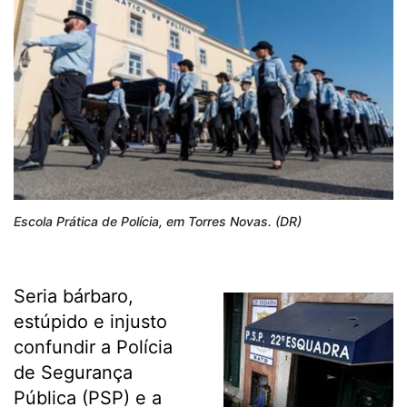
Escola Prática de Polícia, em Torres Novas. (DR)
Seria bárbaro,
estúpido e injusto
confundir a Polícia
de Segurança
Pública (PSP) e a