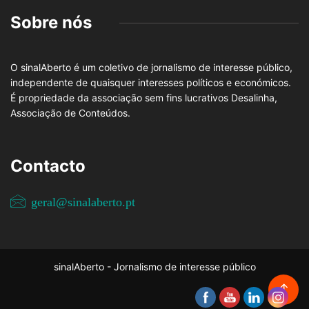
Sobre nós
O sinalAberto é um coletivo de jornalismo de interesse público,
independente de quaisquer interesses políticos e económicos.
É propriedade da associação sem fins lucrativos Desalinha,
Associação de Conteúdos.
Contacto
geral@sinalaberto.pt
sinalAberto - Jornalismo de interesse público