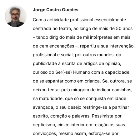
Jorge Castro Guedes
Com a actividade profissional essencialmente
centrada no teatro, ao longo de mais de 50 anos
– tendo dirigido mais de mil intérpretes em mais
de cem encenações –, repartiu a sua intervenção,
profissional e social, por outros mundos: da
publicidade à escrita de artigos de opinião,
curioso do Ser(-se) Humano com a capacidade
de se espantar como em criança. Se, outrora, se
deixou tentar pela miragem de indicar caminhos,
na maturidade, que só se conquista em idade
avançada, o seu desejo restringe-se a partilhar
espírito, coração e palavras. Pessimista por
cepticismo, cínico interior em relação às suas
convicções, mesmo assim, esforça-se por