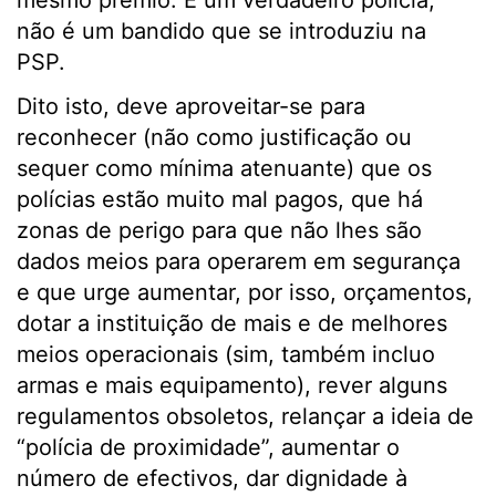
mesmo prémio. É um verdadeiro polícia,
não é um bandido que se introduziu na
PSP.
Dito isto, deve aproveitar-se para
reconhecer (não como justificação ou
sequer como mínima atenuante) que os
polícias estão muito mal pagos, que há
zonas de perigo para que não lhes são
dados meios para operarem em segurança
e que urge aumentar, por isso, orçamentos,
dotar a instituição de mais e de melhores
meios operacionais (sim, também incluo
armas e mais equipamento), rever alguns
regulamentos obsoletos, relançar a ideia de
“polícia de proximidade”, aumentar o
número de efectivos, dar dignidade à