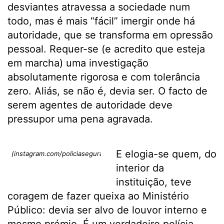
desviantes atravessa a sociedade num
todo, mas é mais “fácil” imergir onde há
autoridade, que se transforma em opressão
pessoal. Requer-se (e acredito que esteja
em marcha) uma investigação
absolutamente rigorosa e com tolerância
zero. Aliás, se não é, devia ser. O facto de
serem agentes de autoridade deve
pressupor uma pena agravada.
E elogia-se quem, do
(instagram.com/policiasegurancapublica)
interior da
instituição, teve
coragem de fazer queixa ao Ministério
Público: devia ser alvo de louvor interno e