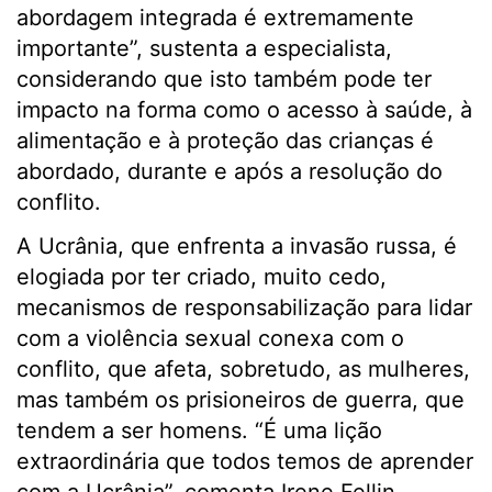
abordagem integrada é extremamente
importante”, sustenta a especialista,
considerando que isto também pode ter
impacto na forma como o acesso à saúde, à
alimentação e à proteção das crianças é
abordado, durante e após a resolução do
conflito.
A Ucrânia, que enfrenta a invasão russa, é
elogiada por ter criado, muito cedo,
mecanismos de responsabilização para lidar
com a violência sexual conexa com o
conflito, que afeta, sobretudo, as mulheres,
mas também os prisioneiros de guerra, que
tendem a ser homens. “É uma lição
extraordinária que todos temos de aprender