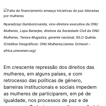
Nyaradzayi Gumbonzvanda, vice-diretora executiva da ONU
Mulheres, Lopa Banerjee, diretora da Sociedade Civil da ONU
Mulheres, Teresa Mugadza, gerente nacional, IDLO Quênia.
(Créditos fotográficos: ONU Mulheres/James Ochweri –
africa.unwomen.org)
Em crescente repressão dos direitos das
mulheres, em alguns países, e com
retrocesso das políticas de género,
barreiras institucionais e sociais impedem
as mulheres de participarem, em pé de
igualdade, nos processos de paz e de