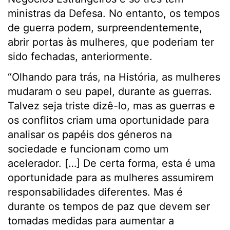
ministras da Defesa. No entanto, os tempos
de guerra podem, surpreendentemente,
abrir portas às mulheres, que poderiam ter
sido fechadas, anteriormente.
“Olhando para trás, na História, as mulheres
mudaram o seu papel, durante as guerras.
Talvez seja triste dizê-lo, mas as guerras e
os conflitos criam uma oportunidade para
analisar os papéis dos géneros na
sociedade e funcionam como um
acelerador. […] De certa forma, esta é uma
oportunidade para as mulheres assumirem
responsabilidades diferentes. Mas é
durante os tempos de paz que devem ser
tomadas medidas para aumentar a