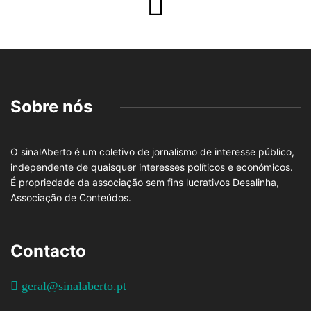
Sobre nós
O sinalAberto é um coletivo de jornalismo de interesse público,
independente de quaisquer interesses políticos e económicos.
É propriedade da associação sem fins lucrativos Desalinha,
Associação de Conteúdos.
Contacto
geral@sinalaberto.pt