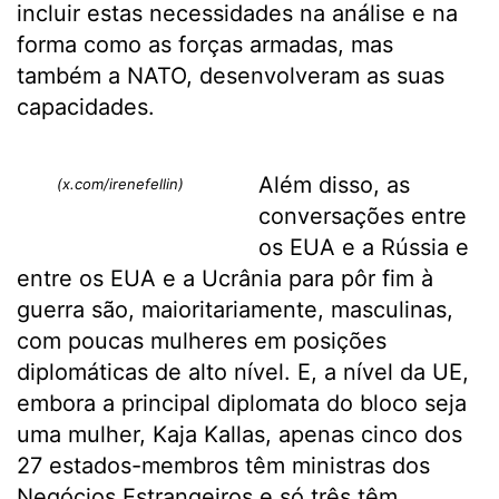
incluir estas necessidades na análise e na
forma como as forças armadas, mas
também a NATO, desenvolveram as suas
capacidades.
Além disso, as
(x.com/irenefellin)
conversações entre
os EUA e a Rússia e
entre os EUA e a Ucrânia para pôr fim à
guerra são, maioritariamente, masculinas,
com poucas mulheres em posições
diplomáticas de alto nível. E, a nível da UE,
embora a principal diplomata do bloco seja
uma mulher, Kaja Kallas, apenas cinco dos
27 estados-membros têm ministras dos
Negócios Estrangeiros e só três têm