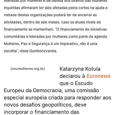
lideradas por mulheres e de defesa dos direitos das mulheres
inquiridas afirmaram ter sido afetadas pelos cortes na ajuda e
metade destas organizações poderá ter de encerrar as
atividades, dentro de seis meses, caso os atuais níveis de
financiamento se mantenham. “O financiamento de iniciativas
comunitárias e lideradas por mulheres como parte da agenda
Mulheres, Paz e Segurança é um imperativo, não é uma
escolha”, disse Gumbonzvanda.
Katarzyna Kotula
(onumulheres.org.br)
declarou à
Euronews
que o Escudo
Europeu da Democracia, uma comissão
especial europeia criada para responder aos
novos desafios geopolíticos, deve
incorporar o financiamento das