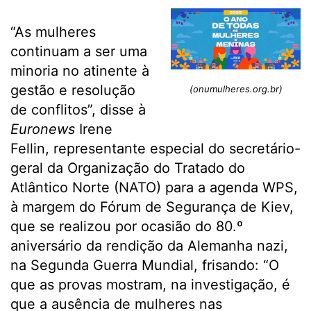
“As mulheres
continuam a ser uma
minoria no atinente à
gestão e resolução
(onumulheres.org.br)
de conflitos”, disse à
Euronews
Irene
Fellin, representante especial do secretário-
geral da Organização do Tratado do
Atlântico Norte (NATO) para a agenda WPS,
à margem do Fórum de Segurança de Kiev,
que se realizou por ocasião do 80.º
aniversário da rendição da Alemanha nazi,
na Segunda Guerra Mundial, frisando: “O
que as provas mostram, na investigação, é
que a ausência de mulheres nas