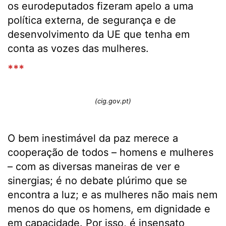
os eurodeputados fizeram apelo a uma
política externa, de segurança e de
desenvolvimento da UE que tenha em
conta as vozes das mulheres.
***
(cig.gov.pt)
O bem inestimável da paz merece a
cooperação de todos – homens e mulheres
– com as diversas maneiras de ver e
sinergias; é no debate plúrimo que se
encontra a luz; e as mulheres não mais nem
menos do que os homens, em dignidade e
em capacidade. Por isso, é insensato