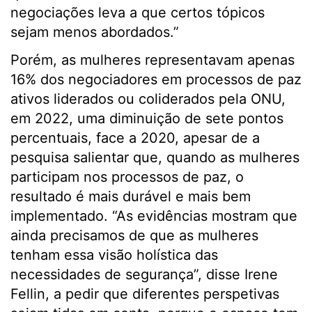
negociações leva a que certos tópicos
sejam menos abordados.”
Porém, as mulheres representavam apenas
16% dos negociadores em processos de paz
ativos liderados ou coliderados pela ONU,
em 2022, uma diminuição de sete pontos
percentuais, face a 2020, apesar de a
pesquisa salientar que, quando as mulheres
participam nos processos de paz, o
resultado é mais durável e mais bem
implementado. “As evidências mostram que
ainda precisamos de que as mulheres
tenham essa visão holística das
necessidades de segurança”, disse Irene
Fellin, a pedir que diferentes perspetivas