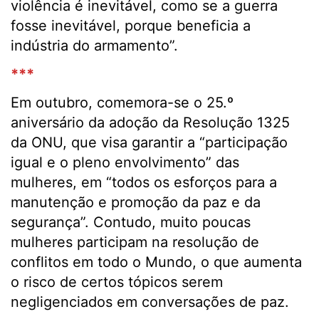
violência é inevitável, como se a guerra
fosse inevitável, porque beneficia a
indústria do armamento”.
***
Em outubro, comemora-se o 25.º
aniversário da adoção da Resolução 1325
da ONU, que visa garantir a “participação
igual e o pleno envolvimento” das
mulheres, em “todos os esforços para a
manutenção e promoção da paz e da
segurança”. Contudo, muito poucas
mulheres participam na resolução de
conflitos em todo o Mundo, o que aumenta
o risco de certos tópicos serem
negligenciados em conversações de paz.