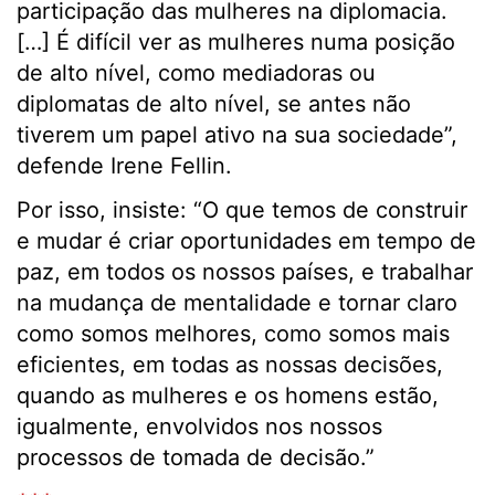
participação das mulheres na diplomacia.
[…] É difícil ver as mulheres numa posição
de alto nível, como mediadoras ou
diplomatas de alto nível, se antes não
tiverem um papel ativo na sua sociedade”,
defende Irene Fellin.
Por isso, insiste: “O que temos de construir
e mudar é criar oportunidades em tempo de
paz, em todos os nossos países, e trabalhar
na mudança de mentalidade e tornar claro
como somos melhores, como somos mais
eficientes, em todas as nossas decisões,
quando as mulheres e os homens estão,
igualmente, envolvidos nos nossos
processos de tomada de decisão.”