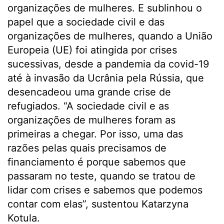
organizações de mulheres. E sublinhou o
papel que a sociedade civil e das
organizações de mulheres, quando a União
Europeia (UE) foi atingida por crises
sucessivas, desde a pandemia da covid-19
até à invasão da Ucrânia pela Rússia, que
desencadeou uma grande crise de
refugiados. “A sociedade civil e as
organizações de mulheres foram as
primeiras a chegar. Por isso, uma das
razões pelas quais precisamos de
financiamento é porque sabemos que
passaram no teste, quando se tratou de
lidar com crises e sabemos que podemos
contar com elas”, sustentou Katarzyna
Kotula.