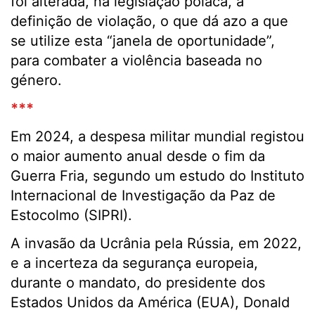
foi alterada, na legislação polaca, a
definição de violação, o que dá azo a que
se utilize esta “janela de oportunidade”,
para combater a violência baseada no
género.
***
Em 2024, a despesa militar mundial registou
o maior aumento anual desde o fim da
Guerra Fria, segundo um estudo do Instituto
Internacional de Investigação da Paz de
Estocolmo (SIPRI).
A invasão da Ucrânia pela Rússia, em 2022,
e a incerteza da segurança europeia,
durante o mandato, do presidente dos
Estados Unidos da América (EUA), Donald