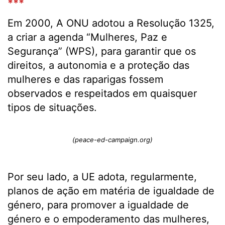
***
Em 2000, A ONU adotou a Resolução 1325,
a criar a agenda “Mulheres, Paz e
Segurança” (WPS), para garantir que os
direitos, a autonomia e a proteção das
mulheres e das raparigas fossem
observados e respeitados em quaisquer
tipos de situações.
(peace-ed-campaign.org)
Por seu lado, a UE adota, regularmente,
planos de ação em matéria de igualdade de
género, para promover a igualdade de
género e o empoderamento das mulheres,