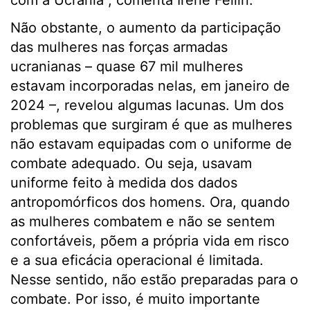
com a Ucrânia”, comenta Irene Fellin.
Não obstante, o aumento da participação
das mulheres nas forças armadas
ucranianas – quase 67 mil mulheres
estavam incorporadas nelas, em janeiro de
2024 –, revelou algumas lacunas. Um dos
problemas que surgiram é que as mulheres
não estavam equipadas com o uniforme de
combate adequado. Ou seja, usavam
uniforme feito à medida dos dados
antropomórficos dos homens. Ora, quando
as mulheres combatem e não se sentem
confortáveis, põem a própria vida em risco
e a sua eficácia operacional é limitada.
Nesse sentido, não estão preparadas para o
combate. Por isso, é muito importante