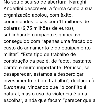
No seu discurso de abertura, Naraghi-
Anderlini descreveu a forma como a sua
organização apoiou, com êxito,
comunidades locais com 11 milhões de
dólares (9,75 milhões de euros),
sublinhando o impacto significativo
conseguido com “apenas uma fração do
custo do armamento e do equipamento
militar”. “Este tipo de trabalho de
construção da paz é, de facto, bastante
barato e muito importante. Por isso, se
desaparecer, estamos a desperdiçar
investimento e bom trabalho”, declarou à
Euronews
, vincando que “o conflito é
natural, mas o uso da violência é uma
escolha”, ainda que façam “parecer que a