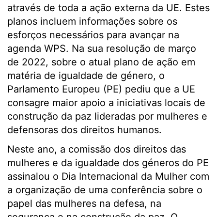
através de toda a ação externa da UE. Estes
planos incluem informações sobre os
esforços necessários para avançar na
agenda WPS. Na sua resolução de março
de 2022, sobre o atual plano de ação em
matéria de igualdade de género, o
Parlamento Europeu (PE) pediu que a UE
consagre maior apoio a iniciativas locais de
construção da paz lideradas por mulheres e
defensoras dos direitos humanos.
Neste ano, a comissão dos direitos das
mulheres e da igualdade dos géneros do PE
assinalou o Dia Internacional da Mulher com
a organização de uma conferência sobre o
papel das mulheres na defesa, na