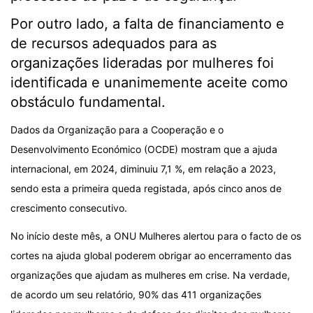
Por outro lado, a falta de financiamento e
de recursos adequados para as
organizações lideradas por mulheres foi
identificada e unanimemente aceite como
obstáculo fundamental.
Dados da Organização para a Cooperação e o
Desenvolvimento Económico (OCDE) mostram que a ajuda
internacional, em 2024, diminuiu 7,1 %, em relação a 2023,
sendo esta a primeira queda registada, após cinco anos de
crescimento consecutivo.
No início deste mês, a ONU Mulheres alertou para o facto de os
cortes na ajuda global poderem obrigar ao encerramento das
organizações que ajudam as mulheres em crise. Na verdade,
de acordo um seu relatório, 90% das 411 organizações