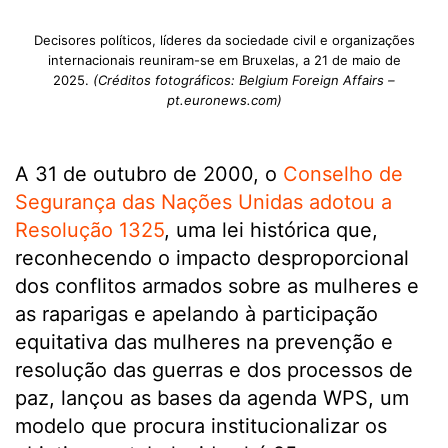
Decisores políticos, líderes da sociedade civil e organizações
internacionais reuniram-se em Bruxelas, a 21 de maio de
2025.
(Créditos fotográficos: Belgium Foreign Affairs –
pt.euronews.com)
A 31 de outubro de 2000, o
Conselho de
Segurança das Nações Unidas adotou a
Resolução 1325
, uma lei histórica que,
reconhecendo o impacto desproporcional
dos conflitos armados sobre as mulheres e
as raparigas e apelando à participação
equitativa das mulheres na prevenção e
resolução das guerras e dos processos de
paz, lançou as bases da agenda WPS, um
modelo que procura institucionalizar os