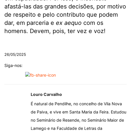
afastá-las das grandes decisões, por motivo
de respeito e pelo contributo que podem
dar, em parceria e
ex aequo
com os
homens. Devem, pois, ter vez e voz!
.
26/05/2025
Siga-nos:
Louro Carvalho
É natural de Pendilhe, no concelho de Vila Nova
de Paiva, e vive em Santa Maria da Feira. Estudou
no Seminário de Resende, no Seminário Maior de
Lamego e na Faculdade de Letras da