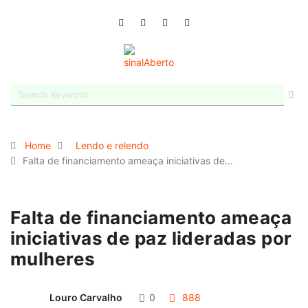
Home
Lendo e relendo
Falta de financiamento ameaça iniciativas de…
Falta de financiamento ameaça
iniciativas de paz lideradas por
mulheres
Louro Carvalho
0
888