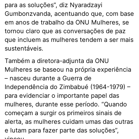
para as soluções”, diz Nyaradzayi
Gumbonzvanda, acentuando que, com base
em anos de trabalho da ONU Mulheres, se
tornou claro que as conversações de paz
que incluem as mulheres tendem a ser mais
sustentáveis.
Também a diretora-adjunta da ONU
Mulheres se baseou na própria experiência
– nasceu durante a Guerra de
Independência do Zimbabué (1964-1979) –
para evidenciar o importante papel das
mulheres, durante esse período. “Quando
começam a surgir os primeiros sinais de
alerta, as mulheres cuidam umas das outras
e lutam para fazer parte das soluções”,