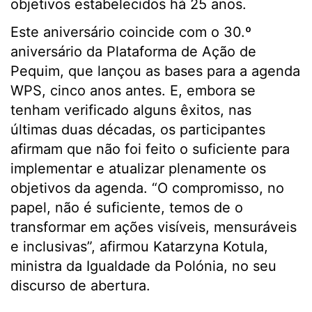
objetivos estabelecidos há 25 anos.
Este aniversário coincide com o 30.º
aniversário da Plataforma de Ação de
Pequim, que lançou as bases para a agenda
WPS, cinco anos antes. E, embora se
tenham verificado alguns êxitos, nas
últimas duas décadas, os participantes
afirmam que não foi feito o suficiente para
implementar e atualizar plenamente os
objetivos da agenda. “O compromisso, no
papel, não é suficiente, temos de o
transformar em ações visíveis, mensuráveis
e inclusivas”, afirmou Katarzyna Kotula,
ministra da Igualdade da Polónia, no seu
discurso de abertura.