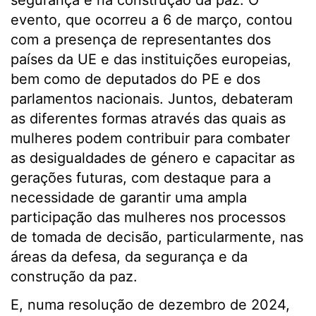
segurança e na construção da paz. O
evento, que ocorreu a 6 de março, contou
com a presença de representantes dos
países da UE e das instituições europeias,
bem como de deputados do PE e dos
parlamentos nacionais. Juntos, debateram
as diferentes formas através das quais as
mulheres podem contribuir para combater
as desigualdades de género e capacitar as
gerações futuras, com destaque para a
necessidade de garantir uma ampla
participação das mulheres nos processos
de tomada de decisão, particularmente, nas
áreas da defesa, da segurança e da
construção da paz.
E, numa resolução de dezembro de 2024,