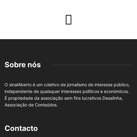
Sobre nós
O sinalAberto é um coletivo de jornalismo de interesse público,
independente de quaisquer interesses políticos e económicos.
É propriedade da associação sem fins lucrativos Desalinha,
Associação de Conteúdos.
Contacto