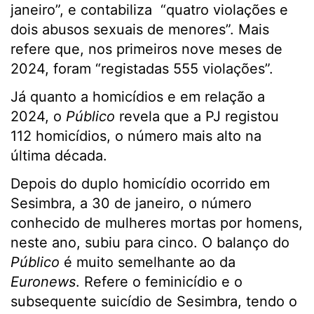
janeiro”, e contabiliza “quatro violações e
dois abusos sexuais de menores”. Mais
refere que, nos primeiros nove meses de
2024, foram “registadas 555 violações”.
Já quanto a homicídios e em relação a
2024, o
Público
revela que a PJ registou
112 homicídios, o número mais alto na
última década.
Depois do duplo homicídio ocorrido em
Sesimbra, a 30 de janeiro, o número
conhecido de mulheres mortas por homens,
neste ano, subiu para cinco. O balanço do
Público
é muito semelhante ao da
Euronews
. Refere o feminicídio e o
subsequente suicídio de Sesimbra, tendo o