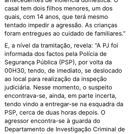
antecedentes de violência doméstica. O
casal tem dois filhos menores, um dos
quais, com 14 anos, que terá mesmo
tentado impedir a agressão. As crianças
foram entregues ao cuidado de familiares.”
E, a nível da tramitação, revela: “A PJ foi
informada dos factos pela Polícia de
Segurança Pública (PSP), por volta da
00H30, tendo, de imediato, se deslocado
ao local para realização da inspeção
judiciária. Nesse momento, o suspeito
encontrava-se, ainda, em parte incerta,
tendo vindo a entregar-se na esquadra da
PSP, cerca de duas horas depois. O
agressor encontra-se à guarda do
Departamento de Investigação Criminal de