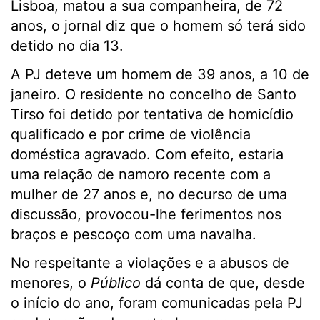
Lisboa, matou a sua companheira, de 72
anos, o jornal diz que o homem só terá sido
detido no dia 13.
A PJ deteve um homem de 39 anos, a 10 de
janeiro. O residente no concelho de Santo
Tirso foi detido por tentativa de homicídio
qualificado e por crime de violência
doméstica agravado. Com efeito, estaria
uma relação de namoro recente com a
mulher de 27 anos e, no decurso de uma
discussão, provocou-lhe ferimentos nos
braços e pescoço com uma navalha.
No respeitante a violações e a abusos de
menores, o
Público
dá conta de que, desde
o início do ano, foram comunicadas pela PJ