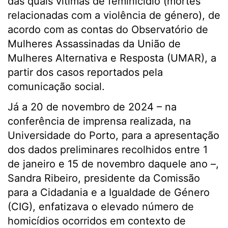
das quais vítimas de feminicídio (mortes
relacionadas com a violência de género), de
acordo com as contas do Observatório de
Mulheres Assassinadas da União de
Mulheres Alternativa e Resposta (UMAR), a
partir dos casos reportados pela
comunicação social.
Já a 20 de novembro de 2024 – na
conferência de imprensa realizada, na
Universidade do Porto, para a apresentação
dos dados preliminares recolhidos entre 1
de janeiro e 15 de novembro daquele ano –,
Sandra Ribeiro, presidente da Comissão
para a Cidadania e a Igualdade de Género
(CIG), enfatizava o elevado número de
homicídios ocorridos em contexto de