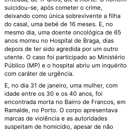
suicidou-se, após cometer o crime,
deixando como única sobrevivente a filha
do casal, uma bebé de 16 meses. E, no
mesmo dia, uma doente oncológica de 65
anos morreu no Hospital de Braga, dias
depois de ter sido agredida por um outro
utente. O caso foi participado ao Ministério
Público (MP) e o hospital abriu um inquérito
com caráter de urgência.
E, no dia 31 de janeiro, uma mulher, com
idade entre os 30 e os 40 anos, foi
encontrada morta no Bairro de Francos, em
Ramalde, no Porto. O corpo apresentava
marcas de violência e as autoridades
suspeitam de homicídio, apesar de não