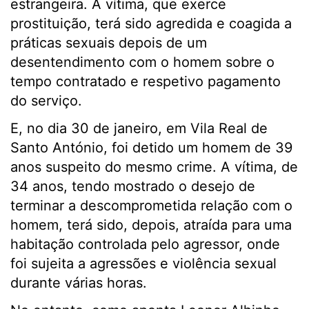
estrangeira. A vítima, que exerce
prostituição, terá sido agredida e coagida a
práticas sexuais depois de um
desentendimento com o homem sobre o
tempo contratado e respetivo pagamento
do serviço.
E, no dia 30 de janeiro, em Vila Real de
Santo António, foi detido um homem de 39
anos suspeito do mesmo crime. A vítima, de
34 anos, tendo mostrado o desejo de
terminar a descomprometida relação com o
homem, terá sido, depois, atraída para uma
habitação controlada pelo agressor, onde
foi sujeita a agressões e violência sexual
durante várias horas.