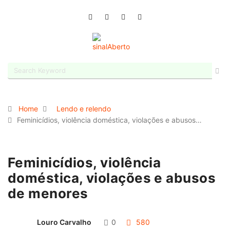
Home
Lendo e relendo
Feminicídios, violência doméstica, violações e abusos…
Feminicídios, violência
doméstica, violações e abusos
de menores
Louro Carvalho
0
580