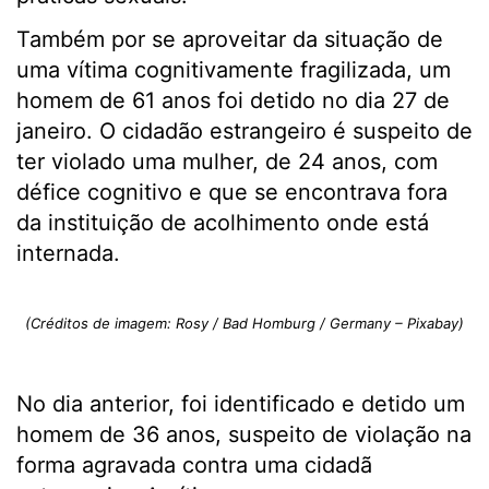
Também por se aproveitar da situação de
uma vítima cognitivamente fragilizada, um
homem de 61 anos foi detido no dia 27 de
janeiro. O cidadão estrangeiro é suspeito de
ter violado uma mulher, de 24 anos, com
défice cognitivo e que se encontrava fora
da instituição de acolhimento onde está
internada.
(Créditos de imagem: Rosy / Bad Homburg / Germany – Pixabay)
No dia anterior, foi identificado e detido um
homem de 36 anos, suspeito de violação na
forma agravada contra uma cidadã