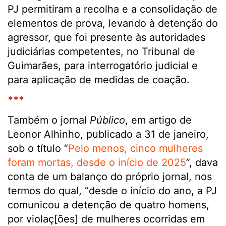
PJ permitiram a recolha e a consolidação de
elementos de prova, levando à detenção do
agressor, que foi presente às autoridades
judiciárias competentes, no Tribunal de
Guimarães, para interrogatório judicial e
para aplicação de medidas de coação.
***
Também o jornal
Público
, em artigo de
Leonor Alhinho, publicado a 31 de janeiro,
sob o título “
Pelo menos, cinco mulheres
foram mortas, desde o início de 2025
”, dava
conta de um balanço do próprio jornal, nos
termos do qual, “desde o início do ano, a PJ
comunicou a detenção de quatro homens,
por violaç[ões] de mulheres ocorridas em