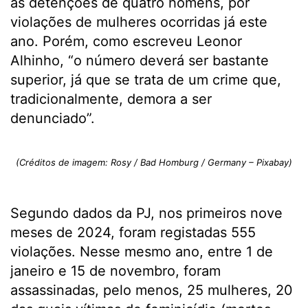
as detenções de quatro homens, por
violações de mulheres ocorridas já este
ano. Porém, como escreveu Leonor
Alhinho, “o número deverá ser bastante
superior, já que se trata de um crime que,
tradicionalmente, demora a ser
denunciado”.
(Créditos de imagem: Rosy / Bad Homburg / Germany – Pixabay)
Segundo dados da PJ, nos primeiros nove
meses de 2024, foram registadas 555
violações. Nesse mesmo ano, entre 1 de
janeiro e 15 de novembro, foram
assassinadas, pelo menos, 25 mulheres, 20