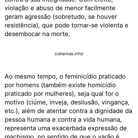
violação e abuso de menor facilmente
geram agressão (sobretudo, se houver
resistência), que pode tornar-se violenta e
desembocar na morte.
(catarinas.info)
Ao mesmo tempo, o feminicídio praticado
por homens (também existe homicídio
praticado por mulheres), seja qual for o
motivo (ciúme, inveja, desilusão, vingança,
etc.), além de atentar contra a dignidade da
pessoa humana e contra a vida humana,
representa uma exacerbada expressão de
machismo, no sentido de que o varão é