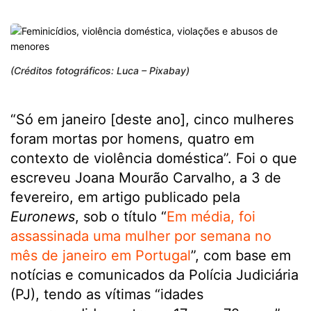
(Créditos fotográficos: Luca – Pixabay)
“Só em janeiro [deste ano], cinco mulheres
foram mortas por homens, quatro em
contexto de violência doméstica”. Foi o que
escreveu Joana Mourão Carvalho, a 3 de
fevereiro, em artigo publicado pela
Euronews
, sob o título “
Em média, foi
assassinada uma mulher por semana no
mês de janeiro em Portugal
”, com base em
notícias e comunicados da Polícia Judiciária
(PJ), tendo as vítimas “idades