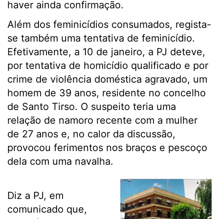
haver ainda confirmação.
Além dos feminicídios consumados, regista-
se também uma tentativa de feminicídio.
Efetivamente, a 10 de janeiro, a PJ deteve,
por tentativa de homicídio qualificado e por
crime de violência doméstica agravado, um
homem de 39 anos, residente no concelho
de Santo Tirso. O suspeito teria uma
relação de namoro recente com a mulher
de 27 anos e, no calor da discussão,
provocou ferimentos nos braços e pescoço
dela com uma navalha.
Diz a PJ, em
comunicado que,