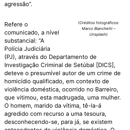
agressão”.
(Créditos fotográficos:
Refere o
Marco Bianchetti –
comunicado, a nível
Unsplash)
substancial: “A
Polícia Judiciária
(PJ), através do Departamento de
Investigação Criminal de Setúbal [DICS],
deteve o presumível autor de um crime de
homicídio qualificado, em contexto de
violência doméstica, ocorrido no Barreiro,
que vitimou, esta madrugada, uma mulher.
O homem, marido da vítima, tê-la-á
agredido com recurso a uma tesoura,
desconhecendo-se, para já, se existem