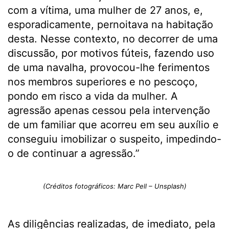
com a vítima, uma mulher de 27 anos, e,
esporadicamente, pernoitava na habitação
desta. Nesse contexto, no decorrer de uma
discussão, por motivos fúteis, fazendo uso
de uma navalha, provocou-lhe ferimentos
nos membros superiores e no pescoço,
pondo em risco a vida da mulher. A
agressão apenas cessou pela intervenção
de um familiar que acorreu em seu auxílio e
conseguiu imobilizar o suspeito, impedindo-
o de continuar a agressão.”
(Créditos fotográficos: Marc Pell – Unsplash)
As diligências realizadas, de imediato, pela