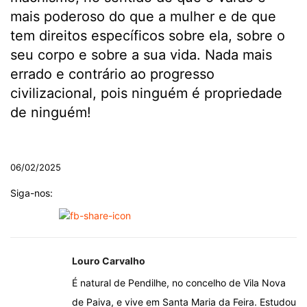
mais poderoso do que a mulher e de que
tem direitos específicos sobre ela, sobre o
seu corpo e sobre a sua vida. Nada mais
errado e contrário ao progresso
civilizacional, pois ninguém é propriedade
de ninguém!
.
06/02/2025
Siga-nos:
Louro Carvalho
É natural de Pendilhe, no concelho de Vila Nova
de Paiva, e vive em Santa Maria da Feira. Estudou