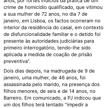
anos, por fortes indícios da prática de um
crime de homicídio qualificado, que vitimou
a sua mulher de 72 anos, no dia 7 de
janeiro, em Lisboa, os factos ocorreram no
interior da residência do casal, em contexto
de disfuncionalidade familiar e o detido foi
presente às autoridades judiciárias para
primeiro interrogatório, tendo-lhe sido
aplicada a medida de coação de prisão
preventiva”.
Dois dias depois, na madrugada de 9 de
janeiro, uma mulher, de 46 anos, foi
assassinada pelo marido, na presença dos
filhos menores, de seis e de 14 anos, no
Barreiro. Em comunicado, a PJ indicou que
um dos filhos terá tentado “impedir a