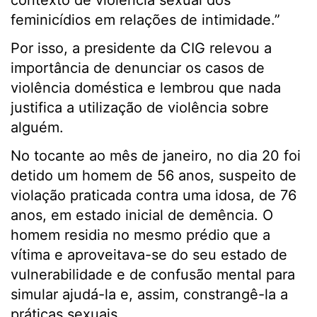
contexto de violência sexual dos
feminicídios em relações de intimidade.”
Por isso, a presidente da CIG relevou a
importância de denunciar os casos de
violência doméstica e lembrou que nada
justifica a utilização de violência sobre
alguém.
No tocante ao mês de janeiro, no dia 20 foi
detido um homem de 56 anos, suspeito de
violação praticada contra uma idosa, de 76
anos, em estado inicial de demência. O
homem residia no mesmo prédio que a
vítima e aproveitava-se do seu estado de
vulnerabilidade e de confusão mental para
simular ajudá-la e, assim, constrangê-la a
práticas sexuais.