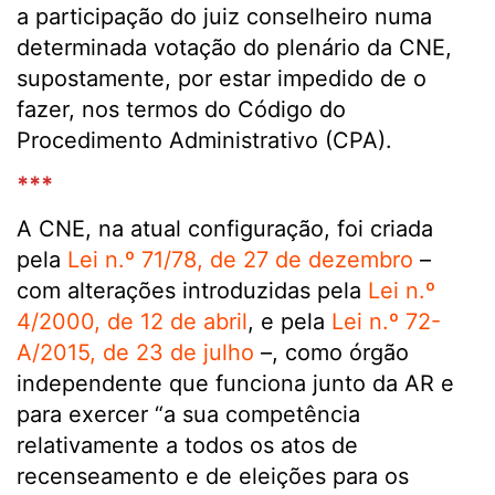
a participação do juiz conselheiro numa
determinada votação do plenário da CNE,
supostamente, por estar impedido de o
fazer, nos termos do Código do
Procedimento Administrativo (CPA).
***
A CNE, na atual configuração, foi criada
pela
Lei n.º 71/78, de 27 de dezembro
–
com alterações introduzidas pela
Lei n.º
4/2000, de 12 de abril
, e pela
Lei n.º 72-
A/2015, de 23 de julho
–, como órgão
independente que funciona junto da AR e
para exercer “a sua competência
relativamente a todos os atos de
recenseamento e de eleições para os