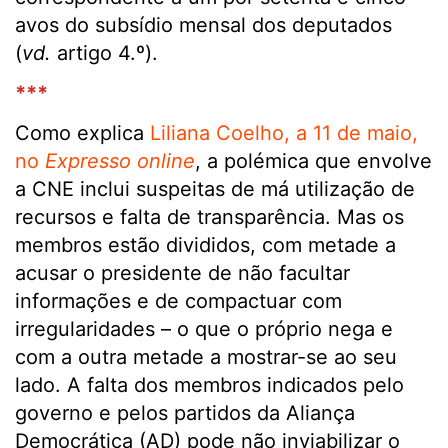
avos do subsídio mensal dos deputados
(
vd.
artigo 4.º).
***
Como explica
Liliana Coelho, a 11 de maio,
no
Expresso online
, a polémica que envolve
a CNE inclui suspeitas de má utilização de
recursos e falta de transparência. Mas os
membros estão divididos, com metade a
acusar o presidente de não facultar
informações e de compactuar com
irregularidades – o que o próprio nega e
com a outra metade a mostrar-se ao seu
lado. A falta dos membros indicados pelo
governo e pelos partidos da Aliança
Democrática (AD) pode não inviabilizar o