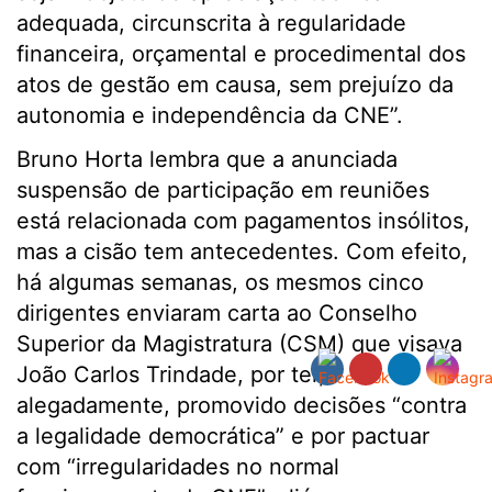
adequada, circunscrita à regularidade
financeira, orçamental e procedimental dos
atos de gestão em causa, sem prejuízo da
autonomia e independência da CNE”.
Bruno Horta lembra que a anunciada
suspensão de participação em reuniões
está relacionada com pagamentos insólitos,
mas a cisão tem antecedentes. Com efeito,
há algumas semanas, os mesmos cinco
dirigentes enviaram carta ao Conselho
Superior da Magistratura (CSM) que visava
João Carlos Trindade, por ter,
alegadamente, promovido decisões “contra
a legalidade democrática” e por pactuar
com “irregularidades no normal