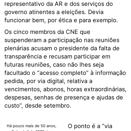
representativo da AR e dos serviços do
governo atinentes a eleições. Devia
funcionar bem, por ética e para exemplo.
Os cinco membros da CNE que
suspenderam a participação nas reuniões
plenárias acusam o presidente da falta de
transparência e recusam participar em
futuras reuniões, caso não lhes seja
facultado o “acesso completo” à informação
pedida, por via digital, relativa a
vencimentos, abonos, horas extraordinárias,
despesas, senhas de presença e ajudas de
custo”, desde setembro.
O ponto é a “via
Há pouco mais de 50 anos,