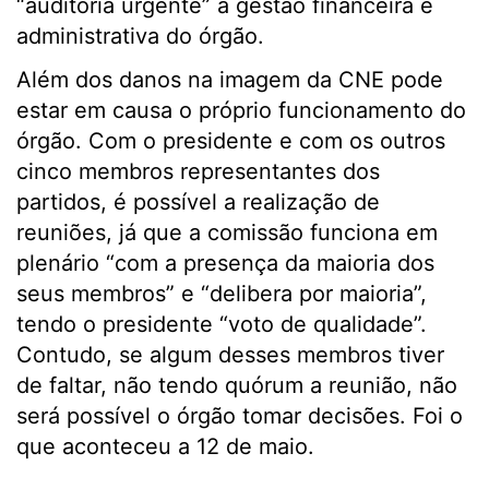
“auditoria urgente” à gestão financeira e
administrativa do órgão.
Além dos danos na imagem da CNE pode
estar em causa o próprio funcionamento do
órgão. Com o presidente e com os outros
cinco membros representantes dos
partidos, é possível a realização de
reuniões, já que a comissão funciona em
plenário “com a presença da maioria dos
seus membros” e “delibera por maioria”,
tendo o presidente “voto de qualidade”.
Contudo, se algum desses membros tiver
de faltar, não tendo quórum a reunião, não
será possível o órgão tomar decisões. Foi o
que aconteceu a 12 de maio.