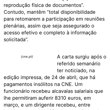
reprodução física de documentos”.
Contudo, mantêm “total disponibilidade
para retomarem a participação em reuniões
plenárias, assim que seja assegurado o
acesso efetivo e completo à informação
solicitada”.
A carta surgiu após o
(cne.pt)
referido semanário
ter noticiado, na
edição impressa, de 24 de abril, que há
pagamentos insólitos na CNE. Um
funcionário recebeu alcavalas salariais que
lhe permitiram auferir 8310 euros, em
março, e um dirigente recebeu, entre