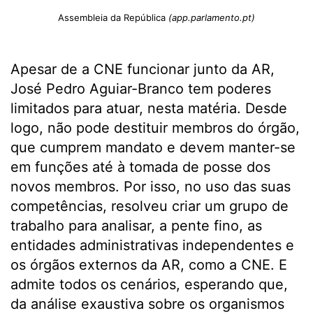
Assembleia da República
(app.parlamento.pt)
Apesar de a CNE funcionar junto da AR,
José Pedro Aguiar-Branco tem poderes
limitados para atuar, nesta matéria. Desde
logo, não pode destituir membros do órgão,
que cumprem mandato e devem manter-se
em funções até à tomada de posse dos
novos membros. Por isso, no uso das suas
competências, resolveu criar um grupo de
trabalho para analisar, a pente fino, as
entidades administrativas independentes e
os órgãos externos da AR, como a CNE. E
admite todos os cenários, esperando que,
da análise exaustiva sobre os organismos