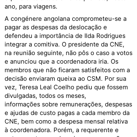
ano, para viagens.
A congénere angolana comprometeu-se a
pagar as despesas da deslocação e
defendeu a importância de Ilda Rodrigues
integrar a comitiva. O presidente da CNE,
na reunião seguinte, não pôs o caso a votos
e anunciou que a coordenadora iria. Os
membros que não ficaram satisfeitos com a
decisão enviaram queixa ao CSM. Por sua
vez, Teresa Leal Coelho pediu que fossem
divulgadas, todos os meses,
informações sobre remunerações, despesas
e ajudas de custo pagas a cada membro da
CNE, bem como a despesa mensal relativa
à coordenadora. Porém, a requerente e