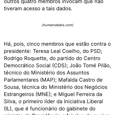
outros quatro membros invocam que não
tiveram acesso a tais dados.
(humanidades.com)
Há, pois, cinco membros que estão contra o
presidente: Teresa Leal Coelho, do PSD;
Rodrigo Roquette, do partido do Centro
Democrático Social (CDS); João Tomé Pilão,
técnico do Ministério dos Assuntos
Parlamentares (MAP); Mafalda Castro de
Sousa, técnica do Ministério dos Negócios
Estrangeiros (MNE); e Miguel Ferreira da
Silva, o primeiro líder da Iniciativa Liberal
(IL), que é funcionário do gabinete do