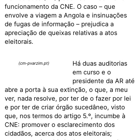
funcionamento da CNE. O caso – que
envolve a viagem a Angola e insinuações
de fugas de informação – prejudica a
apreciação de queixas relativas a atos
eleitorais.
Há duas auditorias
(cm-pvarzim.pt)
em curso e o
presidente da AR até
abre a porta à sua extinção, o que, a meu
ver, nada resolve, por ter de o fazer por lei
e por ter de criar órgão sucedâneo, visto
que, nos termos do artigo 5.º, incumbe à
CNE: promover o esclarecimento dos
cidadãos, acerca dos atos eleitorais;