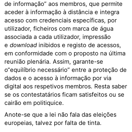
de informação” aos membros, que permite
aceder à informação à distância e integra
acesso com credenciais específicas, por
utilizador, ficheiros com marca de água
associada a cada utilizador, impressão
e
download
inibidos e registo de acessos,
em conformidade com o proposto na última
reunião plenária. Assim, garante-se
o“equilíbrio necessário” entre a proteção de
dados e o acesso à informação por via
digital aos respetivos membros. Resta saber
se os contestatários ficam satisfeitos ou se
cairão em politiquice.
Anote-se que a lei não fala das eleições
europeias, talvez por falta de tinta.