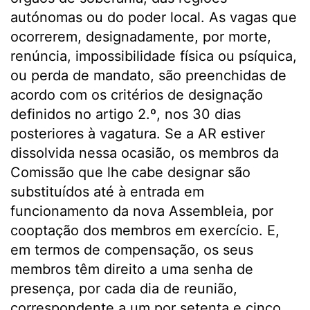
autónomas ou do poder local. As vagas que
ocorrerem, designadamente, por morte,
renúncia, impossibilidade física ou psíquica,
ou perda de mandato, são preenchidas de
acordo com os critérios de designação
definidos no artigo 2.º, nos 30 dias
posteriores à vagatura. Se a AR estiver
dissolvida nessa ocasião, os membros da
Comissão que lhe cabe designar são
substituídos até à entrada em
funcionamento da nova Assembleia, por
cooptação dos membros em exercício. E,
em termos de compensação, os seus
membros têm direito a uma senha de
presença, por cada dia de reunião,
correspondente a um por setenta e cinco