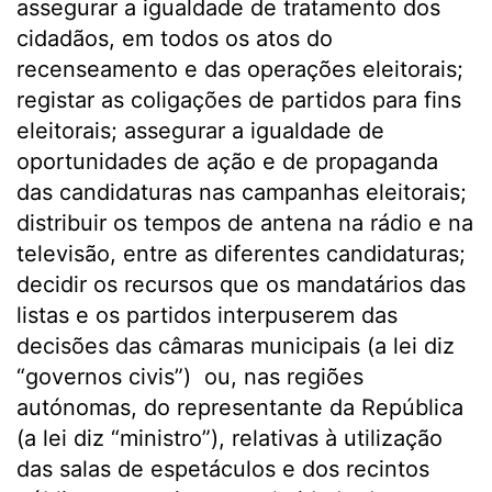
assegurar a igualdade de tratamento dos
cidadãos, em todos os atos do
recenseamento e das operações eleitorais;
registar as coligações de partidos para fins
eleitorais; assegurar a igualdade de
oportunidades de ação e de propaganda
das candidaturas nas campanhas eleitorais;
distribuir os tempos de antena na rádio e na
televisão, entre as diferentes candidaturas;
decidir os recursos que os mandatários das
listas e os partidos interpuserem das
decisões das câmaras municipais (a lei diz
“governos civis”) ou, nas regiões
autónomas, do representante da República
(a lei diz “ministro”), relativas à utilização
das salas de espetáculos e dos recintos