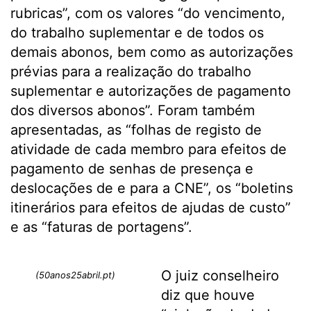
rubricas”, com os valores “do vencimento,
do trabalho suplementar e de todos os
demais abonos, bem como as autorizações
prévias para a realização do trabalho
suplementar e autorizações de pagamento
dos diversos abonos”. Foram também
apresentadas, as “folhas de registo de
atividade de cada membro para efeitos de
pagamento de senhas de presença e
deslocações de e para a CNE”, os “boletins
itinerários para efeitos de ajudas de custo”
e as “faturas de portagens”.
O juiz conselheiro
(50anos25abril.pt)
diz que houve