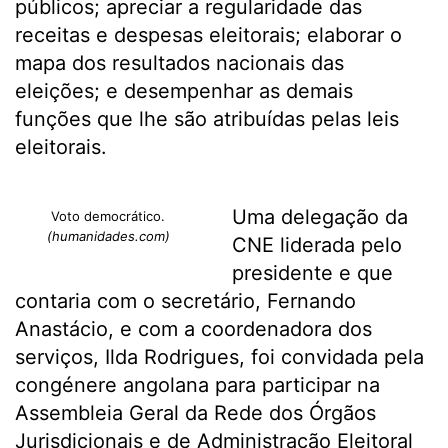
públicos; apreciar a regularidade das
receitas e despesas eleitorais; elaborar o
mapa dos resultados nacionais das
eleições; e desempenhar as demais
funções que lhe são atribuídas pelas leis
eleitorais.
Uma delegação da
Voto democrático.
(humanidades.com)
CNE liderada pelo
presidente e que
contaria com o secretário, Fernando
Anastácio, e com a coordenadora dos
serviços, Ilda Rodrigues, foi convidada pela
congénere angolana para participar na
Assembleia Geral da Rede dos Órgãos
Jurisdicionais e de Administração Eleitoral