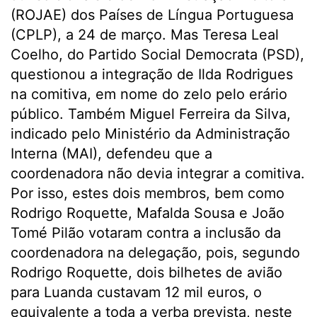
(ROJAE) dos Países de Língua Portuguesa
(CPLP), a 24 de março. Mas Teresa Leal
Coelho, do Partido Social Democrata (PSD),
questionou a integração de Ilda Rodrigues
na comitiva, em nome do zelo pelo erário
público. Também Miguel Ferreira da Silva,
indicado pelo Ministério da Administração
Interna (MAI), defendeu que a
coordenadora não devia integrar a comitiva.
Por isso, estes dois membros, bem como
Rodrigo Roquette, Mafalda Sousa e João
Tomé Pilão votaram contra a inclusão da
coordenadora na delegação, pois, segundo
Rodrigo Roquette, dois bilhetes de avião
para Luanda custavam 12 mil euros, o
equivalente a toda a verba prevista, neste