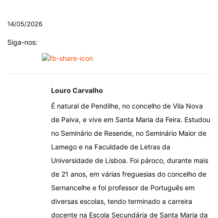
.
14/05/2026
Siga-nos:
Louro Carvalho
É natural de Pendilhe, no concelho de Vila Nova
de Paiva, e vive em Santa Maria da Feira. Estudou
no Seminário de Resende, no Seminário Maior de
Lamego e na Faculdade de Letras da
Universidade de Lisboa. Foi pároco, durante mais
de 21 anos, em várias freguesias do concelho de
Sernancelhe e foi professor de Português em
diversas escolas, tendo terminado a carreira
docente na Escola Secundária de Santa Maria da