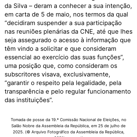
da Silva – deram a conhecer a sua intenção,
em carta de 5 de maio, nos termos da qual
“decidiram suspender a sua participação
nas reuniões plenárias da CNE, até que lhes
seja assegurado o acesso à informação que
têm vindo a solicitar e que consideram
essencial ao exercício das suas funções”,
uma posição que, como consideram os
subscritores visava, exclusivamente,
“garantir o respeito pela legalidade, pela
transparência e pelo regular funcionamento
das instituições”.
Tomada de posse da 19.ª Comissão Nacional de Eleições, no
Salão Nobre da Assembleia da República, em 25 de julho de
2025. (© Arquivo Fotográfico da Assembleia da República,