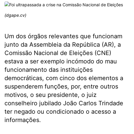
(dgape.cv)
Um dos órgãos relevantes que funcionam
junto da Assembleia da República (AR), a
Comissão Nacional de Eleições (CNE)
estava a ser exemplo incómodo do mau
funcionamento das instituições
democráticas, com cinco dos elementos a
suspenderem funções, por, entre outros
motivos, o seu presidente, o juiz
conselheiro jubilado João Carlos Trindade
ter negado ou condicionado o acesso a
informações.