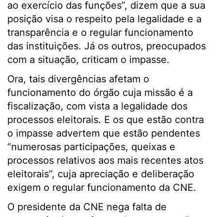
ao exercício das funções”, dizem que a sua
posição visa o respeito pela legalidade e a
transparência e o regular funcionamento
das instituições. Já os outros, preocupados
com a situação, criticam o impasse.
Ora, tais divergências afetam o
funcionamento do órgão cuja missão é a
fiscalização, com vista a legalidade dos
processos eleitorais. E os que estão contra
o impasse advertem que estão pendentes
“numerosas participações, queixas e
processos relativos aos mais recentes atos
eleitorais”, cuja apreciação e deliberação
exigem o regular funcionamento da CNE.
O presidente da CNE nega falta de