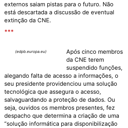
externos saiam pistas para o futuro. Não
está descartada a discussão de eventual
extinção da CNE.
***
Após cinco membros
(edpb.europa.eu)
da CNE terem
suspendido funções,
alegando falta de acesso a informações, o
seu presidente providenciou uma solução
tecnológica que assegura o acesso,
salvaguardando a proteção de dados. Ou
seja, ouvidos os membros presentes, fez
despacho que determina a criação de uma
“solução informática para disponibilização