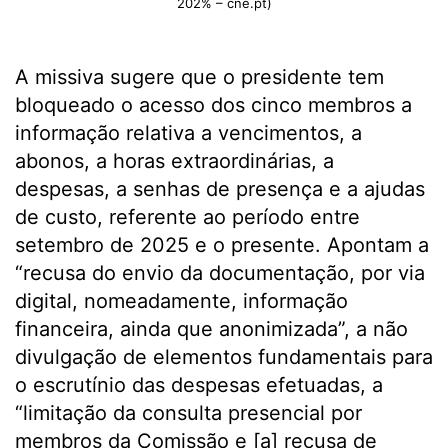
202% – cne.pt)
A missiva sugere que o presidente tem
bloqueado o acesso dos cinco membros a
informação relativa a vencimentos, a
abonos, a horas extraordinárias, a
despesas, a senhas de presença e a ajudas
de custo, referente ao período entre
setembro de 2025 e o presente. Apontam a
“recusa do envio da documentação, por via
digital, nomeadamente, informação
financeira, ainda que anonimizada”, a não
divulgação de elementos fundamentais para
o escrutínio das despesas efetuadas, a
“limitação da consulta presencial por
membros da Comissão e [a] recusa de