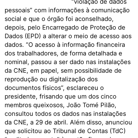
“violação de dados
pessoais” com informações à comunicação
social e que o órgão foi aconselhado,
depois, pelo Encarregado de Proteção de
Dados (EPD) a alterar o meio de acesso aos
dados. “O acesso à informação financeira
dos trabalhadores, de forma detalhada e
nominal, passou a ser dado nas instalações
da CNE, em papel, sem possibilidade de
reprodução ou digitalização dos
documentos físicos”, esclareceu o
presidente, frisando que um dos cinco
membros queixosos, João Tomé Pilão,
consultou todos os dados nas instalações
da CNE, a 29 de abril. Além disso, anunciou
que solicitou ao Tribunal de Contas (TdC)