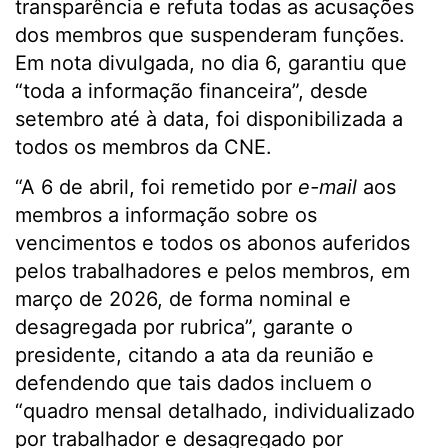
transparência e refuta todas as acusações
dos membros que suspenderam funções.
Em nota divulgada, no dia 6, garantiu que
“toda a informação financeira”, desde
setembro até à data, foi disponibilizada a
todos os membros da CNE.
“A 6 de abril, foi remetido por
e-mail
aos
membros a informação sobre os
vencimentos e todos os abonos auferidos
pelos trabalhadores e pelos membros, em
março de 2026, de forma nominal e
desagregada por rubrica”, garante o
presidente, citando a ata da reunião e
defendendo que tais dados incluem o
“quadro mensal detalhado, individualizado
por trabalhador e desagregado por