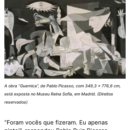
A obra “Guernica”, de Pablo Picasso, com 349,3 x 776,6 cm,
está exposta no Museu Reina Sofía, em Madrid. (Direitos
reservados)
“Foram vocês que fizeram. Eu apenas