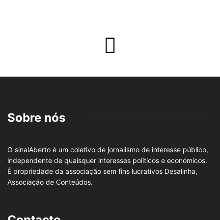
Sobre nós
O sinalAberto é um coletivo de jornalismo de interesse público,
independente de quaisquer interesses políticos e económicos.
É propriedade da associação sem fins lucrativos Desalinha,
Associação de Conteúdos.
Contacto