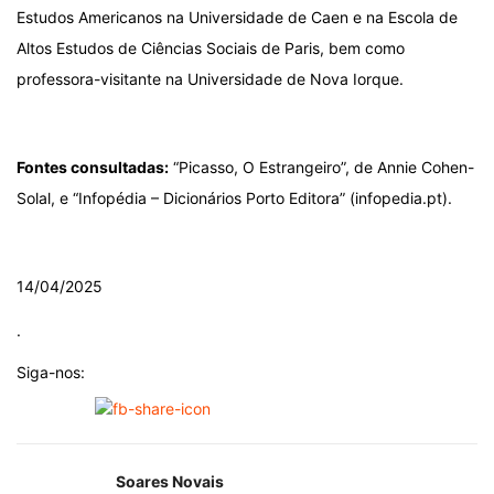
Estudos Americanos na Universidade de Caen e na Escola de
Altos Estudos de Ciências Sociais de Paris, bem como
professora-visitante na Universidade de Nova Iorque.
.
Fontes consultadas:
“Picasso, O Estrangeiro”, de Annie Cohen-
Solal, e “Infopédia – Dicionários Porto Editora” (infopedia.pt).
.
14/04/2025
.
Siga-nos:
Soares Novais