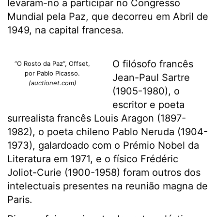
levaram-no a participar no Congresso
Mundial pela Paz, que decorreu em Abril de
1949, na capital francesa.
O filósofo francês
“O Rosto da Paz”, Offset,
por Pablo Picasso.
Jean-Paul Sartre
(auctionet.com)
(1905-1980), o
escritor e poeta
surrealista francês Louis Aragon (1897-
1982), o poeta chileno Pablo Neruda (1904-
1973), galardoado com o Prémio Nobel da
Literatura em 1971, e o físico Frédéric
Joliot-Curie (1900-1958) foram outros dos
intelectuais presentes na reunião magna de
Paris.