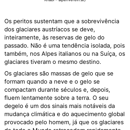
Os peritos sustentam que a sobrevivência
dos glaciares austríacos se deve,
inteiramente, às reservas de gelo do
passado. Não é uma tendência isolada, pois
também, nos Alpes italianos ou na Suíça, os
glaciares tiveram o mesmo destino.
Os glaciares são massas de gelo que se
formam quando a neve e o gelo se
compactam durante séculos e, depois,
fluem lentamente sobre a terra. O seu
degelo é um dos sinais mais notáveis da
mudança climática e do aquecimento global
provocado pelo homem, já que os glaciares