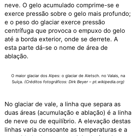
neve. O gelo acumulado comprime-se e
exerce pressão sobre o gelo mais profundo;
e o peso do glaciar exerce pressão
centrífuga que provoca o empuxo do gelo
até a borda exterior, onde se derrete. A
esta parte dá-se o nome de área de
ablação.
O maior glaciar dos Alpes: o glaciar de Aletsch. no Valais, na
Suíça.
(Créditos fotográficos: Dirk Beyer – pt.wikipedia.org)
No glaciar de vale, a linha que separa as
duas áreas (acumulação e ablação) é a linha
de neve ou de equilíbrio. A elevação destas
linhas varia consoante as temperaturas e a