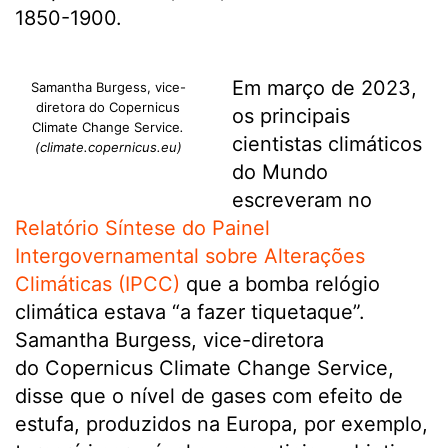
1850-1900.
Em março de 2023,
Samantha Burgess, vice-
diretora do Copernicus
os principais
Climate Change Service
.
cientistas climáticos
(climate.copernicus.eu)
do Mundo
escreveram no
Relatório Síntese do Painel
Intergovernamental sobre Alterações
Climáticas (IPCC)
que a bomba relógio
climática estava “a fazer tiquetaque”.
Samantha Burgess, vice-diretora
do Copernicus Climate Change Service,
disse que o nível de gases com efeito de
estufa, produzidos na Europa, por exemplo,