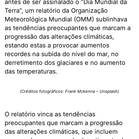
antes de ser assinalado o “Dia Mundial da
Terra”, um relatório da Organização
Meteorológica Mundial (OMM) sublinhava
as tendências preocupantes que marcam a
progressão das alterações climáticas,
estando estas a provocar aumentos
recordes na subida do nível do mar, no
derretimento dos glaciares e no aumento
das temperaturas.
(Créditos fotográficos: Frank Mckenna – Unsplash)
O relatório vinca as tendências
preocupantes que marcam a progressão
das alterações climáticas, que incluem