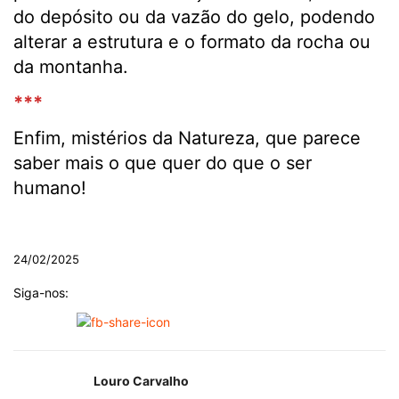
do depósito ou da vazão do gelo, podendo
alterar a estrutura e o formato da rocha ou
da montanha.
***
Enfim, mistérios da Natureza, que parece
saber mais o que quer do que o ser
humano!
.
24/02/2025
Siga-nos:
Louro Carvalho