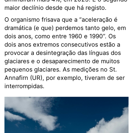
maior declínio desde que há registo.
O organismo frisava que a “aceleração é
dramática (e que) perdemos tanto gelo, em
dois anos, como entre 1960 e 1990”. Os
dois anos extremos consecutivos estão a
provocar a desintegração das línguas dos
glaciares e o desaparecimento de muitos
pequenos glaciares. As medições no St.
Annafirn (UR), por exemplo, tiveram de ser
interrompidas.