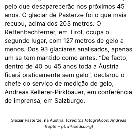
pelo que desaparecerão nos próximos 45
anos. O glaciar de Pasterze foi o que mais
recuou, acima dos 203 metros. O
Rettenbachferner, em Tirol, ocupa o
segundo lugar, com 127 metros de gelo a
menos. Dos 93 glaciares analisados, apenas
um se tem mantido como antes. “De facto,
dentro de 40 ou 45 anos toda a Áustria
ficará praticamente sem gelo”, declarou o
chefe do serviço de medição de gelo,
Andreas Kellerer-Pirklbauer, em conferência
de imprensa, em Salzburgo.
Glaciar Pasterze, na Áustria.
(Créditos fotográficos: Andreas
Trepte – pt.wikipedia.org)