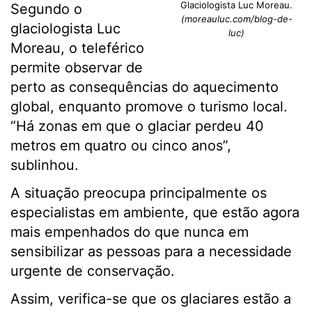
Glaciologista Luc Moreau.
Segundo o
(moreauluc.com/blog-de-
glaciologista Luc
luc)
Moreau, o teleférico
permite observar de
perto as consequências do aquecimento
global, enquanto promove o turismo local.
“Há zonas em que o glaciar perdeu 40
metros em quatro ou cinco anos”,
sublinhou.
A situação preocupa principalmente os
especialistas em ambiente, que estão agora
mais empenhados do que nunca em
sensibilizar as pessoas para a necessidade
urgente de conservação.
Assim, verifica-se que os glaciares estão a