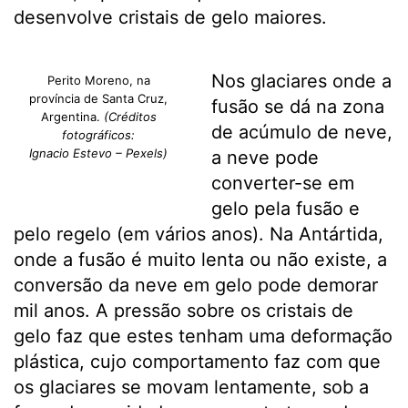
desenvolve cristais de gelo maiores.
Nos glaciares onde a
Perito Moreno, na
província de Santa Cruz,
fusão se dá na zona
Argentina.
(Créditos
de acúmulo de neve,
fotográficos:
Ignacio Estevo – Pexels)
a neve pode
converter-se em
gelo pela fusão e
pelo regelo (em vários anos). Na Antártida,
onde a fusão é muito lenta ou não existe, a
conversão da neve em gelo pode demorar
mil anos. A pressão sobre os cristais de
gelo faz que estes tenham uma deformação
plástica, cujo comportamento faz com que
os glaciares se movam lentamente, sob a