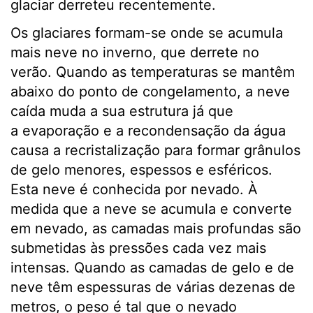
glaciar derreteu recentemente.
Os glaciares formam-se onde se acumula
mais neve no inverno, que derrete no
verão. Quando as temperaturas se mantêm
abaixo do ponto de congelamento, a neve
caída muda a sua estrutura já que
a evaporação e a recondensação da água
causa a recristalização para formar grânulos
de gelo menores, espessos e esféricos.
Esta neve é conhecida por nevado. À
medida que a neve se acumula e converte
em nevado, as camadas mais profundas são
submetidas às pressões cada vez mais
intensas. Quando as camadas de gelo e de
neve têm espessuras de várias dezenas de
metros, o peso é tal que o nevado