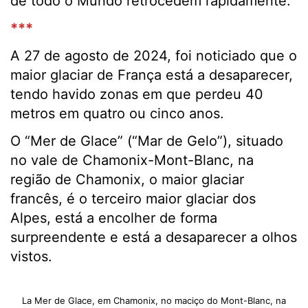
de todo o Mundo retrocedem rapidamente.
***
A 27 de agosto de 2024, foi noticiado que o
maior glaciar de França está a desaparecer,
tendo havido zonas em que perdeu 40
metros em quatro ou cinco anos.
O “Mer de Glace” (“Mar de Gelo”), situado
no vale de Chamonix-Mont-Blanc, na
região de Chamonix, o maior glaciar
francês, é o terceiro maior glaciar dos
Alpes, está a encolher de forma
surpreendente e está a desaparecer a olhos
vistos.
La Mer de Glace, em Chamonix, no maciço do Mont-Blanc, na