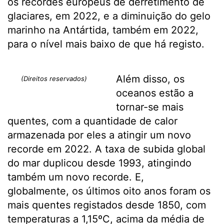
os recordes europeus de derretimento de
glaciares, em 2022, e a diminuição do gelo
marinho na Antártida, também em 2022,
para o nível mais baixo de que há registo.
Além disso, os
(Direitos reservados)
oceanos estão a
tornar-se mais
quentes, com a quantidade de calor
armazenada por eles a atingir um novo
recorde em 2022. A taxa de subida global
do mar duplicou desde 1993, atingindo
também um novo recorde. E,
globalmente, os últimos oito anos foram os
mais quentes registados desde 1850, com
temperaturas a 1,15ºC, acima da média de