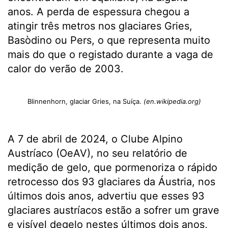
anos. A perda de espessura chegou a
atingir três metros nos glaciares Gries,
Basòdino ou Pers, o que representa muito
mais do que o registado durante a vaga de
calor do verão de 2003.
Blinnenhorn, glaciar Gries, na Suíça.
(en.wikipedia.org)
A 7 de abril de 2024, o Clube Alpino
Austríaco (OeAV), no seu relatório de
medição de gelo, que pormenoriza o rápido
retrocesso dos 93 glaciares da Áustria, nos
últimos dois anos, advertiu que esses 93
glaciares austríacos estão a sofrer um grave
e visível degelo nestes últimos dois anos,