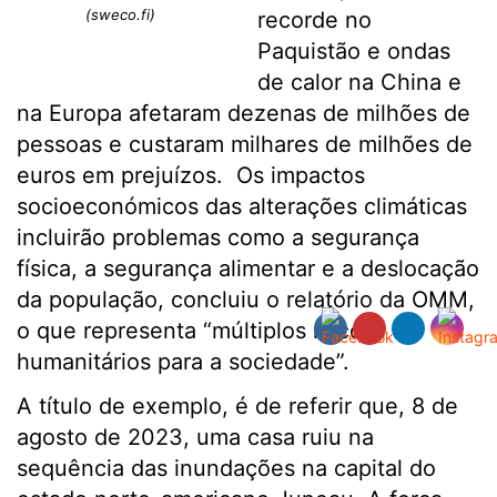
(sweco.fi)
recorde no
Paquistão e ondas
de calor na China e
na Europa afetaram dezenas de milhões de
pessoas e custaram milhares de milhões de
euros em prejuízos. Os impactos
socioeconómicos das alterações climáticas
incluirão problemas como a segurança
física, a segurança alimentar e a deslocação
da população, concluiu o relatório da OMM,
o que representa “múltiplos riscos
humanitários para a sociedade”.
A título de exemplo, é de referir que, 8 de
agosto de 2023, uma casa ruiu na
sequência das inundações na capital do