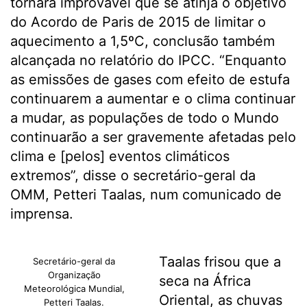
tornará improvável que se atinja o objetivo
do Acordo de Paris de 2015 de limitar o
aquecimento a 1,5ºC, conclusão também
alcançada no relatório do IPCC. “Enquanto
as emissões de gases com efeito de estufa
continuarem a aumentar e o clima continuar
a mudar, as populações de todo o Mundo
continuarão a ser gravemente afetadas pelo
clima e [pelos] eventos climáticos
extremos”, disse o secretário-geral da
OMM, Petteri Taalas, num comunicado de
imprensa.
Taalas frisou que a
Secretário-geral da
Organização
seca na África
Meteorológica Mundial,
Oriental, as chuvas
Petteri Taalas.