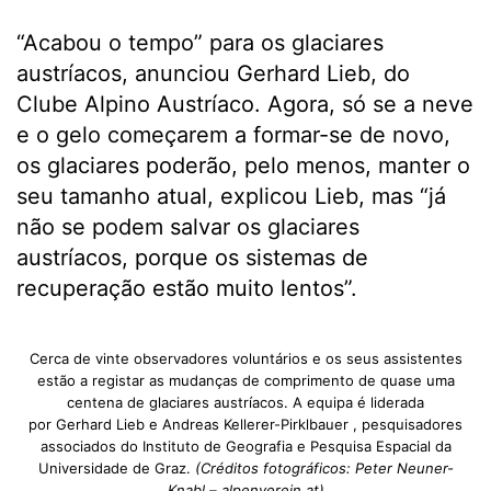
“Acabou o tempo” para os glaciares
austríacos, anunciou Gerhard Lieb, do
Clube Alpino Austríaco. Agora, só se a neve
e o gelo começarem a formar-se de novo,
os glaciares poderão, pelo menos, manter o
seu tamanho atual, explicou Lieb, mas “já
não se podem salvar os glaciares
austríacos, porque os sistemas de
recuperação estão muito lentos”.
Cerca de vinte observadores voluntários e os seus assistentes
estão a registar as mudanças de comprimento de quase uma
centena de glaciares austríacos. A equipa é liderada
por Gerhard Lieb e Andreas Kellerer-Pirklbauer , pesquisadores
associados do Instituto de Geografia e Pesquisa Espacial da
Universidade de Graz.
(Créditos fotográficos: Peter Neuner-
Knabl – alpenverein.at)