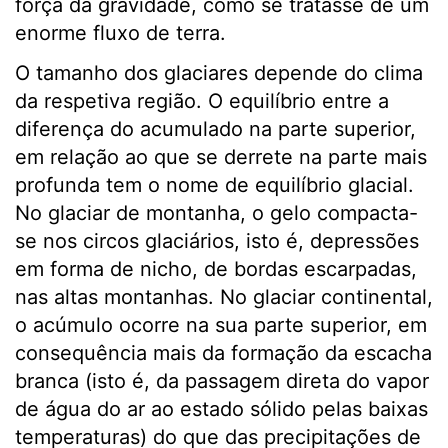
força da gravidade, como se tratasse de um
enorme fluxo de terra.
O tamanho dos glaciares depende do clima
da respetiva região. O equilíbrio entre a
diferença do acumulado na parte superior,
em relação ao que se derrete na parte mais
profunda tem o nome de equilíbrio glacial.
No glaciar de montanha, o gelo compacta-
se nos circos glaciários, isto é, depressões
em forma de nicho, de bordas escarpadas,
nas altas montanhas. No glaciar continental,
o acúmulo ocorre na sua parte superior, em
consequência mais da formação da escacha
branca (isto é, da passagem direta do vapor
de água do ar ao estado sólido pelas baixas
temperaturas) do que das precipitações de