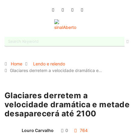
Home
Lendo e relendo
Glaciares derretem a velocidade dramática e…
Glaciares derretem a
velocidade dramática e metade
desaparecerá até 2100
Louro Carvalho
0
764