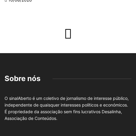
Sobre nós
O sinalAberto é um coletivo de jornalismo de interesse público,
independente de quaisquer interesses políticos e económicos.
É propriedade da associação sem fins lucrativos Desalinha,
Associação de Conteúdos.