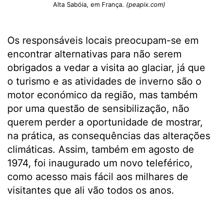
Alta Sabóia, em França.
(peapix.com)
Os responsáveis locais preocupam-se em
encontrar alternativas para não serem
obrigados a vedar a visita ao glaciar, já que
o turismo e as atividades de inverno são o
motor económico da região, mas também
por uma questão de sensibilização, não
querem perder a oportunidade de mostrar,
na prática, as consequências das alterações
climáticas. Assim, também em agosto de
1974, foi inaugurado um novo teleférico,
como acesso mais fácil aos milhares de
visitantes que ali vão todos os anos.