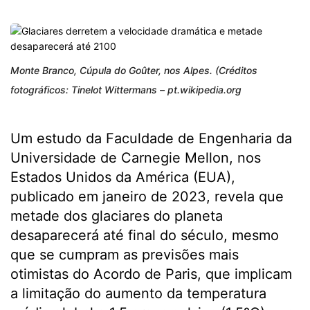
Monte Branco, Cúpula do Goûter, nos Alpes. (Créditos
fotográficos: Tinelot Wittermans – pt.wikipedia.org
Um estudo da Faculdade de Engenharia da
Universidade de Carnegie Mellon, nos
Estados Unidos da América (EUA),
publicado em janeiro de 2023, revela que
metade dos glaciares do planeta
desaparecerá até final do século, mesmo
que se cumpram as previsões mais
otimistas do Acordo de Paris, que implicam
a limitação do aumento da temperatura