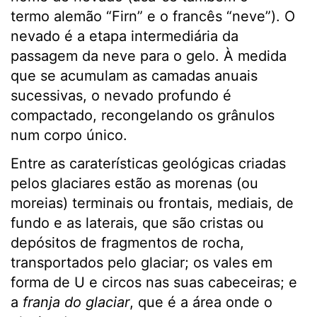
termo alemão “Firn” e o francês “neve”). O
nevado é a etapa intermediária da
passagem da neve para o gelo. À medida
que se acumulam as camadas anuais
sucessivas, o nevado profundo é
compactado, recongelando os grânulos
num corpo único.
Entre as caraterísticas geológicas criadas
pelos glaciares estão as morenas (ou
moreias) terminais ou frontais, mediais, de
fundo e as laterais, que são cristas ou
depósitos de fragmentos de rocha,
transportados pelo glaciar; os vales em
forma de U e circos nas suas cabeceiras; e
a
franja do glaciar
, que é a área onde o