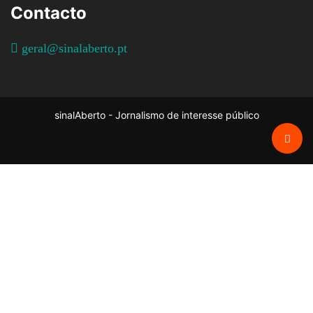
Contacto
geral@sinalaberto.pt
sinalAberto - Jornalismo de interesse público