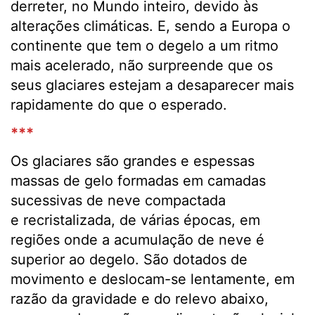
derreter, no Mundo inteiro, devido às
alterações climáticas. E, sendo a Europa o
continente que tem o degelo a um ritmo
mais acelerado, não surpreende que os
seus glaciares estejam a desaparecer mais
rapidamente do que o esperado.
***
Os glaciares são grandes e espessas
massas de gelo formadas em camadas
sucessivas de neve compactada
e recristalizada, de várias épocas, em
regiões onde a acumulação de neve é
superior ao degelo. São dotados de
movimento e deslocam-se lentamente, em
razão da gravidade e do relevo abaixo,