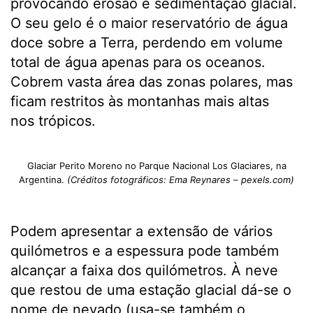
provocando erosão e sedimentação glacial.
O seu gelo é o maior reservatório de água
doce sobre a Terra, perdendo em volume
total de água apenas para os oceanos.
Cobrem vasta área das zonas polares, mas
ficam restritos às montanhas mais altas
nos trópicos.
Glaciar Perito Moreno no Parque Nacional Los Glaciares, na
Argentina.
(Créditos fotográficos: Ema Reynares – pexels.com)
Podem apresentar a extensão de vários
quilómetros e a espessura pode também
alcançar a faixa dos quilómetros. À neve
que restou de uma estação glacial dá-se o
nome de nevado (usa-se também o