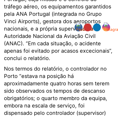
tráfego aéreo, os equipamentos garantidos
pela ANA Portugal (integrada no Grupo
Vinci Airports), gestora dos aeroportos
nacionais, e a própria supervisão da
Autoridade Nacional da Aviação Civil
(ANAC). “Em cada situação, o acidente
apenas foi evitado por acasos excecionais”,
conclui o relatório.
Nos termos do relatório, o controlador no
Porto “estava na posição há
aproximadamente quatro horas sem terem
sido observados os tempos de descanso
obrigatórios; o quarto membro da equipa,
embora na escala de serviço, foi
dispensado pelo controlador (supervisor)