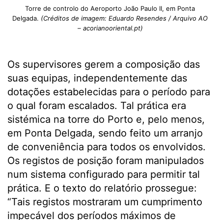
Torre de controlo do Aeroporto João Paulo II, em Ponta
Delgada.
(Créditos de imagem: Eduardo Resendes / Arquivo AO
– acorianooriental.pt)
Os supervisores gerem a composição das
suas equipas, independentemente das
dotações estabelecidas para o período para
o qual foram escalados. Tal prática era
sistémica na torre do Porto e, pelo menos,
em Ponta Delgada, sendo feito um arranjo
de conveniência para todos os envolvidos.
Os registos de posição foram manipulados
num sistema configurado para permitir tal
prática. E o texto do relatório prossegue:
“Tais registos mostraram um cumprimento
impecável dos períodos máximos de