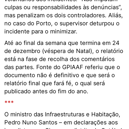
culpas ou responsabilidades às denúncias”,
mas penalizam os dois controladores. Aliás,
no caso do Porto, o supervisor deturpou o
incidente para o minimizar.
Até ao final da semana que termina em 24
de dezembro (véspera de Natal), o relatório
está na fase de recolha dos comentários
das partes. Fonte do GPIAAF referiu que o
documento não é definitivo e que será o
relatório final que fará fé, o qual será
publicado antes do fim do ano.
***
O ministro das Infraestruturas e Habitação,
Pedro Nuno Santos – em declarações aos