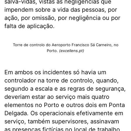
salva-vidas, vistas as negligências que
impendem sobre a vida das pessoas, por
ação, por omissão, por negligência ou por
falta de aplicação.
Torre de controlo do Aeroporto Francisco Sá Carneiro, no
Porto.
(excellens.pt)
Em ambos os incidentes só havia um
controlador na torre de controlo, quando,
segundo a escala e as regras de segurança,
deveriam estar ao serviço mais quatro
elementos no Porto e outros dois em Ponta
Delgada. Os operacionais efetivamente em
serviço, também supervisores, assinavam
as presenças fictícias no local de trabalho