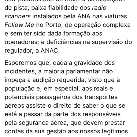
de pista; baixa fiabilidade dos
radio
scanners
instalados pela ANA nas viaturas
Follow Me
no Porto,
de operação complexa
e sem ter sido dada formação aos
operadores; e deficiências na supervisão do
regulador, a ANAC.
Esperemos que, dada a gravidade dos
incidentes, a maioria parlamentar não
impeça a audição requerida, visto que à
população e, em especial, aos reais e
potenciais passageiros dos transportes
aéreos assiste o direito de saber o que se
está a passar da parte dos responsáveis
pela segurança aérea, que devem prestar
contas da sua gestão aos nossos legítimos