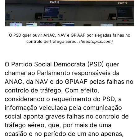
O PSD quer ouvir ANAC, NAV e GPIAAF por alegadas falhas no
controlo de tráfego aéreo.
(headtopics.com)
O Partido Social Democrata (PSD) quer
chamar ao Parlamento responsáveis da
ANAC, da NAV e do GPIAAF pelas falhas no
controlo de tráfego. Com efeito,
considerando o requerimento do PSD, a
informação veiculada pela comunicação
social aponta graves falhas no controlo de
tráfego aéreo, que, por mais de uma
ocasião e no período de um ano apenas,