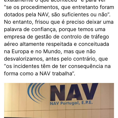
“se os procedimentos, que entretanto foram
dotados pela NAV, são suficientes ou não”.
No entanto, frisou que é preciso deixar uma
palavra de confiança, porque temos uma
empresa de gestão de controlo de tráfego
aéreo altamente respeitada e conceituada
na Europa e no Mundo, mas que não
desvalorizamos, antes pelo contrário, que
“os incidentes têm de ter consequência na
forma como a NAV trabalha”.