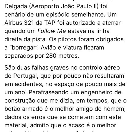
Delgada (Aeroporto João Paulo II) foi
cenário de um episódio semelhante. Um
Airbus 321 da TAP foi autorizado a aterrar
quando um
Follow Me
estava na linha
direita da pista. Os pilotos foram obrigados
a “borregar”. Avião e viatura ficaram
separados por 280 metros.
São duas falhas graves no controlo aéreo
de Portugal, que por pouco não resultaram
em acidentes, no espaço de pouco mais de
um ano. Parafraseando um engenheiro de
construção que me dizia, em tempos, que o
betão armado é o melhor amigo do homem,
dados os erros que se cometem com este
material, admito que o acaso é o melhor