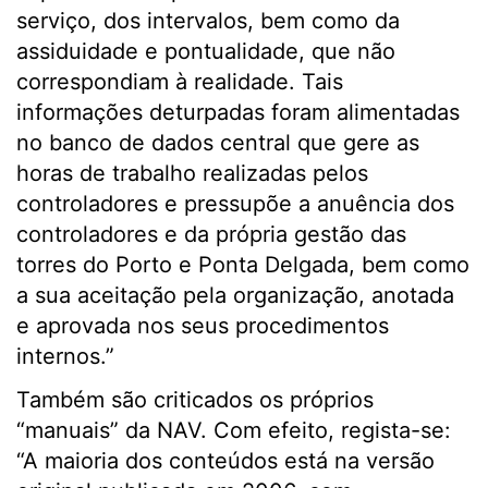
serviço, dos intervalos, bem como da
assiduidade e pontualidade, que não
correspondiam à realidade. Tais
informações deturpadas foram alimentadas
no banco de dados central que gere as
horas de trabalho realizadas pelos
controladores e pressupõe a anuência dos
controladores e da própria gestão das
torres do Porto e Ponta Delgada, bem como
a sua aceitação pela organização, anotada
e aprovada nos seus procedimentos
internos.”
Também são criticados os próprios
“manuais” da NAV. Com efeito, regista-se:
“A maioria dos conteúdos está na versão