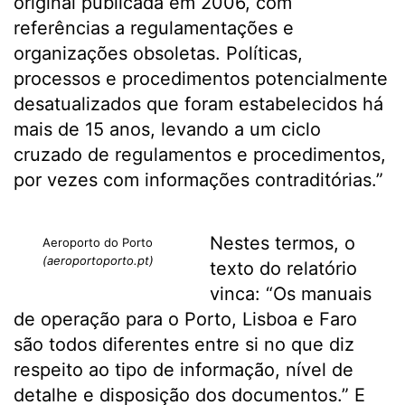
original publicada em 2006, com
referências a regulamentações e
organizações obsoletas. Políticas,
processos e procedimentos potencialmente
desatualizados que foram estabelecidos há
mais de 15 anos, levando a um ciclo
cruzado de regulamentos e procedimentos,
por vezes com informações contraditórias.”
Nestes termos, o
Aeroporto do Porto
(aeroportoporto.pt)
texto do relatório
vinca: “Os manuais
de operação para o Porto, Lisboa e Faro
são todos diferentes entre si no que diz
respeito ao tipo de informação, nível de
detalhe e disposição dos documentos.” E