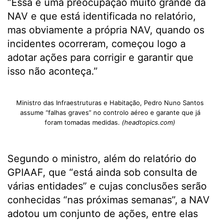
“Essa é uma preocupação muito grande da
NAV e que está identificada no relatório,
mas obviamente a própria NAV, quando os
incidentes ocorreram, começou logo a
adotar ações para corrigir e garantir que
isso não aconteça.”
Ministro das Infraestruturas e Habitação, Pedro Nuno Santos
assume “falhas graves” no controlo aéreo e garante que já
foram tomadas medidas.
(headtopics.com)
Segundo o ministro, além do relatório do
GPIAAF, que “está ainda sob consulta de
várias entidades” e cujas conclusões serão
conhecidas “nas próximas semanas”, a NAV
adotou um conjunto de ações, entre elas