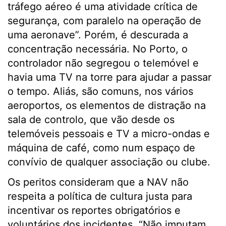
tráfego aéreo é uma atividade crítica de
segurança, com paralelo na operação de
uma aeronave”. Porém, é descurada a
concentração necessária. No Porto, o
controlador não segregou o telemóvel e
havia uma TV na torre para ajudar a passar
o tempo. Aliás, são comuns, nos vários
aeroportos, os elementos de distração na
sala de controlo, que vão desde os
telemóveis pessoais e TV a micro-ondas e
máquina de café, como num espaço de
convívio de qualquer associação ou clube.
Os peritos consideram que a NAV não
respeita a política de cultura justa para
incentivar os reportes obrigatórios e
voluntários dos incidentes. “Não imputam