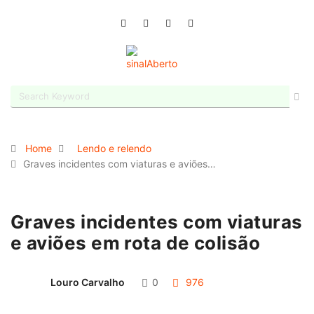
Home
Lendo e relendo
Graves incidentes com viaturas e aviões…
Graves incidentes com viaturas
e aviões em rota de colisão
Louro Carvalho
0
976