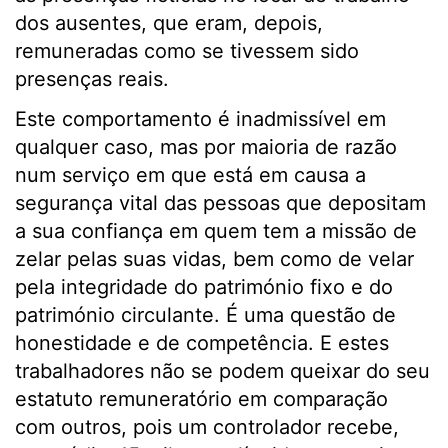
dos ausentes, que eram, depois,
remuneradas como se tivessem sido
presenças reais.
Este comportamento é inadmissível em
qualquer caso, mas por maioria de razão
num serviço em que está em causa a
segurança vital das pessoas que depositam
a sua confiança em quem tem a missão de
zelar pelas suas vidas, bem como de velar
pela integridade do património fixo e do
património circulante. É uma questão de
honestidade e de competência. E estes
trabalhadores não se podem queixar do seu
estatuto remuneratório em comparação
com outros, pois um controlador recebe,