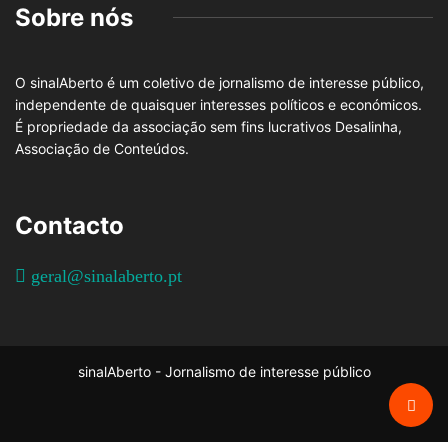
Sobre nós
O sinalAberto é um coletivo de jornalismo de interesse público,
independente de quaisquer interesses políticos e económicos.
É propriedade da associação sem fins lucrativos Desalinha,
Associação de Conteúdos.
Contacto
geral@sinalaberto.pt
sinalAberto - Jornalismo de interesse público