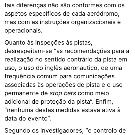
tais diferenças não são conformes com os
aspetos específicos de cada aeródromo,
mas com as instruções organizacionais e
operacionais.
Quanto às inspeções às pistas,
desrespeitam-se “as recomendações para a
realização no sentido contrário da pista em
uso, o uso do inglês aeronáutico, de uma
frequência comum para comunicações
associadas às operações de pista e o uso
permanente de
stop bars
como meio
adicional de proteção da pista”. Enfim,
“nenhuma destas medidas estava ativa à
data do evento”.
Segundo os investigadores, “o controlo de