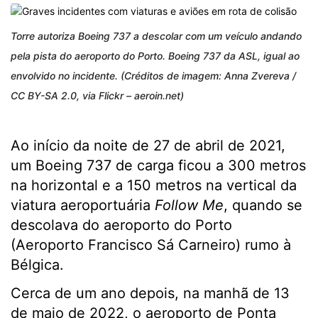
Torre autoriza Boeing 737 a descolar com um veículo andando
pela pista do aeroporto do Porto. Boeing 737 da ASL, igual ao
envolvido no incidente. (Créditos de imagem: Anna Zvereva /
CC BY-SA 2.0, via Flickr – aeroin.net)
Ao início da noite de 27 de abril de 2021,
um Boeing 737 de carga ficou a 300 metros
na horizontal e a 150 metros na vertical da
viatura aeroportuária
Follow Me
, quando se
descolava do aeroporto do Porto
(Aeroporto Francisco Sá Carneiro) rumo à
Bélgica.
Cerca de um ano depois, na manhã de 13
de maio de 2022, o aeroporto de Ponta