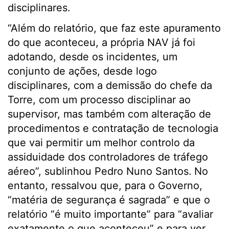
disciplinares.
“Além do relatório, que faz este apuramento
do que aconteceu, a própria NAV já foi
adotando, desde os incidentes, um
conjunto de ações, desde logo
disciplinares, com a demissão do chefe da
Torre, com um processo disciplinar ao
supervisor, mas também com alteração de
procedimentos e contratação de tecnologia
que vai permitir um melhor controlo da
assiduidade dos controladores de tráfego
aéreo”, sublinhou Pedro Nuno Santos.
No
entanto, ressalvou que, para o Governo,
“matéria de segurança é sagrada” e que o
relatório “é muito importante” para “avaliar
exatamente o que aconteceu” e para ver