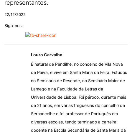
representantes.
22/12/2022
Siga-nos:
Louro Carvalho
É natural de Pendilhe, no concelho de Vila Nova
de Paiva, e vive em Santa Maria da Feira. Estudou
no Seminário de Resende, no Seminário Maior de
Lamego e na Faculdade de Letras da
Universidade de Lisboa. Foi pároco, durante mais
de 21 anos, em várias freguesias do concelho de
Sernancelhe e foi professor de Português em
diversas escolas, tendo terminado a carreira
docente na Escola Secundária de Santa Maria da