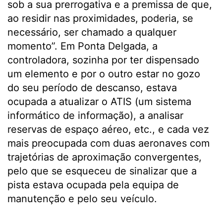
sob a sua prerrogativa e a premissa de que,
ao residir nas proximidades, poderia, se
necessário, ser chamado a qualquer
momento”. Em Ponta Delgada, a
controladora, sozinha por ter dispensado
um elemento e por o outro estar no gozo
do seu período de descanso, estava
ocupada a atualizar o ATIS (um sistema
informático de informação), a analisar
reservas de espaço aéreo, etc., e cada vez
mais preocupada com duas aeronaves com
trajetórias de aproximação convergentes,
pelo que se esqueceu de sinalizar que a
pista estava ocupada pela equipa de
manutenção e pelo seu veículo.