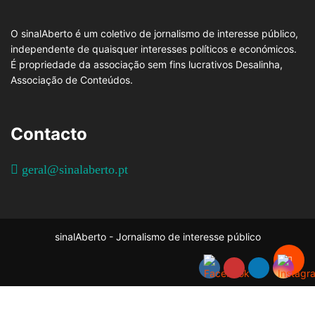
O sinalAberto é um coletivo de jornalismo de interesse público,
independente de quaisquer interesses políticos e económicos.
É propriedade da associação sem fins lucrativos Desalinha,
Associação de Conteúdos.
Contacto
geral@sinalaberto.pt
sinalAberto - Jornalismo de interesse público