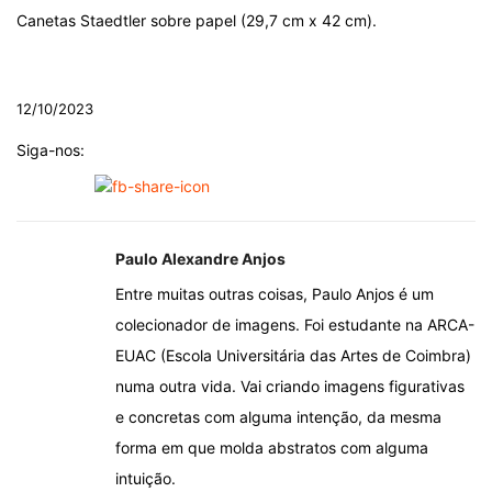
Canetas Staedtler sobre papel (29,7 cm x 42 cm).
.
12/10/2023
Siga-nos:
Paulo Alexandre Anjos
Entre muitas outras coisas, Paulo Anjos é um
colecionador de imagens. Foi estudante na ARCA-
EUAC (Escola Universitária das Artes de Coimbra)
numa outra vida. Vai criando imagens figurativas
e concretas com alguma intenção, da mesma
forma em que molda abstratos com alguma
intuição.