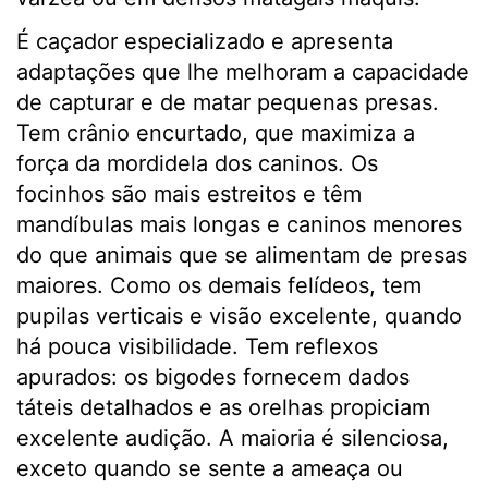
É caçador especializado e apresenta
adaptações que lhe melhoram a capacidade
de capturar e de matar pequenas presas.
Tem crânio encurtado, que maximiza a
força da mordidela dos caninos. Os
focinhos são mais estreitos e têm
mandíbulas mais longas e caninos menores
do que animais que se alimentam de presas
maiores. Como os demais felídeos, tem
pupilas verticais e visão excelente, quando
há pouca visibilidade. Tem reflexos
apurados: os bigodes fornecem dados
táteis detalhados e as orelhas propiciam
excelente audição. A maioria é silenciosa,
exceto quando se sente a ameaça ou