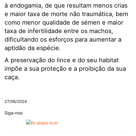
à endogamia, de que resultam menos crias
e maior taxa de morte não traumática, bem
como menor qualidade de sémen e maior
taxa de infertilidade entre os machos,
dificultando os esforços para aumentar a
aptidão da espécie.
A preservação do lince e do seu habitat
impõe a sua proteção e a proibição da sua
caça.
.
27/06/2024
Siga-nos: