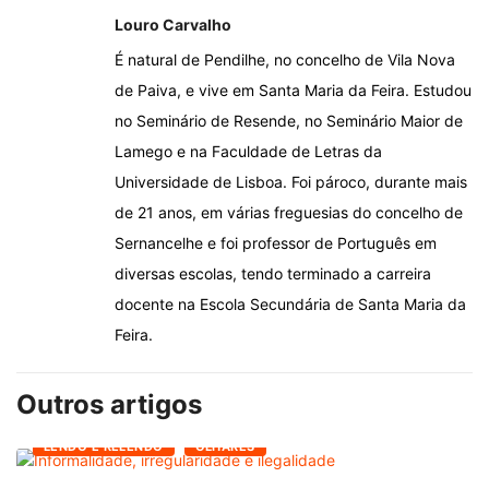
Louro Carvalho
É natural de Pendilhe, no concelho de Vila Nova
de Paiva, e vive em Santa Maria da Feira. Estudou
no Seminário de Resende, no Seminário Maior de
Lamego e na Faculdade de Letras da
Universidade de Lisboa. Foi pároco, durante mais
de 21 anos, em várias freguesias do concelho de
Sernancelhe e foi professor de Português em
diversas escolas, tendo terminado a carreira
docente na Escola Secundária de Santa Maria da
Feira.
Outros artigos
LENDO E RELENDO
OLHARES