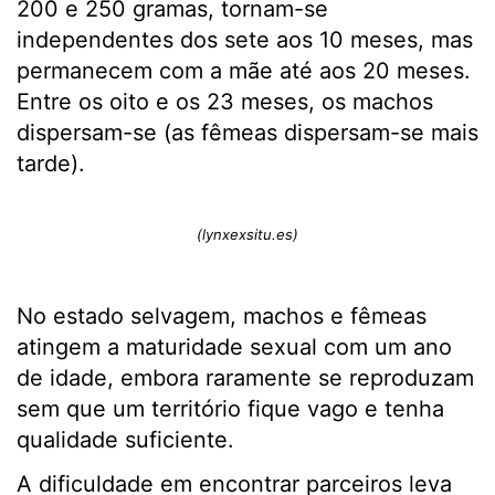
200 e 250 gramas, tornam-se
independentes dos sete aos 10 meses, mas
permanecem com a mãe até aos 20 meses.
Entre os oito e os 23 meses, os machos
dispersam-se (as fêmeas dispersam-se mais
tarde).
(lynxexsitu.es)
No estado selvagem, machos e fêmeas
atingem a maturidade sexual com um ano
de idade, embora raramente se reproduzam
sem que um território fique vago e tenha
qualidade suficiente.
A dificuldade em encontrar parceiros leva