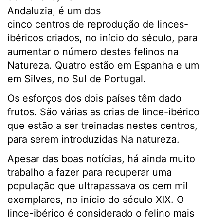
Andaluzia, é um dos
cinco centros de reprodução de linces-
ibéricos criados, no início do século, para
aumentar o número destes felinos na
Natureza. Quatro estão em Espanha e um
em Silves, no Sul de Portugal.
Os esforços dos dois países têm dado
frutos. São várias as crias de lince-ibérico
que estão a ser treinadas nestes centros,
para serem introduzidas Na natureza.
Apesar das boas notícias, há ainda muito
trabalho a fazer para recuperar uma
população que ultrapassava os cem mil
exemplares, no início do século XIX. O
lince-ibérico é considerado o felino mais