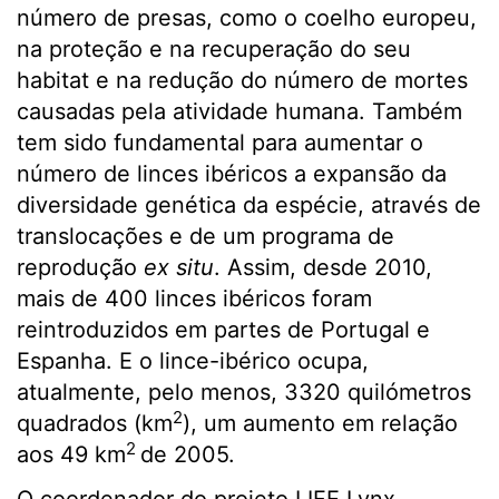
número de presas, como o coelho europeu,
na proteção e na recuperação do seu
habitat e na redução do número de mortes
causadas pela atividade humana. Também
tem sido fundamental para aumentar o
número de linces ibéricos a expansão da
diversidade genética da espécie, através de
translocações e de um programa de
reprodução
ex situ
. Assim, desde 2010,
mais de 400 linces ibéricos foram
reintroduzidos em partes de Portugal e
Espanha. E o lince-ibérico ocupa,
atualmente, pelo menos, 3320 quilómetros
2
quadrados (km
), um aumento em relação
2
aos 49 km
de 2005.