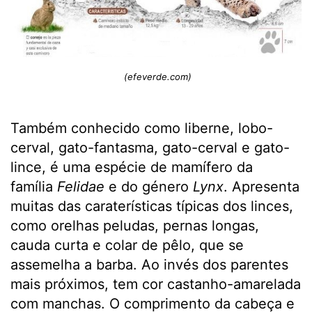
(efeverde.com)
Também conhecido como liberne, lobo-
cerval, gato-fantasma, gato-cerval e gato-
lince, é uma espécie de mamífero da
família
Felidae
e do género
Lynx
. Apresenta
muitas das caraterísticas típicas dos linces,
como orelhas peludas, pernas longas,
cauda curta e colar de pêlo, que se
assemelha a barba. Ao invés dos parentes
mais próximos, tem cor castanho-amarelada
com manchas. O comprimento da cabeça e