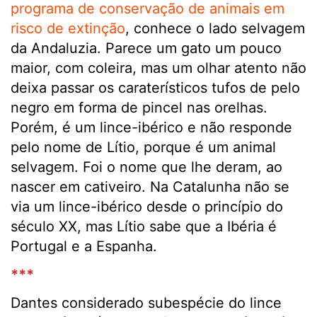
programa de conservação de animais em
risco de extinção
, conhece o lado selvagem
da Andaluzia. Parece um gato um pouco
maior, com coleira, mas um olhar atento não
deixa passar os caraterísticos tufos de pelo
negro em forma de pincel nas orelhas.
Porém, é um lince-ibérico e não responde
pelo nome de Lítio, porque é um animal
selvagem. Foi o nome que lhe deram, ao
nascer em cativeiro. Na Catalunha não se
via um lince-ibérico desde o princípio do
século XX, mas Lítio sabe que a Ibéria é
Portugal e a Espanha.
***
Dantes considerado subespécie do lince