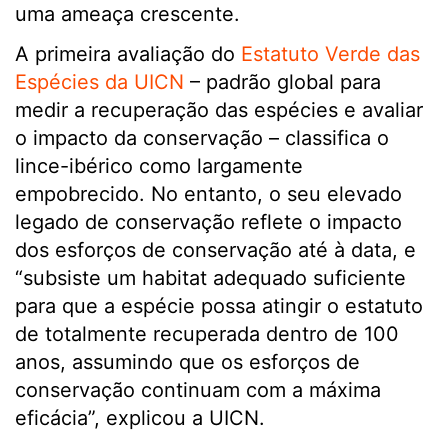
uma ameaça crescente.
A primeira avaliação do
Estatuto Verde das
Espécies da UICN
– padrão global para
medir a recuperação das espécies e avaliar
o impacto da conservação – classifica o
lince-ibérico como largamente
empobrecido. No entanto, o seu elevado
legado de conservação reflete o impacto
dos esforços de conservação até à data, e
“subsiste um habitat adequado suficiente
para que a espécie possa atingir o estatuto
de totalmente recuperada dentro de 100
anos, assumindo que os esforços de
conservação continuam com a máxima
eficácia”, explicou a UICN.