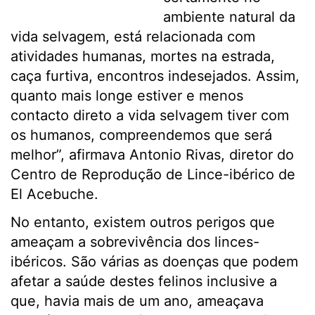
ambiente natural da
vida selvagem, está relacionada com
atividades humanas, mortes na estrada,
caça furtiva, encontros indesejados. Assim,
quanto mais longe estiver e menos
contacto direto a vida selvagem tiver com
os humanos, compreendemos que será
melhor”, afirmava Antonio Rivas, diretor do
Centro de Reprodução de Lince-ibérico de
El Acebuche.
No entanto, existem outros perigos que
ameaçam a sobrevivência dos linces-
ibéricos. São várias as doenças que podem
afetar a saúde destes felinos inclusive a
que, havia mais de um ano, ameaçava