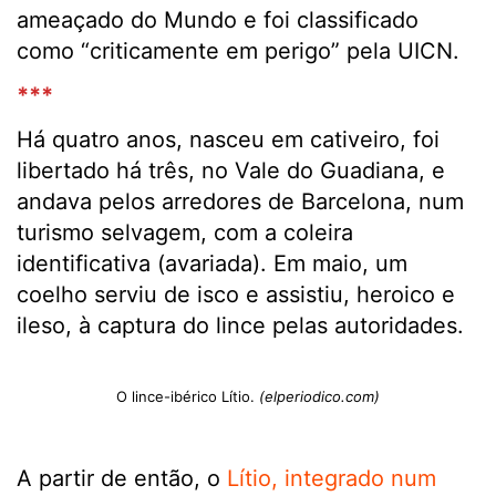
ameaçado do Mundo e foi classificado
como “criticamente em perigo” pela UICN.
***
Há quatro anos, nasceu em cativeiro, foi
libertado há três, no Vale do Guadiana, e
andava pelos arredores de Barcelona, num
turismo selvagem, com a coleira
identificativa (avariada). Em maio, um
coelho serviu de isco e assistiu, heroico e
ileso, à captura do lince pelas autoridades.
O lince-ibérico Lítio.
(elperiodico.com)
A partir de então, o
Lítio, integrado num