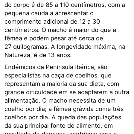
do corpo é de 85 a 110 centímetros, com a
pequena cauda a acrescentar o
comprimento adicional de 12 a 30
centímetros. O macho é maior do que a
fêmea e podem pesar até cerca de
27 quilogramas. A longevidade máxima, na
Natureza, é de 13 anos.
Endémicos da Península Ibérica, são
especialistas na caça de coelhos, que
representam a maioria da sua dieta, com
grande dificuldade em se adaptarem a outra
alimentação. O macho necessita de um
coelho por dia; a fêmea grávida come três
coelhos por dia. A queda das populações
da sua principal fonte de alimento, em
resultado de doenças, contribuiu para o