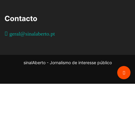
Contacto
geral@sinalaberto.pt
sinalAberto - Jornalismo de interesse público