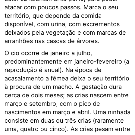
atacar com poucos passos. Marca o seu
território, que depende da comida
disponível, com urina, com excrementos
deixados pela vegetação e com marcas de
arranhões nas cascas de árvores.
O cio ocorre de janeiro a julho,
predominantemente em janeiro-fevereiro (a
reprodução é anual). Na época de
acasalamento a fêmea deixa o seu território
à procura de um macho. A gestação dura
cerca de dois meses; as crias nascem entre
março e setembro, com o pico de
nascimentos em março e abril. Uma ninhada
consiste em duas ou três crias (raramente
uma, quatro ou cinco). As crias pesam entre