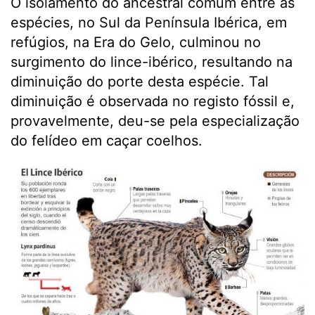
O isolamento do ancestral comum entre as
espécies, no Sul da Península Ibérica, em
refúgios, na Era do Gelo, culminou no
surgimento do lince-ibérico, resultando na
diminuição do porte desta espécie. Tal
diminuição é observada no registo fóssil e,
provavelmente, deu-se pela especialização
do felídeo em caçar coelhos.