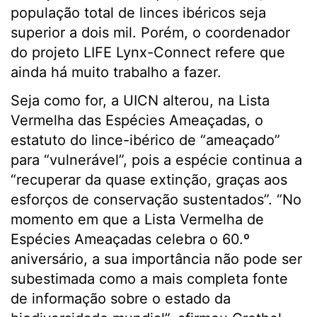
população total de linces ibéricos seja
superior a dois mil. Porém, o coordenador
do projeto LIFE Lynx-Connect refere que
ainda há muito trabalho a fazer.
Seja como for, a UICN alterou, na Lista
Vermelha das Espécies Ameaçadas, o
estatuto do lince-ibérico de “ameaçado”
para “vulnerável”, pois a espécie continua a
“recuperar da quase extinção, graças aos
esforços de conservação sustentados”. “No
momento em que a Lista Vermelha de
Espécies Ameaçadas celebra o 60.º
aniversário, a sua importância não pode ser
subestimada como a mais completa fonte
de informação sobre o estado da