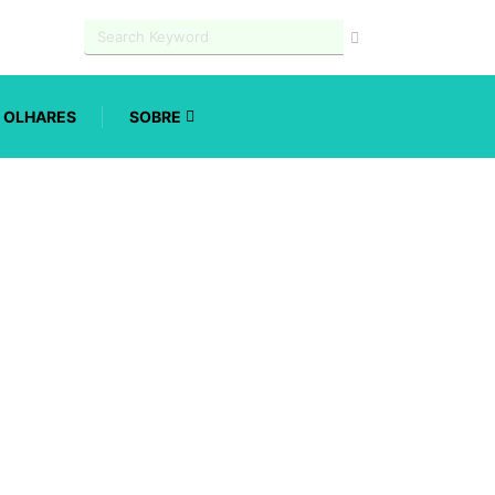
OLHARES
SOBRE