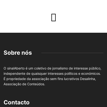
Sobre nós
O sinalAberto é um coletivo de jornalismo de interesse público,
independente de quaisquer interesses políticos e económicos.
É propriedade da associação sem fins lucrativos Desalinha,
Associação de Conteúdos.
Contacto