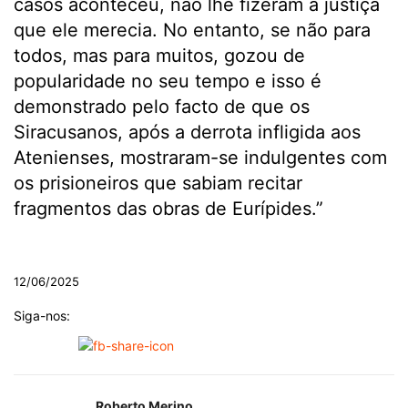
casos aconteceu, não lhe fizeram a justiça
que ele merecia. No entanto, se não para
todos, mas para muitos, gozou de
popularidade no seu tempo e isso é
demonstrado pelo facto de que os
Siracusanos, após a derrota infligida aos
Atenienses, mostraram-se indulgentes com
os prisioneiros que sabiam recitar
fragmentos das obras de Eurípides.”
.
12/06/2025
Siga-nos:
Roberto Merino