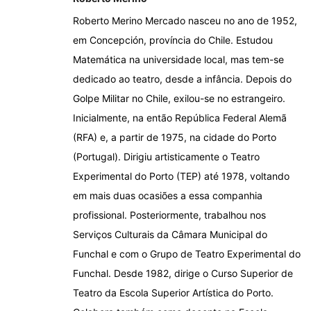
Roberto Merino Mercado nasceu no ano de 1952,
em Concepción, província do Chile. Estudou
Matemática na universidade local, mas tem-se
dedicado ao teatro, desde a infância. Depois do
Golpe Militar no Chile, exilou-se no estrangeiro.
Inicialmente, na então República Federal Alemã
(RFA) e, a partir de 1975, na cidade do Porto
(Portugal). Dirigiu artisticamente o Teatro
Experimental do Porto (TEP) até 1978, voltando
em mais duas ocasiões a essa companhia
profissional. Posteriormente, trabalhou nos
Serviços Culturais da Câmara Municipal do
Funchal e com o Grupo de Teatro Experimental do
Funchal. Desde 1982, dirige o Curso Superior de
Teatro da Escola Superior Artística do Porto.