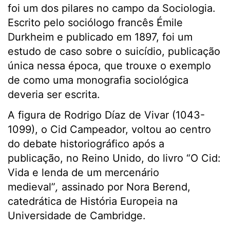
foi um dos pilares no campo da Sociologia.
Escrito pelo sociólogo francês Émile
Durkheim e publicado em 1897, foi um
estudo de caso sobre o suicídio, publicação
única nessa época, que trouxe o exemplo
de como uma monografia sociológica
deveria ser escrita.
A figura de Rodrigo Díaz de Vivar (1043-
1099), o Cid Campeador, voltou ao centro
do debate historiográfico após a
publicação, no Reino Unido, do livro “O Cid:
Vida e lenda de um mercenário
medieval”
,
assinado por Nora Berend,
catedrática de História Europeia na
Universidade de Cambridge.