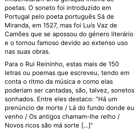
poetas. O soneto foi introduzido em
Portugal pelo poeta português Sá de
Miranda, em 1527, mas foi Luís Vaz de
Camões que se apossou do género literário
e o tornou famoso devido ao extenso uso
nas suas obras.
Para o Rui Reininho, estas mais de 150
letras ou poemas que escreveu, tendo em
conta o ritmo da música e como elas
poderiam ser cantadas, são, talvez, sonetos
sonhados. Entre eles destaco: “Há um
prenúncio de morte / Lá do fundo donde eu
venho / Os antigos chamam-lhe relho /
Novos ricos são má sorte […]”