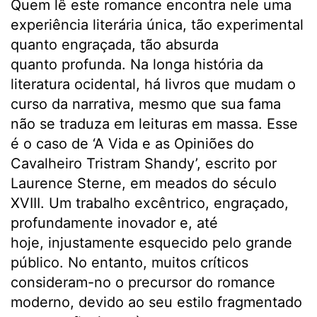
Quem lê este romance encontra nele uma
experiência literária única, tão experimental
quanto engraçada, tão absurda
quanto profunda. Na longa história da
literatura ocidental, há livros que mudam o
curso da narrativa, mesmo que sua fama
não se traduza em leituras em massa. Esse
é o caso de ‘A Vida e as Opiniões do
Cavalheiro Tristram Shandy’, escrito por
Laurence Sterne, em meados do século
XVIII. Um trabalho excêntrico, engraçado,
profundamente inovador e, até
hoje, injustamente esquecido pelo grande
público. No entanto, muitos críticos
consideram-no o precursor do romance
moderno, devido ao seu estilo fragmentado