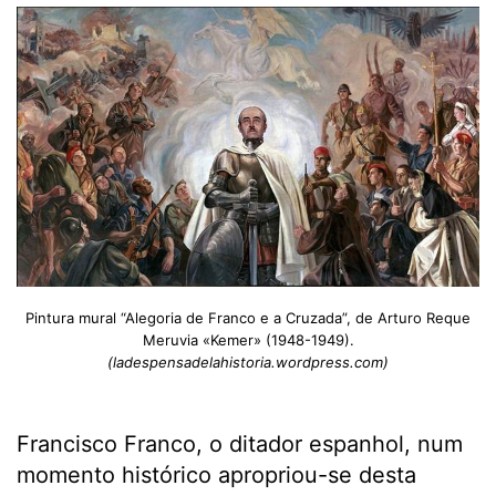
Pintura mural “Alegoria de Franco e a Cruzada”, de Arturo Reque
Meruvia «Kemer» (1948-1949).
(ladespensadelahistoria.wordpress.com)
Francisco Franco, o ditador espanhol, num
momento histórico apropriou-se desta