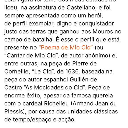
liceu, na assinatura de Castellano, e foi
sempre apresentada como um herói,
de perfil exemplar, digno e conquistador
justo das terras que ganhou aos Mouros no
campo de batalha. É esse o perfil que está
presente no
“Poema de Mio Cid”
(ou
“Cantar de Mio Cid”, de autor anónimo) e,
entre outras, na peça de Pierre de
Corneille, “Le Cid”, de 1636, baseada na
peça do autor espanhol Guillén de
Castro “As Mocidades do Cid”. Peça de
enorme êxito, apesar da famosa querela
com o cardeal Richelieu (Armand Jean du
Plessis), por causa das unidades clássicas
de tempo/espaço e acção.