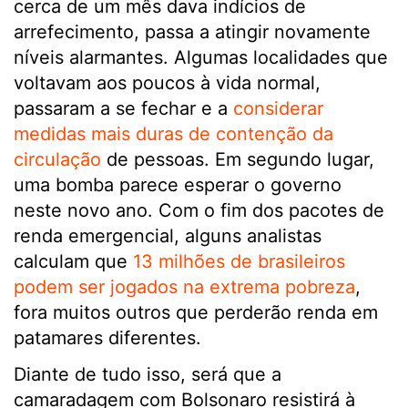
cerca de um mês dava indícios de
arrefecimento, passa a atingir novamente
níveis alarmantes. Algumas localidades que
voltavam aos poucos à vida normal,
passaram a se fechar e a
considerar
medidas mais duras de contenção da
circulação
de pessoas. Em segundo lugar,
uma bomba parece esperar o governo
neste novo ano. Com o fim dos pacotes de
renda emergencial, alguns analistas
calculam que
13 milhões de brasileiros
podem ser jogados na extrema pobreza
,
fora muitos outros que perderão renda em
patamares diferentes.
Diante de tudo isso, será que a
camaradagem com Bolsonaro resistirá à