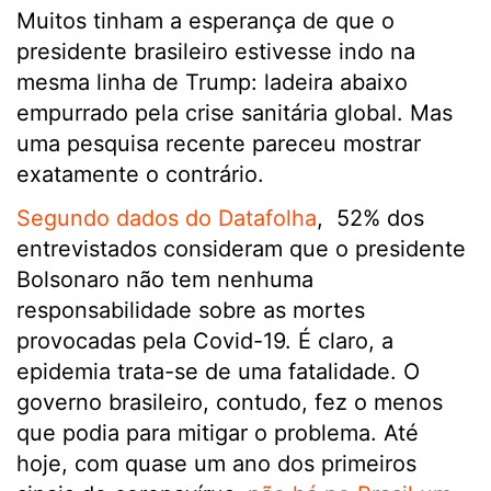
Muitos tinham a esperança de que o
presidente brasileiro estivesse indo na
mesma linha de Trump: ladeira abaixo
empurrado pela crise sanitária global. Mas
uma pesquisa recente pareceu mostrar
exatamente o contrário.
Segundo dados do Datafolha
, 52% dos
entrevistados consideram que o presidente
Bolsonaro não tem nenhuma
responsabilidade sobre as mortes
provocadas pela Covid-19. É claro, a
epidemia trata-se de uma fatalidade. O
governo brasileiro, contudo, fez o menos
que podia para mitigar o problema. Até
hoje, com quase um ano dos primeiros