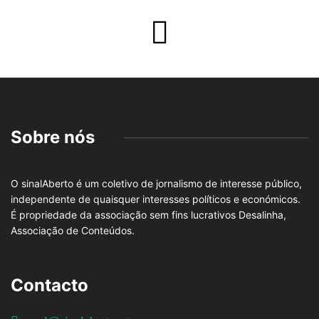
Sobre nós
O sinalAberto é um coletivo de jornalismo de interesse público,
independente de quaisquer interesses políticos e económicos.
É propriedade da associação sem fins lucrativos Desalinha,
Associação de Conteúdos.
Contacto