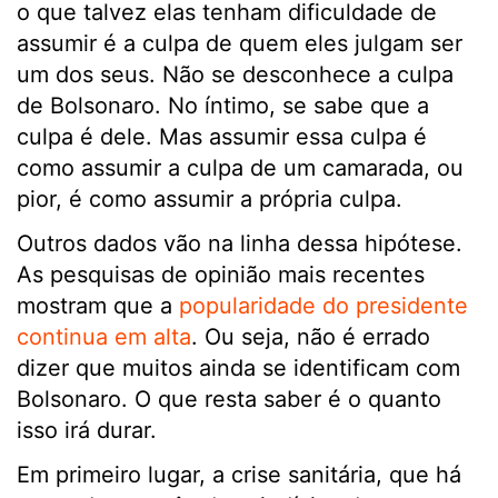
o que talvez elas tenham dificuldade de
assumir é a culpa de quem eles julgam ser
um dos seus. Não se desconhece a culpa
de Bolsonaro. No íntimo, se sabe que a
culpa é dele. Mas assumir essa culpa é
como assumir a culpa de um camarada, ou
pior, é como assumir a própria culpa.
Outros dados vão na linha dessa hipótese.
As pesquisas de opinião mais recentes
mostram que a
popularidade do presidente
continua em alta
. Ou seja, não é errado
dizer que muitos ainda se identificam com
Bolsonaro. O que resta saber é o quanto
isso irá durar.
Em primeiro lugar, a crise sanitária, que há