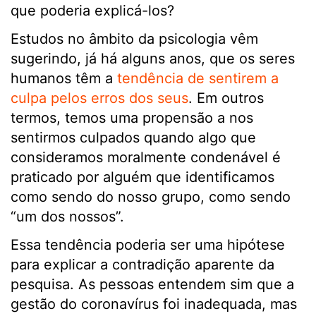
que poderia explicá-los?
Estudos no âmbito da psicologia vêm
sugerindo, já há alguns anos, que os seres
humanos têm a
tendência de sentirem a
culpa pelos erros dos seus
. Em outros
termos, temos uma propensão a nos
sentirmos culpados quando algo que
consideramos moralmente condenável é
praticado por alguém que identificamos
como sendo do nosso grupo, como sendo
“um dos nossos”.
Essa tendência poderia ser uma hipótese
para explicar a contradição aparente da
pesquisa. As pessoas entendem sim que a
gestão do coronavírus foi inadequada, mas