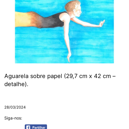
Aguarela sobre papel (29,7 cm x 42 cm –
detalhe).
.
28/03/2024
Siga-nos: