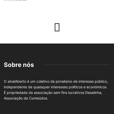
Sobre nós
O sinalAberto é um coletivo de jornalismo de interesse público,
independente de quaisquer interesses políticos e económicos.
É propriedade da associação sem fins lucrativos Desalinha,
Associação de Conteúdos.