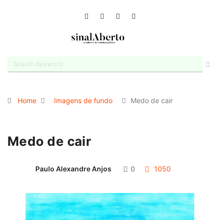
Home
Imagens de fundo
Medo de cair
Medo de cair
Paulo Alexandre Anjos
0
1050