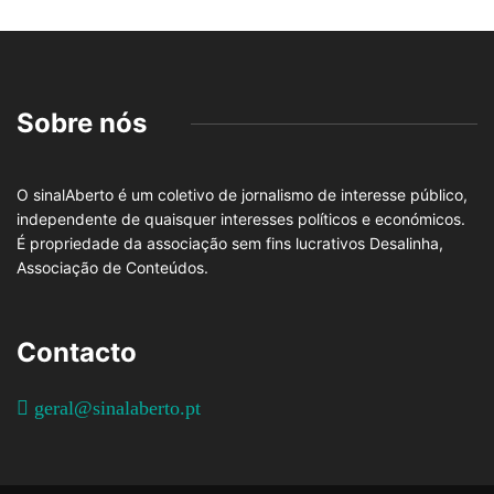
Sobre nós
O sinalAberto é um coletivo de jornalismo de interesse público,
independente de quaisquer interesses políticos e económicos.
É propriedade da associação sem fins lucrativos Desalinha,
Associação de Conteúdos.
Contacto
geral@sinalaberto.pt