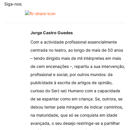
Siga-nos:
Jorge Castro Guedes
Com a actividade profissional essencialmente
centrada no teatro, ao longo de mais de 50 anos
– tendo dirigido mais de mil intérpretes em mais
de cem encenações –, repartiu a sua intervenção,
profissional e social, por outros mundos: da
publicidade à escrita de artigos de opinião,
curioso do Ser(-se) Humano com a capacidade
de se espantar como em criança. Se, outrora, se
deixou tentar pela miragem de indicar caminhos,
na maturidade, que só se conquista em idade
avançada, o seu desejo restringe-se a partilhar