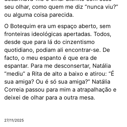
seu olhar, como quem me diz “nunca viu?”
ou alguma coisa parecida.
O Botequim era um espaço aberto, sem
fronteiras ideológicas apertadas. Todos,
desde que para lá do cinzentismo
quotidiano, podiam ali encontrar-se. De
facto, o meu espanto é que era de
espantar. Para me desconsertar, Natália
“mediu” a Rita de alto a baixo e atirou: “É
sua amiga? Ou é só sua amiga?” Natália
Correia passou para mim a atrapalhação e
deixei de olhar para a outra mesa.
.
27/11/2025