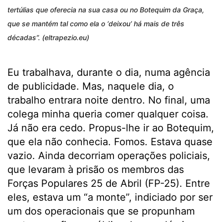
tertúlias que oferecia na sua casa ou no Botequim da Graça,
que se mantém tal como ela o ‘deixou’ há mais de três
décadas”. (eltrapezio.eu)
Eu trabalhava, durante o dia, numa agência
de publicidade. Mas, naquele dia, o
trabalho entrara noite dentro. No final, uma
colega minha queria comer qualquer coisa.
Já não era cedo. Propus-lhe ir ao Botequim,
que ela não conhecia. Fomos. Estava quase
vazio. Ainda decorriam operações policiais,
que levaram à prisão os membros das
Forças Populares 25 de Abril (FP-25). Entre
eles, estava um “a monte”, indiciado por ser
um dos operacionais que se propunham