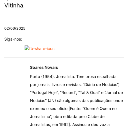
Vitinha.
.
02/06/2025
Siga-nos:
Soares Novais
Porto (1954). Jornalista. Tem prosa espalhada
por jornais, livros e revistas. “Diário de Notícias”,
“Portugal Hoje”, “Record”, “Tal & Qual” e “Jornal de
Notícias” (JN) são algumas das publicações onde
exerceu o seu ofício [Fonte: “Quem é Quem no
Jornalismo”, obra editada pelo Clube de
Jornalistas, em 1992]. Assinou e deu voz a