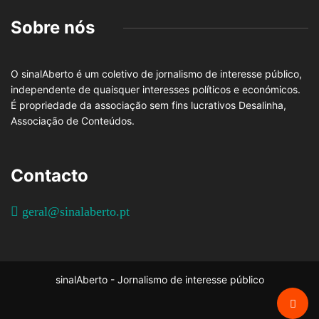
Sobre nós
O sinalAberto é um coletivo de jornalismo de interesse público,
independente de quaisquer interesses políticos e económicos.
É propriedade da associação sem fins lucrativos Desalinha,
Associação de Conteúdos.
Contacto
geral@sinalaberto.pt
sinalAberto - Jornalismo de interesse público