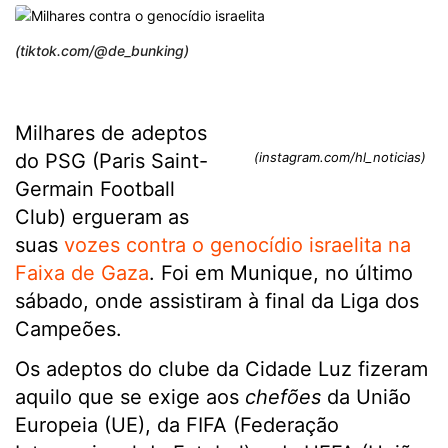
(tiktok.com/@de_bunking)
Milhares de adeptos
do PSG (Paris Saint-
(instagram.com/hl_noticias)
Germain Football
Club) ergueram as
suas
vozes contra o genocídio israelita na
Faixa de Gaza
. Foi em Munique, no último
sábado, onde assistiram à final da Liga dos
Campeões.
Os adeptos do clube da Cidade Luz fizeram
aquilo que se exige aos
chefões
da União
Europeia (UE), da FIFA (Federação