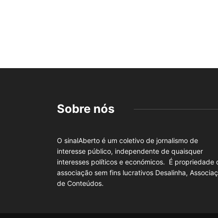
Sobre nós
O sinalAberto é um coletivo de jornalismo de
interesse público, independente de quaisquer
interesses políticos e económicos. É propriedade 
associação sem fins lucrativos Desalinha, Associa
de Conteúdos.