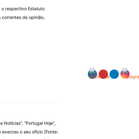
 o respectivo Estatuto
 correntes de opinião,
e Notícias”, “Portugal Hoje”,
 exerceu o seu ofício [Fonte: