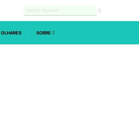
OLHARES
SOBRE