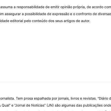
assuma a responsabilidade de emitir opinião própria, de acordo com
ém assegurar a possibilidade de expressão e o confronto de diversas
idade editorial pelo conteúdo dos seus artigos de autor.
ornalista. Tem prosa espalhada por jornais, livros e revistas. “Diário d
& Qual” e “Jornal de Notícias” (JN) são algumas das publicações onde