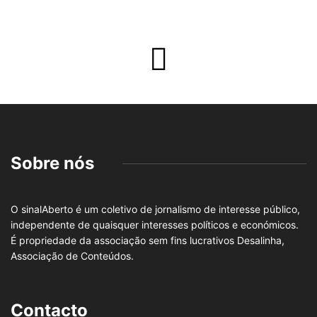
Sobre nós
O sinalAberto é um coletivo de jornalismo de interesse público,
independente de quaisquer interesses políticos e económicos.
É propriedade da associação sem fins lucrativos Desalinha,
Associação de Conteúdos.
Contacto