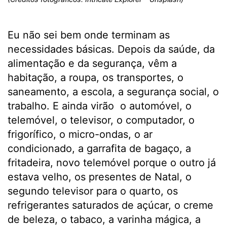
Eu não sei bem onde terminam as
necessidades básicas. Depois da saúde, da
alimentação e da segurança, vêm a
habitação, a roupa, os transportes, o
saneamento, a escola, a segurança social, o
trabalho. E ainda virão o automóvel, o
telemóvel, o televisor, o computador, o
frigorífico, o micro-ondas, o ar
condicionado, a garrafita de bagaço, a
fritadeira, novo telemóvel porque o outro já
estava velho, os presentes de Natal, o
segundo televisor para o quarto, os
refrigerantes saturados de açúcar, o creme
de beleza, o tabaco, a varinha mágica, a