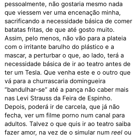
pessoalmente, não gostaria mesmo nada
que viessem ver uma encenação minha,
sacrificando a necessidade básica de comer
batatas fritas, de que até gosto muito.
Assim, pelo menos, não vão para a plateia
com o irritante barulho do plástico e a
mascar, a perturbar o que, ao lado, terá a
necessidade básica de ir ao teatro antes de
ter um Tesla. Que venha este e o outro que
vá para a churrascaria domingueira
“bandulhar-se” até a pança não caber mais
nas Levi Strauss da Feira de Espinho.
Depois, poderá ir de carcela, que já não
fecha, ver um filme porno num canal para
adultos. Talvez o que quis ir ao teatro saiba
fazer amor, na vez de o simular num
reel
ou