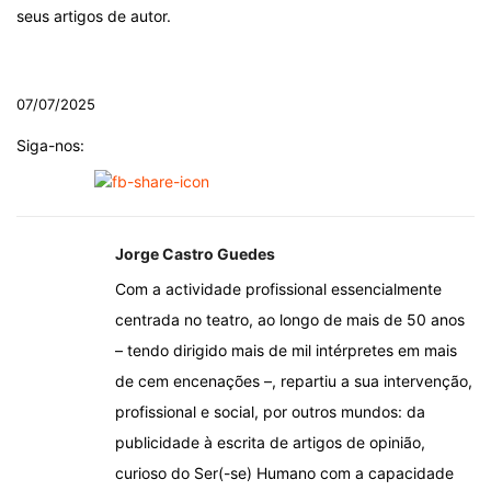
seus artigos de autor.
.
07/07/2025
Siga-nos:
Jorge Castro Guedes
Com a actividade profissional essencialmente
centrada no teatro, ao longo de mais de 50 anos
– tendo dirigido mais de mil intérpretes em mais
de cem encenações –, repartiu a sua intervenção,
profissional e social, por outros mundos: da
publicidade à escrita de artigos de opinião,
curioso do Ser(-se) Humano com a capacidade