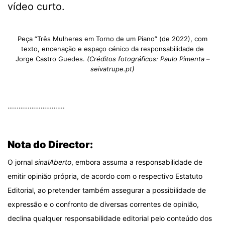
vídeo curto.
Peça “Três Mulheres em Torno de um Piano” (de 2022), com
texto, encenação e espaço cénico da responsabilidade de
Jorge Castro Guedes.
(Créditos fotográficos: Paulo Pimenta –
seivatrupe.pt)
………………………….
.
Nota do Director:
O jornal
sinalAberto
, embora assuma a responsabilidade de
emitir opinião própria, de acordo com o respectivo Estatuto
Editorial, ao pretender também assegurar a possibilidade de
expressão e o confronto de diversas correntes de opinião,
declina qualquer responsabilidade editorial pelo conteúdo dos