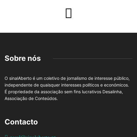
Sobre nós
O sinalAberto é um coletivo de jornalismo de interesse público,
independente de quaisquer interesses políticos e económicos.
É propriedade da associação sem fins lucrativos Desalinha,
Associação de Conteúdos.
Contacto