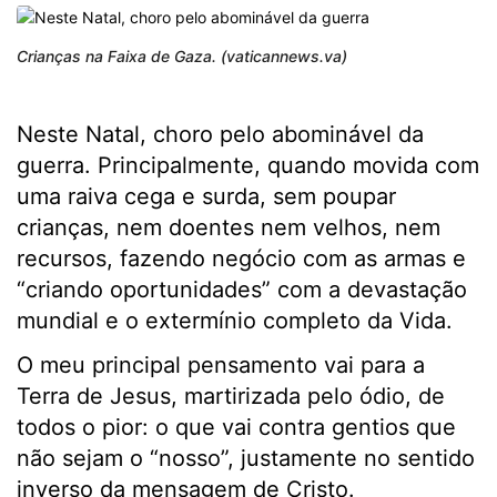
Crianças na Faixa de Gaza. (vaticannews.va)
Neste Natal, choro pelo abominável da
guerra. Principalmente, quando movida com
uma raiva cega e surda, sem poupar
crianças, nem doentes nem velhos, nem
recursos, fazendo negócio com as armas e
“criando oportunidades” com a devastação
mundial e o extermínio completo da Vida.
O meu principal pensamento vai para a
Terra de Jesus, martirizada pelo ódio, de
todos o pior: o que vai contra gentios que
não sejam o “nosso”, justamente no sentido
inverso da mensagem de Cristo.