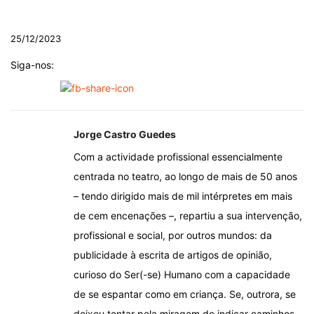
.
25/12/2023
Siga-nos:
Jorge Castro Guedes
Com a actividade profissional essencialmente
centrada no teatro, ao longo de mais de 50 anos
– tendo dirigido mais de mil intérpretes em mais
de cem encenações –, repartiu a sua intervenção,
profissional e social, por outros mundos: da
publicidade à escrita de artigos de opinião,
curioso do Ser(-se) Humano com a capacidade
de se espantar como em criança. Se, outrora, se
deixou tentar pela miragem de indicar caminhos,