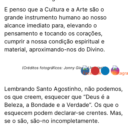
E penso que a Cultura e a Arte são o
grande instrumento humano ao nosso
alcance imediato para, elevando o
pensamento e tocando os corações,
cumprir a nossa condição espiritual e
material, aproximando-nos do Divino.
(Créditos fotográficos: Jonny Gios – Unsplash)
Lembrando Santo Agostinho, não podemos,
os que creem, esquecer que “Deus é a
Beleza, a Bondade e a Verdade”. Os que o
esquecem podem declarar-se crentes. Mas,
se o são, são-no incompletamente.