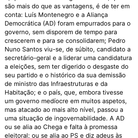
são mais do que as vantagens, é de ter em
conta: Luís Montenegro e a Aliança
Democrática (AD) foram empurrados para o
governo, sem disporem de tempo para
crescerem e para se consolidarem; Pedro
Nuno Santos viu-se, de súbito, candidato a
secretário-geral e a liderar uma candidatura
a eleições, sem ter digerido o desgaste do
seu partido e o histórico da sua demissão
de ministro das Infraestruturas e da
Habitação; e o país, que, embora tivesse
um governo medíocre em muitos aspetos,
mas atacado ao mais alto nível, passou a
uma situação de ingovernabilidade. A AD
ou se alia ao Chega e falta à promessa
eleitoral; ou se alia ao PS e diz adeus às