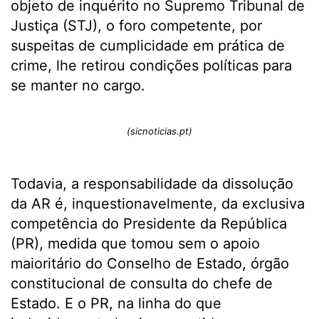
objeto de inquérito no Supremo Tribunal de
Justiça (STJ), o foro competente, por
suspeitas de cumplicidade em prática de
crime, lhe retirou condições políticas para
se manter no cargo.
(sicnoticias.pt)
Todavia, a responsabilidade da dissolução
da AR é, inquestionavelmente, da exclusiva
competência do Presidente da República
(PR), medida que tomou sem o apoio
maioritário do Conselho de Estado, órgão
constitucional de consulta do chefe de
Estado. E o PR, na linha do que