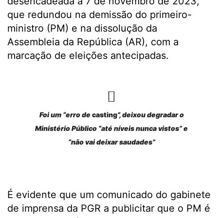
desencadeada a 7 de novembro de 2023,
que redundou na demissão do primeiro-
ministro (PM) e na dissolução da
Assembleia da República (AR), com a
marcação de eleições antecipadas.
Foi um “erro de
casting
”, deixou degradar o
Ministério Público “até níveis nunca vistos” e
“não vai deixar saudades”
É evidente que um comunicado do gabinete
de imprensa da PGR a publicitar que o PM é