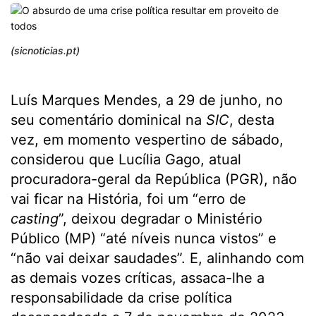
(sicnoticias.pt)
Luís Marques Mendes, a 29 de junho, no
seu comentário dominical na
SIC
, desta
vez, em momento vespertino de sábado,
considerou que Lucília Gago, atual
procuradora-geral da República (PGR), não
vai ficar na História, foi um “erro de
casting
”, deixou degradar o Ministério
Público (MP) “até níveis nunca vistos” e
“não vai deixar saudades”. E, alinhando com
as demais vozes críticas, assaca-lhe a
responsabilidade da crise política