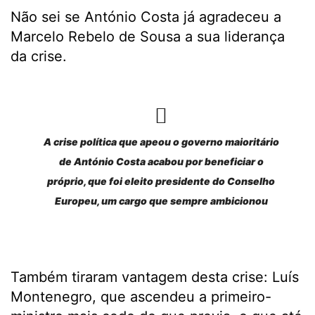
Não sei se António Costa já agradeceu a
Marcelo Rebelo de Sousa a sua liderança
da crise.
A crise política que apeou o governo maioritário
de António Costa acabou por beneficiar o
próprio, que foi eleito presidente do Conselho
Europeu, um cargo que sempre ambicionou
Também tiraram vantagem desta crise: Luís
Montenegro, que ascendeu a primeiro-