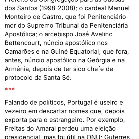
dos Santos (1998-2008); o cardeal Manuel
Monteiro de Castro, que foi Penitenciário-
mor do Supremo Tribunal da Penitenciária
Apostólica; o arcebispo José Avelino
Bettencourt, núncio apostólico nos
Camarões e na Guiné Equatorial, que fora,
antes, núncio apostólico na Geórgia e na
Arménia, depois de ter sido chefe de
protocolo da Santa Sé.
***
Falando de políticos, Portugal é useiro e
vezeiro em descartar nomes que, depois
exporta para o estrangeiro. Por exemplo,
Freitas do Amaral perdeu uma eleição
presidencial, mas foi útil na ONU; Guterres