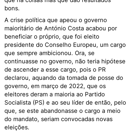
que há coisas más que dão resultados
bons.
A crise política que apeou o governo
maioritário de António Costa acabou por
beneficiar o próprio, que foi eleito
presidente do Conselho Europeu, um cargo
que sempre ambicionou. Ora, se
continuasse no governo, não teria hipótese
de ascender a esse cargo, pois o PR
declarou, aquando da tomada de posse do
governo, em março de 2022, que os
eleitores deram a maioria ao Partido
Socialista (PS) e ao seu líder de então, pelo
que, se este abandonasse o cargo a meio
do mandato, seriam convocadas novas
eleições.