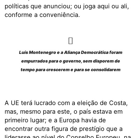
políticas que anunciou; ou joga aqui ou ali,
conforme a conveniência.
Luís Montenegro e a Aliança Democrática foram
empurrados para o governo, sem disporem de
tempo para crescerem e para se consolidarem
A UE terá lucrado com a eleição de Costa,
mas, mesmo para este, o país estava em
primeiro lugar; e a Europa havia de
encontrar outra figura de prestígio que a
liderasse ao nível do Conselho Europeu, na