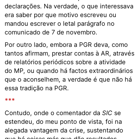
declarações. Na verdade, o que interessava
era saber por que motivo escreveu ou
mandou escrever o letal parágrafo no
comunicado de 7 de novembro.
Por outro lado, embora a PGR deva, como
tantos afirmam, prestar contas à AR, através
de relatórios periódicos sobre a atividade
do MP, ou quando há factos extraordinários
que o aconselhem, a verdade é que não há
essa tradição na PGR.
***
Contudo, onde o comentador da
SIC
se
estendeu, do meu ponto de vista, foi na
alegada vantagem da crise, sustentando