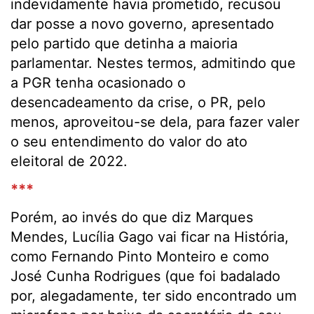
indevidamente havia prometido, recusou
dar posse a novo governo, apresentado
pelo partido que detinha a maioria
parlamentar. Nestes termos, admitindo que
a PGR tenha ocasionado o
desencadeamento da crise, o PR, pelo
menos, aproveitou-se dela, para fazer valer
o seu entendimento do valor do ato
eleitoral de 2022.
***
Porém, ao invés do que diz Marques
Mendes, Lucília Gago vai ficar na História,
como Fernando Pinto Monteiro e como
José Cunha Rodrigues (que foi badalado
por, alegadamente, ter sido encontrado um