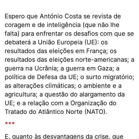
Espero que António Costa se revista de
coragem e de inteligência (que não lhe
falta) para enfrentar os desafios com que se
debaterá a União Europeia (UE): os
resultados das eleições em França; os
resultados das eleições norte-americanas; a
guerra na Ucrânia; a guerra em Gaza; a
política de Defesa da UE; o surto migratório;
as alterações climáticas; o ambiente e a
agricultura; a questão do alargamento da
UE; e a relação com a Organização do
Tratado do Atlântico Norte (NATO).
***
E, quanto às desvantagens da crise, que