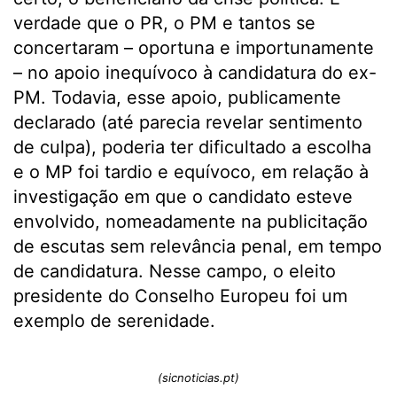
verdade que o PR, o PM e tantos se
concertaram – oportuna e importunamente
– no apoio inequívoco à candidatura do ex-
PM. Todavia, esse apoio, publicamente
declarado (até parecia revelar sentimento
de culpa), poderia ter dificultado a escolha
e o MP foi tardio e equívoco, em relação à
investigação em que o candidato esteve
envolvido, nomeadamente na publicitação
de escutas sem relevância penal, em tempo
de candidatura. Nesse campo, o eleito
presidente do Conselho Europeu foi um
exemplo de serenidade.
(sicnoticias.pt)