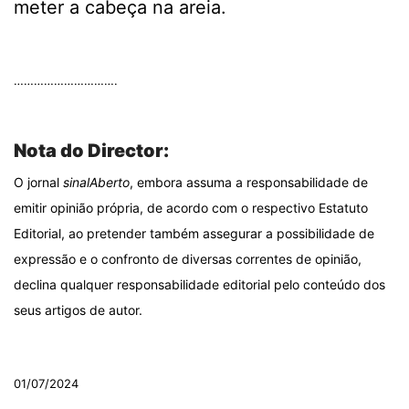
meter a cabeça na areia.
.
………………………….
.
Nota do Director:
O jornal
sinalAberto
, embora assuma a responsabilidade de
emitir opinião própria, de acordo com o respectivo Estatuto
Editorial, ao pretender também assegurar a possibilidade de
expressão e o confronto de diversas correntes de opinião,
declina qualquer responsabilidade editorial pelo conteúdo dos
seus artigos de autor.
.
01/07/2024