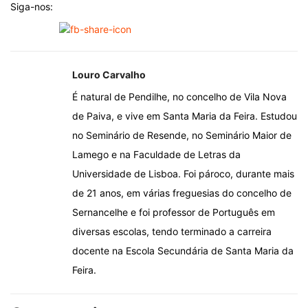
Siga-nos:
Louro Carvalho
É natural de Pendilhe, no concelho de Vila Nova
de Paiva, e vive em Santa Maria da Feira. Estudou
no Seminário de Resende, no Seminário Maior de
Lamego e na Faculdade de Letras da
Universidade de Lisboa. Foi pároco, durante mais
de 21 anos, em várias freguesias do concelho de
Sernancelhe e foi professor de Português em
diversas escolas, tendo terminado a carreira
docente na Escola Secundária de Santa Maria da
Feira.