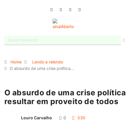
Home
Lendo e relendo
O absurdo de uma crise política…
O absurdo de uma crise política
resultar em proveito de todos
Louro Carvalho
0
530