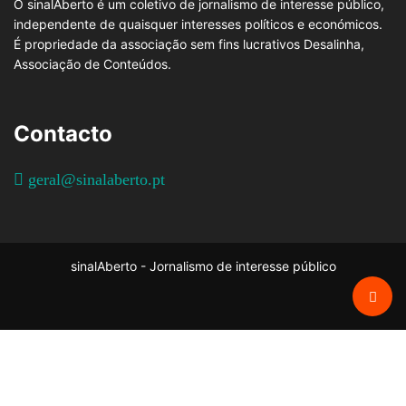
O sinalAberto é um coletivo de jornalismo de interesse público,
independente de quaisquer interesses políticos e económicos.
É propriedade da associação sem fins lucrativos Desalinha,
Associação de Conteúdos.
Contacto
geral@sinalaberto.pt
sinalAberto - Jornalismo de interesse público