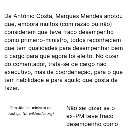
De António Costa, Marques Mendes anotou
que, embora muitos (com razão ou não)
considerem que teve fraco desempenho
como primeiro-ministro, todos reconhecem
que tem qualidades para desempenhar bem
o cargo para que agora foi eleito. No dizer
do comentador, trata-se de cargo não
executivo, mas de coordenação, para o que
tem habilidade e para aquilo que gosta de
fazer.
Não sei dizer se o
Rita Júdice, ministra da
Justiça.
(pt.wikipedia.org)
ex-PM teve fraco
desempenho como