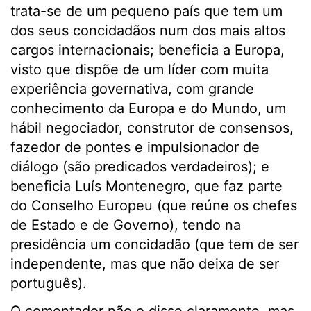
trata-se de um pequeno país que tem um
dos seus concidadãos num dos mais altos
cargos internacionais; beneficia a Europa,
visto que dispõe de um líder com muita
experiência governativa, com grande
conhecimento da Europa e do Mundo, um
hábil negociador, construtor de consensos,
fazedor de pontes e impulsionador de
diálogo (são predicados verdadeiros); e
beneficia Luís Montenegro, que faz parte
do Conselho Europeu (que reúne os chefes
de Estado e de Governo), tendo na
presidência um concidadão (que tem de ser
independente, mas que não deixa de ser
português).