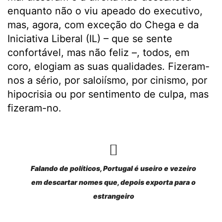
enquanto não o viu apeado do executivo,
mas, agora, com exceção do Chega e da
Iniciativa Liberal (IL) – que se sente
confortável, mas não feliz –, todos, em
coro, elogiam as suas qualidades. Fizeram-
nos a sério, por saloiísmo, por cinismo, por
hipocrisia ou por sentimento de culpa, mas
fizeram-no.
Falando de políticos, Portugal é useiro e vezeiro
em descartar nomes que, depois exporta para o
estrangeiro