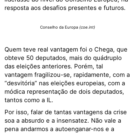
resposta aos desafios presentes e futuros.
Conselho da Europa
(coe.int)
Quem teve real vantagem foi o Chega, que
obteve 50 deputados, mais do quádruplo
das eleições anteriores. Porém, tal
vantagem fragilizou-se, rapidamente, com a
“desvitória” nas eleições europeias, com a
módica representação de dois deputados,
tantos como a IL.
Por isso, falar de tantas vantagens da crise
soa a absurdo e a insensatez. Não vale a
pena andarmos a autoenganar-nos e a