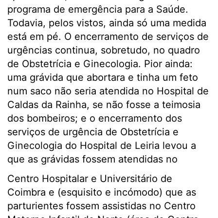
programa de emergência para a Saúde.
Todavia, pelos vistos, ainda só uma medida
está em pé. O encerramento de serviços de
urgências continua, sobretudo, no quadro
de Obstetrícia e Ginecologia. Pior ainda:
uma grávida que abortara e tinha um feto
num saco não seria atendida no Hospital de
Caldas da Rainha, se não fosse a teimosia
dos bombeiros; e o encerramento dos
serviços de urgência de Obstetrícia e
Ginecologia do Hospital de Leiria levou a
que as grávidas fossem atendidas no
Centro Hospitalar e Universitário de
Coimbra e (esquisito e incómodo) que as
parturientes fossem assistidas no Centro