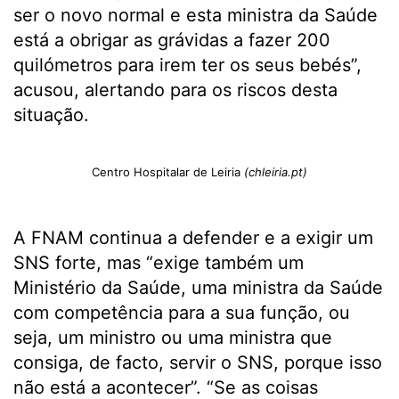
ser o novo normal e esta ministra da Saúde
está a obrigar as grávidas a fazer 200
quilómetros para irem ter os seus bebés”,
acusou, alertando para os riscos desta
situação.
Centro Hospitalar de Leiria
(chleiria.pt)
A FNAM continua a defender e a exigir um
SNS forte, mas “exige também um
Ministério da Saúde, uma ministra da Saúde
com competência para a sua função, ou
seja, um ministro ou uma ministra que
consiga, de facto, servir o SNS, porque isso
não está a acontecer”. “Se as coisas