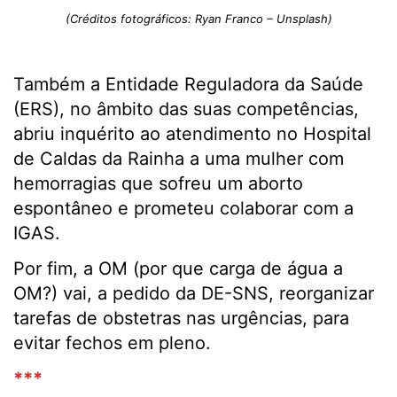
(Créditos fotográficos: Ryan Franco – Unsplash)
Também a Entidade Reguladora da Saúde
(ERS), no âmbito das suas competências,
abriu inquérito ao atendimento no Hospital
de Caldas da Rainha a uma mulher com
hemorragias que sofreu um aborto
espontâneo e prometeu colaborar com a
IGAS.
Por fim, a OM (por que carga de água a
OM?) vai, a pedido da DE-SNS, reorganizar
tarefas de obstetras nas urgências, para
evitar fechos em pleno.
***