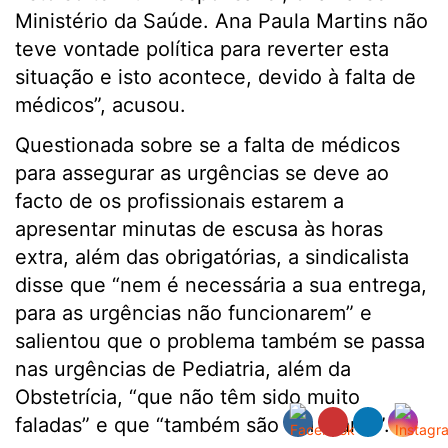
Ministério da Saúde. Ana Paula Martins não
teve vontade política para reverter esta
situação e isto acontece, devido à falta de
médicos”, acusou.
Questionada sobre se a falta de médicos
para assegurar as urgências se deve ao
facto de os profissionais estarem a
apresentar minutas de escusa às horas
extra, além das obrigatórias, a sindicalista
disse que “nem é necessária a sua entrega,
para as urgências não funcionarem” e
salientou que o problema também se passa
nas urgências de Pediatria, além da
Obstetrícia, “que não têm sido muito
faladas” e que “também são um drama”.