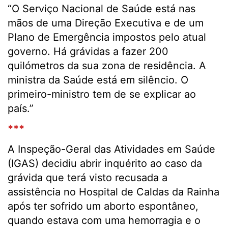
“O Serviço Nacional de Saúde está nas
mãos de uma Direção Executiva e de um
Plano de Emergência impostos pelo atual
governo. Há grávidas a fazer 200
quilómetros da sua zona de residência. A
ministra da Saúde está em silêncio. O
primeiro-ministro tem de se explicar ao
país.”
***
A Inspeção-Geral das Atividades em Saúde
(IGAS) decidiu abrir inquérito ao caso da
grávida que terá visto recusada a
assistência no Hospital de Caldas da Rainha
após ter sofrido um aborto espontâneo,
quando estava com uma hemorragia e o