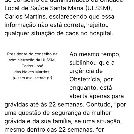
Local de Saúde Santa Maria (ULSSM),
Carlos Martins, esclarecendo que essa
informação não está correta, rejeitou
qualquer situação de caos no hospital.
Ao mesmo tempo,
Presidente do conselho de
administração da ULSSM,
sublinhou que a
Carlos José
urgência de
das Neves Martins.
(ulssm.min-saude.pt)
Obstetrícia, por
enquanto, está
aberta apenas para
grávidas até às 22 semanas. Contudo, “por
uma questão de segurança da mulher
grávida e da sua família, se uma situação,
mesmo dentro das 22 semanas, for