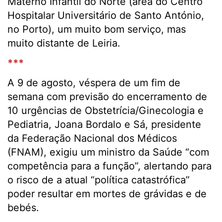
Materno Infantil do Norte (área do Centro
Hospitalar Universitário de Santo António,
no Porto), um muito bom serviço, mas
muito distante de Leiria.
***
A 9 de agosto, véspera de um fim de
semana com previsão do encerramento de
10 urgências de Obstetrícia/Ginecologia e
Pediatria, Joana Bordalo e Sá, presidente
da Federação Nacional dos Médicos
(FNAM), exigiu um ministro da Saúde “com
competência para a função”, alertando para
o risco de a atual “política catastrófica”
poder resultar em mortes de grávidas e de
bebés.