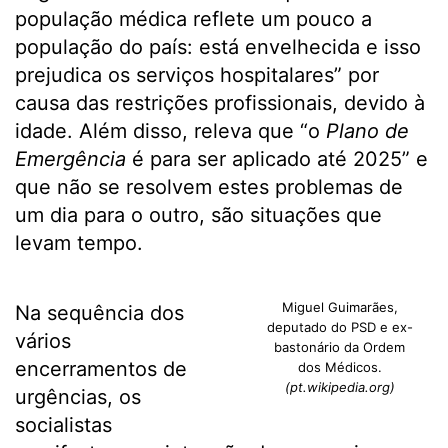
população médica reflete um pouco a
população do país: está envelhecida e isso
prejudica os serviços hospitalares” por
causa das restrições profissionais, devido à
idade. Além disso, releva que “o
Plano de
Emergência
é para ser aplicado até 2025” e
que não se resolvem estes problemas de
um dia para o outro, são situações que
levam tempo.
Miguel Guimarães,
Na sequência dos
deputado do PSD e ex-
vários
bastonário da Ordem
encerramentos de
dos Médicos.
(pt.wikipedia.org)
urgências, os
socialistas