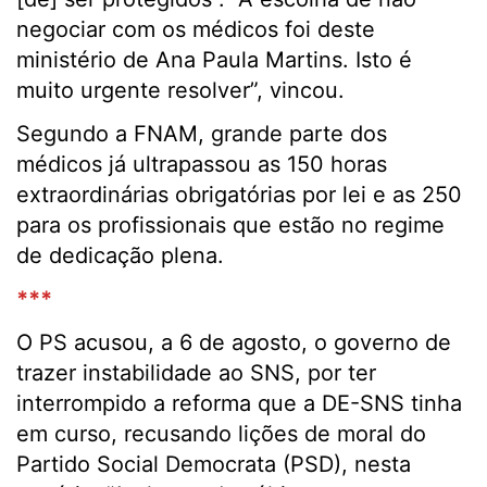
negociar com os médicos foi deste
ministério de Ana Paula Martins. Isto é
muito urgente resolver”, vincou.
Segundo a FNAM, grande parte dos
médicos já ultrapassou as 150 horas
extraordinárias obrigatórias por lei e as 250
para os profissionais que estão no regime
de dedicação plena.
***
O PS acusou, a 6 de agosto, o governo de
trazer instabilidade ao SNS, por ter
interrompido a reforma que a DE-SNS tinha
em curso, recusando lições de moral do
Partido Social Democrata (PSD), nesta