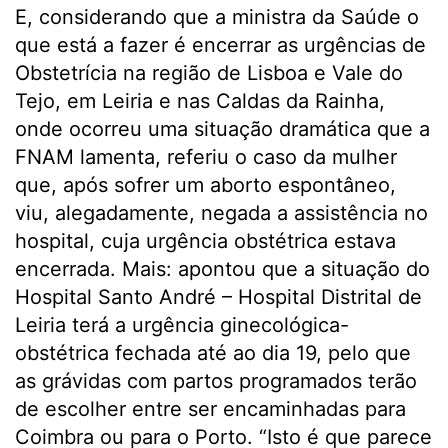
E, considerando que a ministra da Saúde o
que está a fazer é encerrar as urgências de
Obstetrícia na região de Lisboa e Vale do
Tejo, em Leiria e nas Caldas da Rainha,
onde ocorreu uma situação dramática que a
FNAM lamenta, referiu o caso da mulher
que, após sofrer um aborto espontâneo,
viu, alegadamente, negada a assistência no
hospital, cuja urgência obstétrica estava
encerrada. Mais: apontou que a situação do
Hospital Santo André – Hospital Distrital de
Leiria terá a urgência ginecológica-
obstétrica fechada até ao dia 19, pelo que
as grávidas com partos programados terão
de escolher entre ser encaminhadas para
Coimbra ou para o Porto. “Isto é que parece