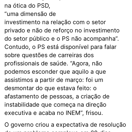
na ótica do PSD,
“uma dimensão de
investimento na relação com o setor
privado e não de reforço no investimento
do setor público e o PS não acompanha”.
Contudo, o PS está disponível para falar
sobre questões de carreiras dos
profissionais de saúde. “Agora, não
podemos esconder que aquilo a que
assistimos a partir de março: foi um
desmontar do que estava feito: o
afastamento de pessoas, a criação de
instabilidade que começa na direção
executiva e acaba no INEM”, frisou.
O governo criou a expectativa de resolução