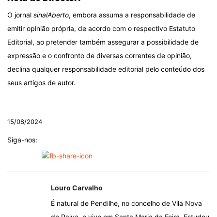
O jornal
sinalAberto
, embora assuma a responsabilidade de
emitir opinião própria, de acordo com o respectivo Estatuto
Editorial, ao pretender também assegurar a possibilidade de
expressão e o confronto de diversas correntes de opinião,
declina qualquer responsabilidade editorial pelo conteúdo dos
seus artigos de autor.
.
15/08/2024
Siga-nos:
Louro Carvalho
É natural de Pendilhe, no concelho de Vila Nova
de Paiva, e vive em Santa Maria da Feira. Estudou