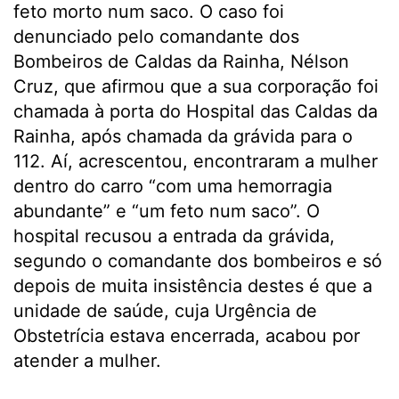
feto morto num saco. O caso foi
denunciado pelo comandante dos
Bombeiros de Caldas da Rainha, Nélson
Cruz, que afirmou que a sua corporação foi
chamada à porta do Hospital das Caldas da
Rainha, após chamada da grávida para o
112. Aí, acrescentou, encontraram a mulher
dentro do carro “com uma hemorragia
abundante” e “um feto num saco”. O
hospital recusou a entrada da grávida,
segundo o comandante dos bombeiros e só
depois de muita insistência destes é que a
unidade de saúde, cuja Urgência de
Obstetrícia estava encerrada, acabou por
atender a mulher.