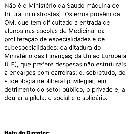
Não é o Ministério da Saúde máquina de
triturar ministros(as). Os erros provêm da
OM, que tem dificultado a entrada de
alunos nas escolas de Medicina; da
proliferação de especialidades e de
subespecialidades; da ditadura do
Ministério das Finanças; da União Europeia
(UE), que prefere despesas não estruturais
a encargos com carreiras; e, sobretudo, de
a ideologia neoliberal privilegiar, em
detrimento do setor público, o privado e, a
dourar a pílula, o social e o solidário.
.
………………………….
Nota do Director: