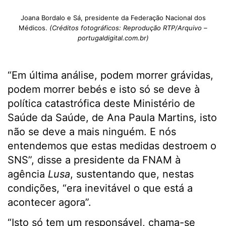
Joana Bordalo e Sá, presidente da Federação Nacional dos
Médicos.
(Créditos fotográficos: Reprodução RTP/Arquivo –
portugaldigital.com.br)
“Em última análise, podem morrer grávidas,
podem morrer bebés e isto só se deve à
política catastrófica deste Ministério de
Saúde da Saúde, de Ana Paula Martins, isto
não se deve a mais ninguém. E nós
entendemos que estas medidas destroem o
SNS”, disse a presidente da FNAM à
agência
Lusa
, sustentando que, nestas
condições, “era inevitável o que está a
acontecer agora”.
“Isto só tem um responsável, chama-se