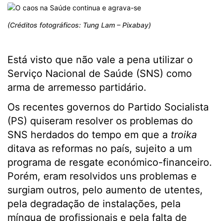
(Créditos fotográficos: Tung Lam – Pixabay)
Está visto que não vale a pena utilizar o
Serviço Nacional de Saúde (SNS) como
arma de arremesso partidário.
Os recentes governos do Partido Socialista
(PS) quiseram resolver os problemas do
SNS herdados do tempo em que a
troika
ditava as reformas no país, sujeito a um
programa de resgate económico-financeiro.
Porém, eram resolvidos uns problemas e
surgiam outros, pelo aumento de utentes,
pela degradação de instalações, pela
míngua de profissionais e pela falta de