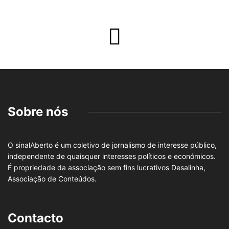
Sobre nós
O sinalAberto é um coletivo de jornalismo de interesse público,
independente de quaisquer interesses políticos e económicos.
É propriedade da associação sem fins lucrativos Desalinha,
Associação de Conteúdos.
Contacto