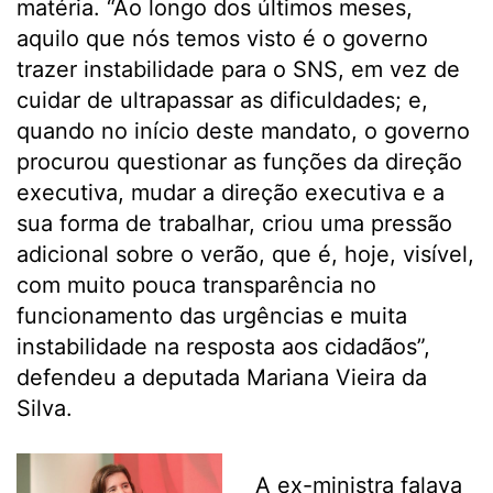
matéria. “Ao longo dos últimos meses,
aquilo que nós temos visto é o governo
trazer instabilidade para o SNS, em vez de
cuidar de ultrapassar as dificuldades; e,
quando no início deste mandato, o governo
procurou questionar as funções da direção
executiva, mudar a direção executiva e a
sua forma de trabalhar, criou uma pressão
adicional sobre o verão, que é, hoje, visível,
com muito pouca transparência no
funcionamento das urgências e muita
instabilidade na resposta aos cidadãos”,
defendeu a deputada Mariana Vieira da
Silva.
A ex-ministra falava