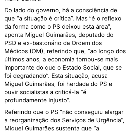
Do lado do governo, há a consciência de
que “a situação é crítica”. Mas “é o reflexo
da forma como o PS deixou esta área”,
aponta Miguel Guimarães, deputado do
PSD e ex-bastonário da Ordem dos
Médicos (OM), referindo que, “ao longo dos
últimos anos, a economia tornou-se mais
importante do que o Estado Social, que se
foi degradando”. Esta situação, acusa
Miguel Guimarães, foi herdada do PS e
ouvir socialistas a criticá-la “é
profundamente injusto”.
Referindo que o PS “não conseguiu alargar
a reorganização dos Serviços de Urgência”,
Miguel Guimarães sustenta que “a