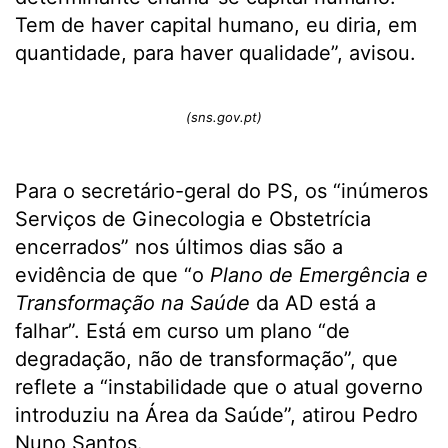
Tem de haver capital humano, eu diria, em
quantidade, para haver qualidade”, avisou.
(sns.gov.pt)
Para o secretário-geral do PS, os “inúmeros
Serviços de Ginecologia e Obstetrícia
encerrados” nos últimos dias são a
evidência de que “o
Plano de Emergência e
Transformação na Saúde
da AD está a
falhar”. Está em curso um plano “de
degradação, não de transformação”, que
reflete a “instabilidade que o atual governo
introduziu na Área da Saúde”, atirou Pedro
Nuno Santos.