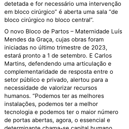
detetada e for necessário uma intervenção
em bloco cirúrgico” é aberta uma sala “de
bloco cirúrgico no bloco central”.
O novo Bloco de Partos – Maternidade Luís
Mendes da Graça, cujas obras foram
iniciadas no último trimestre de 2023,
estará pronto a 1 de setembro. E Carlos
Martins, defendendo uma articulação e
complementaridade de resposta entre o
setor público e privado, alertou para a
necessidade de valorizar recursos
humanos. “Podemos ter as melhores
instalações, podemos ter a melhor
tecnologia e podemos ter o maior número
de portas abertas, agora, o essencial e
determinante chama-se capital humano.