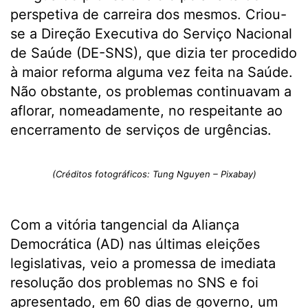
perspetiva de carreira dos mesmos. Criou-
se a Direção Executiva do Serviço Nacional
de Saúde (DE-SNS), que dizia ter procedido
à maior reforma alguma vez feita na Saúde.
Não obstante, os problemas continuavam a
aflorar, nomeadamente, no respeitante ao
encerramento de serviços de urgências.
(Créditos fotográficos: Tung Nguyen – Pixabay)
Com a vitória tangencial da Aliança
Democrática (AD) nas últimas eleições
legislativas, veio a promessa de imediata
resolução dos problemas no SNS e foi
apresentado, em 60 dias de governo, um