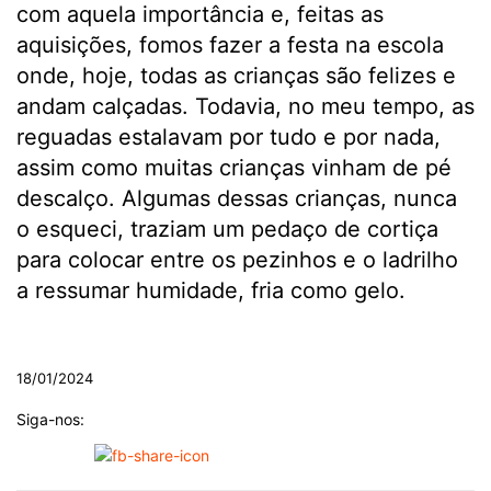
com aquela importância e, feitas as
aquisições, fomos fazer a festa na escola
onde, hoje, todas as crianças são felizes e
andam calçadas. Todavia, no meu tempo, as
reguadas estalavam por tudo e por nada,
assim como muitas crianças vinham de pé
descalço. Algumas dessas crianças, nunca
o esqueci, traziam um pedaço de cortiça
para colocar entre os pezinhos e o ladrilho
a ressumar humidade, fria como gelo.
.
18/01/2024
Siga-nos: