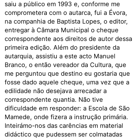
saiu a público em 1993 e, conforme me
comprometera com o autarca, fui a Évora,
na companhia de Baptista Lopes, o editor,
entregar à Câmara Municipal o cheque
correspondente aos direitos de autor dessa
primeira edição. Além do presidente da
autarquia, assistiu a este acto Manuel
Branco, o então vereador da Cultura, que
me perguntou que destino eu gostaria que
fosse dado aquele cheque, uma vez que a
edilidade não desejava arrecadar a
correspondente quantia. Não tive
dificuldade em responder: a Escola de São
Mamede, onde fizera a instrução primária.
Inteirámo-nos das carências em material
didáctico que pudessem ser colmatadas