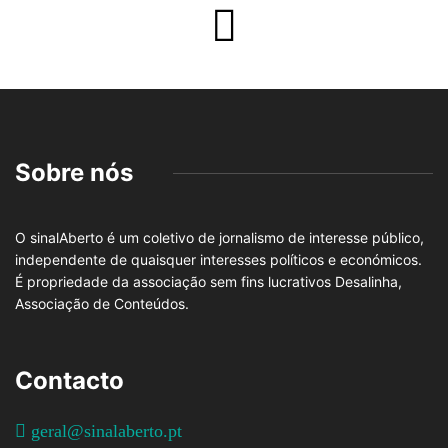
Sobre nós
O sinalAberto é um coletivo de jornalismo de interesse público,
independente de quaisquer interesses políticos e económicos.
É propriedade da associação sem fins lucrativos Desalinha,
Associação de Conteúdos.
Contacto
geral@sinalaberto.pt