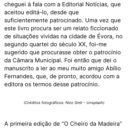
cheguei à fala com a Editorial Notícias, que
aceitou editá-lo, desde que
suficientemente patrocinado. Uma vez que
este livro procura ser um relato ficcionado
de situações vividas na cidade de Évora, no
segundo quartel do século XX, foi-me
sugerido que procurasse obter o patrocínio
da Câmara Municipal. Foi então que dei o
manuscrito a ler ao meu muito amigo Abílio
Fernandes, que, de pronto, acordou com a
editora os termos desse patrocínio.
(Créditos fotográficos: Nico Smit – Unsplash)
A primeira edição de “O Cheiro da Madeira”