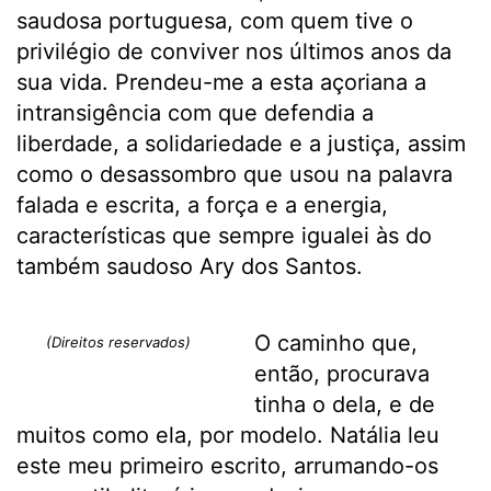
saudosa portuguesa, com quem tive o
privilégio de conviver nos últimos anos da
sua vida. Prendeu-me a esta açoriana a
intransigência com que defendia a
liberdade, a solidariedade e a justiça, assim
como o desassombro que usou na palavra
falada e escrita, a força e a energia,
características que sempre igualei às do
também saudoso Ary dos Santos.
O caminho que,
(Direitos reservados)
então, procurava
tinha o dela, e de
muitos como ela, por modelo. Natália leu
este meu primeiro escrito, arrumando-os