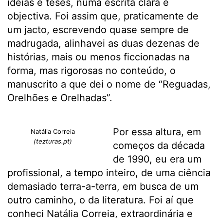
ideias e teses, numa escrita clara e
objectiva. Foi assim que, praticamente de
um jacto, escrevendo quase sempre de
madrugada, alinhavei as duas dezenas de
histórias, mais ou menos ficcionadas na
forma, mas rigorosas no conteúdo, o
manuscrito a que dei o nome de “Reguadas,
Orelhões e Orelhadas”.
Por essa altura, em
Natália Correia
(tezturas.pt)
começos da década
de 1990, eu era um
profissional, a tempo inteiro, de uma ciência
demasiado terra-a-terra, em busca de um
outro caminho, o da literatura. Foi aí que
conheci Natália Correia, extraordinária e