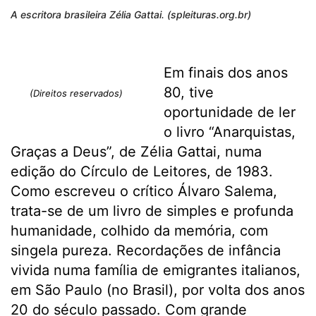
A escritora brasileira Zélia Gattai. (spleituras.org.br)
Em finais dos anos
80, tive
(Direitos reservados)
oportunidade de ler
o livro “Anarquistas,
Graças a Deus”, de Zélia Gattai, numa
edição do Círculo de Leitores, de 1983.
Como escreveu o crítico Álvaro Salema,
trata-se de um livro de simples e profunda
humanidade, colhido da memória, com
singela pureza. Recordações de infância
vivida numa família de emigrantes italianos,
em São Paulo (no Brasil), por volta dos anos
20 do século passado. Com grande