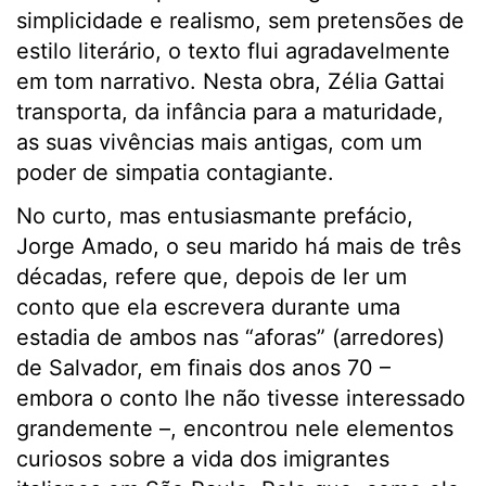
simplicidade e realismo, sem pretensões de
estilo literário, o texto flui agradavelmente
em tom narrativo. Nesta obra, Zélia Gattai
transporta, da infância para a maturidade,
as suas vivências mais antigas, com um
poder de simpatia contagiante.
No curto, mas entusiasmante prefácio,
Jorge Amado, o seu marido há mais de três
décadas, refere que, depois de ler um
conto que ela escrevera durante uma
estadia de ambos nas “aforas” (arredores)
de Salvador, em finais dos anos 70 –
embora o conto lhe não tivesse interessado
grandemente –, encontrou nele elementos
curiosos sobre a vida dos imigrantes