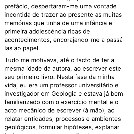
prefácio, despertaram-me uma vontade
incontida de trazer ao presente as muitas
memórias que tinha de uma infância e
primeira adolescência ricas de
acontecimentos, encorajando-me a passá-
las ao papel.
Tudo me motivava, até o facto de ter a
mesma idade da autora, ao escrever este
seu primeiro livro. Nesta fase da minha
vida, eu era um professor universitário e
investigador em Geologia e estava já bem
familiarizado com o exercício mental e o
acto mecânico de escrever (à mão), ao
relatar entidades, processos e ambientes
geológicos, formular hipóteses, explanar