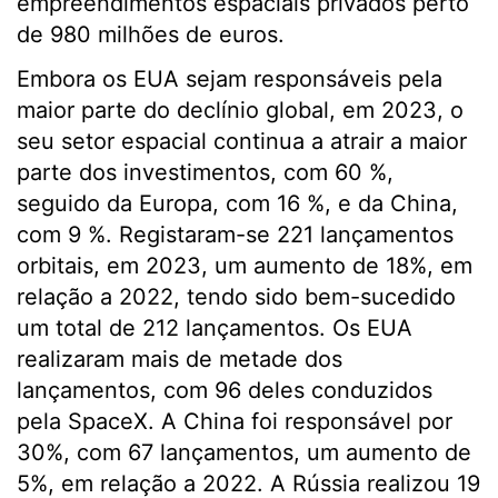
empreendimentos espaciais privados perto
de 980 milhões de euros.
Embora os EUA sejam responsáveis pela
maior parte do declínio global, em 2023, o
seu setor espacial continua a atrair a maior
parte dos investimentos, com 60 %,
seguido da Europa, com 16 %, e da China,
com 9 %. Registaram-se 221 lançamentos
orbitais, em 2023, um aumento de 18%, em
relação a 2022, tendo sido bem-sucedido
um total de 212 lançamentos. Os EUA
realizaram mais de metade dos
lançamentos, com 96 deles conduzidos
pela SpaceX. A China foi responsável por
30%, com 67 lançamentos, um aumento de
5%, em relação a 2022. A Rússia realizou 19