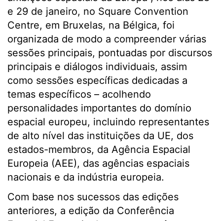
e 29 de janeiro, no Square Convention
Centre, em Bruxelas, na Bélgica, foi
organizada de modo a compreender várias
sessões principais, pontuadas por discursos
principais e diálogos individuais, assim
como sessões específicas dedicadas a
temas específicos – acolhendo
personalidades importantes do domínio
espacial europeu, incluindo representantes
de alto nível das instituições da UE, dos
estados-membros, da Agência Espacial
Europeia (AEE), das agências espaciais
nacionais e da indústria europeia.
Com base nos sucessos das edições
anteriores, a edição da Conferência