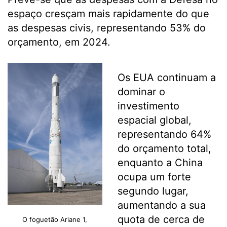
espaço cresçam mais rapidamente do que
as despesas civis, representando 53% do
orçamento, em 2024.
Os EUA continuam a
dominar o
investimento
espacial global,
representando 64%
do orçamento total,
enquanto a China
ocupa um forte
segundo lugar,
aumentando a sua
quota de cerca de
O foguetão Ariane 1,