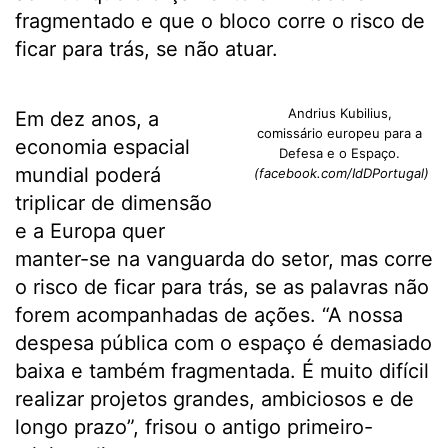
fragmentado e que o bloco corre o risco de
ficar para trás, se não atuar.
Andrius Kubilius,
Em dez anos, a
comissário europeu para a
economia espacial
Defesa e o Espaço.
mundial poderá
(facebook.com/IdDPortugal)
triplicar de dimensão
e a Europa quer
manter-se na vanguarda do setor, mas corre
o risco de ficar para trás, se as palavras não
forem acompanhadas de ações. “A nossa
despesa pública com o espaço é demasiado
baixa e também fragmentada. É muito difícil
realizar projetos grandes, ambiciosos e de
longo prazo”, frisou o antigo primeiro-