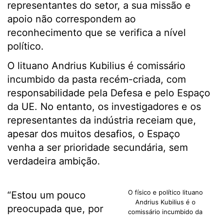
representantes do setor, a sua missão e
apoio não correspondem ao
reconhecimento que se verifica a nível
político.
O lituano Andrius Kubilius é comissário
incumbido da pasta recém-criada, com
responsabilidade pela Defesa e pelo Espaço
da UE. No entanto, os investigadores e os
representantes da indústria receiam que,
apesar dos muitos desafios, o Espaço
venha a ser prioridade secundária, sem
verdadeira ambição.
O físico e político lituano
“Estou um pouco
Andrius Kubilius é o
preocupada que, por
comissário incumbido da