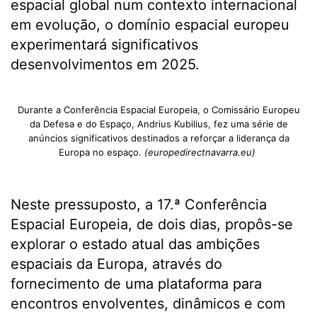
espacial global num contexto internacional
em evolução, o domínio espacial europeu
experimentará significativos
desenvolvimentos em 2025.
Durante a Conferência Espacial Europeia, o Comissário Europeu
da Defesa e do Espaço, Andrius Kubilius, fez uma série de
anúncios significativos destinados a reforçar a liderança da
Europa no espaço.
(europedirectnavarra.eu)
Neste pressuposto, a 17.ª Conferência
Espacial Europeia, de dois dias, propôs-se
explorar o estado atual das ambições
espaciais da Europa, através do
fornecimento de uma plataforma para
encontros envolventes, dinâmicos e com