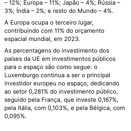
– 12%; Europa – 11%; Japão – 4%; Rússia –
3%; Índia – 2%; e resto do Mundo – 4%.
A Europa ocupa o terceiro lugar,
contribuindo com 11% do orçamento
espacial mundial, em 2023.
As percentagens do investimento dos
países da UE em investimentos públicos
para o espaço são como segue: o
Luxemburgo continua a ser o principal
investidor europeu no espaço, dedicando
ao setor 0,281% do investimento público,
seguido pela França, que investe 0,167%,
pela Itália, com 0,103%, e pela Bélgica, com
0,095%.