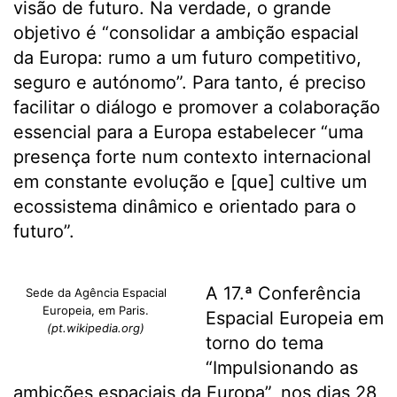
visão de futuro. Na verdade, o grande
objetivo é “consolidar a ambição espacial
da Europa: rumo a um futuro competitivo,
seguro e autónomo”. Para tanto, é preciso
facilitar o diálogo e promover a colaboração
essencial para a Europa estabelecer “uma
presença forte num contexto internacional
em constante evolução e [que] cultive um
ecossistema dinâmico e orientado para o
futuro”.
A 17.ª Conferência
Sede da Agência Espacial
Europeia, em Paris.
Espacial Europeia em
(pt.wikipedia.org)
torno do tema
“Impulsionando as
ambições espaciais da Europa”, nos dias 28