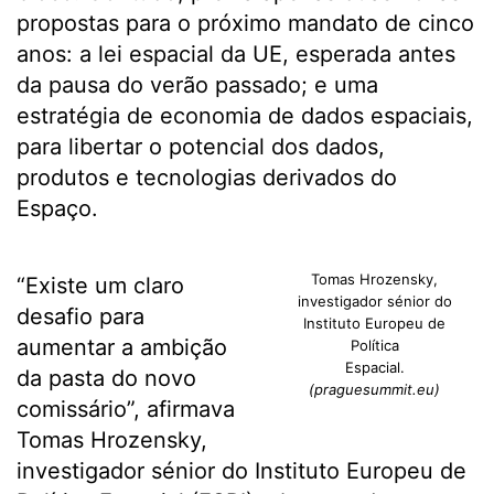
propostas para o próximo mandato de cinco
anos: a lei espacial da UE, esperada antes
da pausa do verão passado; e uma
estratégia de economia de dados espaciais,
para libertar o potencial dos dados,
produtos e tecnologias derivados do
Espaço.
Tomas Hrozensky,
“Existe um claro
investigador sénior do
desafio para
Instituto Europeu de
aumentar a ambição
Política
Espacial.
da pasta do novo
(praguesummit.eu)
comissário”, afirmava
Tomas Hrozensky,
investigador sénior do Instituto Europeu de