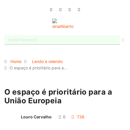
Home
Lendo e relendo
O espaço é prioritário para a…
O espaço é prioritário para a
União Europeia
Louro Carvalho
0
738