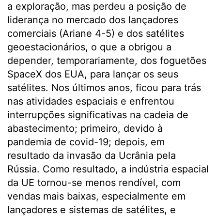
a exploração, mas perdeu a posição de
liderança no mercado dos lançadores
comerciais (Ariane 4-5) e dos satélites
geoestacionários, o que a obrigou a
depender, temporariamente, dos foguetões
SpaceX dos EUA, para lançar os seus
satélites. Nos últimos anos, ficou para trás
nas atividades espaciais e enfrentou
interrupções significativas na cadeia de
abastecimento; primeiro, devido à
pandemia de covid-19; depois, em
resultado da invasão da Ucrânia pela
Rússia. Como resultado, a indústria espacial
da UE tornou-se menos rendível, com
vendas mais baixas, especialmente em
lançadores e sistemas de satélites, e