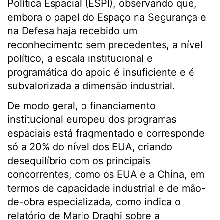
Política Espacial (ESPI), observando que,
embora o papel do Espaço na Segurança e
na Defesa haja recebido um
reconhecimento sem precedentes, a nível
político, a escala institucional e
programática do apoio é insuficiente e é
subvalorizada a dimensão industrial.
De modo geral, o financiamento
institucional europeu dos programas
espaciais está fragmentado e corresponde
só a 20% do nível dos EUA, criando
desequilíbrio com os principais
concorrentes, como os EUA e a China, em
termos de capacidade industrial e de mão-
de-obra especializada, como indica o
relatório de Mario Draghi sobre a