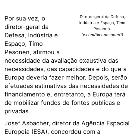
Diretor-geral da Defesa,
Por sua vez, o
Indústria e Espaço, Timo
diretor-geral da
Pesonen.
Defesa, Indústria e
(x.com/timopesonen1)
Espaço, Timo
Pesonen, afirmou a
necessidade da avaliação exaustiva das
necessidades, das capacidades e do que a
Europa deveria fazer melhor. Depois, serão
efetuadas estimativas das necessidades de
financiamento e, entretanto, a Europa terá
de mobilizar fundos de fontes públicas e
privadas.
Josef Asbacher, diretor da Agência Espacial
Europeia (ESA), concordou com a