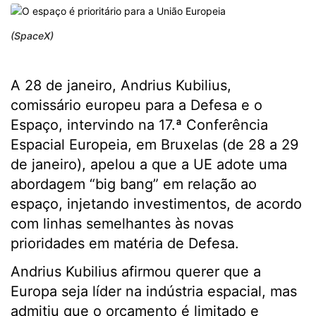
(SpaceX)
A 28 de janeiro, Andrius Kubilius,
comissário europeu para a Defesa e o
Espaço, intervindo na 17.ª Conferência
Espacial Europeia, em Bruxelas (de 28 a 29
de janeiro), apelou a que a UE adote uma
abordagem “big bang” em relação ao
espaço, injetando investimentos, de acordo
com linhas semelhantes às novas
prioridades em matéria de Defesa.
Andrius Kubilius afirmou querer que a
Europa seja líder na indústria espacial, mas
admitiu que o orçamento é limitado e