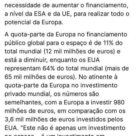
necessidade de aumentar o financiamento,
a nível da ESA e da UE, para realizar todo o
potencial da Europa.
A quota-parte da Europa no financiamento
público global para o espaço é de 11% do
total mundial (12 mil milhões de euros) e
está a diminuir, enquanto os EUA
representam 64% do total mundial (mais de
65 mil milhões de euros). No atinente à
quota-parte da Europa no investimento
privado mundial, os números são
semelhantes, com a Europa a investir 980
milhões de euros, em comparação com os
3,6 mil milhões de euros investidos pelos
EUA. “Este não é apenas um investimento