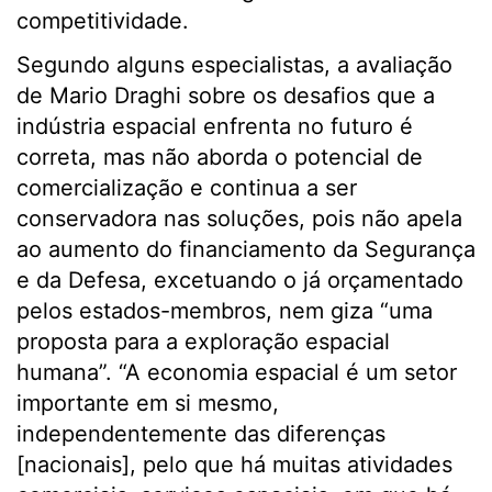
competitividade.
Segundo alguns especialistas, a avaliação
de Mario Draghi sobre os desafios que a
indústria espacial enfrenta no futuro é
correta, mas não aborda o potencial de
comercialização e continua a ser
conservadora nas soluções, pois não apela
ao aumento do financiamento da Segurança
e da Defesa, excetuando o já orçamentado
pelos estados-membros, nem giza “uma
proposta para a exploração espacial
humana”. “A economia espacial é um setor
importante em si mesmo,
independentemente das diferenças
[nacionais], pelo que há muitas atividades