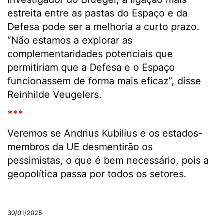
estreita entre as pastas do Espaço e da
Defesa pode ser a melhoria a curto prazo.
“Não estamos a explorar as
complementaridades potenciais que
permitiriam que a Defesa e o Espaço
funcionassem de forma mais eficaz”, disse
Reinhilde Veugelers.
***
Veremos se Andrius Kubilius e os estados-
membros da UE desmentirão os
pessimistas, o que é bem necessário, pois a
geopolítica passa por todos os setores.
.
30/01/2025