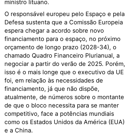
ministro lituano.
O responsável europeu pelo Espaço e pela
Defesa sustenta que a Comissão Europeia
espera chegar a acordo sobre novo
financiamento para o espaço, no próximo
orçamento de longo prazo (2028-34), o
chamado Quadro Financeiro Plurianual, a
negociar a partir do verão de 2025. Porém,
isso é o mais longe que o executivo da UE
foi, em relação às necessidades de
financiamento, já que não dispõe,
atualmente, de números sobre o montante
de que o bloco necessita para se manter
competitivo, face a potências mundiais
como os Estados Unidos da América (EUA)
e a China.