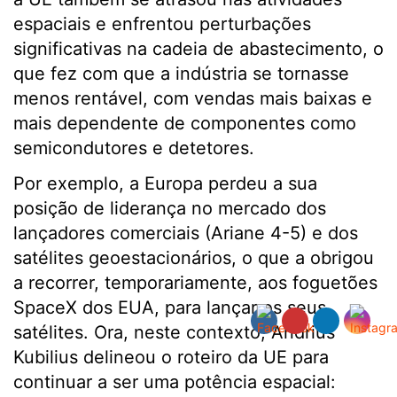
espaciais e enfrentou perturbações
significativas na cadeia de abastecimento, o
que fez com que a indústria se tornasse
menos rentável, com vendas mais baixas e
mais dependente de componentes como
semicondutores e detetores.
Por exemplo, a Europa perdeu a sua
posição de liderança no mercado dos
lançadores comerciais (Ariane 4-5) e dos
satélites geoestacionários, o que a obrigou
a recorrer, temporariamente, aos foguetões
SpaceX dos EUA, para lançar os seus
satélites. Ora, neste contexto, Andrius
Kubilius delineou o roteiro da UE para
continuar a ser uma potência espacial: