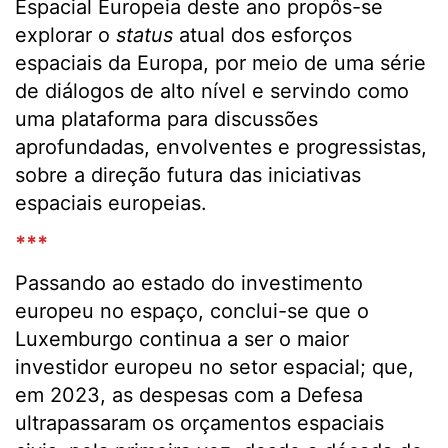
Espacial Europeia deste ano propôs-se
explorar o
status
atual dos esforços
espaciais da Europa, por meio de uma série
de diálogos de alto nível e servindo como
uma plataforma para discussões
aprofundadas, envolventes e progressistas,
sobre a direção futura das iniciativas
espaciais europeias.
***
Passando ao estado do investimento
europeu no espaço, conclui-se que o
Luxemburgo continua a ser o maior
investidor europeu no setor espacial; que,
em 2023, as despesas com a Defesa
ultrapassaram os orçamentos espaciais