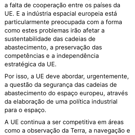
a falta de cooperação entre os países da
UE. E a indústria espacial europeia está
particularmente preocupada com a forma
como estes problemas irão afetar a
sustentabilidade das cadeias de
abastecimento, a preservação das
competências e a independência
estratégica da UE.
Por isso, a UE deve abordar, urgentemente,
a questão da segurança das cadeias de
abastecimento do espaço europeu, através
da elaboração de uma política industrial
para o espaço.
A UE continua a ser competitiva em áreas
como a observação da Terra, a navegação e