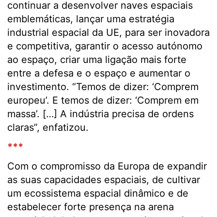
continuar a desenvolver naves espaciais
emblemáticas, lançar uma estratégia
industrial espacial da UE, para ser inovadora
e competitiva, garantir o acesso autónomo
ao espaço, criar uma ligação mais forte
entre a defesa e o espaço e aumentar o
investimento. “Temos de dizer: ‘Comprem
europeu’. E temos de dizer: ‘Comprem em
massa’. […] A indústria precisa de ordens
claras”, enfatizou.
***
Com o compromisso da Europa de expandir
as suas capacidades espaciais, de cultivar
um ecossistema espacial dinâmico e de
estabelecer forte presença na arena