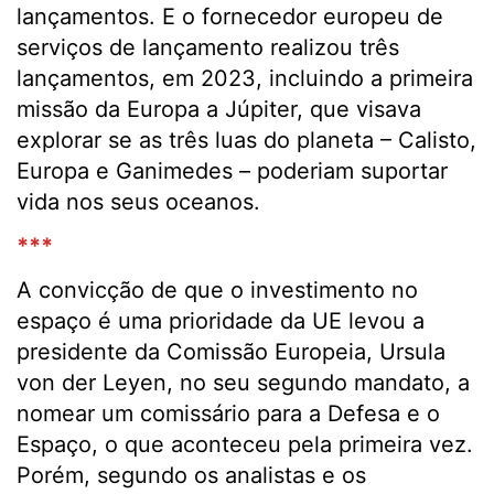
lançamentos. E o fornecedor europeu de
serviços de lançamento realizou três
lançamentos, em 2023, incluindo a primeira
missão da Europa a Júpiter, que visava
explorar se as três luas do planeta – Calisto,
Europa e Ganimedes – poderiam suportar
vida nos seus oceanos.
***
A convicção de que o investimento no
espaço é uma prioridade da UE levou a
presidente da Comissão Europeia, Ursula
von der Leyen, no seu segundo mandato, a
nomear um comissário para a Defesa e o
Espaço, o que aconteceu pela primeira vez.
Porém, segundo os analistas e os