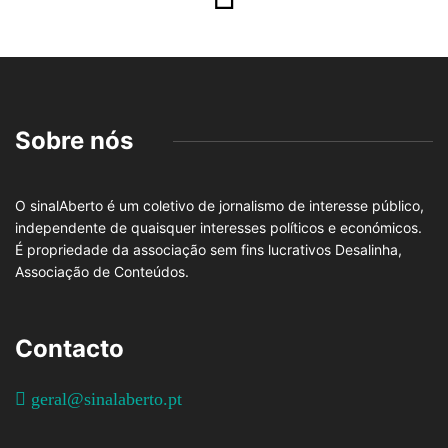
Sobre nós
O sinalAberto é um coletivo de jornalismo de interesse público,
independente de quaisquer interesses políticos e económicos.
É propriedade da associação sem fins lucrativos Desalinha,
Associação de Conteúdos.
Contacto
geral@sinalaberto.pt