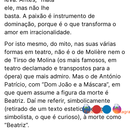
ele, mas não lhe
basta. A paixão é instrumento de
dominação, porque é o que transforma o
amor em irracionalidade.
Por isto mesmo, do mito, nas suas várias
formas em teatro, não é o de Molière nem o
de Tirso de Molina (os mais famosos, em
teatro declamado e transpostos para a
ópera) que mais admiro. Mas o de António
Patrício, com “Dom João e a Máscara”, em
que quem assume a figura da morte é
Beatriz. Daí me referir, simbolicamente
(retirado de um texto esteticamente
simbolista, o que é curioso), à morte como
“Beatriz”.