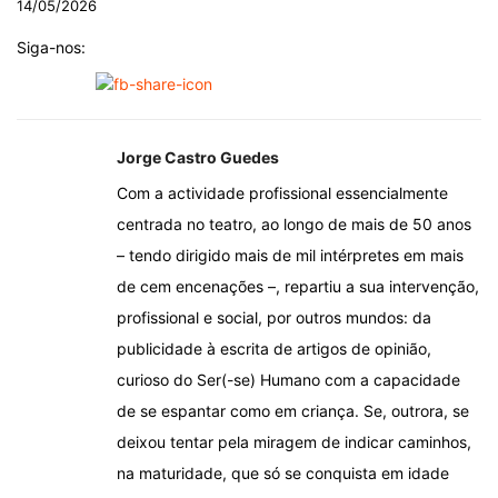
14/05/2026
Siga-nos:
Jorge Castro Guedes
Com a actividade profissional essencialmente
centrada no teatro, ao longo de mais de 50 anos
– tendo dirigido mais de mil intérpretes em mais
de cem encenações –, repartiu a sua intervenção,
profissional e social, por outros mundos: da
publicidade à escrita de artigos de opinião,
curioso do Ser(-se) Humano com a capacidade
de se espantar como em criança. Se, outrora, se
deixou tentar pela miragem de indicar caminhos,
na maturidade, que só se conquista em idade