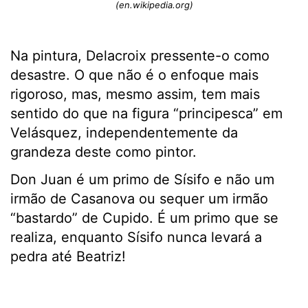
(en.wikipedia.org)
Na pintura, Delacroix pressente-o como
desastre. O que não é o enfoque mais
rigoroso, mas, mesmo assim, tem mais
sentido do que na figura “principesca” em
Velásquez, independentemente da
grandeza deste como pintor.
Don Juan é um primo de Sísifo e não um
irmão de Casanova ou sequer um irmão
“bastardo” de Cupido. É um primo que se
realiza, enquanto Sísifo nunca levará a
pedra até Beatriz!
.