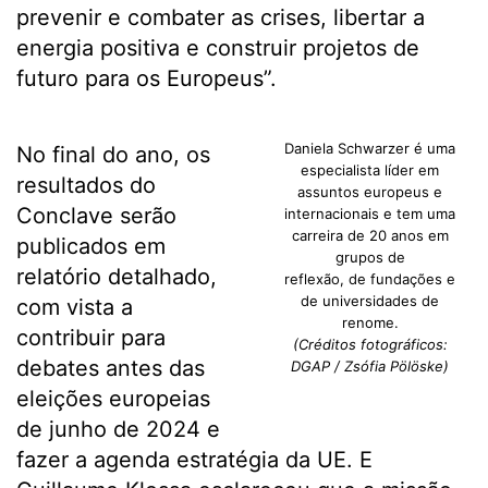
prevenir e combater as crises, libertar a
energia positiva e construir projetos de
futuro para os Europeus”.
Daniela Schwarzer é uma
No final do ano, os
especialista líder em
resultados do
assuntos europeus e
Conclave serão
internacionais e tem uma
carreira de 20 anos em
publicados em
grupos de
relatório detalhado,
reflexão, de fundações e
de universidades de
com vista a
renome.
contribuir para
(Créditos fotográficos:
debates antes das
DGAP / Zsófia Pölöske)
eleições europeias
de junho de 2024 e
fazer a agenda estratégia da UE. E