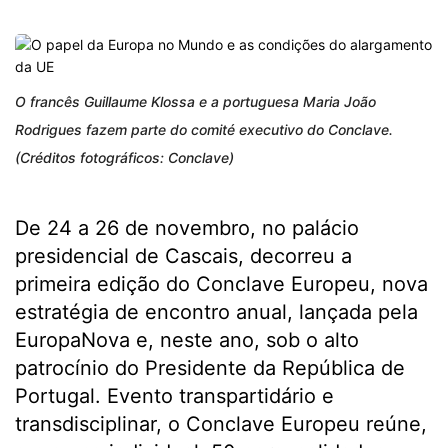
O francês Guillaume Klossa e a portuguesa Maria João
Rodrigues fazem parte do comité executivo do Conclave.
(Créditos fotográficos: Conclave)
De 24 a 26 de novembro, no palácio
presidencial de Cascais, decorreu a
primeira edição do Conclave Europeu, nova
estratégia de encontro anual, lançada pela
EuropaNova e, neste ano, sob o alto
patrocínio do Presidente da República de
Portugal. Evento transpartidário e
transdisciplinar, o Conclave Europeu reúne,