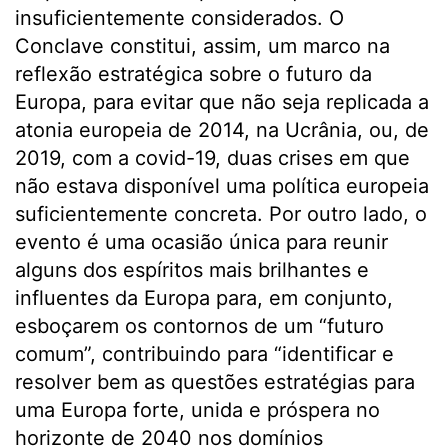
insuficientemente considerados. O
Conclave constitui, assim, um marco na
reflexão estratégica sobre o futuro da
Europa, para evitar que não seja replicada a
atonia europeia de 2014, na Ucrânia, ou, de
2019, com a covid-19, duas crises em que
não estava disponível uma política europeia
suficientemente concreta. Por outro lado, o
evento é uma ocasião única para reunir
alguns dos espíritos mais brilhantes e
influentes da Europa para, em conjunto,
esboçarem os contornos de um “futuro
comum”, contribuindo para “identificar e
resolver bem as questões estratégias para
uma Europa forte, unida e próspera no
horizonte de 2040 nos domínios