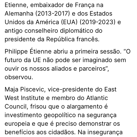
Etienne, embaixador de França na
Alemanha (2013-2017) e dos Estados
Unidos da América (EUA) (2019-2023) e
antigo conselheiro diplomático do
presidente da República francês.
Philippe Étienne abriu a primeira sessão. “O
futuro da UE não pode ser imaginado sem
ouvir os nossos aliados e parceiros”,
observou.
Maja Piscevic, vice-presidente do East
West Institute e membro do Atlantic
Council, frisou que o alargamento é
investimento geopolítico na segurança
europeia e que é preciso demonstrar os
benefícios aos cidadãos. Na insegurança