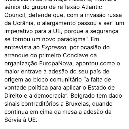
sénior do grupo de reflexão Atlantic
Council, defende que, com a invasão russa
da Ucrânia, o alargamento passou a ser “um
imperativo para a UE, porque a segurança
se tornou um novo paradigma”. Em
entrevista ao
Expresso
, por ocasião do
arranque do primeiro Conclave da
organização EuropaNova, apontou como o
maior entrave à adesão do seu país de
origem ao bloco comunitário “a falta de
vontade política para aplicar o Estado de
Direito e a democracia”. Belgrado tem dado
sinais contraditórios a Bruxelas, quando
continua em cima da mesa a adesão da
Sérvia à UE.