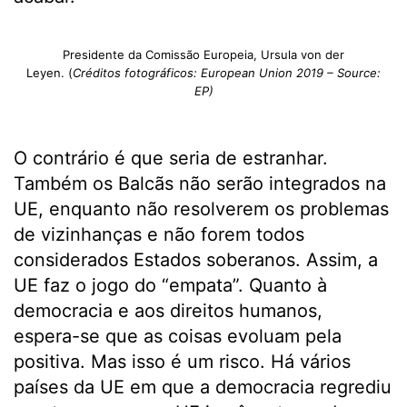
Presidente da Comissão Europeia, Ursula von der
Leyen. (
Créditos fotográficos: European Union 2019 – Source:
EP)
O contrário é que seria de estranhar.
Também os Balcãs não serão integrados na
UE, enquanto não resolverem os problemas
de vizinhanças e não forem todos
considerados Estados soberanos. Assim, a
UE faz o jogo do “empata”. Quanto à
democracia e aos direitos humanos,
espera-se que as coisas evoluam pela
positiva. Mas isso é um risco. Há vários
países da UE em que a democracia regrediu