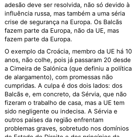
adesão deve ser resolvida, não só devido à
influência russa, mas também a uma séria
crise de segurança na Europa. Os Balcãs
fazem parte da Europa, não da UE, mas
fazem parte da Europa.
O exemplo da Croácia, membro da UE há 10
anos, não colhe, pois já passaram 20 desde
a Cimeira de Salónica (que definiu a política
de alargamento), com promessas não
cumpridas. A culpa é dos dois lados: dos
Balcãs e, em concreto, da Sérvia, que não
fizeram o trabalho de casa, mas a UE tem
sido negligente ou indecisa. A Sérvia e
outros países da região enfrentam
problemas graves, sobretudo nos domínios