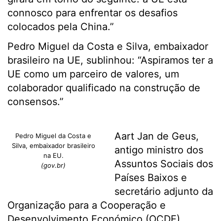
connosco para enfrentar os desafios
colocados pela China.”
Pedro Miguel da Costa e Silva, embaixador
brasileiro na UE, sublinhou: “Aspiramos ter a
UE como um parceiro de valores, um
colaborador qualificado na construção de
consensos.”
Aart Jan de Geus,
Pedro Miguel da Costa e
Silva, embaixador brasileiro
antigo ministro dos
na EU.
Assuntos Sociais dos
(gov.br)
Países Baixos e
secretário adjunto da
Organização para a Cooperação e
Desenvolvimento Económico (OCDE),