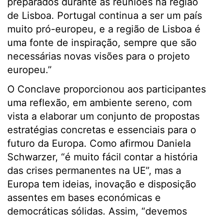
preparados durante as reuniões na região
de Lisboa. Portugal continua a ser um país
muito pró-europeu, e a região de Lisboa é
uma fonte de inspiração, sempre que são
necessárias novas visões para o projeto
europeu.”
O Conclave proporcionou aos participantes
uma reflexão, em ambiente sereno, com
vista a elaborar um conjunto de propostas
estratégias concretas e essenciais para o
futuro da Europa. Como afirmou Daniela
Schwarzer, “é muito fácil contar a história
das crises permanentes na UE”, mas a
Europa tem ideias, inovação e disposição
assentes em bases económicas e
democráticas sólidas. Assim, “devemos