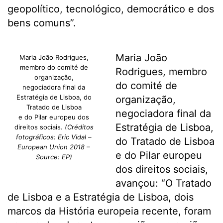
geopolítico, tecnológico, democrático e dos
bens comuns”.
Maria João
Maria João Rodrigues,
membro do comité de
Rodrigues, membro
organização,
do comité de
negociadora final da
Estratégia de Lisboa, do
organização,
Tratado de Lisboa
negociadora final da
e do Pilar europeu dos
Estratégia de Lisboa,
direitos sociais.
(Créditos
fotográficos: Eric Vidal –
do Tratado de Lisboa
European Union 2018 –
e do Pilar europeu
Source: EP)
dos direitos sociais,
avançou: “O Tratado
de Lisboa e a Estratégia de Lisboa, dois
marcos da História europeia recente, foram