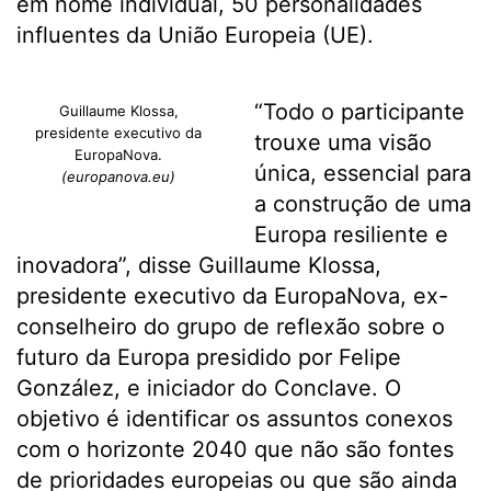
em nome individual, 50 personalidades
influentes da União Europeia (UE).
“Todo o participante
Guillaume Klossa,
presidente executivo da
trouxe uma visão
EuropaNova.
única, essencial para
(europanova.eu)
a construção de uma
Europa resiliente e
inovadora”, disse Guillaume Klossa,
presidente executivo da EuropaNova, ex-
conselheiro do grupo de reflexão sobre o
futuro da Europa presidido por Felipe
González, e iniciador do Conclave. O
objetivo é identificar os assuntos conexos
com o horizonte 2040 que não são fontes
de prioridades europeias ou que são ainda