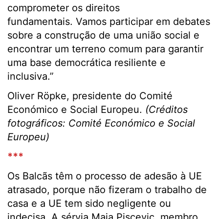
comprometer os direitos
fundamentais. Vamos participar em debates
sobre a construção de uma união social e
encontrar um terreno comum para garantir
uma base democrática resiliente e
inclusiva.”
Oliver Röpke, presidente do Comité
Económico e Social Europeu.
(Créditos
fotográficos: Comité Económico e Social
Europeu)
***
Os Balcãs têm o processo de adesão à UE
atrasado, porque não fizeram o trabalho de
casa e a UE tem sido negligente ou
indecisa. A sérvia Maja Piscevic, membro