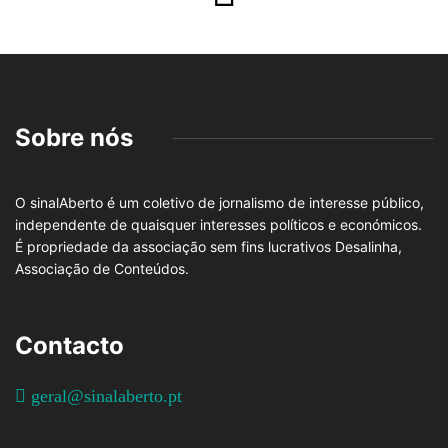
Sobre nós
O sinalAberto é um coletivo de jornalismo de interesse público,
independente de quaisquer interesses políticos e económicos.
É propriedade da associação sem fins lucrativos Desalinha,
Associação de Conteúdos.
Contacto
geral@sinalaberto.pt