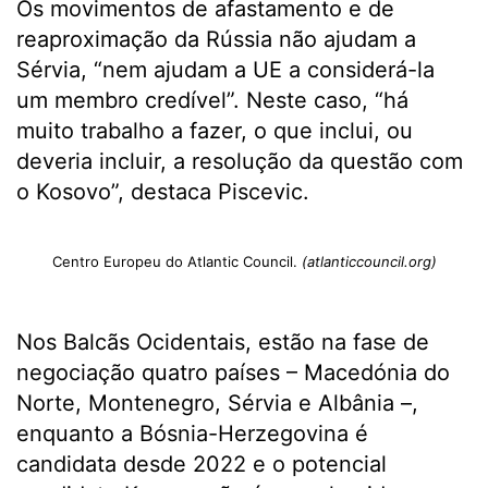
Os movimentos de afastamento e de
reaproximação da Rússia não ajudam a
Sérvia, “nem ajudam a UE a considerá-la
um membro credível”. Neste caso, “há
muito trabalho a fazer, o que inclui, ou
deveria incluir, a resolução da questão com
o Kosovo”, destaca Piscevic.
Centro Europeu do Atlantic Council.
(atlanticcouncil.org)
Nos Balcãs Ocidentais, estão na fase de
negociação quatro países – Macedónia do
Norte, Montenegro, Sérvia e Albânia –,
enquanto a Bósnia-Herzegovina é
candidata desde 2022 e o potencial