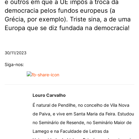
e outros em que a UE impôs a troca da
democracia pelos fundos europeus (a
Grécia, por exemplo). Triste sina, a de uma
Europa que se diz fundada na democracia!
.
30/11/2023
Siga-nos:
Louro Carvalho
É natural de Pendilhe, no concelho de Vila Nova
de Paiva, e vive em Santa Maria da Feira. Estudou
no Seminário de Resende, no Seminário Maior de
Lamego e na Faculdade de Letras da