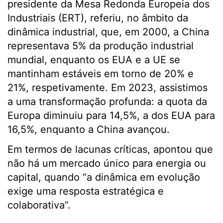
presidente da Mesa Redonda Europeia dos
Industriais (ERT), referiu, no âmbito da
dinâmica industrial, que, em 2000, a China
representava 5% da produção industrial
mundial, enquanto os EUA e a UE se
mantinham estáveis ​​em torno de 20% e
21%, respetivamente. Em 2023, assistimos
a uma transformação profunda: a quota da
Europa diminuiu para 14,5%, a dos EUA para
16,5%, enquanto a China avançou.
Em termos de lacunas críticas, apontou que
não há um mercado único para energia ou
capital, quando “a dinâmica em evolução
exige uma resposta estratégica e
colaborativa”.