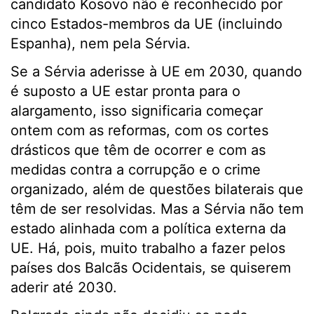
candidato Kosovo não é reconhecido por
cinco Estados-membros da UE (incluindo
Espanha), nem pela Sérvia.
Se a Sérvia aderisse à UE em 2030, quando
é suposto a UE estar pronta para o
alargamento, isso significaria começar
ontem com as reformas, com os cortes
drásticos que têm de ocorrer e com as
medidas contra a corrupção e o crime
organizado, além de questões bilaterais que
têm de ser resolvidas. Mas a Sérvia não tem
estado alinhada com a política externa da
UE. Há, pois, muito trabalho a fazer pelos
países dos Balcãs Ocidentais, se quiserem
aderir até 2030.