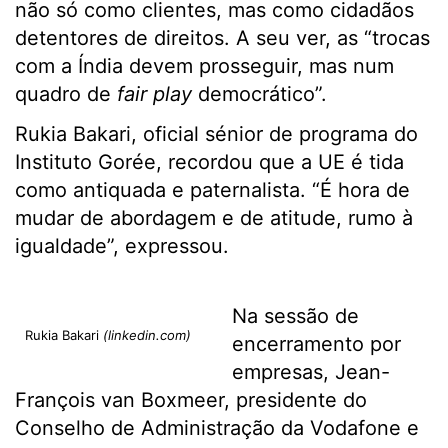
não só como clientes, mas como cidadãos
detentores de direitos. A seu ver, as “trocas
com a Índia devem prosseguir, mas num
quadro de
fair play
democrático”.
Rukia Bakari, oficial sénior de programa do
Instituto Gorée, recordou que a UE é tida
como antiquada e paternalista. “É hora de
mudar de abordagem e de atitude, rumo à
igualdade”, expressou.
Na sessão de
Rukia Bakari
(linkedin.com)
encerramento por
empresas, Jean-
François van Boxmeer, presidente do
Conselho de Administração da Vodafone e