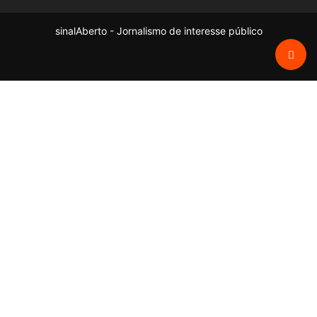
sinalAberto - Jornalismo de interesse público