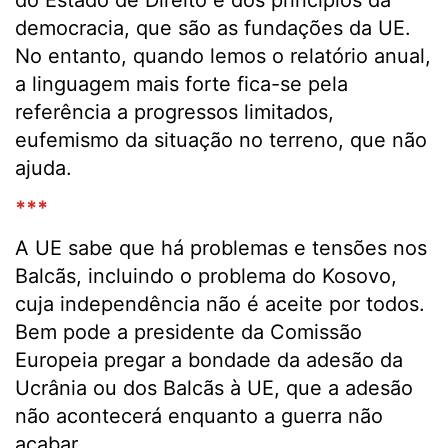
do Estado de Direito e dos princípios da
democracia, que são as fundações da UE.
No entanto, quando lemos o relatório anual,
a linguagem mais forte fica-se pela
referência a progressos limitados,
eufemismo da situação no terreno, que não
ajuda.
***
A UE sabe que há problemas e tensões nos
Balcãs, incluindo o problema do Kosovo,
cuja independência não é aceite por todos.
Bem pode a presidente da Comissão
Europeia pregar a bondade da adesão da
Ucrânia ou dos Balcãs à UE, que a adesão
não acontecerá enquanto a guerra não
acabar.