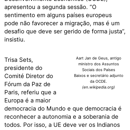
apresentou a segunda sessão. “O
sentimento em alguns países europeus
pode não favorecer a migração, mas é um
desafio que deve ser gerido de forma justa”,
insistiu.
Aart Jan de Geus, antigo
Trisa Sets,
ministro dos Assuntos
presidente do
Sociais dos Países
Comité Diretor do
Baixos e secretário adjunto
da OCDE.
Fórum da Paz de
(en.wikipedia.org)
Paris, referiu que a
Europa é a maior
democracia do Mundo e que democracia é
reconhecer a autonomia e a soberania de
todos. Por isso, a UE deve ver os Indianos