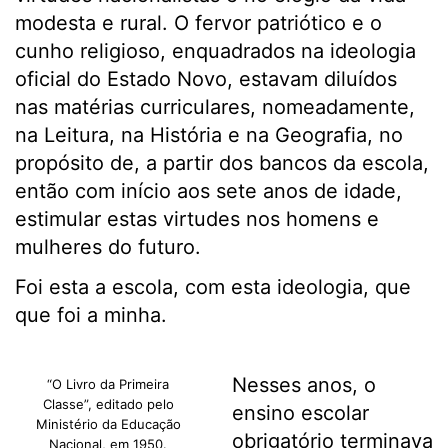
modesta e rural. O fervor patriótico e o
cunho religioso, enquadrados na ideologia
oficial do Estado Novo, estavam diluídos
nas matérias curriculares, nomeadamente,
na Leitura, na História e na Geografia, no
propósito de, a partir dos bancos da escola,
então com início aos sete anos de idade,
estimular estas virtudes nos homens e
mulheres do futuro.
Foi esta a escola, com esta ideologia, que
que foi a minha.
Nesses anos, o
“O Livro da Primeira
Classe”, editado pelo
ensino escolar
Ministério da Educação
obrigatório terminava
Nacional, em 1950.