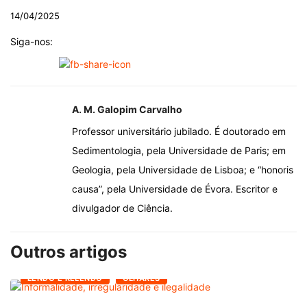
14/04/2025
Siga-nos:
A. M. Galopim Carvalho
Professor universitário jubilado. É doutorado em
Sedimentologia, pela Universidade de Paris; em
Geologia, pela Universidade de Lisboa; e “honoris
causa”, pela Universidade de Évora. Escritor e
divulgador de Ciência.
Outros artigos
LENDO E RELENDO
OLHARES