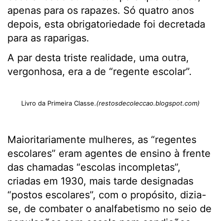
apenas para os rapazes. Só quatro anos
depois, esta obrigatoriedade foi decretada
para as raparigas.
A par desta triste realidade, uma outra,
vergonhosa, era a de “regente escolar”.
Livro da Primeira Classe.
(restosdecoleccao.blogspot.com)
Maioritariamente mulheres, as “regentes
escolares” eram agentes de ensino à frente
das chamadas “escolas incompletas”,
criadas em 1930, mais tarde designadas
“postos escolares”, com o propósito, dizia-
se, de combater o analfabetismo no seio de