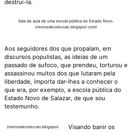
destruí-la.
Sala de aula de uma escola pública do Estado Novo.
(restosdecoleccao.blogspot.com)
Aos seguidores dos que propalam, em
discursos populistas, as ideias de um
passado de sufoco, que prendeu, torturou e
assassinou muitos dos que lutaram pela
liberdade, importa dar-lhes a conhecer o
que era, por exemplo, a escola pública do
Estado Novo de Salazar, de que sou
testemunho.
Visando banir os
(restosdecoleccao.blogspot.com)