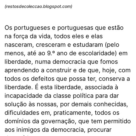
(restosdecoleccao.blogspot.com)
Os portugueses e portuguesas que estão
na força da vida, todos eles e elas
nasceram, cresceram e estudaram (pelo
menos, até ao 9.º ano de escolaridade) em
liberdade, numa democracia que fomos
aprendendo a construir e de que, hoje, com
todos os defeitos que possa ter, conserva a
liberdade. É esta liberdade, associada à
incapacidade da classe política para dar
solução às nossas, por demais conhecidas,
dificuldades em, praticamente, todos os
domínios da governação, que tem permitido
aos inimigos da democracia, procurar