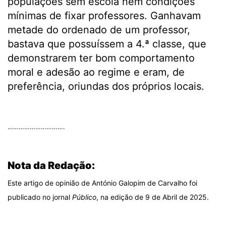
populações sem escola nem condições
mínimas de fixar professores. Ganhavam
metade do ordenado de um professor,
bastava que possuíssem a 4.ª classe, que
demonstrarem ter bom comportamento
moral e adesão ao regime e eram, de
preferência, oriundas dos próprios locais.
.
………………………….
.
Nota da Redação:
Este artigo de opinião de António Galopim de Carvalho foi
publicado no jornal
Público
, na edição de 9 de Abril de 2025.
.