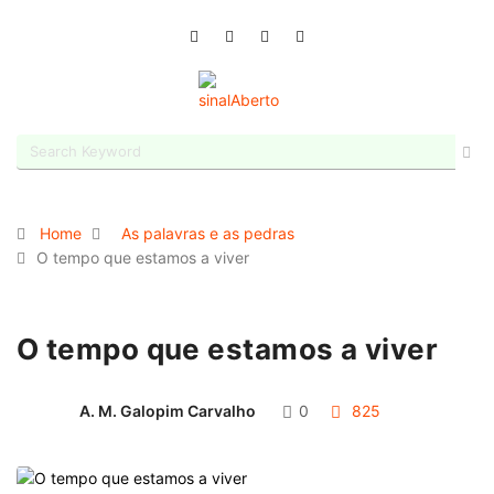
Home
As palavras e as pedras
O tempo que estamos a viver
O tempo que estamos a viver
A. M. Galopim Carvalho
0
825