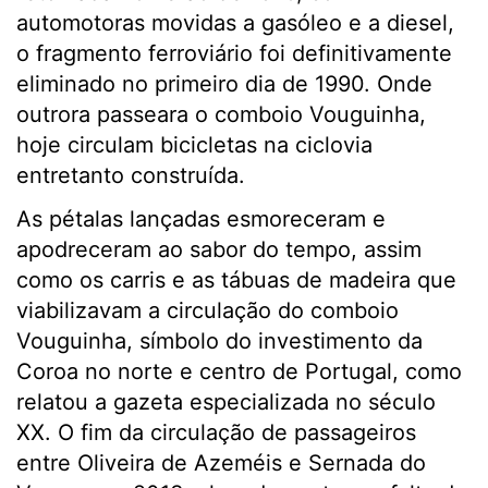
automotoras movidas a gasóleo e a diesel,
o fragmento ferroviário foi definitivamente
eliminado no primeiro dia de 1990. Onde
outrora passeara o comboio Vouguinha,
hoje circulam bicicletas na ciclovia
entretanto construída.
As pétalas lançadas esmoreceram e
apodreceram ao sabor do tempo, assim
como os carris e as tábuas de madeira que
viabilizavam a circulação do comboio
Vouguinha, símbolo do investimento da
Coroa no norte e centro de Portugal, como
relatou a gazeta especializada no século
XX. O fim da circulação de passageiros
entre Oliveira de Azeméis e Sernada do