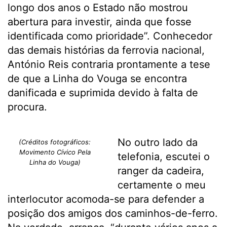
longo dos anos o Estado não mostrou
abertura para investir, ainda que fosse
identificada como prioridade”. Conhecedor
das demais histórias da ferrovia nacional,
António Reis contraria prontamente a tese
de que a Linha do Vouga se encontra
danificada e suprimida devido à falta de
procura.
No outro lado da
(Créditos fotográficos:
Movimento Cívico Pela
telefonia, escutei o
Linha do Vouga)
ranger da cadeira,
certamente o meu
interlocutor acomoda-se para defender a
posição dos amigos dos caminhos-de-ferro.