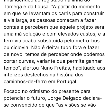
Tâmega e da Lousã. “A partir do momento
em que se levantam os carris para construir
a via larga, as pessoas começam a fazer
contas e percebem que aquele projeto será
uma má solução e com elevados custos, e a
ferrovia acaba substituída pelo metro-bus
ou ciclovia. Não é deitar tudo fora e fazer
de novo, temos de perceber onde podemos
cortar curvas, variante que permite ganhar
tempo”, alertou Nuno Freitas, habituado aos
infelizes desfechos na história dos
caminhos-de-ferro em Portugal.
Focado no otimismo do presente para
potenciar o futuro, Jorge Delgado declara-
se convencido de que “as visões se vão