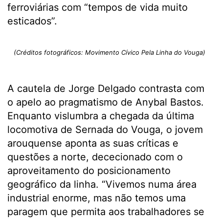
ferroviárias com “tempos de vida muito
esticados”.
(Créditos fotográficos: Movimento Cívico Pela Linha do Vouga)
A cautela de Jorge Delgado contrasta com
o apelo ao pragmatismo de Anybal Bastos.
Enquanto vislumbra a chegada da última
locomotiva de Sernada do Vouga, o jovem
arouquense aponta as suas críticas e
questões a norte, dececionado com o
aproveitamento do posicionamento
geográfico da linha. “Vivemos numa área
industrial enorme, mas não temos uma
paragem que permita aos trabalhadores se