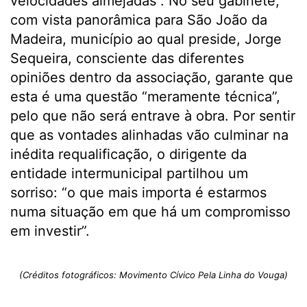
velocidades almejadas”. No seu gabinete,
com vista panorâmica para São João da
Madeira, município ao qual preside, Jorge
Sequeira, consciente das diferentes
opiniões dentro da associação, garante que
esta é uma questão “meramente técnica”,
pelo que não será entrave à obra. Por sentir
que as vontades alinhadas vão culminar na
inédita requalificação, o dirigente da
entidade intermunicipal partilhou um
sorriso: “o que mais importa é estarmos
numa situação em que há um compromisso
em investir”.
(Créditos fotográficos: Movimento Cívico Pela Linha do Vouga)