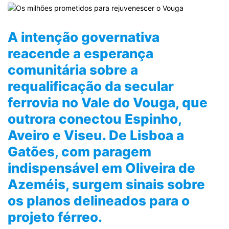
A intenção governativa
reacende a esperança
comunitária sobre a
requalificação da secular
ferrovia no Vale do Vouga, que
outrora conectou Espinho,
Aveiro e Viseu. De Lisboa a
Gatões, com paragem
indispensável em Oliveira de
Azeméis, surgem sinais sobre
os planos delineados para o
projeto férreo.