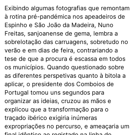
Exibindo algumas fotografias que remontam
à rotina pré-pandémica nos apeadeiros de
Espinho e São João da Madeira, Nuno
Freitas, sanjoanense de gema, lembra a
sobrelotação das carruagens, sobretudo no
verão e em dias de feira, contrariando a
tese de que a procura é escassa em todos
os municípios. Quando questionado sobre
as diferentes perspetivas quanto à bitola a
aplicar, o presidente dos Comboios de
Portugal tomou uns segundos para
organizar as ideias, cruzou as mãos e
explicou que a transformação para o
traçado ibérico exigiria inúmeras
expropriações no percurso, e ameaçaria um
final idêntico ao registado na linha do