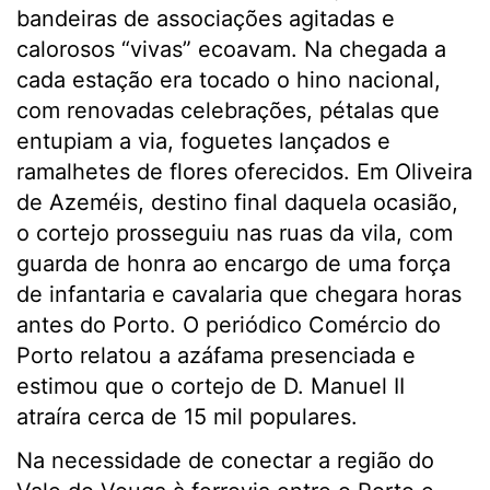
bandeiras de associações agitadas e
calorosos “vivas” ecoavam. Na chegada a
cada estação era tocado o hino nacional,
com renovadas celebrações, pétalas que
entupiam a via, foguetes lançados e
ramalhetes de flores oferecidos. Em Oliveira
de Azeméis, destino final daquela ocasião,
o cortejo prosseguiu nas ruas da vila, com
guarda de honra ao encargo de uma força
de infantaria e cavalaria que chegara horas
antes do Porto. O periódico Comércio do
Porto relatou a azáfama presenciada e
estimou que o cortejo de D. Manuel II
atraíra cerca de 15 mil populares.
Na necessidade de conectar a região do