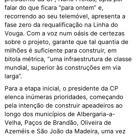
falar do que ficara “para ontem” e,
recorrendo ao seu telemóvel, apresenta a
fase zero da requalificação na Linha do
Vouga. Com a voz num oásis de certezas
sobre o projeto, garante que tal quantia de
milhões é suficiente para construir, em
bitola métrica, “uma infraestrutura de classe
mundial, superior às construções em via
larga”.
Para a etapa inicial, o presidente da CP
elenca inúmeras prioridades, começando
pela intenção de construir apeadeiros ao
longo dos municípios de Albergaria-a-
Velha, Paços de Brandão, Oliveira de
Azeméis e São João da Madeira, uma vez