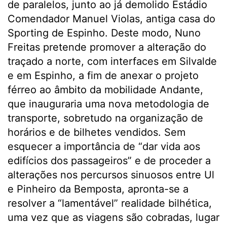
de paralelos, junto ao já demolido Estádio
Comendador Manuel Violas, antiga casa do
Sporting de Espinho. Deste modo, Nuno
Freitas pretende promover a alteração do
traçado a norte, com interfaces em Silvalde
e em Espinho, a fim de anexar o projeto
férreo ao âmbito da mobilidade Andante,
que inauguraria uma nova metodologia de
transporte, sobretudo na organização de
horários e de bilhetes vendidos. Sem
esquecer a importância de “dar vida aos
edifícios dos passageiros” e de proceder a
alterações nos percursos sinuosos entre Ul
e Pinheiro da Bemposta, apronta-se a
resolver a “lamentável” realidade bilhética,
uma vez que as viagens são cobradas, lugar