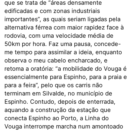
que se trata de “áreas densamente
edificadas e com zonas industriais
importantes”, as quais seriam ligadas pela
alternativa férrea com maior rapidez face à
rodovia, com uma velocidade média de
50km por hora. Faz uma pausa, concede-
me tempo para assimilar a ideia, enquanto
observa o meu cabelo encharcado, e
retoma a oratória: “a mobilidade do Vouga é
essencialmente para Espinho, para a praia e
para a feira”, pelo que os carris não
terminam em Silvalde, no município de
Espinho. Contudo, depois de enterrada,
aquando a construção da estação que
conecta Espinho ao Porto, a Linha do
Vouga interrompe marcha num amontoado