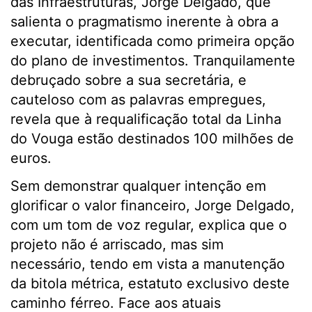
das Infraestruturas, Jorge Delgado, que
salienta o pragmatismo inerente à obra a
executar, identificada como primeira opção
do plano de investimentos. Tranquilamente
debruçado sobre a sua secretária, e
cauteloso com as palavras empregues,
revela que à requalificação total da Linha
do Vouga estão destinados 100 milhões de
euros.
Sem demonstrar qualquer intenção em
glorificar o valor financeiro, Jorge Delgado,
com um tom de voz regular, explica que o
projeto não é arriscado, mas sim
necessário, tendo em vista a manutenção
da bitola métrica, estatuto exclusivo deste
caminho férreo. Face aos atuais