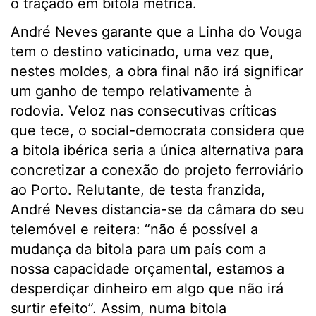
o traçado em bitola métrica.
André Neves garante que a Linha do Vouga
tem o destino vaticinado, uma vez que,
nestes moldes, a obra final não irá significar
um ganho de tempo relativamente à
rodovia. Veloz nas consecutivas críticas
que tece, o social-democrata considera que
a bitola ibérica seria a única alternativa para
concretizar a conexão do projeto ferroviário
ao Porto. Relutante, de testa franzida,
André Neves distancia-se da câmara do seu
telemóvel e reitera: “não é possível a
mudança da bitola para um país com a
nossa capacidade orçamental, estamos a
desperdiçar dinheiro em algo que não irá
surtir efeito”. Assim, numa bitola