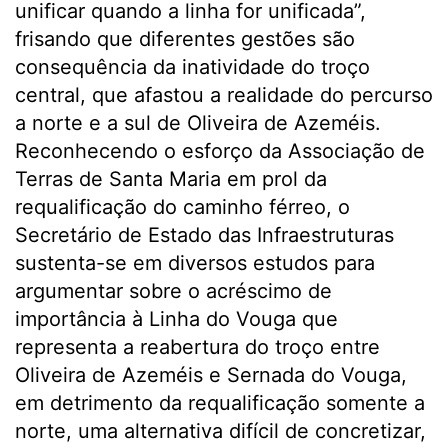
unificar quando a linha for unificada”,
frisando que diferentes gestões são
consequência da inatividade do troço
central, que afastou a realidade do percurso
a norte e a sul de Oliveira de Azeméis.
Reconhecendo o esforço da Associação de
Terras de Santa Maria em prol da
requalificação do caminho férreo, o
Secretário de Estado das Infraestruturas
sustenta-se em diversos estudos para
argumentar sobre o acréscimo de
importância à Linha do Vouga que
representa a reabertura do troço entre
Oliveira de Azeméis e Sernada do Vouga,
em detrimento da requalificação somente a
norte, uma alternativa difícil de concretizar,