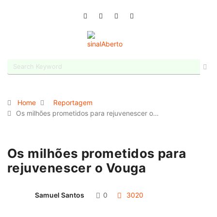
Home
Reportagem
Os milhões prometidos para rejuvenescer o…
Os milhões prometidos para
rejuvenescer o Vouga
Samuel Santos
0
3020