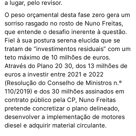
a lugar, pelo revisor.
O peso orçamental desta fase zero gera um
sorriso rasgado no rosto de Nuno Freitas,
que entende o desafio inerente à questão.
Fiel à sua postura serena elucida que se
tratam de “investimentos residuais” com um
teto máximo de 10 milhões de euros.
Através do Plano 20 30, dos 13 milhões de
euros a investir entre 2021 e 2022
(Resolução do Conselho de Ministros n.º
110/2019) e dos 30 milhões assinados em
contrato público pela CP, Nuno Freitas
pretende concretizar o plano delineado,
desenvolver a implementação de motores
diesel e adquirir material circulante.