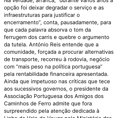
Na verdade, arranca, “durante vários anos a
opção foi deixar degradar o serviço e as
infraestruturas para justificar o
encerramento”, conta, pausadamente, para
que cada palavra absorva o tom da
ferrugem dos carris e quebre o argumento
da tutela. António Reis entende que a
comunidade, forçada a procurar alternativas
de transporte, recorreu à rodovia, negócio
com “mais peso na política portuguesa”
pela rentabilidade financeira apresentada.
Ainda que impetuoso nas críticas que tece
aos sucessivos governos, o presidente da
Associação Portuguesa dos Amigos dos
Caminhos de Ferro admite que fora
surpreendido pela atenção dedicada à