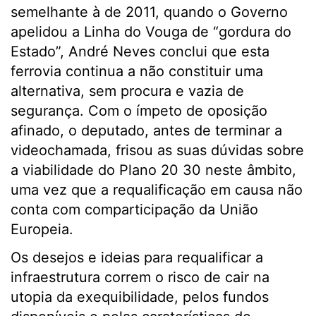
semelhante à de 2011, quando o Governo
apelidou a Linha do Vouga de “gordura do
Estado”, André Neves conclui que esta
ferrovia continua a não constituir uma
alternativa, sem procura e vazia de
segurança. Com o ímpeto de oposição
afinado, o deputado, antes de terminar a
videochamada, frisou as suas dúvidas sobre
a viabilidade do Plano 20 30 neste âmbito,
uma vez que a requalificação em causa não
conta com comparticipação da União
Europeia.
Os desejos e ideias para requalificar a
infraestrutura correm o risco de cair na
utopia da exequibilidade, pelos fundos