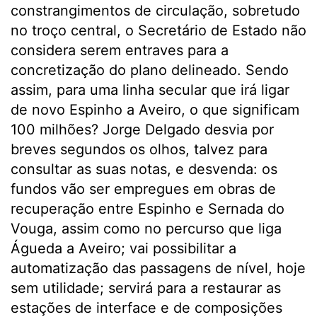
constrangimentos de circulação, sobretudo
no troço central, o Secretário de Estado não
considera serem entraves para a
concretização do plano delineado. Sendo
assim, para uma linha secular que irá ligar
de novo Espinho a Aveiro, o que significam
100 milhões? Jorge Delgado desvia por
breves segundos os olhos, talvez para
consultar as suas notas, e desvenda: os
fundos vão ser empregues em obras de
recuperação entre Espinho e Sernada do
Vouga, assim como no percurso que liga
Águeda a Aveiro; vai possibilitar a
automatização das passagens de nível, hoje
sem utilidade; servirá para a restaurar as
estações de interface e de composições