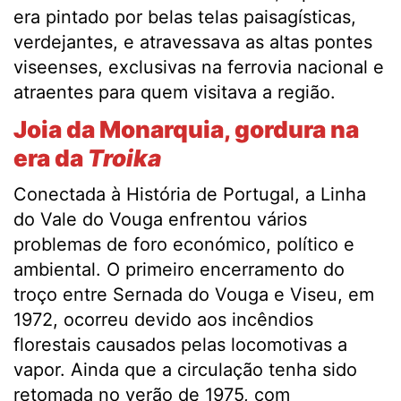
era pintado por belas telas paisagísticas,
verdejantes, e atravessava as altas pontes
viseenses, exclusivas na ferrovia nacional e
atraentes para quem visitava a região.
Joia da Monarquia, gordura na
era da
Troika
Conectada à História de Portugal, a Linha
do Vale do Vouga enfrentou vários
problemas de foro económico, político e
ambiental. O primeiro encerramento do
troço entre Sernada do Vouga e Viseu, em
1972, ocorreu devido aos incêndios
florestais causados pelas locomotivas a
vapor. Ainda que a circulação tenha sido
retomada no verão de 1975, com