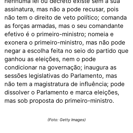
nenhuma lei ou decreto existe sem a sua
assinatura, mas não a pode recusar, pois
não tem o direito de veto político; comanda
as forças armadas, mas o seu comandante
efetivo é o primeiro-ministro; nomeia e
exonera o primeiro-ministro, mas não pode
negar a escolha feita no seio do partido que
ganhou as eleições, nem o pode
condicionar na governação; inaugura as
sessões legislativas do Parlamento, mas
não tem a magistratura de influência; pode
dissolver o Parlamento e marca eleições,
mas sob proposta do primeiro-ministro.
(Foto: Getty Images)