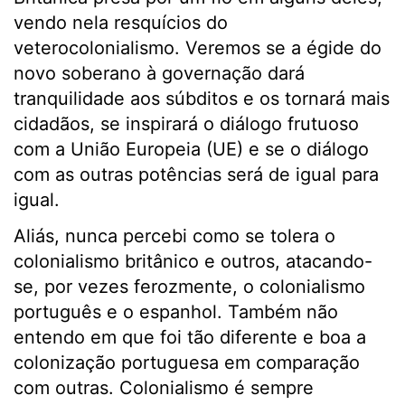
vendo nela resquícios do
veterocolonialismo. Veremos se a égide do
novo soberano à governação dará
tranquilidade aos súbditos e os tornará mais
cidadãos, se inspirará o diálogo frutuoso
com a União Europeia (UE) e se o diálogo
com as outras potências será de igual para
igual.
Aliás, nunca percebi como se tolera o
colonialismo britânico e outros, atacando-
se, por vezes ferozmente, o colonialismo
português e o espanhol. Também não
entendo em que foi tão diferente e boa a
colonização portuguesa em comparação
com outras. Colonialismo é sempre