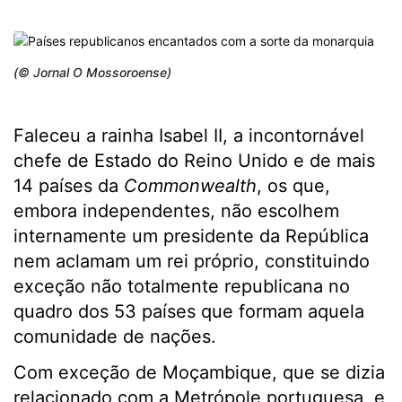
(© Jornal O Mossoroense)
Faleceu a rainha Isabel II, a incontornável
chefe de Estado do Reino Unido e de mais
14 países da
Commonwealth
, os que,
embora independentes, não escolhem
internamente um presidente da República
nem aclamam um rei próprio, constituindo
exceção não totalmente republicana no
quadro dos 53 países que formam aquela
comunidade de nações.
Com exceção de Moçambique, que se dizia
relacionado com a Metrópole portuguesa, e