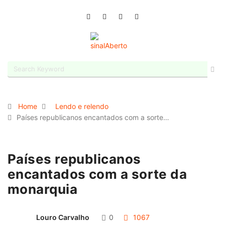
Home
Lendo e relendo
Países republicanos encantados com a sorte…
Países republicanos
encantados com a sorte da
monarquia
Louro Carvalho
0
1067