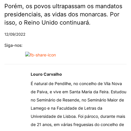
Porém, os povos ultrapassam os mandatos
presidenciais, as vidas dos monarcas. Por
isso, o Reino Unido continuará.
12/09/2022
Siga-nos:
Louro Carvalho
É natural de Pendilhe, no concelho de Vila Nova
de Paiva, e vive em Santa Maria da Feira. Estudou
no Seminário de Resende, no Seminário Maior de
Lamego e na Faculdade de Letras da
Universidade de Lisboa. Foi pároco, durante mais
de 21 anos, em várias freguesias do concelho de