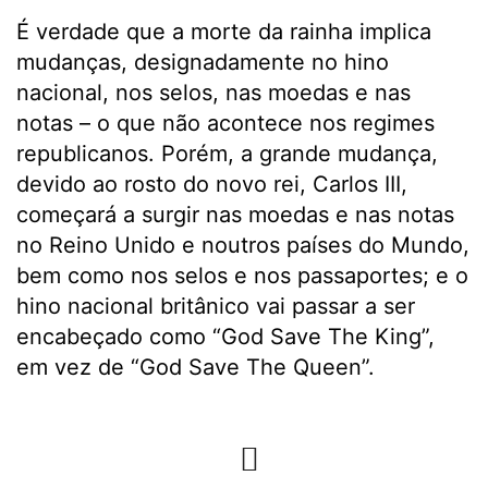
É verdade que a morte da rainha implica
mudanças, designadamente no hino
nacional, nos selos, nas moedas e nas
notas – o que não acontece nos regimes
republicanos. Porém, a grande mudança,
devido ao rosto do novo rei, Carlos III,
começará a surgir nas moedas e nas notas
no Reino Unido e noutros países do Mundo,
bem como nos selos e nos passaportes; e o
hino nacional britânico vai passar a ser
encabeçado como “God Save The King”,
em vez de “God Save The Queen”.