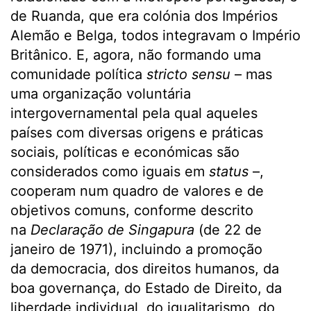
de Ruanda, que era colónia dos Impérios
Alemão e Belga, todos integravam o Império
Britânico. E, agora, não formando uma
comunidade política
stricto sensu
– mas
uma organização voluntária
intergovernamental pela qual aqueles
países com diversas origens e práticas
sociais, políticas e económicas são
considerados como iguais em
status
–,
cooperam num quadro de valores e de
objetivos comuns, conforme descrito
na
Declaração de Singapura
(de 22 de
janeiro de 1971), incluindo a promoção
da democracia, dos direitos humanos, da
boa governança, do Estado de Direito, da
liberdade individual, do igualitarismo, do