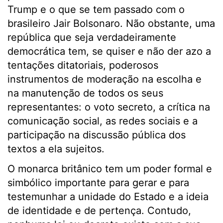
Trump e o que se tem passado com o
brasileiro Jair Bolsonaro. Não obstante, uma
república que seja verdadeiramente
democrática tem, se quiser e não der azo a
tentações ditatoriais, poderosos
instrumentos de moderação na escolha e
na manutenção de todos os seus
representantes: o voto secreto, a crítica na
comunicação social, as redes sociais e a
participação na discussão pública dos
textos a ela sujeitos.
O monarca britânico tem um poder formal e
simbólico importante para gerar e para
testemunhar a unidade do Estado e a ideia
de identidade e de pertença. Contudo,