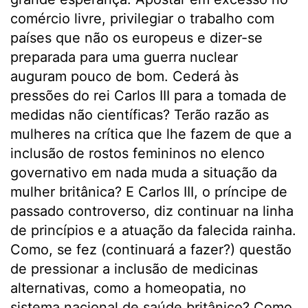
comércio livre, privilegiar o trabalho com
países que não os europeus e dizer-se
preparada para uma guerra nuclear
auguram pouco de bom. Cederá às
pressões do rei Carlos III para a tomada de
medidas não científicas? Terão razão as
mulheres na crítica que lhe fazem de que a
inclusão de rostos femininos no elenco
governativo em nada muda a situação da
mulher britânica? E Carlos III, o príncipe de
passado controverso, diz continuar na linha
de princípios e a atuação da falecida rainha.
Como, se fez (continuará a fazer?) questão
de pressionar a inclusão de medicinas
alternativas, como a homeopatia, no
sistema nacional de saúde britânico? Como