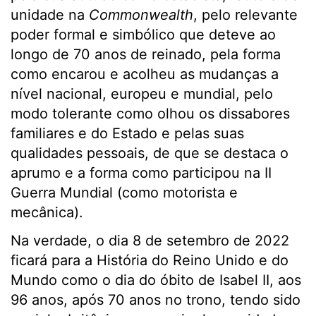
unidade na
Commonwealth
, pelo relevante
poder formal e simbólico que deteve ao
longo de 70 anos de reinado, pela forma
como encarou e acolheu as mudanças a
nível nacional, europeu e mundial, pelo
modo tolerante como olhou os dissabores
familiares e do Estado e pelas suas
qualidades pessoais, de que se destaca o
aprumo e a forma como participou na II
Guerra Mundial (como motorista e
mecânica).
Na verdade, o dia 8 de setembro de 2022
ficará para a História do Reino Unido e do
Mundo como o dia do óbito de Isabel II, aos
96 anos, após 70 anos no trono, tendo sido