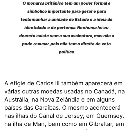
O monarca britânico tem um poder formal e
simbólico importante para gerar e para
testemunhar a unidade do Estado e a ideia de
identidade e de pertença. Nenhuma lei ou
decreto existe sem a sua assinatura, mas não a
pode recusar, pois não tem o direito de veto
político
A efígie de Carlos III também aparecerá em
várias outras moedas usadas no Canadá, na
Austrália, na Nova Zelândia e em alguns
países das Caraíbas. O mesmo acontecerá
nas ilhas do Canal de Jersey, em Guernsey,
na ilha de Man, bem como em Gibraltar, em