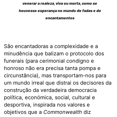
venerar a realeza, viva ou morta, como se
houvesse esperança no mundo de fadas e de
encantamentos
São encantadoras a complexidade e a
minudência que balizam o protocolo dos
funerais (para cerimonial condigno e
honroso não era precisa tanta pompa e
circunstância), mas transportam-nos para
um mundo irreal que distrai os decisores da
construção da verdadeira democracia
política, económica, social, cultural e
desportiva, inspirada nos valores e
objetivos que a
Commonwealth
diz