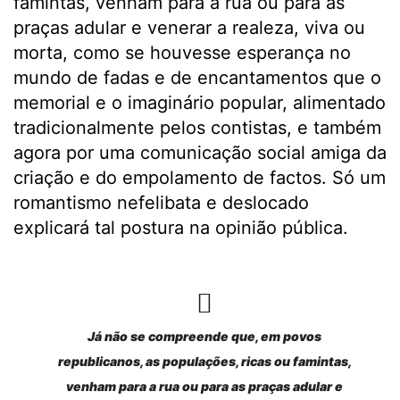
famintas, venham para a rua ou para as
praças adular e venerar a realeza, viva ou
morta, como se houvesse esperança no
mundo de fadas e de encantamentos que o
memorial e o imaginário popular, alimentado
tradicionalmente pelos contistas, e também
agora por uma comunicação social amiga da
criação e do empolamento de factos. Só um
romantismo nefelibata e deslocado
explicará tal postura na opinião pública.
Já não se compreende que, em povos
republicanos, as populações, ricas ou famintas,
venham para a rua ou para as praças adular e