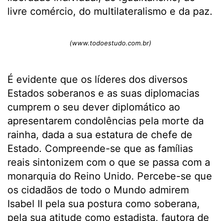
livre comércio, do multilateralismo e da paz.
(www.todoestudo.com.br)
É evidente que os líderes dos diversos
Estados soberanos e as suas diplomacias
cumprem o seu dever diplomático ao
apresentarem condolências pela morte da
rainha, dada a sua estatura de chefe de
Estado. Compreende-se que as famílias
reais sintonizem com o que se passa com a
monarquia do Reino Unido. Percebe-se que
os cidadãos de todo o Mundo admirem
Isabel II pela sua postura como soberana,
pela sua atitude como estadista, fautora de