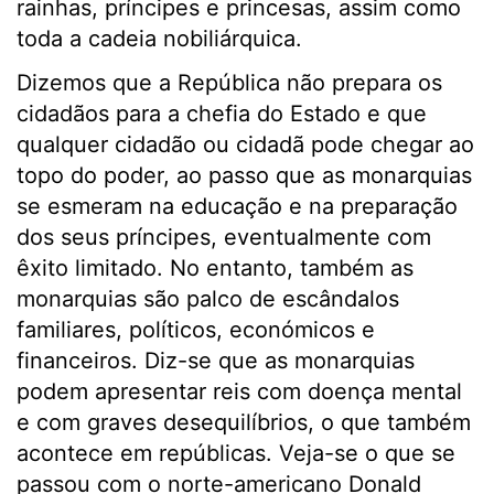
rainhas, príncipes e princesas, assim como
toda a cadeia nobiliárquica.
Dizemos que a República não prepara os
cidadãos para a chefia do Estado e que
qualquer cidadão ou cidadã pode chegar ao
topo do poder, ao passo que as monarquias
se esmeram na educação e na preparação
dos seus príncipes, eventualmente com
êxito limitado. No entanto, também as
monarquias são palco de escândalos
familiares, políticos, económicos e
financeiros. Diz-se que as monarquias
podem apresentar reis com doença mental
e com graves desequilíbrios, o que também
acontece em repúblicas. Veja-se o que se
passou com o norte-americano Donald