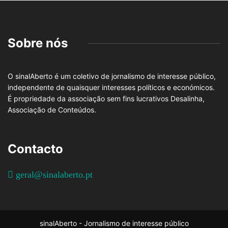
Sobre nós
O sinalAberto é um coletivo de jornalismo de interesse público,
independente de quaisquer interesses políticos e económicos.
É propriedade da associação sem fins lucrativos Desalinha,
Associação de Conteúdos.
Contacto
geral@sinalaberto.pt
sinalAberto - Jornalismo de interesse público