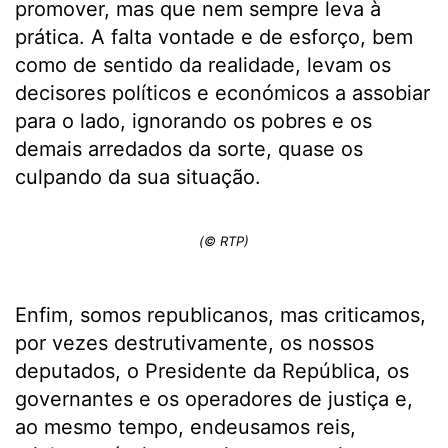
promover, mas que nem sempre leva à
prática. A falta vontade e de esforço, bem
como de sentido da realidade, levam os
decisores políticos e económicos a assobiar
para o lado, ignorando os pobres e os
demais arredados da sorte, quase os
culpando da sua situação.
(© RTP)
Enfim, somos republicanos, mas criticamos,
por vezes destrutivamente, os nossos
deputados, o Presidente da República, os
governantes e os operadores de justiça e,
ao mesmo tempo, endeusamos reis,