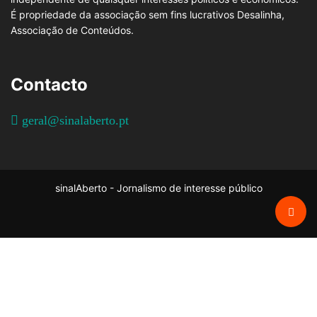
É propriedade da associação sem fins lucrativos Desalinha,
Associação de Conteúdos.
Contacto
geral@sinalaberto.pt
sinalAberto - Jornalismo de interesse público