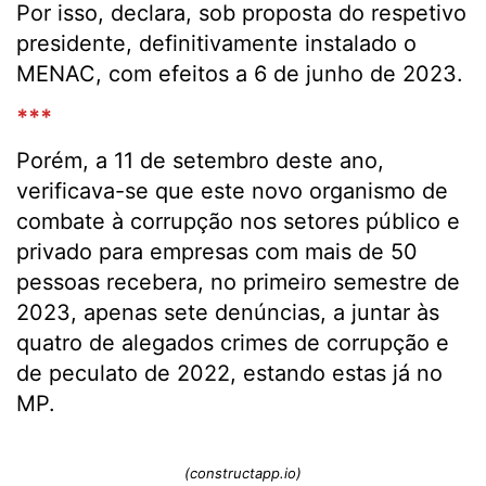
Por isso, declara, sob proposta do respetivo
presidente, definitivamente instalado o
MENAC, com efeitos a 6 de junho de 2023.
***
Porém, a 11 de setembro deste ano,
verificava-se que este novo organismo de
combate à corrupção nos setores público e
privado para empresas com mais de 50
pessoas recebera, no primeiro semestre de
2023, apenas sete denúncias, a juntar às
quatro de alegados crimes de corrupção e
de peculato de 2022, estando estas já no
MP.
(constructapp.io)