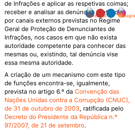
de Infrações e aplicar as respetivas coimas;
receber e analisar as denúncias efetuadas
por canais externos previstas no Regime
Geral de Proteção de Denunciantes de
Infrações, nos casos em que não exista
autoridade competente para conhecer das
mesmas ou, existindo, tal denúncia vise
essa mesma autoridade.
A criação de um mecanismo com este tipo
de funções encontra-se, igualmente,
prevista no artigo 6.º da
Convenção das
Nações Unidas contra a Corrupção (CNUC),
de 31 de outubro de 2003
, ratificada pelo
Decreto do Presidente da República n.º
97/2007, de 21 de setembro
.