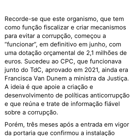
Recorde-se que este organismo, que tem
como função fiscalizar e criar mecanismos
para evitar a corrupção, começou a
“funcionar”, em definitivo em junho, com
uma dotação orçamental de 2,1 milhões de
euros. Sucedeu ao CPC, que funcionava
junto do TdC, aprovado em 2021, ainda era
Francisca Van Dunem a ministra da Justiça.
A ideia é que apoie a criação e
desenvolvimento de políticas anticorrupção
e que reúna e trate de informação fiável
sobre a corrupção.
Porém, três meses após a entrada em vigor
da portaria que confirmou a instalação