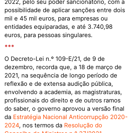
2022, pelo seu poder sancionatório, com a
possibilidade de aplicar sanções entre dois
mil e 45 mil euros, para empresas ou
entidades equiparadas, e até 3.740,98
euros, para pessoas singulares.
***
O Decreto-Lei n.º 109-E/21, de 9 de
dezembro, recorda que, a 18 de março de
2021, na sequência de longo período de
reflexão e de extensa audição pública,
envolvendo a academia, as magistraturas,
profissionais do direito e de outros ramos
do saber, o governo aprovou a versão final
da
Estratégia Nacional Anticorrupção 2020-
2024
, nos termos da
Resolução do