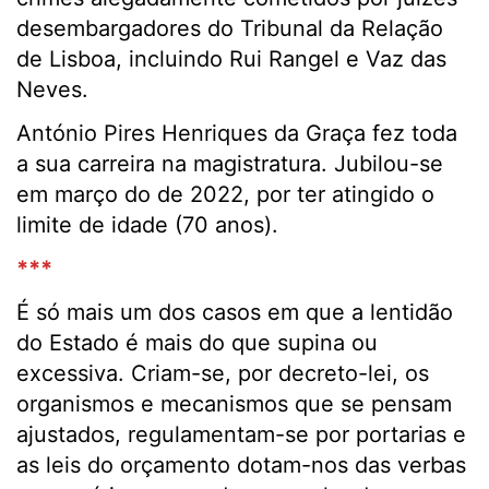
desembargadores do Tribunal da Relação
de Lisboa, incluindo Rui Rangel e Vaz das
Neves.
António Pires Henriques da Graça fez toda
a sua carreira na magistratura. Jubilou-se
em março do de 2022, por ter atingido o
limite de idade (70 anos).
***
É só mais um dos casos em que a lentidão
do Estado é mais do que supina ou
excessiva. Criam-se, por decreto-lei, os
organismos e mecanismos que se pensam
ajustados, regulamentam-se por portarias e
as leis do orçamento dotam-nos das verbas