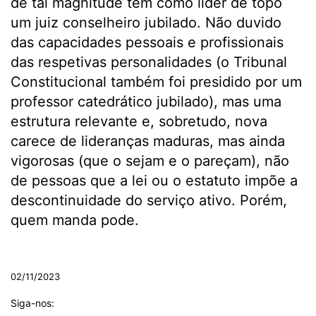
de tal magnitude tem como líder de topo
um juiz conselheiro jubilado. Não duvido
das capacidades pessoais e profissionais
das respetivas personalidades (o Tribunal
Constitucional também foi presidido por um
professor catedrático jubilado), mas uma
estrutura relevante e, sobretudo, nova
carece de lideranças maduras, mas ainda
vigorosas (que o sejam e o pareçam), não
de pessoas que a lei ou o estatuto impõe a
descontinuidade do serviço ativo. Porém,
quem manda pode.
.
02/11/2023
Siga-nos: