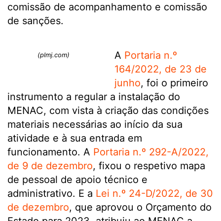
comissão de acompanhamento e comissão
de sanções.
A
Portaria n.º
(plmj.com)
164/2022, de 23 de
junho
, foi o primeiro
instrumento a regular a instalação do
MENAC, com vista à criação das condições
materiais necessárias ao início da sua
atividade e à sua entrada em
funcionamento. A
Portaria n.º 292-A/2022,
de 9 de dezembro
, fixou o respetivo mapa
de pessoal de apoio técnico e
administrativo. E a
Lei n.º 24-D/2022, de 30
de dezembro
, que aprovou o Orçamento do