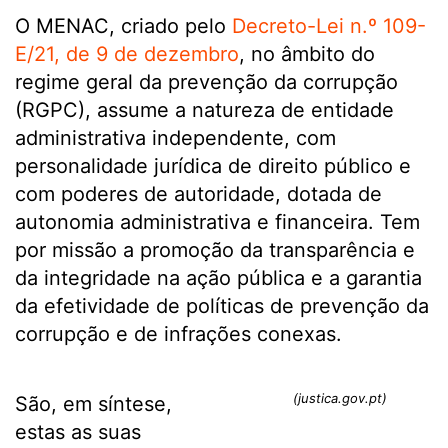
O MENAC, criado pelo
Decreto-Lei n.º 109-
E/21, de 9 de dezembro
, no âmbito do
regime geral da prevenção da corrupção
(RGPC), assume a natureza de entidade
administrativa independente, com
personalidade jurídica de direito público e
com poderes de autoridade, dotada de
autonomia administrativa e financeira. Tem
por missão a promoção da transparência e
da integridade na ação pública e a garantia
da efetividade de políticas de prevenção da
corrupção e de infrações conexas.
(justica.gov.pt)
São, em síntese,
estas as suas