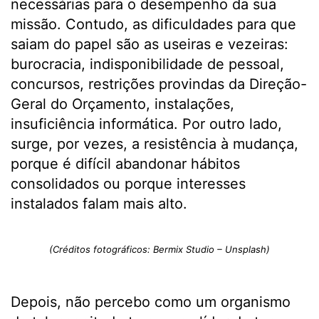
necessárias para o desempenho da sua
missão. Contudo, as dificuldades para que
saiam do papel são as useiras e vezeiras:
burocracia, indisponibilidade de pessoal,
concursos, restrições provindas da Direção-
Geral do Orçamento, instalações,
insuficiência informática. Por outro lado,
surge, por vezes, a resistência à mudança,
porque é difícil abandonar hábitos
consolidados ou porque interesses
instalados falam mais alto.
(Créditos fotográficos: Bermix Studio – Unsplash)
Depois, não percebo como um organismo