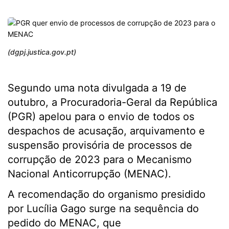
(dgpj.justica.gov.pt)
Segundo uma nota divulgada a 19 de
outubro, a Procuradoria-Geral da República
(PGR) apelou para o envio de todos os
despachos de acusação, arquivamento e
suspensão provisória de processos de
corrupção de 2023 para o Mecanismo
Nacional Anticorrupção (MENAC).
A recomendação do organismo presidido
por Lucília Gago surge na sequência do
pedido do MENAC, que