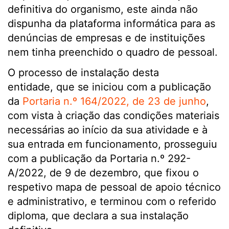
definitiva do organismo, este ainda não
dispunha da plataforma informática para as
denúncias de empresas e de instituições
nem tinha preenchido o quadro de pessoal.
O processo de instalação desta
entidade, que se iniciou com a publicação
da
Portaria n.º 164/2022, de 23 de junho
,
com vista à criação das condições materiais
necessárias ao início da sua atividade e à
sua entrada em funcionamento, prosseguiu
com a publicação da Portaria n.º 292-
A/2022, de 9 de dezembro, que fixou o
respetivo mapa de pessoal de apoio técnico
e administrativo, e terminou com o referido
diploma, que declara a sua instalação