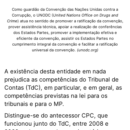
Como guardião da Convenção das Nações Unidas contra a
Corrupção, o UNODC (
United Nations Office
on Drugs and
Crime
) atua no sentido de promover a ratificação da convenção,
prover assistência técnica, apoiar a realização de conferências
dos Estados Partes, promover a implementação efetiva e
eficiente da convenção, assistir os Estados Partes no
cumprimento integral da convenção e facilitar a ratificação
universal da convenção.
(unodc.org)
A existência desta entidade em nada
prejudica as competências do Tribunal de
Contas (TdC), em particular, e em geral, as
competências previstas na lei para os
tribunais e para o MP.
Distingue-se do antecessor CPC, que
funcionou junto do TdC, entre 2008 e