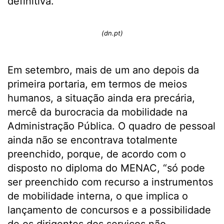
definitiva.
(dn.pt)
Em setembro, mais de um ano depois da
primeira portaria, em termos de meios
humanos, a situação ainda era precária,
mercê da burocracia da mobilidade na
Administração Pública. O quadro de pessoal
ainda não se encontrava totalmente
preenchido, porque, de acordo com o
disposto no diploma do MENAC, “só pode
ser preenchido com recurso a instrumentos
de mobilidade interna, o que implica o
lançamento de concursos e a possibilidade