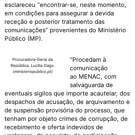
esclareceu “encontrar-se, neste momento,
em condições para assegurar a devida
receção e posterior tratamento das
comunicações” provenientes do Ministério
Público (MP).
“Procedam à
Procuradora-Geral da
República, Lucília Gago.
comunicação
(ministeriopublico.pt)
ao MENAC, com
salvaguarda de
eventuais sigilos que importe acautelar, dos
despachos de acusação, de arquivamento e
de suspensão provisória do processo, que
tenham por objeto crimes de corrupção, de
recebimento e oferta indevidos de