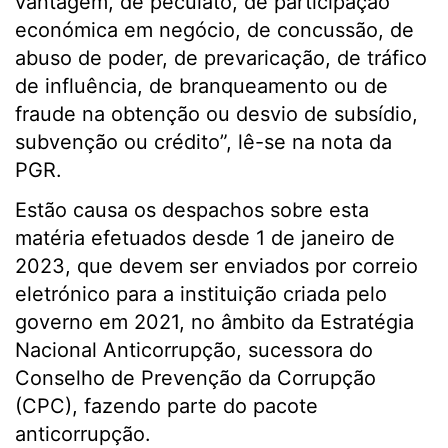
vantagem, de peculato, de participação
económica em negócio, de concussão, de
abuso de poder, de prevaricação, de tráfico
de influência, de branqueamento ou de
fraude na obtenção ou desvio de subsídio,
subvenção ou crédito”, lê-se na nota da
PGR.
Estão causa os despachos sobre esta
matéria efetuados desde 1 de janeiro de
2023, que devem ser enviados por correio
eletrónico para a instituição criada pelo
governo em 2021, no âmbito da Estratégia
Nacional Anticorrupção, sucessora do
Conselho de Prevenção da Corrupção
(CPC), fazendo parte do pacote
anticorrupção.