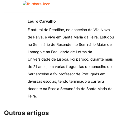
Louro Carvalho
É natural de Pendilhe, no concelho de Vila Nova
de Paiva, e vive em Santa Maria da Feira. Estudou
no Seminário de Resende, no Seminário Maior de
Lamego e na Faculdade de Letras da
Universidade de Lisboa. Foi pároco, durante mais
de 21 anos, em várias freguesias do concelho de
Sernancelhe e foi professor de Português em
diversas escolas, tendo terminado a carreira
docente na Escola Secundária de Santa Maria da
Feira.
Outros artigos