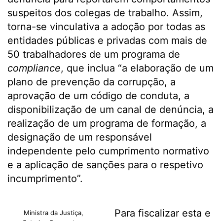
suspeitos dos colegas de trabalho. Assim,
torna-se vinculativa a adoção por todas as
entidades públicas e privadas com mais de
50 trabalhadores de um programa de
compliance
, que inclua “a elaboração de um
plano de prevenção da corrupção, a
aprovação de um código de conduta, a
disponibilização de um canal de denúncia, a
realização de um programa de formação, a
designação de um responsável
independente pelo cumprimento normativo
e a aplicação de sanções para o respetivo
incumprimento”.
Para fiscalizar esta e
Ministra da Justiça,