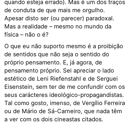
quando esteja errado). Mas é um dos traços
de conduta de que mais me orgulho.
Apesar disto ser (ou parecer) paradoxal.
Mas a realidade – mesmo no mundo da
física – não o é?
O que eu não suporto mesmo é a proibição
de sentidos que não seja o sentido do
próprio pensamento. E, já agora, de
pensamento próprio. Sei apreciar o lado
estético de Leni Riefenstahl e de Serguei
Eisenstein, sem ter de me confundir com os
seus carácteres ideológico-propagandistas.
Tal como gosto, imenso, de Vergílio Ferreira
ou de Mário de Sá-Carneiro, que nada têm
a ver com os dois cineastas citados.