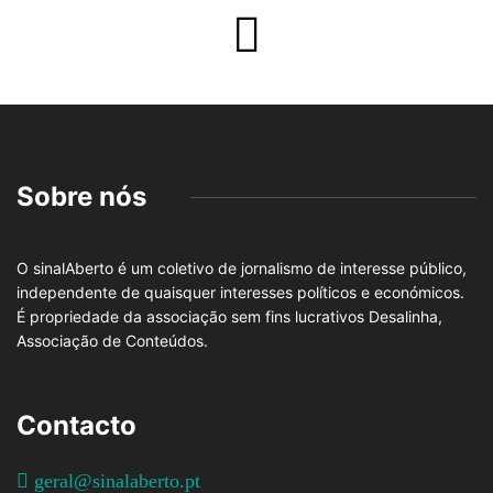
Sobre nós
O sinalAberto é um coletivo de jornalismo de interesse público,
independente de quaisquer interesses políticos e económicos.
É propriedade da associação sem fins lucrativos Desalinha,
Associação de Conteúdos.
Contacto
geral@sinalaberto.pt