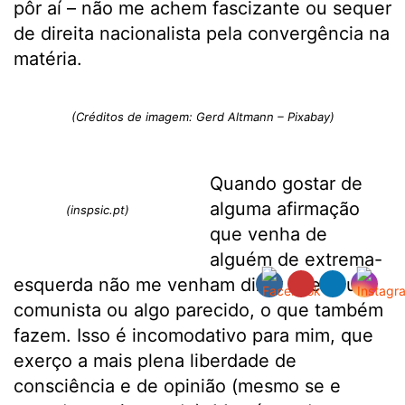
pôr aí – não me achem fascizante ou sequer
de direita nacionalista pela convergência na
matéria.
(Créditos de imagem: Gerd Altmann – Pixabay)
Quando gostar de
alguma afirmação
(inspsic.pt)
que venha de
alguém de extrema-
esquerda não me venham dizer que sou
comunista ou algo parecido, o que também
fazem. Isso é incomodativo para mim, que
exerço a mais plena liberdade de
consciência e de opinião (mesmo se e