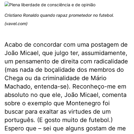
Cristiano Ronaldo quando rapaz prometedor no futebol.
(vavel.com)
Acabo de concordar com uma postagem de
João Micael, que julgo ter, assumidamente,
um pensamento de direita com radicalidade
(mas nada de boçalidade dos membros do
Chega ou da criminalidade de Mário
Machado, entenda-se). Reconheço-me em
absoluto no que ele, João Micael, comenta
sobre o exemplo que Montenegro foi
buscar para exaltar as virtudes de um
português. (E gosto muito de futebol.)
Espero que – sei que alguns gostam de me