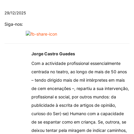
.
29/12/2025
Siga-nos:
Jorge Castro Guedes
Com a actividade profissional essencialmente
centrada no teatro, ao longo de mais de 50 anos
– tendo dirigido mais de mil intérpretes em mais
de cem encenações –, repartiu a sua intervenção,
profissional e social, por outros mundos: da
publicidade à escrita de artigos de opinião,
curioso do Ser(-se) Humano com a capacidade
de se espantar como em criança. Se, outrora, se
deixou tentar pela miragem de indicar caminhos,