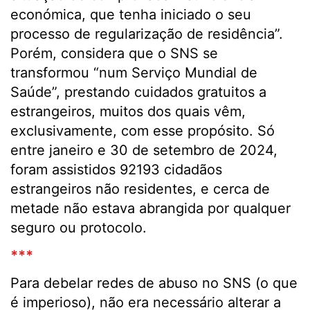
económica, que tenha iniciado o seu
processo de regularização de residência”.
Porém, considera que o SNS se
transformou “num Serviço Mundial de
Saúde”, prestando cuidados gratuitos a
estrangeiros, muitos dos quais vêm,
exclusivamente, com esse propósito. Só
entre janeiro e 30 de setembro de 2024,
foram assistidos 92193 cidadãos
estrangeiros não residentes, e cerca de
metade não estava abrangida por qualquer
seguro ou protocolo.
***
Para debelar redes de abuso no SNS (o que
é imperioso), não era necessário alterar a