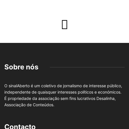
Sobre nós
O sinalAberto é um coletivo de jornalismo de interesse público,
independente de quaisquer interesses políticos e económicos.
É propriedade da associação sem fins lucrativos Desalinha,
Associação de Conteúdos.
Contacto