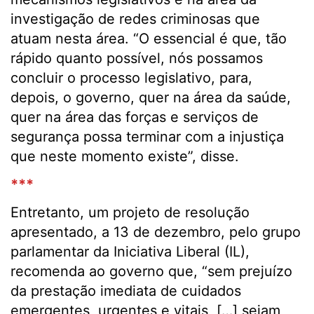
investigação de redes criminosas que
atuam nesta área. “O essencial é que, tão
rápido quanto possível, nós possamos
concluir o processo legislativo, para,
depois, o governo, quer na área da saúde,
quer na área das forças e serviços de
segurança possa terminar com a injustiça
que neste momento existe”, disse.
***
Entretanto, um projeto de resolução
apresentado, a 13 de dezembro, pelo grupo
parlamentar da Iniciativa Liberal (IL),
recomenda ao governo que, “sem prejuízo
da prestação imediata de cuidados
emergentes, urgentes e vitais, […] sejam