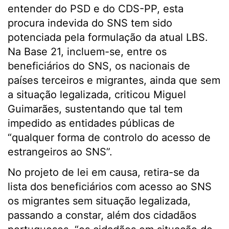
entender do PSD e do CDS-PP, esta
procura indevida do SNS tem sido
potenciada pela formulação da atual LBS.
Na Base 21, incluem-se, entre os
beneficiários do SNS, os nacionais de
países terceiros e migrantes, ainda que sem
a situação legalizada, criticou Miguel
Guimarães, sustentando que tal tem
impedido as entidades públicas de
“qualquer forma de controlo do acesso de
estrangeiros ao SNS”.
No projeto de lei em causa, retira-se da
lista dos beneficiários com acesso ao SNS
os migrantes sem situação legalizada,
passando a constar, além dos cidadãos