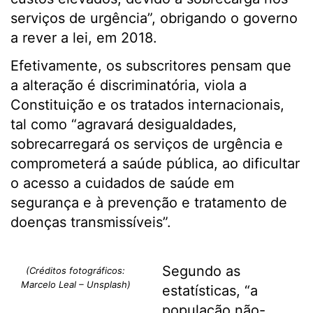
serviços de urgência”, obrigando o governo
a rever a lei, em 2018.
Efetivamente, os subscritores pensam que
a alteração é discriminatória, viola a
Constituição e os tratados internacionais,
tal como “agravará desigualdades,
sobrecarregará os serviços de urgência e
comprometerá a saúde pública, ao dificultar
o acesso a cuidados de saúde em
segurança e à prevenção e tratamento de
doenças transmissíveis”.
Segundo as
(Créditos fotográficos:
Marcelo Leal – Unsplash)
estatísticas, “a
população não-