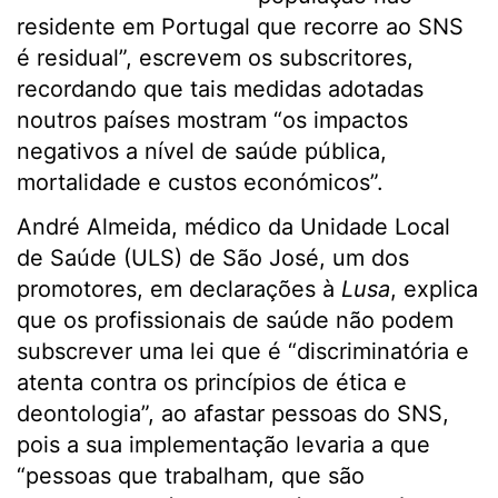
residente em Portugal que recorre ao SNS
é residual”, escrevem os subscritores,
recordando que tais medidas adotadas
noutros países mostram “os impactos
negativos a nível de saúde pública,
mortalidade e custos económicos”.
André Almeida, médico da Unidade Local
de Saúde (ULS) de São José, um dos
promotores, em declarações à
Lusa
, explica
que os profissionais de saúde não podem
subscrever uma lei que é “discriminatória e
atenta contra os princípios de ética e
deontologia”, ao afastar pessoas do SNS,
pois a sua implementação levaria a que
“pessoas que trabalham, que são