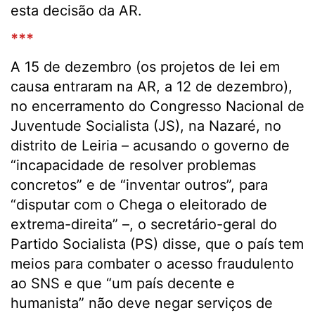
esta decisão da AR.
***
A 15 de dezembro (os projetos de lei em
causa entraram na AR, a 12 de dezembro),
no encerramento do Congresso Nacional de
Juventude Socialista (JS), na Nazaré, no
distrito de Leiria – acusando o governo de
“incapacidade de resolver problemas
concretos” e de “inventar outros”, para
“disputar com o Chega o eleitorado de
extrema-direita” –, o secretário-geral do
Partido Socialista (PS) disse, que o país tem
meios para combater o acesso fraudulento
ao SNS e que “um país decente e
humanista” não deve negar serviços de