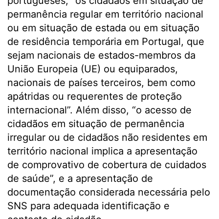
portugueses, “os cidadãos em situação de
permanência regular em território nacional
ou em situação de estada ou em situação
de residência temporária em Portugal, que
sejam nacionais de estados-membros da
União Europeia (UE) ou equiparados,
nacionais de países terceiros, bem como
apátridas ou requerentes de proteção
internacional”. Além disso, “o acesso de
cidadãos em situação de permanência
irregular ou de cidadãos não residentes em
território nacional implica a apresentação
de comprovativo de cobertura de cuidados
de saúde”, e a apresentação de
documentação considerada necessária pelo
SNS para adequada identificação e