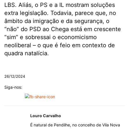
LBS. Aliás, o PS e a IL mostram soluções
extra legislação. Todavia, parece que, no
âmbito da imigração e da segurança, o
“não” do PSD ao Chega está em crescente
“sim” e sobressai o economicismo
neoliberal – o que é feio em contexto de
quadra natalícia.
.
26/12/2024
Siga-nos:
Louro Carvalho
É natural de Pendilhe, no concelho de Vila Nova