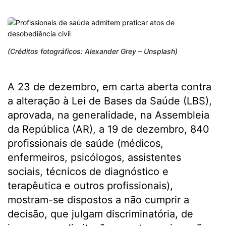
(Créditos fotográficos: Alexander Grey – Unsplash)
A 23 de dezembro, em carta aberta contra
a alteração à Lei de Bases da Saúde (LBS),
aprovada, na generalidade, na Assembleia
da República (AR), a 19 de dezembro, 840
profissionais de saúde (médicos,
enfermeiros, psicólogos, assistentes
sociais, técnicos de diagnóstico e
terapêutica e outros profissionais),
mostram-se dispostos a não cumprir a
decisão, que julgam discriminatória, de