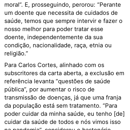
moral”. E, prosseguindo, perorou: “Perante
um doente que necessita de cuidados de
saúde, temos que sempre intervir e fazer o
nosso melhor para poder tratar esse
doente, independentemente da sua
condição, nacionalidade, raça, etnia ou
religião.”
Para Carlos Cortes, alinhado com os
subscritores da carta aberta, a exclusão em
referência levanta “questões de saúde
pública”, por aumentar o risco de
transmissão de doenças, já que uma franja
da população está sem tratamento. “Para
poder cuidar da minha saúde, eu tenho [de]
cuidar da saúde de todos e nós vimos isso