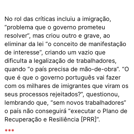
No rol das críticas incluiu a imigração,
“problema que o governo prometeu
resolver”, mas criou outro e grave, ao
eliminar da lei “o conceito de manifestação
de interesse”, criando um vazio que
dificulta a legalização de trabalhadores,
quando “o país precisa de mão-de-obra”. “O
que é que o governo português vai fazer
com os milhares de imigrantes que viram os
seus processos rejeitados?”, questionou,
lembrando que, “sem novos trabalhadores”
o país não conseguirá “executar o Plano de
Recuperação e Resiliência [PRR]”.
***