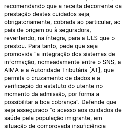
recomendando que a receita decorrente da
prestação destes cuidados seja,
obrigatoriamente, cobrada ao particular, ao
país de origem ou à seguradora,
revertendo, na íntegra, para a ULS que o
prestou. Para tanto, pede que seja
promovida “a integração dos sistemas de
informação, nomeadamente entre o SNS, a
AIMA e a Autoridade Tributária [AT], que
permita o cruzamento de dados e a
verificação do estatuto do utente no
momento da admissão, por forma a
possibilitar a boa cobrança”. Defende que
seja assegurado “o acesso aos cuidados de
saúde pela população imigrante, em
situação de comprovada insuficiência