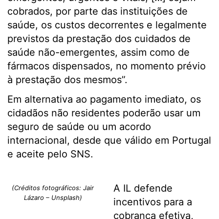
cobrados, por parte das instituições de
saúde, os custos decorrentes e legalmente
previstos da prestação dos cuidados de
saúde não-emergentes, assim como de
fármacos dispensados, no momento prévio
à prestação dos mesmos”.
Em alternativa ao pagamento imediato, os
cidadãos não residentes poderão usar um
seguro de saúde ou um acordo
internacional, desde que válido em Portugal
e aceite pelo SNS.
A IL defende
(Créditos fotográficos: Jair
Lázaro – Unsplash)
incentivos para a
cobrança efetiva,