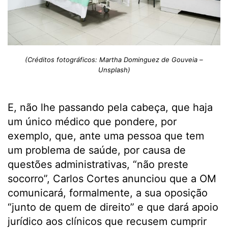
(Créditos fotográficos: Martha Dominguez de Gouveia –
Unsplash)
E, não lhe passando pela cabeça, que haja
um único médico que pondere, por
exemplo, que, ante uma pessoa que tem
um problema de saúde, por causa de
questões administrativas, “não preste
socorro”, Carlos Cortes anunciou que a OM
comunicará, formalmente, a sua oposição
“junto de quem de direito” e que dará apoio
jurídico aos clínicos que recusem cumprir