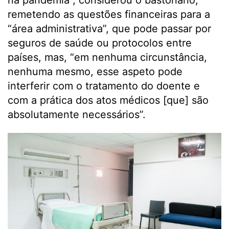
na pandemia”, considerou o bastonário,
remetendo as questões financeiras para a
“área administrativa”, que pode passar por
seguros de saúde ou protocolos entre
países, mas, “em nenhuma circunstância,
nenhuma mesmo, esse aspeto pode
interferir com o tratamento do doente e
com a prática dos atos médicos [que] são
absolutamente necessários”.