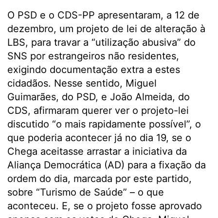
O PSD e o CDS-PP apresentaram, a 12 de
dezembro, um projeto de lei de alteração à
LBS, para travar a “utilização abusiva” do
SNS por estrangeiros não residentes,
exigindo documentação extra a estes
cidadãos. Nesse sentido, Miguel
Guimarães, do PSD, e João Almeida, do
CDS, afirmaram querer ver o projeto-lei
discutido “o mais rapidamente possível”, o
que poderia acontecer já no dia 19, se o
Chega aceitasse arrastar a iniciativa da
Aliança Democrática (AD) para a fixação da
ordem do dia, marcada por este partido,
sobre “Turismo de Saúde” – o que
aconteceu. E, se o projeto fosse aprovado