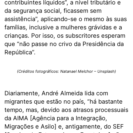
contribuintes líquidos”, a nível tributário e
da segurança social, ficassem sem
assistência”, aplicando-se o mesmo às suas
famílias, inclusive a mulheres grávidas e a
crianças. Por isso, os subscritores esperam
que “não passe no crivo da Presidência da
República”.
(Créditos fotográficos: Natanael Melchor – Unsplash)
Diariamente, André Almeida lida com
migrantes que estão no país, “há bastante
tempo, mas, devido aos atrasos processuais
da AIMA [Agência para a Integração,
Migrações e Asilo] e, antigamente, do SEF