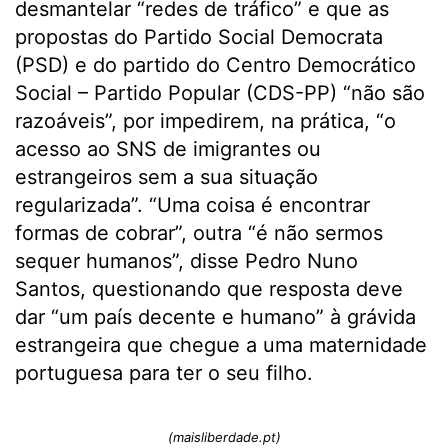
desmantelar “redes de tráfico” e que as
propostas do Partido Social Democrata
(PSD) e do partido do Centro Democrático
Social – Partido Popular (CDS-PP) “não são
razoáveis”, por impedirem, na prática, “o
acesso ao SNS de imigrantes ou
estrangeiros sem a sua situação
regularizada”. “Uma coisa é encontrar
formas de cobrar”, outra “é não sermos
sequer humanos”, disse Pedro Nuno
Santos, questionando que resposta deve
dar “um país decente e humano” à grávida
estrangeira que chegue a uma maternidade
portuguesa para ter o seu filho.
(maisliberdade.pt)