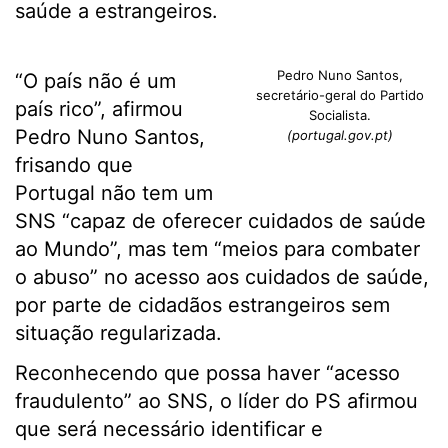
saúde a estrangeiros.
Pedro Nuno Santos,
“O país não é um
secretário-geral do Partido
país rico”, afirmou
Socialista.
Pedro Nuno Santos,
(portugal.gov.pt)
frisando que
Portugal não tem um
SNS “capaz de oferecer cuidados de saúde
ao Mundo”, mas tem “meios para combater
o abuso” no acesso aos cuidados de saúde,
por parte de cidadãos estrangeiros sem
situação regularizada.
Reconhecendo que possa haver “acesso
fraudulento” ao SNS, o líder do PS afirmou
que será necessário identificar e