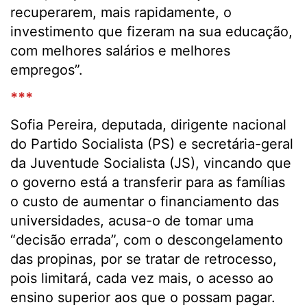
recuperarem, mais rapidamente, o
investimento que fizeram na sua educação,
com melhores salários e melhores
empregos”.
***
Sofia Pereira, deputada, dirigente nacional
do Partido Socialista (PS) e secretária-geral
da Juventude Socialista (JS), vincando que
o governo está a transferir para as famílias
o custo de aumentar o financiamento das
universidades, acusa-o de tomar uma
“decisão errada”, com o descongelamento
das propinas, por se tratar de retrocesso,
pois limitará, cada vez mais, o acesso ao
ensino superior aos que o possam pagar.