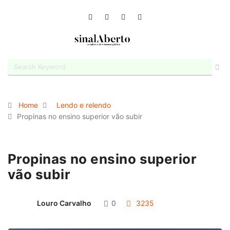
Home
Lendo e relendo
Propinas no ensino superior vão subir
Propinas no ensino superior
vão subir
Louro Carvalho
0
3235