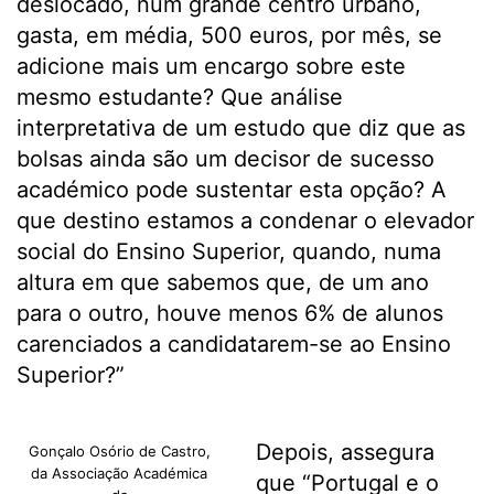
deslocado, num grande centro urbano,
gasta, em média, 500 euros, por mês, se
adicione mais um encargo sobre este
mesmo estudante? Que análise
interpretativa de um estudo que diz que as
bolsas ainda são um decisor de sucesso
académico pode sustentar esta opção? A
que destino estamos a condenar o elevador
social do Ensino Superior, quando, numa
altura em que sabemos que, de um ano
para o outro, houve menos 6% de alunos
carenciados a candidatarem-se ao Ensino
Superior?”
Depois, assegura
Gonçalo Osório de Castro,
da Associação Académica
que “Portugal e o