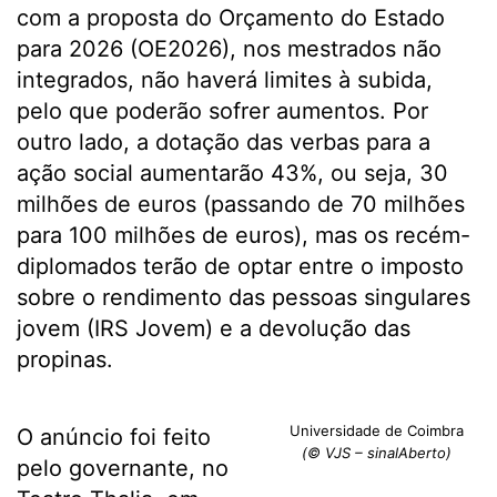
com a proposta do Orçamento do Estado
para 2026 (OE2026), nos mestrados não
integrados, não haverá limites à subida,
pelo que poderão sofrer aumentos. Por
outro lado, a dotação das verbas para a
ação social aumentarão 43%, ou seja, 30
milhões de euros (passando de 70 milhões
para 100 milhões de euros), mas os recém-
diplomados terão de optar entre o imposto
sobre o rendimento das pessoas singulares
jovem (IRS Jovem) e a devolução das
propinas.
Universidade de Coimbra
O anúncio foi feito
(© VJS – sinalAberto)
pelo governante, no