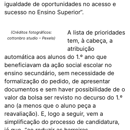
igualdade de oportunidades no acesso e
sucesso no Ensino Superior”.
A lista de prioridades
(Créditos fotográficos:
cottonbro studio – Pexels)
tem, à cabeça, a
atribuição
automática aos alunos do 1.º ano que
beneficiavam da ação social escolar no
ensino secundário, sem necessidade de
formalização do pedido, de apresentar
documentos e sem haver possibilidade de o
valor da bolsa ser revisto no decurso do 1.º
ano (a menos que o aluno peça a
reavaliação). E, logo a seguir, vem a
simplificação do processo de candidatura,