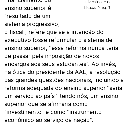
financiamento do
Universidade de
ensino superior é
Lisboa.
(rtp.pt)
“resultado de um
sistema progressivo,
o fiscal”, refere que se a intenção do
executivo fosse reformular o sistema de
ensino superior, “essa reforma nunca teria
de passar pela imposição de novos
encargos aos seus estudantes”. Ao invés,
na ótica do presidente da AAL, a resolução
das grandes questões nacionais, incluindo a
reforma adequada do ensino superior “seria
um serviço ao país”, tendo nós, um ensino
superior que se afirmaria como
“investimento” e como “instrumento
económico ao serviço da nação”.