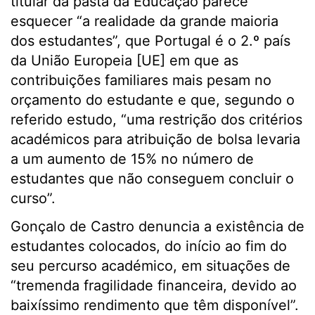
titular da pasta da Educação parece
esquecer “a realidade da grande maioria
dos estudantes”, que Portugal é o 2.º país
da União Europeia [UE] em que as
contribuições familiares mais pesam no
orçamento do estudante e que, segundo o
referido estudo, “uma restrição dos critérios
académicos para atribuição de bolsa levaria
a um aumento de 15% no número de
estudantes que não conseguem concluir o
curso”.
Gonçalo de Castro denuncia a existência de
estudantes colocados, do início ao fim do
seu percurso académico, em situações de
“tremenda fragilidade financeira, devido ao
baixíssimo rendimento que têm disponível”.