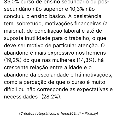
39,0% curso de ensino secundário ou pós-
secundário não superior e 10,3% não
concluiu o ensino básico. A desistência
tem, sobretudo, motivações financeiras (a
maioria), de conciliação laboral e até de
suposta inutilidade para o trabalho, o que
deve ser motivo de particular atenção. O
abandono é mais expressivo nos homens
(19,2%) do que nas mulheres (14,3%), há
crescente relação entre a idade e o
abandono da escolaridade e há motivações,
como a perceção de que o curso é muito
difícil ou não corresponde às expectativas e
necessidades” (28,2%).
(Créditos fotográficos: u_hopn369mi1 – Pixabay)