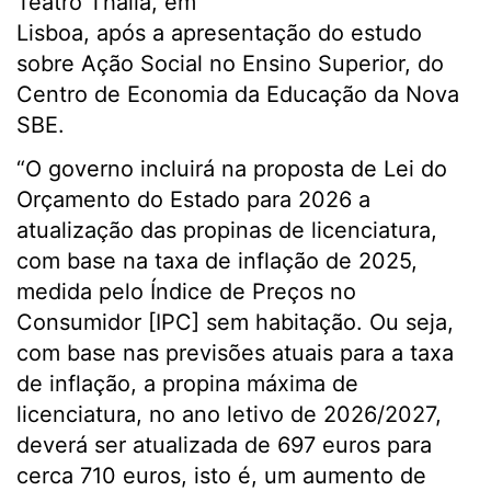
Teatro Thalia, em
Lisboa, após a apresentação do estudo
sobre Ação Social no Ensino Superior, do
Centro de Economia da Educação da Nova
SBE.
“O governo incluirá na proposta de Lei do
Orçamento do Estado para 2026 a
atualização das propinas de licenciatura,
com base na taxa de inflação de 2025,
medida pelo Índice de Preços no
Consumidor [IPC] sem habitação. Ou seja,
com base nas previsões atuais para a taxa
de inflação, a propina máxima de
licenciatura, no ano letivo de 2026/2027,
deverá ser atualizada de 697 euros para
cerca 710 euros, isto é, um aumento de