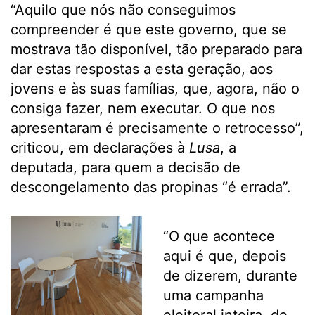
“Aquilo que nós não conseguimos
compreender é que este governo, que se
mostrava tão disponível, tão preparado para
dar estas respostas a esta geração, aos
jovens e às suas famílias, que, agora, não o
consiga fazer, nem executar. O que nos
apresentaram é precisamente o retrocesso”,
criticou, em declarações à
Lusa
, a
deputada, para quem a decisão de
descongelamento das propinas “é errada”.
“O que acontece
aqui é que, depois
de dizerem, durante
uma campanha