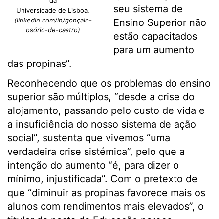
da
seu sistema de
Universidade de Lisboa.
(linkedin.com/in/gonçalo-
Ensino Superior não
osório-de-castro)
estão capacitados
para um aumento
das propinas”.
Reconhecendo que os problemas do ensino
superior são múltiplos, “desde a crise do
alojamento, passando pelo custo de vida e
a insuficiência do nosso sistema de ação
social”, sustenta que vivemos “uma
verdadeira crise sistémica”, pelo que a
intenção do aumento “é, para dizer o
mínimo, injustificada”. Com o pretexto de
que “diminuir as propinas favorece mais os
alunos com rendimentos mais elevados”, o