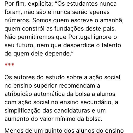
Por fim, explicita: “Os estudantes nunca
foram, não são e nunca serão apenas
números. Somos quem escreve o amanhã,
quem constrói as fundações deste país.
Não permitiremos que Portugal ignore o
seu futuro, nem que desperdice o talento
de quem dele depende.”
***
Os autores do estudo sobre a ação social
no ensino superior recomendam a
atribuição automática da bolsa a alunos
com ação social no ensino secundário, a
simplificação das candidaturas e um
aumento do valor mínimo da bolsa.
Menos de um quinto dos alunos do ensino