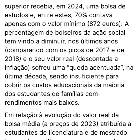
superior recebia, em 2024, uma bolsa de
estudos e, entre estes, 70% contava
apenas com o valor mínimo (872 euros). A
percentagem de bolseiros da ação social
tem vindo a diminuir, nos últimos anos
(comparando com os picos de 2017 e de
2018) e o seu valor real (descontada a
inflação) sofreu uma “queda acentuada”, na
última década, sendo insuficiente para
cobrir os custos educacionais da maioria
dos estudantes de famílias com
rendimentos mais baixos.
Em relação à evolução do valor real da
bolsa média (a preços de 2023) atribuída a
estudantes de licenciatura e de mestrado