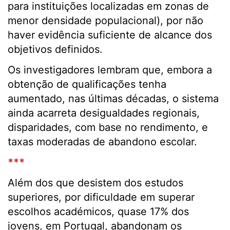
para instituições localizadas em zonas de
menor densidade populacional), por não
haver evidência suficiente de alcance dos
objetivos definidos.
Os investigadores lembram que, embora a
obtenção de qualificações tenha
aumentado, nas últimas décadas, o sistema
ainda acarreta desigualdades regionais,
disparidades, com base no rendimento, e
taxas moderadas de abandono escolar.
***
Além dos que desistem dos estudos
superiores, por dificuldade em superar
escolhos académicos, quase 17% dos
jovens, em Portugal, abandonam os