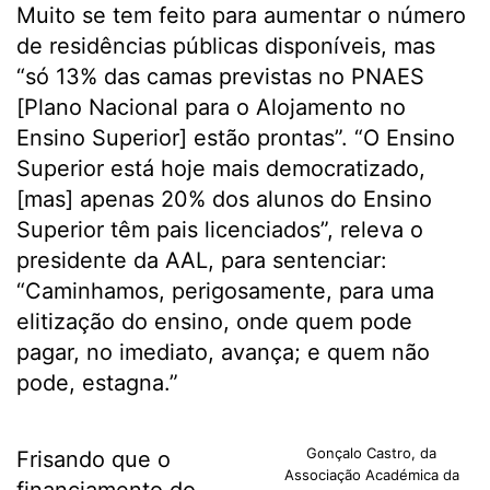
Muito se tem feito para aumentar o número
de residências públicas disponíveis, mas
“só 13% das camas previstas no PNAES
[Plano Nacional para o Alojamento no
Ensino Superior] estão prontas”. “O Ensino
Superior está hoje mais democratizado,
[mas] apenas 20% dos alunos do Ensino
Superior têm pais licenciados”, releva o
presidente da AAL, para sentenciar:
“Caminhamos, perigosamente, para uma
elitização do ensino, onde quem pode
pagar, no imediato, avança; e quem não
pode, estagna.”
Gonçalo Castro, da
Frisando que o
Associação Académica da