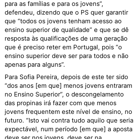
para as famílias e para os jovens”,
defendeu, dizendo que o PS quer garantir
que “todos os jovens tenham acesso ao
ensino superior de qualidade” e que se dê
resposta às qualificações de uma geração
que é preciso reter em Portugal, pois “o
ensino superior deve ser para todos e não
apenas para alguns”.
Para Sofia Pereira, depois de este ter sido
“dos anos [em que] menos jovens entraram
no Ensino Superior”, o descongelamento
das propinas irá fazer com que menos
jovens frequentem este nível de ensino, no
futuro. “Isto vai contra tudo aquilo que seria
expectável, num período [em que] a aposta
deve ser nos jovens, deve ser na