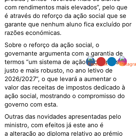
com rendimentos mais elevados”, pelo que
é através do reforço da ação social que se
garante que nenhum aluno fica excluído por
razões económicas.
Sobre o reforço da ação social, o
governante argumenta com a garantia de
termos “um sistema de ação social mais
justo e mais robusto, no ano letivo de
2026/2027”, o que levará a aumentar o
valor das receitas de impostos dedicado à
ação social, mostrando o compromisso do
governo com esta.
Outras das novidades apresentadas pelo
ministro, com efeitos já este ano é
a alteração ao diploma relativo ao prémio