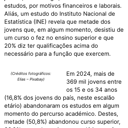
estudos, por motivos financeiros e laborais.
Aliás, um estudo do Instituto Nacional de
Estatística (INE) revela que metade dos
jovens que, em algum momento, desistiu de
um curso o fez no ensino superior e que
20% diz ter qualificações acima do
necessário para a função que exercem.
Em 2024, mais de
(Créditos fotográficos:
Elias – Pixabay)
369 mil jovens entre
os 15 e os 34 anos
(16,8% dos jovens do país, neste escalão
etário) abandonaram os estudos em algum
momento do percurso académico. Destes,
metade (50,8%) abandonou curso superior,