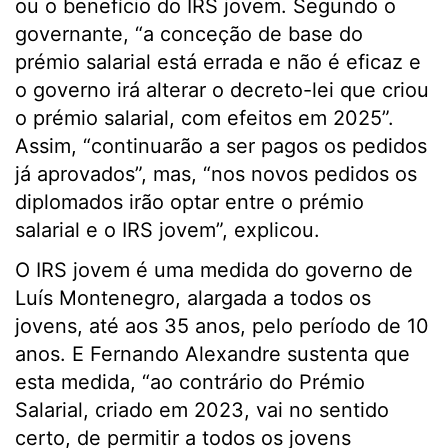
ou o benefício do IRS jovem. Segundo o
governante, “a conceção de base do
prémio salarial está errada e não é eficaz e
o governo irá alterar o decreto-lei que criou
o prémio salarial, com efeitos em 2025”.
Assim, “continuarão a ser pagos os pedidos
já aprovados”, mas, “nos novos pedidos os
diplomados irão optar entre o prémio
salarial e o IRS jovem”, explicou.
O IRS jovem é uma medida do governo de
Luís Montenegro, alargada a todos os
jovens, até aos 35 anos, pelo período de 10
anos. E Fernando Alexandre sustenta que
esta medida, “ao contrário do Prémio
Salarial, criado em 2023, vai no sentido
certo, de permitir a todos os jovens