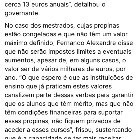
cerca 13 euros anuais”, detalhou o
governante.
No caso dos mestrados, cujas propinas
estão congeladas e que não têm um valor
máximo definido, Fernando Alexandre disse
que não serão impostos limites a eventuais
aumentos, apesar de, em alguns casos, o
valor ser de vários milhares de euros, por
ano. “O que espero é que as instituições de
ensino que já praticam estes valores
canalizem parte dessas verbas para garantir
que os alunos que têm mérito, mas que não
têm condições financeiras para suportar
essas propinas, não fiquem privados de
aceder a esses cursos”, frisou, sustentando
que é a capacidade de ter mais receitas