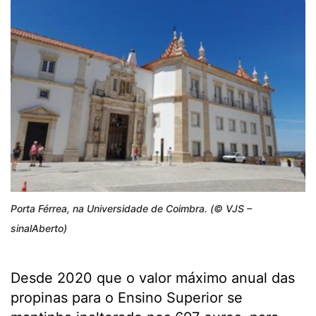
Porta Férrea, na Universidade de Coimbra. (© VJS –
sinalAberto)
Desde 2020 que o valor máximo anual das
propinas para o Ensino Superior se