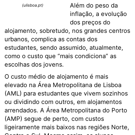
Além do peso da
(ulisboa.pt)
inflação, a evolução
dos preços do
alojamento, sobretudo, nos grandes centros
urbanos, complica as contas dos
estudantes, sendo assumido, atualmente,
como o custo que “mais condiciona” as
escolhas dos jovens.
O custo médio de alojamento é mais
elevado na Área Metropolitana de Lisboa
(AML) para estudantes que vivem sozinhos
ou dividindo com outros, em alojamentos
arrendados. A Área Metropolitana do Porto
(AMP) segue de perto, com custos
ligeiramente mais baixos nas regiões Norte,