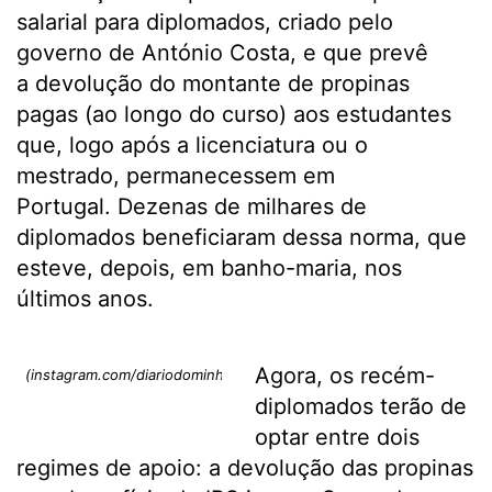
salarial para diplomados, criado pelo
governo de António Costa, e que prevê
a devolução do montante de propinas
pagas (ao longo do curso) aos estudantes
que, logo após a licenciatura ou o
mestrado, permanecessem em
Portugal. Dezenas de milhares de
diplomados beneficiaram dessa norma, que
esteve, depois, em banho-maria, nos
últimos anos.
Agora, os recém-
(instagram.com/diariodominho)
diplomados terão de
optar entre dois
regimes de apoio: a devolução das propinas