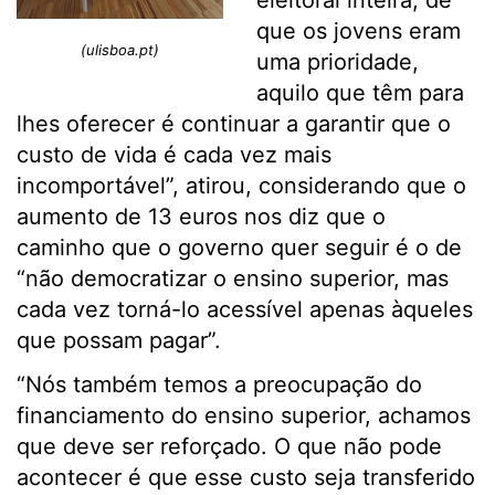
eleitoral inteira, de
que os jovens eram
(ulisboa.pt)
uma prioridade,
aquilo que têm para
lhes oferecer é continuar a garantir que o
custo de vida é cada vez mais
incomportável”, atirou, considerando que o
aumento de 13 euros nos diz que o
caminho que o governo quer seguir é o de
“não democratizar o ensino superior, mas
cada vez torná-lo acessível apenas àqueles
que possam pagar”.
“Nós também temos a preocupação do
financiamento do ensino superior, achamos
que deve ser reforçado. O que não pode
acontecer é que esse custo seja transferido