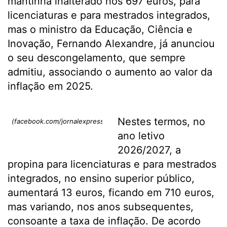
mantinha inalterado nos 697 euros, para
licenciaturas e para mestrados integrados,
mas o ministro da Educação, Ciência e
Inovação, Fernando Alexandre, já anunciou
o seu descongelamento, que sempre
admitiu, associando o aumento ao valor da
inflação em 2025.
Nestes termos, no
(facebook.com/jornalexpresso/)
ano letivo
2026/2027, a
propina para licenciaturas e para mestrados
integrados, no ensino superior público,
aumentará 13 euros, ficando em 710 euros,
mas variando, nos anos subsequentes,
consoante a taxa de inflação. De acordo