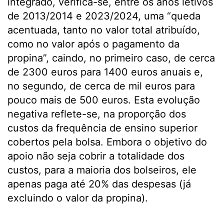
integrado, verifica-se, entre os anos letivos
de 2013/2014 e 2023/2024, uma “queda
acentuada, tanto no valor total atribuído,
como no valor após o pagamento da
propina”, caindo, no primeiro caso, de cerca
de 2300 euros para 1400 euros anuais e,
no segundo, de cerca de mil euros para
pouco mais de 500 euros. Esta evolução
negativa reflete-se, na proporção dos
custos da frequência de ensino superior
cobertos pela bolsa. Embora o objetivo do
apoio não seja cobrir a totalidade dos
custos, para a maioria dos bolseiros, ele
apenas paga até 20% das despesas (já
excluindo o valor da propina).