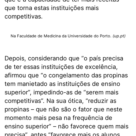
que torna estas instituições mais
competitivas.
Na Faculdade de Medicina da Universidade do Porto.
(up.pt)
Depois, considerando que “o país precisa
de ter essas instituições de excelência,
afirmou que “o congelamento das propinas
tem manietado as instituições de ensino
superior”, impedindo-as de “serem mais
competitivas”. Na sua ótica, “reduzir as
propinas – que não são o fator que neste
momento mais pesa na frequência de
ensino superior” – não favorece quem mais
precisa”, antes “favorece mais os alunos