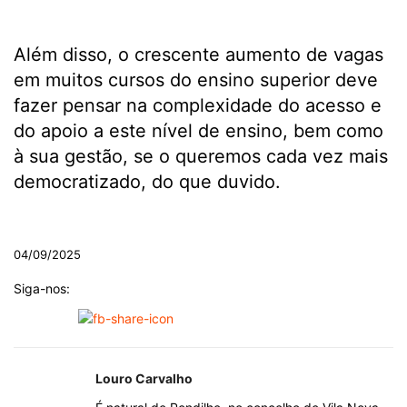
Além disso, o crescente aumento de vagas
em muitos cursos do ensino superior deve
fazer pensar na complexidade do acesso e
do apoio a este nível de ensino, bem como
à sua gestão, se o queremos cada vez mais
democratizado, do que duvido.
.
04/09/2025
Siga-nos:
Louro Carvalho