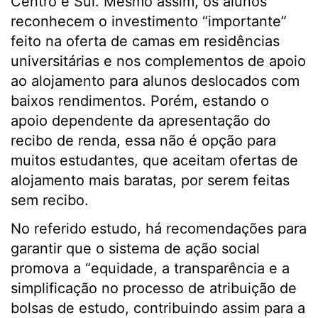
Centro e Sul. Mesmo assim, os alunos
reconhecem o investimento “importante”
feito na oferta de camas em residências
universitárias e nos complementos de apoio
ao alojamento para alunos deslocados com
baixos rendimentos. Porém, estando o
apoio dependente da apresentação do
recibo de renda, essa não é opção para
muitos estudantes, que aceitam ofertas de
alojamento mais baratas, por serem feitas
sem recibo.
No referido estudo, há recomendações para
garantir que o sistema de ação social
promova a “equidade, a transparência e a
simplificação no processo de atribuição de
bolsas de estudo, contribuindo assim para a