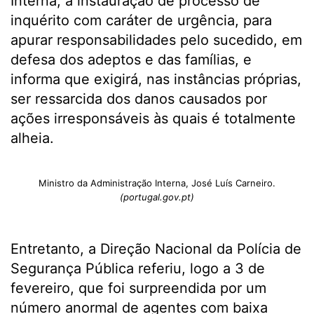
Interna, a instauração de processo de
inquérito com caráter de urgência, para
apurar responsabilidades pelo sucedido, em
defesa dos adeptos e das famílias, e
informa que exigirá, nas instâncias próprias,
ser ressarcida dos danos causados por
ações irresponsáveis às quais é totalmente
alheia.
Ministro da Administração Interna, José Luís Carneiro.
(portugal.gov.pt)
Entretanto, a Direção Nacional da Polícia de
Segurança Pública referiu, logo a 3 de
fevereiro, que foi surpreendida por um
número anormal de agentes com baixa