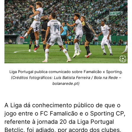
Liga Portugal publica comunicado sobre Famalicão x Sporting.
(Créditos fotográficos: Luís Batista Ferreira / Bola na Rede –
bolanarede.pt)
A Liga dá conhecimento público de que o
jogo entre o FC Famalicão e o Sporting CP,
referente à jornada 20 da Liga Portugal
Betclic, foi adiado, por acordo dos clubes,