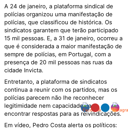
A 24 de janeiro, a plataforma sindical de
polícias organizou uma manifestação de
polícias, que classificou de histórica. Os
sindicatos garantem que terão participado
15 mil pessoas. E, a 31 de janeiro, ocorreu a
que é considerada a maior manifestação de
sempre de polícias, em Portugal, com a
presença de 20 mil pessoas nas ruas da
cidade Invicta.
Entretanto, a plataforma de sindicatos
continua a reunir com os partidos, mas os
polícias parecem não lhe reconhecer
legitimidade nem capacidade para
encontrar respostas para as reivindicações.
Em vídeo, Pedro Costa alerta os políticos: