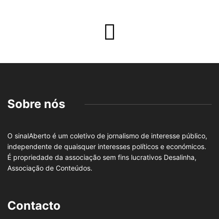
Sobre nós
O sinalAberto é um coletivo de jornalismo de interesse público,
independente de quaisquer interesses políticos e económicos.
É propriedade da associação sem fins lucrativos Desalinha,
Associação de Conteúdos.
Contacto