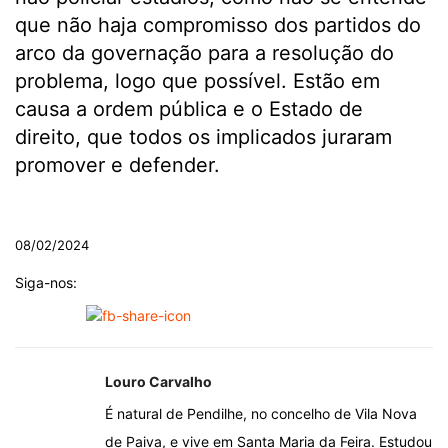
que não haja compromisso dos partidos do
arco da governação para a resolução do
problema, logo que possível. Estão em
causa a ordem pública e o Estado de
direito, que todos os implicados juraram
promover e defender.
.
08/02/2024
Siga-nos:
Louro Carvalho
É natural de Pendilhe, no concelho de Vila Nova
de Paiva, e vive em Santa Maria da Feira. Estudou