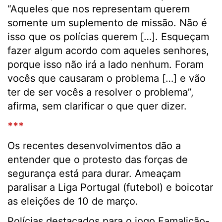
“Aqueles que nos representam querem
somente um suplemento de missão. Não é
isso que os polícias querem […]. Esqueçam
fazer algum acordo com aqueles senhores,
porque isso não irá a lado nenhum. Foram
vocês que causaram o problema […] e vão
ter de ser vocês a resolver o problema”,
afirma, sem clarificar o que quer dizer.
***
Os recentes desenvolvimentos dão a
entender que o protesto das forças de
segurança está para durar. Ameaçam
paralisar a Liga Portugal (futebol) e boicotar
as eleições de 10 de março.
Polícias destacados para o jogo Famalicão-