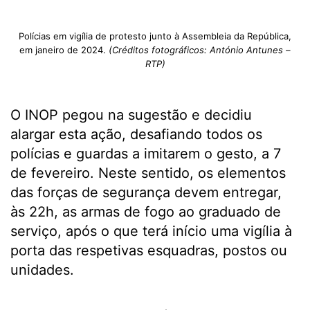
Polícias em vigília de protesto junto à Assembleia da República,
em janeiro de 2024.
(Créditos fotográficos: António Antunes –
RTP)
O INOP pegou na sugestão e decidiu
alargar esta ação, desafiando todos os
polícias e guardas a imitarem o gesto, a 7
de fevereiro. Neste sentido, os elementos
das forças de segurança devem entregar,
às 22h, as armas de fogo ao graduado de
serviço, após o que terá início uma vigília à
porta das respetivas esquadras, postos ou
unidades.