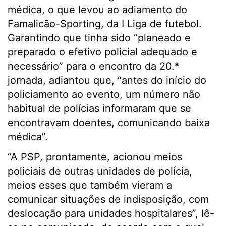
médica, o que levou ao adiamento do
Famalicão-Sporting, da I Liga de futebol.
Garantindo que tinha sido “planeado e
preparado o efetivo policial adequado e
necessário” para o encontro da 20.ª
jornada, adiantou que, “antes do início do
policiamento ao evento, um número não
habitual de polícias informaram que se
encontravam doentes, comunicando baixa
médica”.
“A PSP, prontamente, acionou meios
policiais de outras unidades de polícia,
meios esses que também vieram a
comunicar situações de indisposição, com
deslocação para unidades hospitalares”, lê-