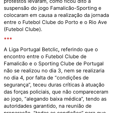
protestos levaram, como ficou dito à
suspensão do jogo Famalicão-Sporting e
colocaram em causa a realização da jornada
entre o Futebol Clube do Porto e o Rio Ave
(Futebol Clube).
***
A Liga Portugal Betclic
,
referindo que o
encontro entre o Futebol Clube de
Famalicão e o Sporting Clube de Portugal
não se realizou no dia 3, nem se realizaria
no dia 4, por falta de “condições de
segurança”, teceu duras críticas à atuação
das forças policiais, que não compareceram
ao jogo, “alegando baixa médica”, tendo as
autoridades garantido, na reunião de