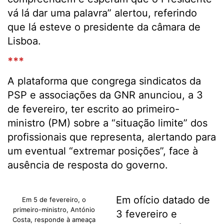
vá lá dar uma palavra” alertou, referindo
que lá esteve o presidente da câmara de
Lisboa.
***
A plataforma que congrega sindicatos da
PSP e associações da GNR anunciou, a 3
de fevereiro, ter escrito ao primeiro-
ministro (PM) sobre a “situação limite” dos
profissionais que representa, alertando para
um eventual “extremar posições”, face à
ausência de resposta do governo.
Em ofício datado de
Em 5 de fevereiro, o
primeiro-ministro, António
3 fevereiro e
Costa, responde à ameaça