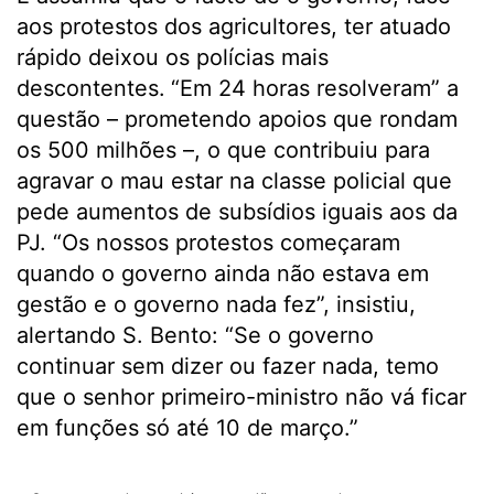
aos protestos dos agricultores, ter atuado
rápido deixou os polícias mais
descontentes.
“Em 24 horas resolveram” a
questão – prometendo apoios que rondam
os 500 milhões –, o que contribuiu para
agravar o mau estar na classe policial que
pede aumentos de subsídios iguais aos da
PJ. “Os nossos protestos começaram
quando o governo ainda não estava em
gestão e o governo nada fez”, insistiu,
alertando S. Bento: “Se o governo
continuar sem dizer ou fazer nada, temo
que o senhor primeiro-ministro não vá ficar
em funções só até 10 de março.”