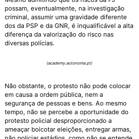
possam, eventualmente, na investigação
criminal, assumir uma gravidade diferente
dos da PSP e da GNR, é inqualificável a alta
diferença da valorização do risco nas
diversas polícias.
(academy.autonoma.pt)
Não obstante, o protesto não pode colocar
em causa a ordem pública, nem a
segurança de pessoas e bens. Ao mesmo
tempo, não se percebe a oportunidade do
protesto policial desproporcionado a
ameaçar boicotar eleições, entregar armas,
não policiar estádios, como não se entende