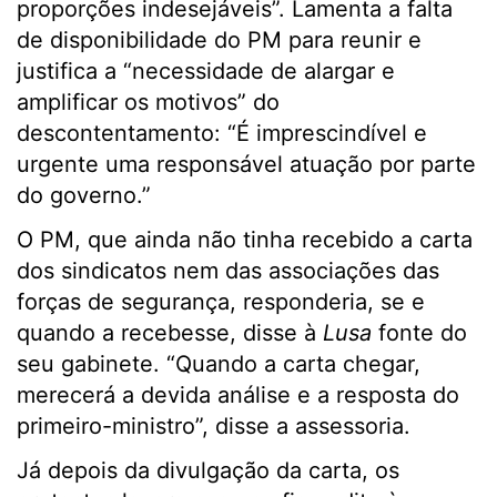
proporções indesejáveis”. Lamenta a falta
de disponibilidade do PM para reunir e
justifica a “necessidade de alargar e
amplificar os motivos” do
descontentamento: “É imprescindível e
urgente uma responsável atuação por parte
do governo.”
O PM, que ainda não tinha recebido a carta
dos sindicatos nem das associações das
forças de segurança, responderia, se e
quando a recebesse, disse à
Lusa
fonte do
seu gabinete. “Quando a carta chegar,
merecerá a devida análise e a resposta do
primeiro-ministro”, disse a assessoria.
Já depois da divulgação da carta, os