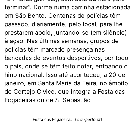
terminar”. Dorme numa carrinha estacionada
em São Bento. Centenas de polícias têm
passado, diariamente, pelo local, para lhe
prestarem apoio, juntando-se (em silêncio)
à ação. Nas últimas semanas, grupos de
polícias têm marcado presença nas
bancadas de eventos desportivos, por todo
o país, onde se têm feito notar, entoando o
hino nacional. Isso até aconteceu, a 20 de
janeiro, em Santa Maria da Feira, no âmbito
do Cortejo Cívico, que integra a Festa das
Fogaceiras ou de S. Sebastião
Festa das Fogaceiras.
(viva-porto.pt)