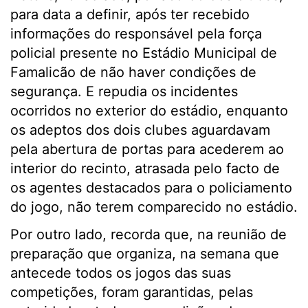
para data a definir, após ter recebido
informações do responsável pela força
policial presente no Estádio Municipal de
Famalicão de não haver condições de
segurança. E repudia os incidentes
ocorridos no exterior do estádio, enquanto
os adeptos dos dois clubes aguardavam
pela abertura de portas para acederem ao
interior do recinto, atrasada pelo facto de
os agentes destacados para o policiamento
do jogo, não terem comparecido no estádio.
Por outro lado, recorda que, na reunião de
preparação que organiza, na semana que
antecede todos os jogos das suas
competições, foram garantidas, pelas