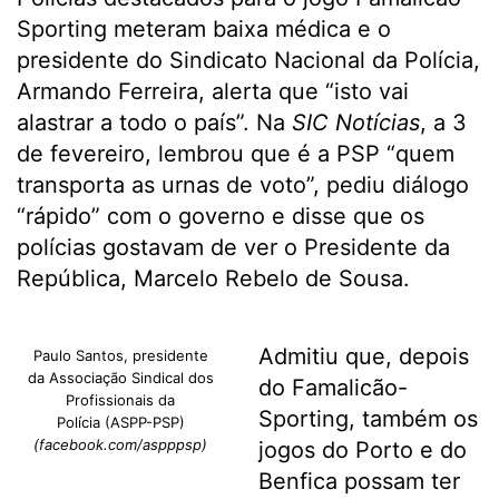
Sporting meteram baixa médica e o
presidente do Sindicato Nacional da Polícia,
Armando Ferreira, alerta que “isto vai
alastrar a todo o país”. Na
SIC Notícias
, a 3
de fevereiro, lembrou que é a PSP “quem
transporta as urnas de voto”, pediu diálogo
“rápido” com o governo e disse que os
polícias gostavam de ver o Presidente da
República, Marcelo Rebelo de Sousa.
Admitiu que, depois
Paulo Santos, presidente
da Associação Sindical dos
do Famalicão-
Profissionais da
Sporting, também os
Polícia (ASPP-PSP)
(facebook.com/aspppsp)
jogos do Porto e do
Benfica possam ter