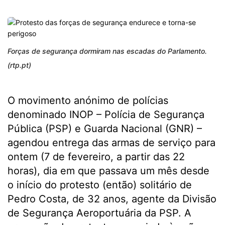
Forças de segurança dormiram nas escadas do Parlamento.
(rtp.pt)
O movimento anónimo de polícias
denominado INOP – Polícia de Segurança
Pública (PSP) e Guarda Nacional (GNR) –
agendou entrega das armas de serviço para
ontem (7 de fevereiro, a partir das 22
horas), dia em que passava um mês desde
o início do protesto (então) solitário de
Pedro Costa, de 32 anos, agente da Divisão
de Segurança Aeroportuária da PSP. A