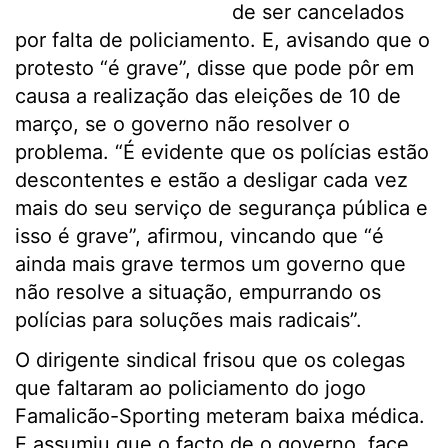
de ser cancelados
por falta de policiamento. E, avisando que o
protesto “é grave”, disse que pode pôr em
causa a realização das eleições de 10 de
março, se o governo não resolver o
problema. “É evidente que os polícias estão
descontentes e estão a desligar cada vez
mais do seu serviço de segurança pública e
isso é grave”, afirmou, vincando que “é
ainda mais grave termos um governo que
não resolve a situação, empurrando os
polícias para soluções mais radicais”.
O dirigente sindical frisou que os colegas
que faltaram ao policiamento do jogo
Famalicão-Sporting meteram baixa médica.
E assumiu que o facto de o governo, face