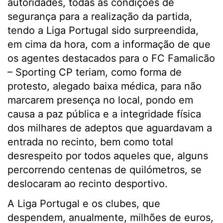
autoridades, todas as condições de
segurança para a realização da partida,
tendo a Liga Portugal sido surpreendida,
em cima da hora, com a informação de que
os agentes destacados para o FC Famalicão
– Sporting CP teriam, como forma de
protesto, alegado baixa médica, para não
marcarem presença no local, pondo em
causa a paz pública e a integridade física
dos milhares de adeptos que aguardavam a
entrada no recinto, bem como total
desrespeito por todos aqueles que, alguns
percorrendo centenas de quilómetros, se
deslocaram ao recinto desportivo.
A Liga Portugal e os clubes, que
despendem, anualmente, milhões de euros,