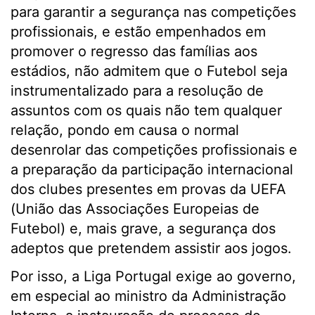
para garantir a segurança nas competições
profissionais, e estão empenhados em
promover o regresso das famílias aos
estádios, não admitem que o Futebol seja
instrumentalizado para a resolução de
assuntos com os quais não tem qualquer
relação, pondo em causa o normal
desenrolar das competições profissionais e
a preparação da participação internacional
dos clubes presentes em provas da UEFA
(União das Associações Europeias de
Futebol) e, mais grave, a segurança dos
adeptos que pretendem assistir aos jogos.
Por isso, a Liga Portugal exige ao governo,
em especial ao ministro da Administração