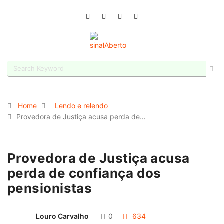
Home
Lendo e relendo
Provedora de Justiça acusa perda de…
Provedora de Justiça acusa
perda de confiança dos
pensionistas
Louro Carvalho
0
634