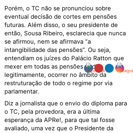
Porém, o TC não se pronunciou sobre
eventual decisão de cortes em pensões
futuras. Além disso, o seu presidente de
então, Sousa Ribeiro, esclarecia que nunca
se afirmou, nem se afirmava “a
intangibilidade das pensões”. Ou seja,
entendiam os juízes do Palácio Ratton que
mexer em todas as pensões podia,
legitimamente, ocorrer no âmbito da
restruturação de todo o regime por via
parlamentar.
Diz a jornalista que o envio do diploma para
o TC, pela provedora, era a última
esperança da APRe!, para que tal fosse
avaliado, uma vez que o Presidente da