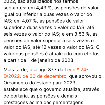
2022, são atualizados nos termos
seguintes: em 4,43 %, as pensões de valor
igual ou inferior a duas vezes o valor do
IAS; em 4,07 %, as pensões de valor
superior a duas vezes o valor do IAS, até
seis vezes o valor do IAS; e em 3,53 %, as
pensões de valor superior a seis vezes o
valor do IAS, até 12 vezes o valor do IAS. O
valor das pensões é atualizado com efeitos
a partir de 1 de janeiro de 2023.
Mais tarde, o artigo 87.º da
Lei n.º 24-
D/2022, de 30 de dezembro
, que aprovou o
Orçamento do Estado para 2023,
estabelece que o governo atualiza, através
de portaria, as pensões e demais
prestações acima das percentagens