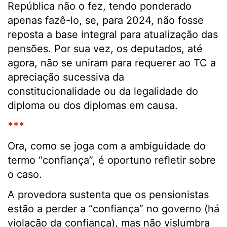
República não o fez, tendo ponderado
apenas fazê-lo, se, para 2024, não fosse
reposta a base integral para atualização das
pensões. Por sua vez, os deputados, até
agora, não se uniram para requerer ao TC a
apreciação sucessiva da
constitucionalidade ou da legalidade do
diploma ou dos diplomas em causa.
***
Ora, como se joga com a ambiguidade do
termo “confiança”, é oportuno refletir sobre
o caso.
A provedora sustenta que os pensionistas
estão a perder a “confiança” no governo (há
violação da confiança), mas não vislumbra