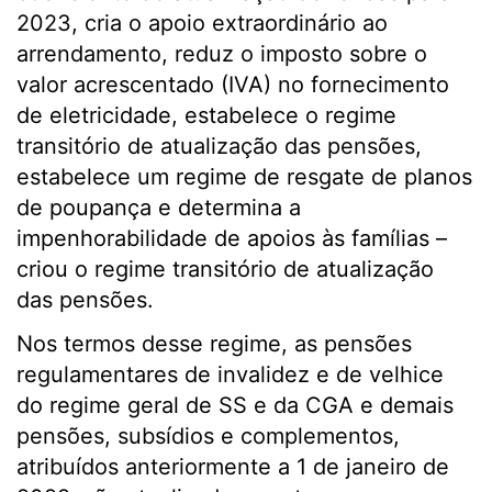
2023, cria o apoio extraordinário ao
arrendamento, reduz o imposto sobre o
valor acrescentado (IVA) no fornecimento
de eletricidade, estabelece o regime
transitório de atualização das pensões,
estabelece um regime de resgate de planos
de poupança e determina a
impenhorabilidade de apoios às famílias –
criou o regime transitório de atualização
das pensões.
Nos termos desse regime, as pensões
regulamentares de invalidez e de velhice
do regime geral de SS e da CGA e demais
pensões, subsídios e complementos,
atribuídos anteriormente a 1 de janeiro de