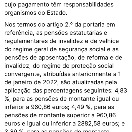
cujo pagamento têm responsabilidades
organismos do Estado.
Nos termos do artigo 2.º da portaria em
referência, as pensões estatutárias e
regulamentares de invalidez e de velhice
do regime geral de segurança social e as
pensões de aposentação, de reforma e de
invalidez, do regime de proteção social
convergente, atribuídas anteriormente a 1
de janeiro de 2022, são atualizadas pela
aplicação das percentagens seguintes: 4,83
%, para as pensões de montante igual ou
inferior a 960,86 euros; 4,49 %, para as
pensões de montante superior a 960,86
euros e igual ou inferior a 2882,58 euros; e
3,89 %, para as pensões de montante