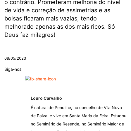
o contrário. Prometeram melhoria do nível
de vida e correção de assimetrias e as
bolsas ficaram mais vazias, tendo
melhorado apenas as dos mais ricos. Só
Deus faz milagres!
.
08/05/2023
Siga-nos:
Louro Carvalho
É natural de Pendilhe, no concelho de Vila Nova
de Paiva, e vive em Santa Maria da Feira. Estudou
no Seminário de Resende, no Seminário Maior de