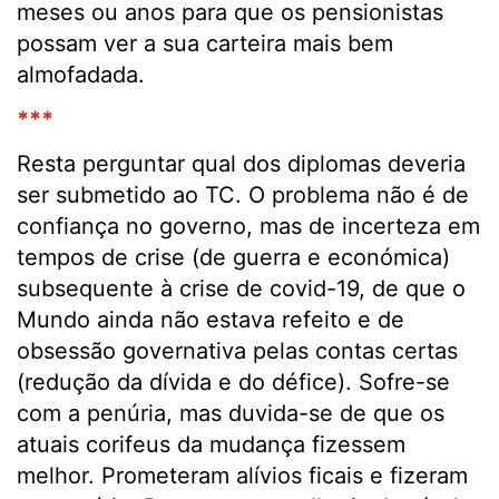
meses ou anos para que os pensionistas
possam ver a sua carteira mais bem
almofadada.
***
Resta perguntar qual dos diplomas deveria
ser submetido ao TC. O problema não é de
confiança no governo, mas de incerteza em
tempos de crise (de guerra e económica)
subsequente à crise de covid-19, de que o
Mundo ainda não estava refeito e de
obsessão governativa pelas contas certas
(redução da dívida e do défice). Sofre-se
com a penúria, mas duvida-se de que os
atuais corifeus da mudança fizessem
melhor. Prometeram alívios ficais e fizeram