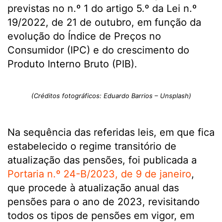
previstas no n.º 1 do artigo 5.º da Lei n.º
19/2022, de 21 de outubro, em função da
evolução do Índice de Preços no
Consumidor (IPC) e do crescimento do
Produto Interno Bruto (PIB).
(Créditos fotográficos: Eduardo Barrios – Unsplash)
Na sequência das referidas leis, em que fica
estabelecido o regime transitório de
atualização das pensões, foi publicada a
Portaria n.º 24-B/2023, de 9 de janeiro
,
que procede à atualização anual das
pensões para o ano de 2023, revisitando
todos os tipos de pensões em vigor, em