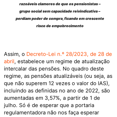
razoáveis clamores de que os pensionistas –
grupo social sem capacidade reivindicativa –
perdiam poder de compra, ficando em crescente
risco de empobrecimento
Assim, o
Decreto-Lei n.º 28/2023, de 28 de
abril
, estabelece um regime de atualização
intercalar das pensões. No quadro deste
regime, as pensões atualizáveis (ou seja, as
que não superem 12 vezes o valor do IAS),
incluindo as definidas no ano de 2022, são
aumentadas em 3,57%, a partir de 1 de
julho. Só é de esperar que a portaria
regulamentadora não nos faça esperar