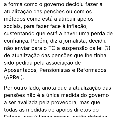
a forma como o governo decidiu fazer a
atualização das pensões ou com os
métodos como está a atribuir apoios
sociais, para fazer face à inflação,
sustentando que está a haver uma perda de
confiança. Porém, diz a jornalista, decidiu
não enviar para o TC a suspensão da lei (?)
de atualização das pensões que lhe tinha
sido pedida pela associação de
Aposentados, Pensionistas e Reformados
(APRe!).
Por outro lado, anota que a atualização das
pensões não é a única medida do governo
a ser avaliada pela provedora, mas que
todas as medidas de apoios diretos do