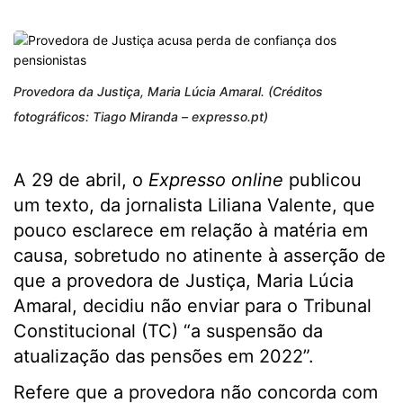
Provedora da Justiça, Maria Lúcia Amaral. (Créditos
fotográficos: Tiago Miranda – expresso.pt)
A 29 de abril, o
Expresso online
publicou
um texto, da jornalista Liliana Valente, que
pouco esclarece em relação à matéria em
causa, sobretudo no atinente à asserção de
que a provedora de Justiça, Maria Lúcia
Amaral, decidiu não enviar para o Tribunal
Constitucional (TC) “a suspensão da
atualização das pensões em 2022”.
Refere que a provedora não concorda com