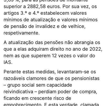
superior a 2882,58 euros. Por sua vez, os
artigos 3.º e 4.º estabelecem valores
mínimos de atualização e valores mínimos
de pensão de invalidez e de velhice,
respetivamente.
A atualização das pensões não abrangia os
que a elas adquiram direito no ano de 2022,
nem as que superem 12 vezes o valor do
IAS.
Perante estas medidas, levantaram-se os
razoáveis clamores de que os pensionistas
– grupo social sem capacidade
reivindicativa – perdiam poder de compra,
ficando em crescente risco de
empobrecimento. E esta verdade, clamada