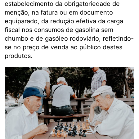
estabelecimento da obrigatoriedade de
menção, na fatura ou em documento
equiparado, da redução efetiva da carga
fiscal nos consumos de gasolina sem
chumbo e de gasóleo rodoviário, refletindo-
se no preço de venda ao público destes
produtos.