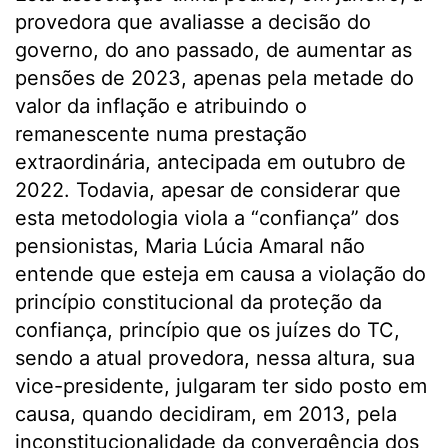
provedora que avaliasse a decisão do
governo, do ano passado, de aumentar as
pensões de 2023, apenas pela metade do
valor da inflação e atribuindo o
remanescente numa prestação
extraordinária, antecipada em outubro de
2022. Todavia, apesar de considerar que
esta metodologia viola a “confiança” dos
pensionistas, Maria Lúcia Amaral não
entende que esteja em causa a violação do
princípio constitucional da proteção da
confiança, princípio que os juízes do TC,
sendo a atual provedora, nessa altura, sua
vice-presidente, julgaram ter sido posto em
causa, quando decidiram, em 2013, pela
inconstitucionalidade da convergência dos