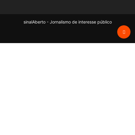
sinalAberto - Jornalismo de interesse público