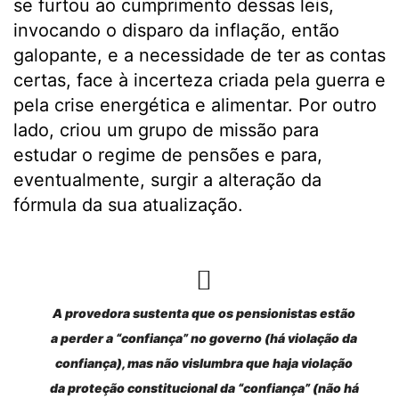
se furtou ao cumprimento dessas leis,
invocando o disparo da inflação, então
galopante, e a necessidade de ter as contas
certas, face à incerteza criada pela guerra e
pela crise energética e alimentar. Por outro
lado, criou um grupo de missão para
estudar o regime de pensões e para,
eventualmente, surgir a alteração da
fórmula da sua atualização.
A provedora sustenta que os pensionistas estão
a perder a “confiança” no governo (há violação da
confiança), mas não vislumbra que haja violação
da proteção constitucional da “confiança” (não há