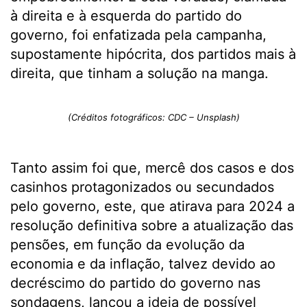
à direita e à esquerda do partido do
governo, foi enfatizada pela campanha,
supostamente hipócrita, dos partidos mais à
direita, que tinham a solução na manga.
(Créditos fotográficos: CDC – Unsplash)
Tanto assim foi que, mercê dos casos e dos
casinhos protagonizados ou secundados
pelo governo, este, que atirava para 2024 a
resolução definitiva sobre a atualização das
pensões, em função da evolução da
economia e da inflação, talvez devido ao
decréscimo do partido do governo nas
sondagens, lançou a ideia de possível