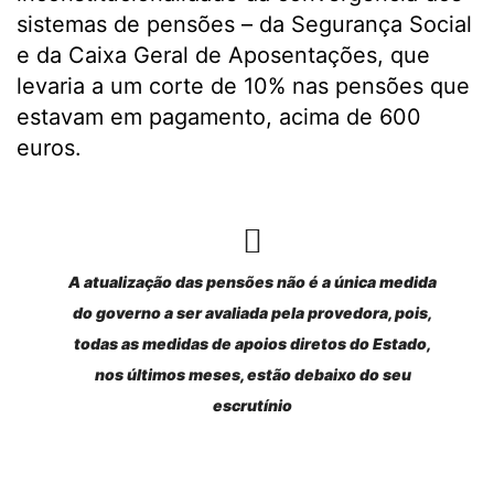
sistemas de pensões – da Segurança Social
e da Caixa Geral de Aposentações, que
levaria a um corte de 10% nas pensões que
estavam em pagamento, acima de 600
euros.
A atualização das pensões não é a única medida
do governo a ser avaliada pela provedora, pois,
todas as medidas de apoios diretos do Estado,
nos últimos meses, estão debaixo do seu
escrutínio