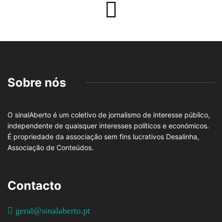
Sobre nós
O sinalAberto é um coletivo de jornalismo de interesse público,
independente de quaisquer interesses políticos e económicos.
É propriedade da associação sem fins lucrativos Desalinha,
Associação de Conteúdos.
Contacto
geral@sinalaberto.pt