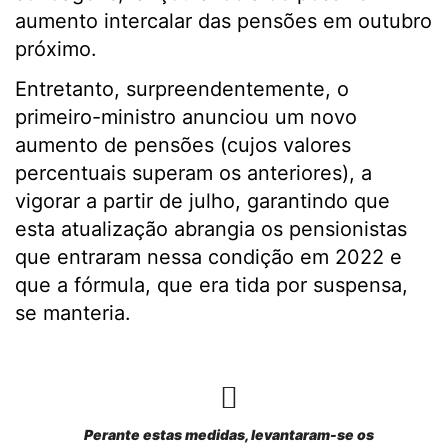
aumento intercalar das pensões em outubro
próximo.
Entretanto, surpreendentemente, o
primeiro-ministro anunciou um novo
aumento de pensões (cujos valores
percentuais superam os anteriores), a
vigorar a partir de julho, garantindo que
esta atualização abrangia os pensionistas
que entraram nessa condição em 2022 e
que a fórmula, que era tida por suspensa,
se manteria.
Perante estas medidas, levantaram-se os