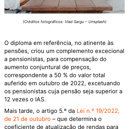
(Créditos fotográficos: Vlad Sargu – Unsplash)
O diploma em referência, no atinente às
pensões, criou um complemento excecional
a pensionistas, para compensação do
aumento conjuntural de preços,
correspondente a 50 % do valor total
auferido em outubro de 2022, excetuando
os pensionistas cuja pensão seja superior a
12 vezes o IAS.
Mais tarde, o artigo 5.º da
Lei n.º 19/2022,
de 21 de outubro
– que determina o
coeficiente de atualização de rendas para