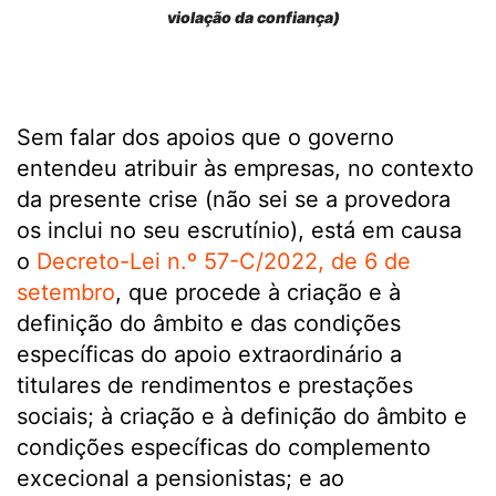
violação da confiança)
Sem falar dos apoios que o governo
entendeu atribuir às empresas, no contexto
da presente crise (não sei se a provedora
os inclui no seu escrutínio), está em causa
o
Decreto-Lei n.º 57-C/2022, de 6 de
setembro
, que procede à criação e à
definição do âmbito e das condições
específicas do apoio extraordinário a
titulares de rendimentos e prestações
sociais; à criação e à definição do âmbito e
condições específicas do complemento
excecional a pensionistas; e ao