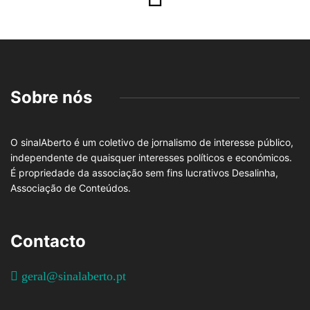
Sobre nós
O sinalAberto é um coletivo de jornalismo de interesse público,
independente de quaisquer interesses políticos e económicos.
É propriedade da associação sem fins lucrativos Desalinha,
Associação de Conteúdos.
Contacto
geral@sinalaberto.pt