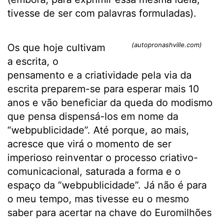
tivesse de ser com palavras formuladas).
(autopronashville.com)
Os que hoje cultivam
a escrita, o
pensamento e a criatividade pela via da
escrita preparem-se para esperar mais 10
anos e vão beneficiar da queda do modismo
que pensa dispensá-los em nome da
“webpublicidade”. Até porque, ao mais,
acresce que virá o momento de ser
imperioso reinventar o processo criativo-
comunicacional, saturada a forma e o
espaço da “webpublicidade”. Já não é para
o meu tempo, mas tivesse eu o mesmo
saber para acertar na chave do Euromilhões