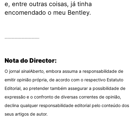
e, entre outras coisas, já tinha
encomendado o meu Bentley.
.
………………………….
.
Nota do Director:
O jornal
sinalAberto
, embora assuma a responsabilidade de
emitir opinião própria, de acordo com o respectivo Estatuto
Editorial, ao pretender também assegurar a possibilidade de
expressão e o confronto de diversas correntes de opinião,
declina qualquer responsabilidade editorial pelo conteúdo dos
seus artigos de autor.
.