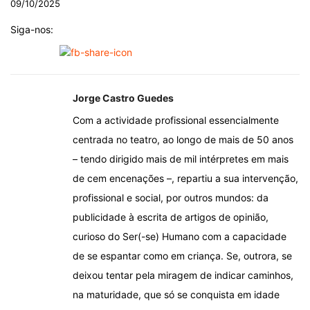
09/10/2025
Siga-nos:
Jorge Castro Guedes
Com a actividade profissional essencialmente
centrada no teatro, ao longo de mais de 50 anos
– tendo dirigido mais de mil intérpretes em mais
de cem encenações –, repartiu a sua intervenção,
profissional e social, por outros mundos: da
publicidade à escrita de artigos de opinião,
curioso do Ser(-se) Humano com a capacidade
de se espantar como em criança. Se, outrora, se
deixou tentar pela miragem de indicar caminhos,
na maturidade, que só se conquista em idade