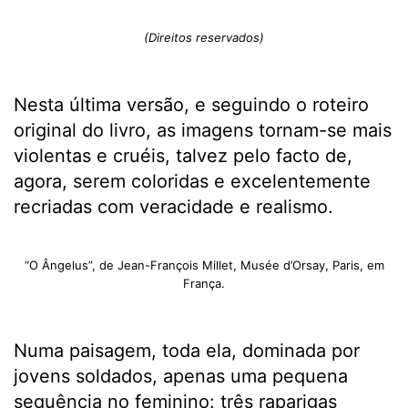
(Direitos reservados)
Nesta última versão, e seguindo o roteiro
original do livro, as imagens tornam-se mais
violentas e cruéis, talvez pelo facto de,
agora, serem coloridas e excelentemente
recriadas com veracidade e realismo.
“O Ângelus”, de Jean-François Millet, Musée d’Orsay, Paris, em
França.
Numa paisagem, toda ela, dominada por
jovens soldados, apenas uma pequena
sequência no feminino: três raparigas