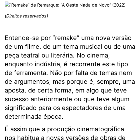
(Direitos reservados)
Entende-se por “remake” uma nova versão
de um filme, de um tema musical ou de uma
peça teatral ou literária. No cinema,
enquanto indústria, é recorrente este tipo
de ferramenta. Não por falta de temas nem
de argumentos, mas porque é, sempre, uma
aposta, de certa forma, em algo que teve
sucesso anteriormente ou que teve algum
significado para os espectadores de uma
determinada época.
É assim que a produção cinematográfica
nos habitua a novas versões de obras de