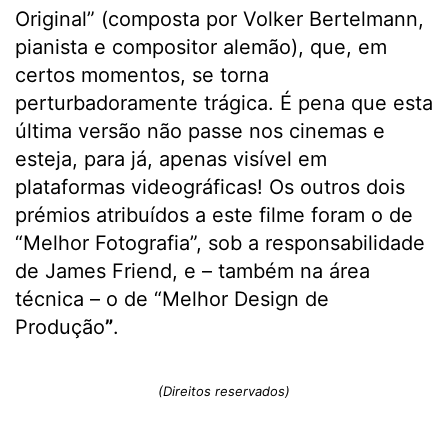
Original” (composta por Volker Bertelmann,
pianista e compositor alemão), que, em
certos momentos, se torna
perturbadoramente trágica. É pena que esta
última versão não passe nos cinemas e
esteja, para já, apenas visível em
plataformas videográficas! Os outros dois
prémios atribuídos a este filme foram o de
“Melhor Fotografia”, sob a responsabilidade
de James Friend, e – também na área
técnica – o de “Melhor Design de
Produção
”
.
(Direitos reservados)