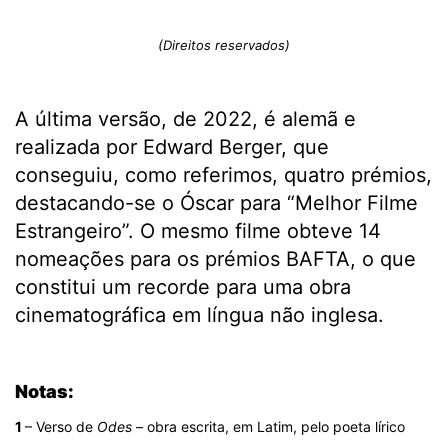
(Direitos reservados)
A última versão, de 2022, é alemã e
realizada por Edward Berger, que
conseguiu, como referimos, quatro prémios,
destacando-se o Óscar para “Melhor Filme
Estrangeiro”. O mesmo filme obteve 14
nomeações para os prémios BAFTA, o que
constitui um recorde para uma obra
cinematográfica em língua não inglesa.
.
Notas:
1
– Verso de
Odes
– obra escrita, em Latim, pelo poeta lírico