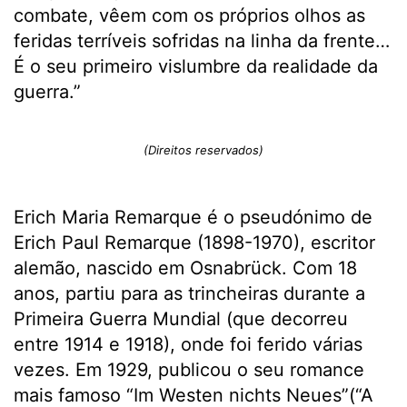
combate, vêem com os próprios olhos as
feridas terríveis sofridas na linha da frente…
É o seu primeiro vislumbre da realidade da
guerra.”
(Direitos reservados)
Erich Maria Remarque é o pseudónimo de
Erich Paul Remarque (1898-1970), escritor
alemão, nascido em Osnabrück. Com 18
anos, partiu para as trincheiras durante a
Primeira Guerra Mundial (que decorreu
entre 1914 e 1918), onde foi ferido várias
vezes. Em 1929, publicou o seu romance
mais famoso
“Im Westen nichts Neues”(“A