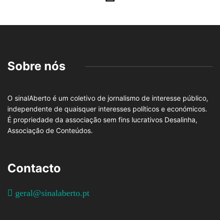
Sobre nós
O sinalAberto é um coletivo de jornalismo de interesse público,
independente de quaisquer interesses políticos e económicos.
É propriedade da associação sem fins lucrativos Desalinha,
Associação de Conteúdos.
Contacto
geral@sinalaberto.pt