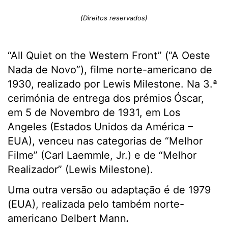
(Direitos reservados)
“All Quiet on the Western Front” (“A Oeste
Nada de Novo”), filme norte-americano de
1930, realizado por Lewis Milestone. Na 3.ª
cerimónia de entrega dos prémios
Óscar,
em 5 de Novembro de 1931, em Los
Angeles (Estados Unidos da América –
EUA), venceu nas categorias de “Melhor
Filme” (Carl Laemmle, Jr.) e de “Melhor
Realizador” (Lewis Milestone).
Uma outra versão ou adaptação é de 1979
(EUA), realizada pelo também norte-
americano Delbert Mann
.