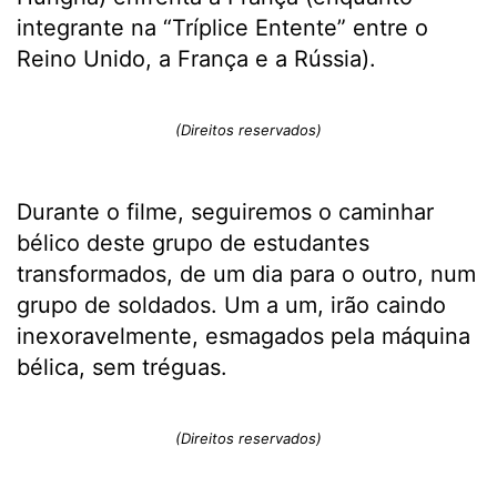
integrante na “Tríplice Entente” entre o
Reino Unido, a França e a Rússia).
(Direitos reservados)
Durante o filme, seguiremos o caminhar
bélico deste grupo de estudantes
transformados, de um dia para o outro, num
grupo de soldados. Um a um, irão caindo
inexoravelmente, esmagados pela máquina
bélica, sem tréguas.
(Direitos reservados)