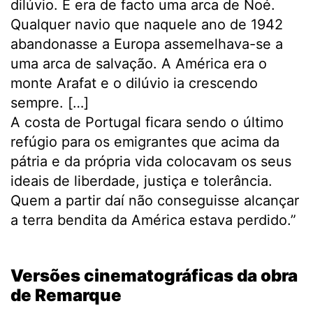
dilúvio. E era de facto uma arca de Noé.
Qualquer navio que naquele ano de 1942
abandonasse a Europa assemelhava-se a
uma arca de salvação. A América era o
monte Arafat e o dilúvio ia crescendo
sempre. […]
A costa de Portugal ficara sendo o último
refúgio para os emigrantes que acima da
pátria e da própria vida colocavam os seus
ideais de liberdade, justiça e tolerância.
Quem a partir daí não conseguisse alcançar
a terra bendita da América estava perdido.”
.
Versões cinematográficas da obra
de Remarque