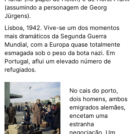
(assumindo a personagem de Georg
Jürgens).
Lisboa, 1942. Vive-se um dos momentos
mais dramáticos da Segunda Guerra
Mundial, com a Europa quase totalmente
esmagada sob o peso da bota nazi. Em
Portugal, aflui um elevado número de
refugiados.
No cais do porto,
dois homens, ambos
emigrados alemães,
encetam uma
estranha
negociação. Um