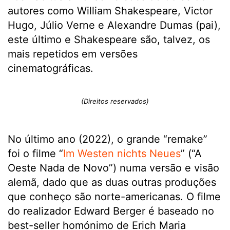
autores como William Shakespeare, Victor
Hugo, Júlio Verne e Alexandre Dumas (pai),
este último e Shakespeare são, talvez, os
mais repetidos em versões
cinematográficas.
(Direitos reservados)
No último ano (2022), o grande “remake”
foi o filme “
Im Westen nichts Neues
”
(“A
Oeste Nada de Novo”) numa versão e visão
alemã, dado que as duas outras produções
que conheço são norte-americanas. O filme
do realizador Edward Berger é baseado no
best-seller homónimo de Erich Maria