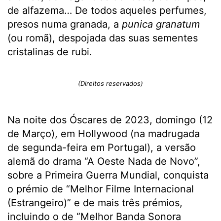
de alfazema… De todos aqueles perfumes,
presos numa granada, a
punica granatum
(ou romã), despojada das suas sementes
cristalinas de rubi.
(Direitos reservados)
Na noite dos Óscares de 2023, domingo (12
de Março), em Hollywood (na madrugada
de segunda-feira em Portugal), a versão
alemã do drama “A Oeste Nada de Novo”,
sobre a Primeira Guerra Mundial, conquista
o prémio de “Melhor Filme Internacional
(Estrangeiro)” e de mais três prémios,
incluindo o de “Melhor Banda Sonora