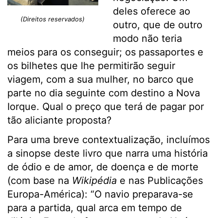
deles oferece ao
(Direitos reservados)
outro, que de outro
modo não teria
meios para os conseguir; os passaportes e
os bilhetes que lhe permitirão seguir
viagem, com a sua mulher, no barco que
parte no dia seguinte com destino a Nova
Iorque. Qual o preço que terá de pagar por
tão aliciante proposta?
Para uma breve contextualização, incluímos
a sinopse deste livro que narra uma história
de ódio e de amor, de doença e de morte
(com base na
Wikipédia
e nas Publicações
Europa-América): “O navio preparava-se
para a partida, qual arca em tempo de