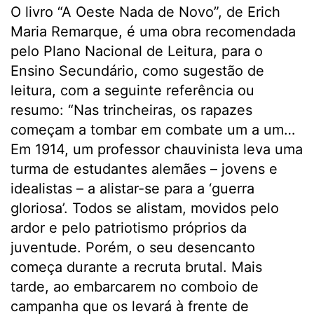
O livro “A Oeste Nada de Novo”, de Erich
Maria Remarque, é uma obra recomendada
pelo Plano Nacional de Leitura, para o
Ensino Secundário, como sugestão de
leitura, com a seguinte referência ou
resumo: “Nas trincheiras, os rapazes
começam a tombar em combate um a um…
Em 1914, um professor chauvinista leva uma
turma de estudantes alemães – jovens e
idealistas – a alistar-se para a ‘guerra
gloriosa’. Todos se alistam, movidos pelo
ardor e pelo patriotismo próprios da
juventude. Porém, o seu desencanto
começa durante a recruta brutal. Mais
tarde, ao embarcarem no comboio de
campanha que os levará à frente de