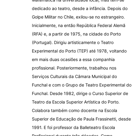
dedicado ao teatro, desde a infância. Depois do
Golpe Militar no Chile, exilou-se no estrangeiro.
Inicialmente, na então República Federal Alemã
(RFA) e, a partir de 1975, na cidade do Porto
(Portugal). Dirigiu artisticamente o Teatro
Experimental do Porto (TEP) até 1978, voltando
em mais duas ocasiões a essa companhia
profissional. Posteriormente, trabalhou nos
Serviços Culturais da Câmara Municipal do
Funchal e com o Grupo de Teatro Experimental do
Funchal. Desde 1982, dirige o Curso Superior de
Teatro da Escola Superior Artística do Porto.
Colabora também como docente na Escola
Superior de Educação de Paula Frassinetti, desde
1991. E foi professor da Balleteatro Escola
Profissional durante três décadas. Como