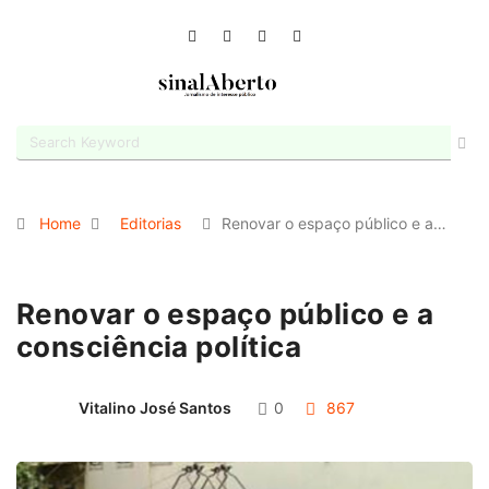
Home
Editorias
Renovar o espaço público e a…
Renovar o espaço público e a
consciência política
Vitalino José Santos
0
867