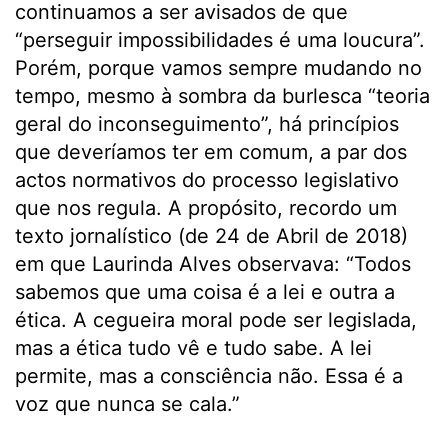
continuamos a ser avisados de que
“perseguir impossibilidades é uma loucura”.
Porém, porque vamos sempre mudando no
tempo, mesmo à sombra da burlesca “teoria
geral do inconseguimento”, há princípios
que deveríamos ter em comum, a par dos
actos normativos do processo legislativo
que nos regula. A propósito, recordo um
texto jornalístico (de 24 de Abril de 2018)
em que Laurinda Alves observava: “Todos
sabemos que uma coisa é a lei e outra a
ética. A cegueira moral pode ser legislada,
mas a ética tudo vê e tudo sabe. A lei
permite, mas a consciência não. Essa é a
voz que nunca se cala.”