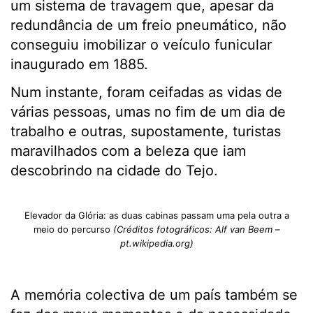
um sistema de travagem que, apesar da
redundância de um freio pneumático, não
conseguiu imobilizar o veículo funicular
inaugurado em 1885.
Num instante, foram ceifadas as vidas de
várias pessoas, umas no fim de um dia de
trabalho e outras, supostamente, turistas
maravilhados com a beleza que iam
descobrindo na cidade do Tejo.
Elevador da Glória: as duas cabinas passam uma pela outra a
meio do percurso
(Créditos fotográficos: Alf van Beem –
pt.wikipedia.org)
A memória colectiva de um país também se