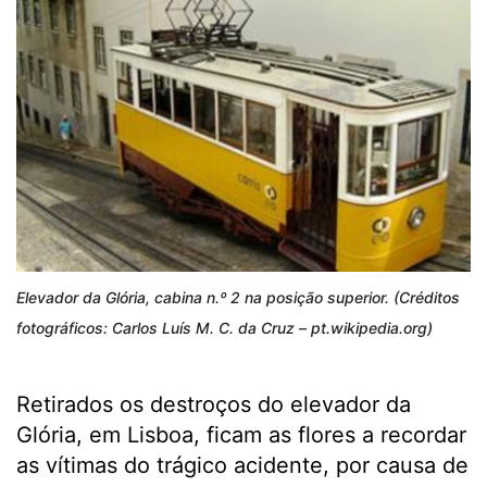
Elevador da Glória, cabina n.º 2 na posição superior. (Créditos
fotográficos: Carlos Luís M. C. da Cruz – pt.wikipedia.org)
Retirados os destroços do elevador da
Glória, em Lisboa, ficam as flores a recordar
as vítimas do trágico acidente, por causa de