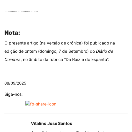
………………………….
.
Nota:
O presente artigo (na versão de crónica) foi publicado na
edição de ontem (domingo, 7 de Setembro) do
Diário de
Coimbra
, no âmbito da rubrica “Da Raiz e do Espanto”.
.
08/09/2025
Siga-nos:
Vitalino José Santos