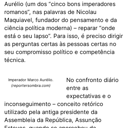
Aurélio (um dos “cinco bons imperadores
romanos”, nas palavras de Nicolau
Maquiavel, fundador do pensamento e da
ciência política moderna) – reparar “onde
está o seu lapso”. Para isso, é preciso dirigir
as perguntas certas às pessoas certas no
seu compromisso político e competência
técnica.
No confronto diário
Imperador Marco Aurélio.
(reportersombra.com)
entre as
expectativas e o
inconseguimento – conceito retórico
utilizado pela antiga presidente da
Assembleia da República, Assunção