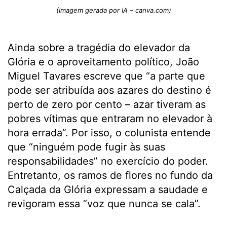
(Imagem gerada por IA – canva.com)
Ainda sobre a tragédia do elevador da
Glória e o aproveitamento político, João
Miguel Tavares escreve que “a parte que
pode ser atribuída aos azares do destino é
perto de zero por cento – azar tiveram as
pobres vítimas que entraram no elevador à
hora errada”. Por isso, o colunista entende
que “ninguém pode fugir às suas
responsabilidades” no exercício do poder.
Entretanto, os ramos de flores no fundo da
Calçada da Glória expressam a saudade e
revigoram essa “voz que nunca se cala”.
.