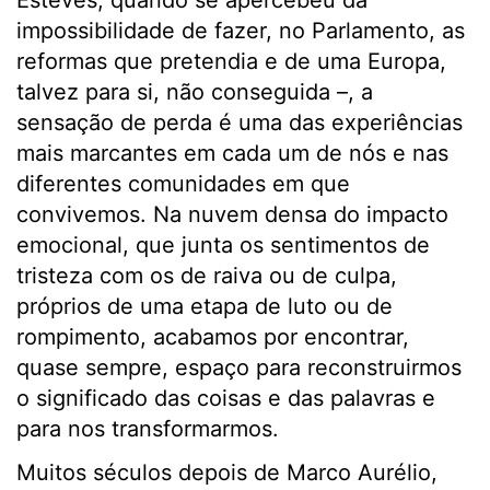
Esteves, quando se apercebeu da
impossibilidade de fazer, no Parlamento, as
reformas que pretendia e de uma Europa,
talvez para si, não conseguida –, a
sensação de perda é uma das experiências
mais marcantes em cada um de nós e nas
diferentes comunidades em que
convivemos. Na nuvem densa do impacto
emocional, que junta os sentimentos de
tristeza com os de raiva ou de culpa,
próprios de uma etapa de luto ou de
rompimento, acabamos por encontrar,
quase sempre, espaço para reconstruirmos
o significado das coisas e das palavras e
para nos transformarmos.
Muitos séculos depois de Marco Aurélio,