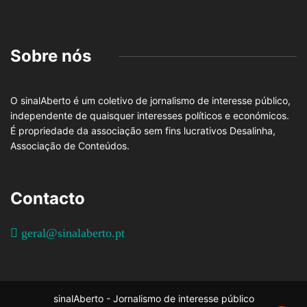
Sobre nós
O sinalAberto é um coletivo de jornalismo de interesse público,
independente de quaisquer interesses políticos e económicos.
É propriedade da associação sem fins lucrativos Desalinha,
Associação de Conteúdos.
Contacto
geral@sinalaberto.pt
sinalAberto - Jornalismo de interesse público