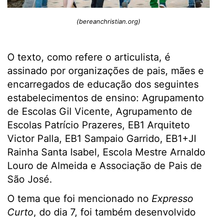
(bereanchristian.org)
O texto, como refere o articulista, é
assinado por organizações de pais, mães e
encarregados de educação dos seguintes
estabelecimentos de ensino: Agrupamento
de Escolas Gil Vicente, Agrupamento de
Escolas Patrício Prazeres, EB1 Arquiteto
Victor Palla, EB1 Sampaio Garrido, EB1+JI
Rainha Santa Isabel, Escola Mestre Arnaldo
Louro de Almeida e Associação de Pais de
São José.
O tema que foi mencionado no
Expresso
Curto
, do dia 7, foi também desenvolvido