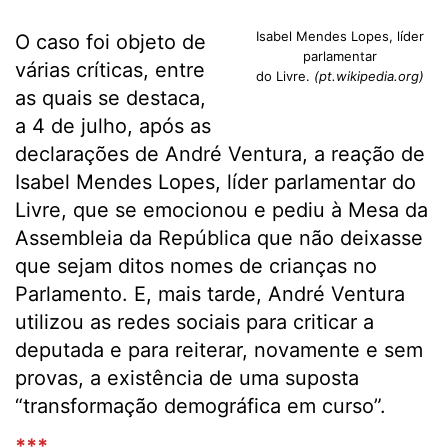
Isabel Mendes Lopes, líder
O caso foi objeto de
parlamentar
várias críticas, entre
do Livre.
(pt.wikipedia.org)
as quais se destaca,
a 4 de julho, após as
declarações de André Ventura, a reação de
Isabel Mendes Lopes, líder parlamentar do
Livre, que se emocionou e pediu à Mesa da
Assembleia da República que não deixasse
que sejam ditos nomes de crianças no
Parlamento. E, mais tarde, André Ventura
utilizou as redes sociais para criticar a
deputada e para reiterar, novamente e sem
provas, a existência de uma suposta
“transformação demográfica em curso”.
***