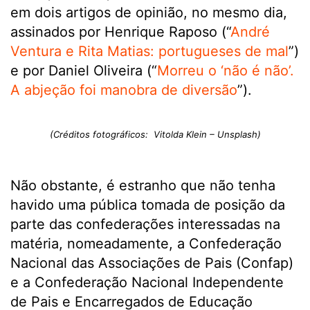
em dois artigos de opinião, no mesmo dia,
assinados por Henrique Raposo (“
André
Ventura e Rita Matias: portugueses de mal
”)
e por Daniel Oliveira (“
Morreu o ‘não é não’.
A abjeção foi manobra de diversão
”).
(Créditos fotográficos: Vitolda Klein – Unsplash)
Não obstante, é estranho que não tenha
havido uma pública tomada de posição da
parte das confederações interessadas na
matéria, nomeadamente, a Confederação
Nacional das Associações de Pais (Confap)
e a Confederação Nacional Independente
de Pais e Encarregados de Educação