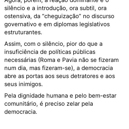
Agora, porém, a reação dominante é o
silêncio e a introdução, ora subtil, ora
ostensiva, da “cheguização” no discurso
governativo e em diplomas legislativos
estruturantes.
Assim, com o silêncio, pior do que a
insuficiência de políticas públicas
necessárias (Roma e Pavia não se fizeram
num dia, mas fizeram-se), a democracia
abre as portas aos seus detratores e aos
seus inimigos.
Pela dignidade humana e pelo bem-estar
comunitário, é preciso zelar pela
democracia.
.