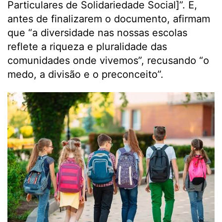
Particulares de Solidariedade Social]”. E,
antes de finalizarem o documento, afirmam
que “a diversidade nas nossas escolas
reflete a riqueza e pluralidade das
comunidades onde vivemos”, recusando “o
medo, a divisão e o preconceito”.