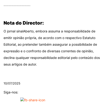
………………………….
.
Nota do Director:
O jornal sinalAberto, embora assuma a responsabilidade de
emitir opinião própria, de acordo com o respectivo Estatuto
Editorial, ao pretender também assegurar a possibilidade de
expressão e o confronto de diversas correntes de opinião,
declina qualquer responsabilidade editorial pelo conteúdo dos
seus artigos de autor.
.
10/07/2025
Siga-nos: