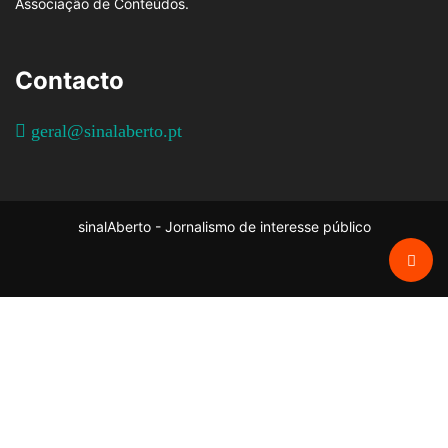
Associação de Conteúdos.
Contacto
geral@sinalaberto.pt
sinalAberto - Jornalismo de interesse público