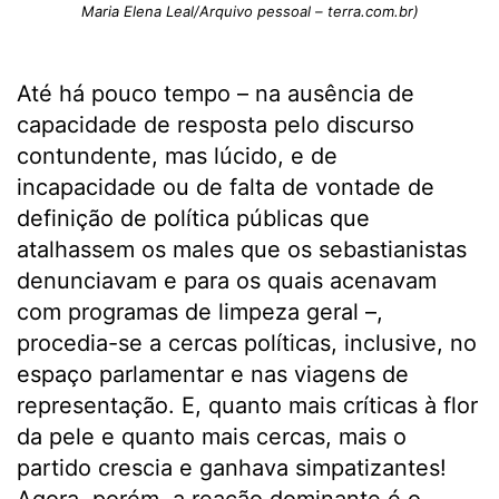
Maria Elena Leal/Arquivo pessoal – terra.com.br)
Até há pouco tempo – na ausência de
capacidade de resposta pelo discurso
contundente, mas lúcido, e de
incapacidade ou de falta de vontade de
definição de política públicas que
atalhassem os males que os sebastianistas
denunciavam e para os quais acenavam
com programas de limpeza geral –,
procedia-se a cercas políticas, inclusive, no
espaço parlamentar e nas viagens de
representação. E, quanto mais críticas à flor
da pele e quanto mais cercas, mais o
partido crescia e ganhava simpatizantes!