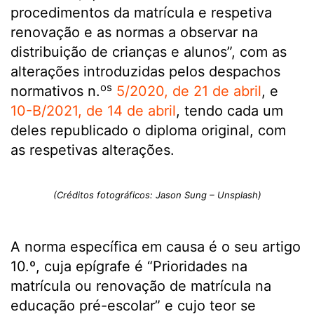
procedimentos da matrícula e respetiva
renovação e as normas a observar na
distribuição de crianças e alunos”, com as
alterações introduzidas pelos despachos
os
normativos n.
5/2020, de 21 de abril
, e
10-B/2021, de 14 de abril
, tendo cada um
deles republicado o diploma original, com
as respetivas alterações.
(Créditos fotográficos: Jason Sung – Unsplash)
A norma específica em causa é o seu artigo
10.º, cuja epígrafe é “Prioridades na
matrícula ou renovação de matrícula na
educação pré-escolar” e cujo teor se