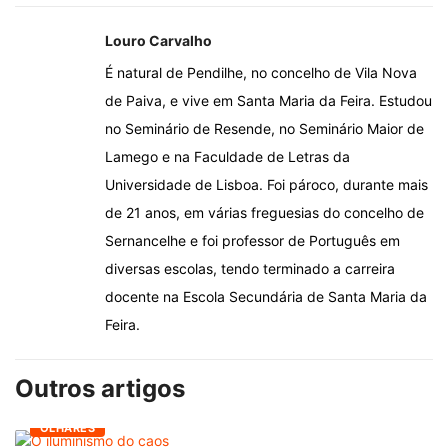
Louro Carvalho
É natural de Pendilhe, no concelho de Vila Nova
de Paiva, e vive em Santa Maria da Feira. Estudou
no Seminário de Resende, no Seminário Maior de
Lamego e na Faculdade de Letras da
Universidade de Lisboa. Foi pároco, durante mais
de 21 anos, em várias freguesias do concelho de
Sernancelhe e foi professor de Português em
diversas escolas, tendo terminado a carreira
docente na Escola Secundária de Santa Maria da
Feira.
Outros artigos
OLHARES