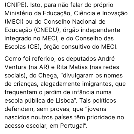
(CNIPE). Isto, para não falar do próprio
Ministério da Educação, Ciência e Inovação
(MECI) ou do Conselho Nacional de
Educação (CNEDU), órgão independente
integrado no MECI, e do Conselho das
Escolas (CE), órgão consultivo do MECI.
Como foi referido, os deputados André
Ventura (na AR) e Rita Matias (nas redes
sociais), do Chega, “divulgaram os nomes
de crianças, alegadamente imigrantes, que
frequentam o jardim de infância numa
escola pública de Lisboa”. Tais políticos
defendem, sem provas, que “jovens
nascidos noutros países têm prioridade no
acesso escolar, em Portugal”.