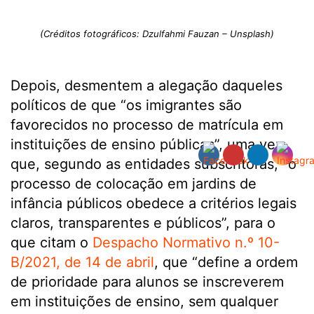
(Créditos fotográficos: Dzulfahmi Fauzan – Unsplash)
Depois, desmentem a alegação daqueles
políticos de que “os imigrantes são
favorecidos no processo de matrícula em
instituições de ensino públicas”, uma vez
que, segundo as entidades subscritoras, “o
processo de colocação em jardins de
infância públicos obedece a critérios legais
claros, transparentes e públicos”, para o
que citam o
Despacho Normativo n.º 10-
B/2021, de 14 de abril
, que “define a ordem
de prioridade para alunos se inscreverem
em instituições de ensino, sem qualquer