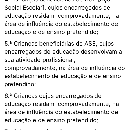
Social Escolar], cujos encarregados de
educação residam, comprovadamente, na
área de influência do estabelecimento de
educação e de ensino pretendido;
5.ª Crianças beneficiárias de ASE, cujos
encarregados de educação desenvolvam a
sua atividade profissional,
comprovadamente, na área de influência do
estabelecimento de educação e de ensino
pretendido;
6.ª Crianças cujos encarregados de
educação residam, comprovadamente, na
área de influência do estabelecimento de
educação e de ensino pretendido;