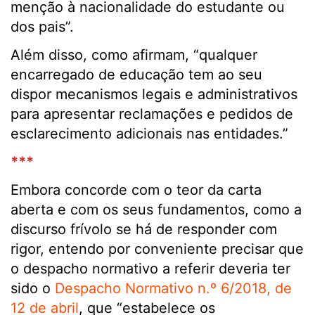
menção à nacionalidade do estudante ou
dos pais”.
Além disso, como afirmam, “qualquer
encarregado de educação tem ao seu
dispor mecanismos legais e administrativos
para apresentar reclamações e pedidos de
esclarecimento adicionais nas entidades.”
***
Embora concorde com o teor da carta
aberta e com os seus fundamentos, como a
discurso frívolo se há de responder com
rigor, entendo por conveniente precisar que
o despacho normativo a referir deveria ter
sido o
Despacho Normativo n.º 6/2018, de
12 de abril
, que “estabelece os