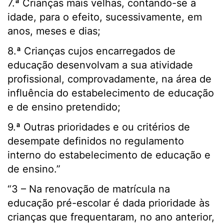
7.ª Crianças mais velhas, contando-se a
idade, para o efeito, sucessivamente, em
anos, meses e dias;
8.ª Crianças cujos encarregados de
educação desenvolvam a sua atividade
profissional, comprovadamente, na área de
influência do estabelecimento de educação
e de ensino pretendido;
9.ª Outras prioridades e ou critérios de
desempate definidos no regulamento
interno do estabelecimento de educação e
de ensino.”
“3 – Na renovação de matrícula na
educação pré-escolar é dada prioridade às
crianças que frequentaram, no ano anterior,