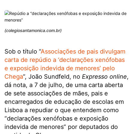
(colegiosantamonica.com.br)
Sob o título “
Associações de pais divulgam
carta de repúdio a ‘declarações xenófobas
e exposição indevida de menores’ pelo
Chega
”, João Sundfeld, no
Expresso online
,
dá nota, a 7 de julho, de uma carta aberta
de sete associações de mães, pais e
encarregados de educação de escolas em
Lisboa a repudiar o que entendem como
“declarações xenófobas e exposição
indevida de menores” por deputados do