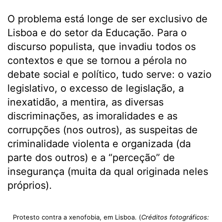
O problema está longe de ser exclusivo de
Lisboa e do setor da Educação. Para o
discurso populista, que invadiu todos os
contextos e que se tornou a pérola no
debate social e político, tudo serve: o vazio
legislativo, o excesso de legislação, a
inexatidão, a mentira, as diversas
discriminações, as imoralidades e as
corrupções (nos outros), as suspeitas de
criminalidade violenta e organizada (da
parte dos outros) e a “perceção” de
insegurança (muita da qual originada neles
próprios).
Protesto contra a xenofobia, em Lisboa. (
Créditos fotográficos: