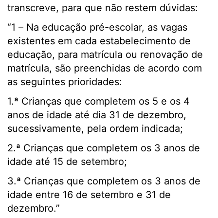
transcreve, para que não restem dúvidas:
“1 – Na educação pré-escolar, as vagas
existentes em cada estabelecimento de
educação, para matrícula ou renovação de
matrícula, são preenchidas de acordo com
as seguintes prioridades:
1.ª Crianças que completem os 5 e os 4
anos de idade até dia 31 de dezembro,
sucessivamente, pela ordem indicada;
2.ª Crianças que completem os 3 anos de
idade até 15 de setembro;
3.ª Crianças que completem os 3 anos de
idade entre 16 de setembro e 31 de
dezembro.”