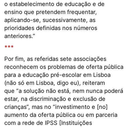
o estabelecimento de educação e de
ensino que pretendem frequentar,
aplicando-se, sucessivamente, as
prioridades definidas nos números
anteriores.”
***
Por fim, as referidas sete associações
reconhecem os problemas de oferta pública
para a educação pré-escolar em Lisboa
(não só em Lisboa, digo eu), reiteram
que “a solução não está, nem nunca poderá
estar, na discriminação e exclusão de
crianças”, mas no “investimento e [no]
aumento da oferta pública ou em parceria
com a rede de IPSS [Instituições