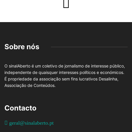
Sobre nós
O sinalAberto é um coletivo de jornalismo de interesse público,
independente de quaisquer interesses políticos e económicos.
É propriedade da associação sem fins lucrativos Desalinha,
Associação de Conteúdos.
Contacto
geral@sinalaberto.pt