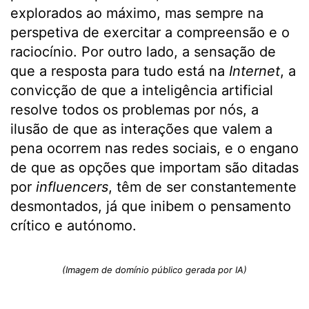
explorados ao máximo, mas sempre na
perspetiva de exercitar a compreensão e o
raciocínio. Por outro lado, a sensação de
que a resposta para tudo está na
Internet
, a
convicção de que a inteligência artificial
resolve todos os problemas por nós, a
ilusão de que as interações que valem a
pena ocorrem nas redes sociais, e o engano
de que as opções que importam são ditadas
por
influencers
, têm de ser constantemente
desmontados, já que inibem o pensamento
crítico e autónomo.
(Imagem de domínio público gerada por IA)