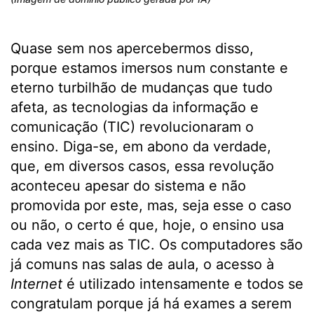
Quase sem nos apercebermos disso,
porque estamos imersos num constante e
eterno turbilhão de mudanças que tudo
afeta, as tecnologias da informação e
comunicação (TIC) revolucionaram o
ensino. Diga-se, em abono da verdade,
que, em diversos casos, essa revolução
aconteceu apesar do sistema e não
promovida por este, mas, seja esse o caso
ou não, o certo é que, hoje, o ensino usa
cada vez mais as TIC. Os computadores são
já comuns nas salas de aula, o acesso à
Internet
é utilizado intensamente e todos se
congratulam porque já há exames a serem