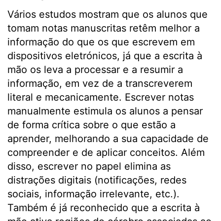
Vários estudos mostram que os alunos que
tomam notas manuscritas retêm melhor a
informação do que os que escrevem em
dispositivos eletrónicos, já que a escrita à
mão os leva a processar e a resumir a
informação, em vez de a transcreverem
literal e mecanicamente. Escrever notas
manualmente estimula os alunos a pensar
de forma crítica sobre o que estão a
aprender, melhorando a sua capacidade de
compreender e de aplicar conceitos. Além
disso, escrever no papel elimina as
distrações digitais (notificações, redes
sociais, informação irrelevante, etc.).
Também é já reconhecido que a escrita à