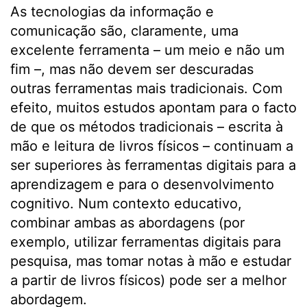
As tecnologias da informação e
comunicação são, claramente, uma
excelente ferramenta – um meio e não um
fim –, mas não devem ser descuradas
outras ferramentas mais tradicionais. Com
efeito, muitos estudos apontam para o facto
de que os métodos tradicionais – escrita à
mão e leitura de livros físicos – continuam a
ser superiores às ferramentas digitais para a
aprendizagem e para o desenvolvimento
cognitivo. Num contexto educativo,
combinar ambas as abordagens (por
exemplo, utilizar ferramentas digitais para
pesquisa, mas tomar notas à mão e estudar
a partir de livros físicos) pode ser a melhor
abordagem.