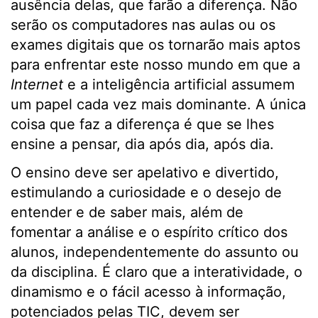
ausência delas, que farão a diferença. Não
serão os computadores nas aulas ou os
exames digitais que os tornarão mais aptos
para enfrentar este nosso mundo em que a
Internet
e a inteligência artificial assumem
um papel cada vez mais dominante. A única
coisa que faz a diferença é que se lhes
ensine a pensar, dia após dia, após dia.
O ensino deve ser apelativo e divertido,
estimulando a curiosidade e o desejo de
entender e de saber mais, além de
fomentar a análise e o espírito crítico dos
alunos, independentemente do assunto ou
da disciplina. É claro que a interatividade, o
dinamismo e o fácil acesso à informação,
potenciados pelas TIC, devem ser