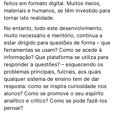
feitos em formato digital. Muitos meios,
materiais e humanos, se têm investido para
tornar isto realidade.
No entanto, todo este desenvolvimento,
muito necessário e meritório, continua a
estar dirigido para questões de forma – que
ferramentas se usam? Como se acede à
informação? Que plataforma se utiliza para
responder a questões? – esquecendo os
problemas principais, fulcrais, aos quais
qualquer sistema de ensino tem de dar
resposta: como se inspira curiosidade nos
alunos? Como se promove o seu espírito
analítico e crítico? Como se pode fazê-los
pensar?