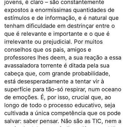
jovens, é claro – são constantemente
expostos a enormíssimas quantidades de
estímulos e de informação, e é natural que
tenham dificuldade em destrinçar entre o
que é relevante e importante e o que é
irrelevante ou prejudicial. Por muitos
conselhos que os pais, amigos e
professores lhes deem, a sua reação a essa
avassaladora torrente é ditada pela sua
cabeça que, com grande probabilidade,
está desesperadamente a tentar vir à
superfície para tão-só respirar, num oceano
de emoções. É, por isso, crucial que, ao
longo de todo o processo educativo, seja
cultivada a única competência que os pode
salvar: saber pensar. Não são as TIC, nem a