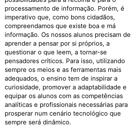
processamento de informação. Porém, é
imperativo que, como bons cidadãos,
compreendamos que existe boa e má
informação. Os nossos alunos precisam de
aprender a pensar por si próprios, a
questionar o que leem, a tornar-se
pensadores críticos. Para isso, utilizando
sempre os meios e as ferramentas mais
adequados, o ensino tem de inspirar a
curiosidade, promover a adaptabilidade e
equipar os alunos com as competências
analíticas e profissionais necessárias para
prosperar num cenário tecnológico que
sempre será dinâmico.
.