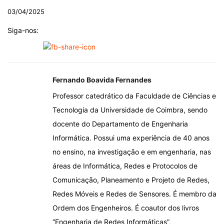
03/04/2025
Siga-nos:
Fernando Boavida Fernandes
Professor catedrático da Faculdade de Ciências e
Tecnologia da Universidade de Coimbra, sendo
docente do Departamento de Engenharia
Informática. Possui uma experiência de 40 anos
no ensino, na investigação e em engenharia, nas
áreas de Informática, Redes e Protocolos de
Comunicação, Planeamento e Projeto de Redes,
Redes Móveis e Redes de Sensores. É membro da
Ordem dos Engenheiros. É coautor dos livros
“Engenharia de Redes Informáticas”,