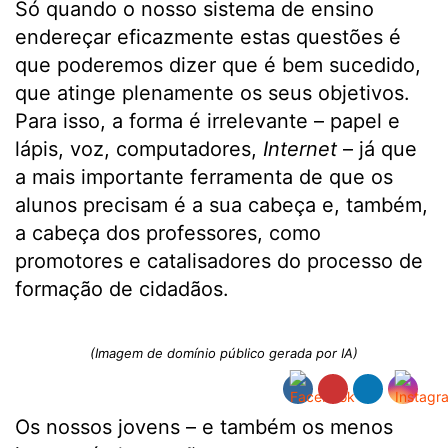
Só quando o nosso sistema de ensino
endereçar eficazmente estas questões é
que poderemos dizer que é bem sucedido,
que atinge plenamente os seus objetivos.
Para isso, a forma é irrelevante – papel e
lápis, voz, computadores,
Internet
– já que
a mais importante ferramenta de que os
alunos precisam é a sua cabeça e, também,
a cabeça dos professores, como
promotores e catalisadores do processo de
formação de cidadãos.
(Imagem de domínio público gerada por IA)
Os nossos jovens – e também os menos