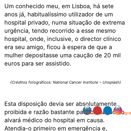
Um conhecido meu, em Lisboa, há sete
anos já, habitualíssimo utilizador de um
hospital privado, numa situação de extrema
urgência, tendo recorrido a esse mesmo
hospital, onde, inclusive, o director clínico
era seu amigo, ficou à espera de que a
mulher depositasse uma caução de 20 mil
euros para ser assistido.
(Créditos fotográficos: National Cancer Institute – Unsplash)
Esta disposição devia ser absolutamente
proibida e razão bastante para cessação do
alvará médico do hospital em causa.
Atendia-o primeiro em emergência e,