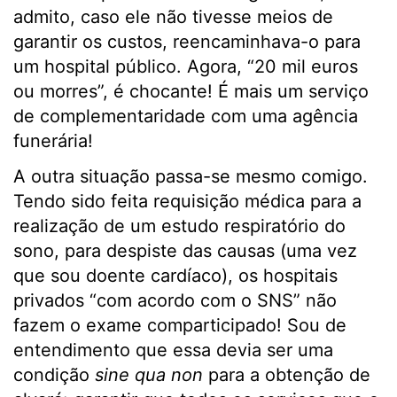
admito, caso ele não tivesse meios de
garantir os custos, reencaminhava-o para
um hospital público. Agora, “20 mil euros
ou morres”, é chocante! É mais um serviço
de complementaridade com uma agência
funerária!
A outra situação passa-se mesmo comigo.
Tendo sido feita requisição médica para a
realização de um estudo respiratório do
sono, para despiste das causas (uma vez
que sou doente cardíaco), os hospitais
privados “com acordo com o SNS” não
fazem o exame comparticipado! Sou de
entendimento que essa devia ser uma
condição
sine qua non
para a obtenção de