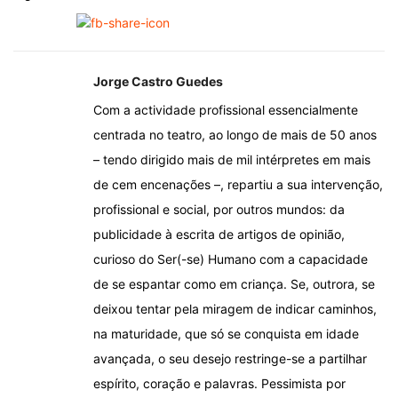
Jorge Castro Guedes
Com a actividade profissional essencialmente
centrada no teatro, ao longo de mais de 50 anos
– tendo dirigido mais de mil intérpretes em mais
de cem encenações –, repartiu a sua intervenção,
profissional e social, por outros mundos: da
publicidade à escrita de artigos de opinião,
curioso do Ser(-se) Humano com a capacidade
de se espantar como em criança. Se, outrora, se
deixou tentar pela miragem de indicar caminhos,
na maturidade, que só se conquista em idade
avançada, o seu desejo restringe-se a partilhar
espírito, coração e palavras. Pessimista por