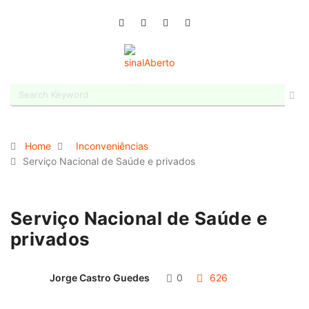
Home
Inconveniências
Serviço Nacional de Saúde e privados
Serviço Nacional de Saúde e
privados
Jorge Castro Guedes
0
626