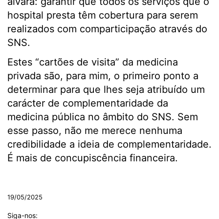
alvará: garantir que todos os serviços que o
hospital presta têm cobertura para serem
realizados com comparticipação através do
SNS.
Estes “cartões de visita” da medicina
privada são, para mim, o primeiro ponto a
determinar para que lhes seja atribuído um
carácter de complementaridade da
medicina pública no âmbito do SNS. Sem
esse passo, não me merece nenhuma
credibilidade a ideia de complementaridade.
É mais de concupiscência financeira.
.
19/05/2025
Siga-nos: