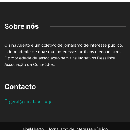
Sobre nós
O sinalAberto é um coletivo de jornalismo de interesse público,
independente de quaisquer interesses políticos e económicos.
É propriedade da associação sem fins lucrativos Desalinha,
Associação de Conteúdos.
Contacto
geral@sinalaberto.pt
sinalAberto - Jornalismo de interesse público