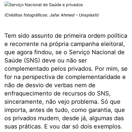
(Créditos fotográficos: Jafar Ahmed – Unsplash)
Tem sido assunto de primeira ordem política
e recorrente na própria campanha eleitoral,
que agora findou, se o Serviço Nacional de
Saúde (SNS) deve ou não ser
complementado pelos privados. Por mim, se
for na perspectiva de complementaridade e
não de desvio de verbas nem de
enfraquecimento de recursos do SNS,
sinceramente, não vejo problema. Só que
importa, antes de tudo, como garantia, que
os privados mudem, desde já, algumas das
suas práticas. E vou dar só dois exemplos.