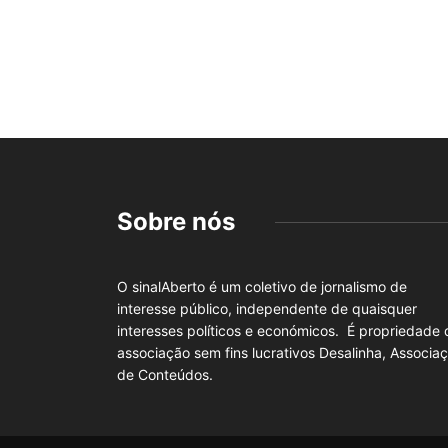
Sobre nós
O sinalAberto é um coletivo de jornalismo de
interesse público, independente de quaisquer
interesses políticos e económicos. É propriedade 
associação sem fins lucrativos Desalinha, Associa
de Conteúdos.