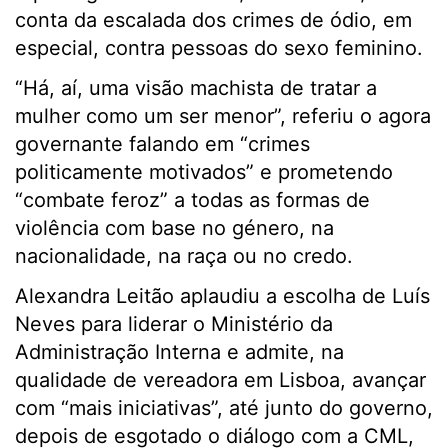
conta da escalada dos crimes de ódio, em
especial, contra pessoas do sexo feminino.
“Há, aí, uma visão machista de tratar a
mulher como um ser menor”, referiu o agora
governante falando em “crimes
politicamente motivados” e prometendo
“combate feroz” a todas as formas de
violência com base no género, na
nacionalidade, na raça ou no credo.
Alexandra Leitão aplaudiu a escolha de Luís
Neves para liderar o Ministério da
Administração Interna e admite, na
qualidade de vereadora em Lisboa, avançar
com “mais iniciativas”, até junto do governo,
depois de esgotado o diálogo com a CML,