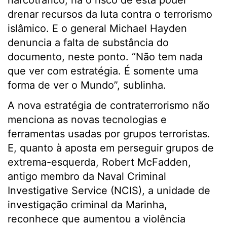
narcotráfico, há o risco de esta poder
drenar recursos da luta contra o terrorismo
islâmico. E o general Michael Hayden
denuncia a falta de substância do
documento, neste ponto. “Não tem nada
que ver com estratégia. É somente uma
forma de ver o Mundo”, sublinha.
A nova estratégia de contraterrorismo não
menciona as novas tecnologias e
ferramentas usadas por grupos terroristas.
E, quanto à aposta em perseguir grupos de
extrema-esquerda, Robert McFadden,
antigo membro da Naval Criminal
Investigative Service (NCIS), a unidade de
investigação criminal da Marinha,
reconhece que aumentou a violência