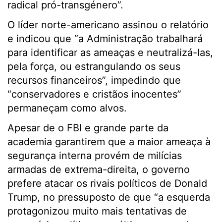
radical pró-transgénero”.
O líder norte-americano assinou o relatório
e indicou que “a Administração trabalhará
para identificar as ameaças e neutralizá-las,
pela força, ou estrangulando os seus
recursos financeiros”, impedindo que
“conservadores e cristãos inocentes”
permaneçam como alvos.
Apesar de o FBI e grande parte da
academia garantirem que a maior ameaça à
segurança interna provém de milícias
armadas de extrema-direita, o governo
prefere atacar os rivais políticos de Donald
Trump, no pressuposto de que “a esquerda
protagonizou muito mais tentativas de