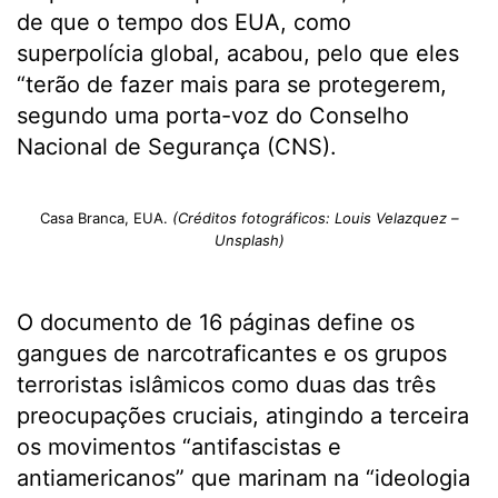
de que o tempo dos EUA, como
superpolícia global, acabou, pelo que eles
“terão de fazer mais para se protegerem,
segundo uma porta-voz do Conselho
Nacional de Segurança (CNS).
Casa Branca, EUA.
(Créditos fotográficos: Louis Velazquez –
Unsplash)
O documento de 16 páginas define os
gangues de narcotraficantes e os grupos
terroristas islâmicos como duas das três
preocupações cruciais, atingindo a terceira
os movimentos “antifascistas e
antiamericanos” que marinam na “ideologia