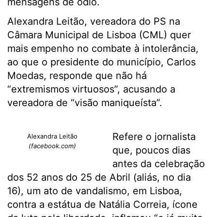
mensagens de ódio.
Alexandra Leitão, vereadora do PS na
Câmara Municipal de Lisboa (CML) quer
mais empenho no combate à intolerância,
ao que o presidente do município, Carlos
Moedas, responde que não há
“extremismos virtuosos”, acusando a
vereadora de “visão maniqueísta”.
Refere o jornalista
Alexandra Leitão
(facebook.com)
que, poucos dias
antes da celebração
dos 52 anos do 25 de Abril (aliás, no dia
16), um ato de vandalismo, em Lisboa,
contra a estátua de Natália Correia, ícone