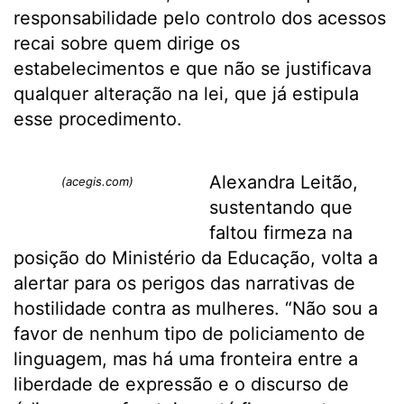
responsabilidade pelo controlo dos acessos
recai sobre quem dirige os
estabelecimentos e que não se justificava
qualquer alteração na lei, que já estipula
esse procedimento.
Alexandra Leitão,
(acegis.com)
sustentando que
faltou firmeza na
posição do Ministério da Educação, volta a
alertar para os perigos das narrativas de
hostilidade contra as mulheres. “Não sou a
favor de nenhum tipo de policiamento de
linguagem, mas há uma fronteira entre a
liberdade de expressão e o discurso de