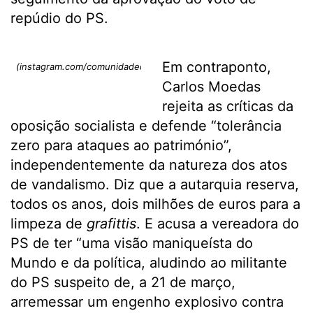
repúdio do PS.
Em contraponto,
(instagram.com/comunidadeculturaearte)
Carlos Moedas
rejeita as críticas da
oposição socialista e defende “tolerância
zero para ataques ao património”,
independentemente da natureza dos atos
de vandalismo. Diz que a autarquia reserva,
todos os anos, dois milhões de euros para a
limpeza de
grafittis
. E acusa a vereadora do
PS de ter “uma visão maniqueísta do
Mundo e da política, aludindo ao militante
do PS suspeito de, a 21 de março,
arremessar um engenho explosivo contra