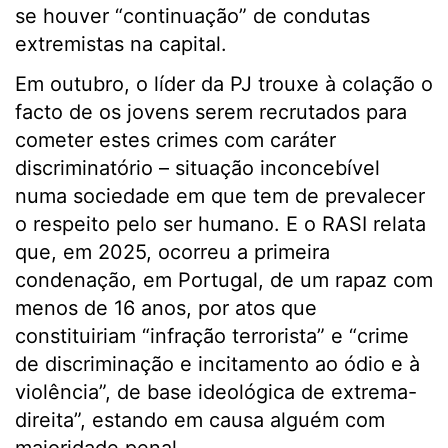
se houver “continuação” de condutas
extremistas na capital.
Em outubro, o líder da PJ trouxe à colação o
facto de os jovens serem recrutados para
cometer estes crimes com caráter
discriminatório – situação inconcebível
numa sociedade em que tem de prevalecer
o respeito pelo ser humano. E o RASI relata
que, em 2025, ocorreu a primeira
condenação, em Portugal, de um rapaz com
menos de 16 anos, por atos que
constituiriam “infração terrorista” e “crime
de discriminação e incitamento ao ódio e à
violência”, de base ideológica de extrema-
direita”, estando em causa alguém com