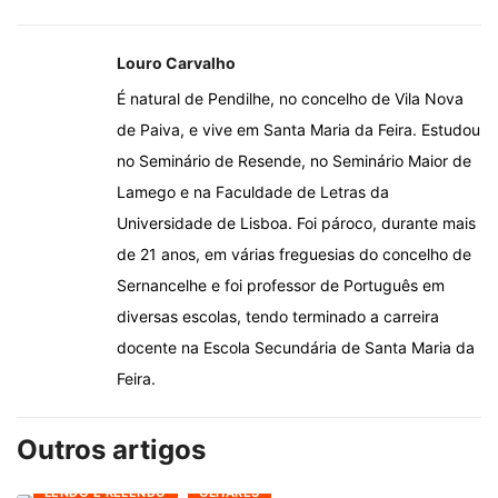
Louro Carvalho
É natural de Pendilhe, no concelho de Vila Nova
de Paiva, e vive em Santa Maria da Feira. Estudou
no Seminário de Resende, no Seminário Maior de
Lamego e na Faculdade de Letras da
Universidade de Lisboa. Foi pároco, durante mais
de 21 anos, em várias freguesias do concelho de
Sernancelhe e foi professor de Português em
diversas escolas, tendo terminado a carreira
docente na Escola Secundária de Santa Maria da
Feira.
Outros artigos
LENDO E RELENDO
OLHARES