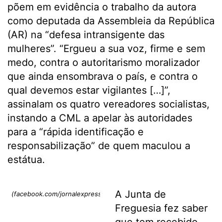
põem em evidência o trabalho da autora
como deputada da Assembleia da República
(AR) na “defesa intransigente das
mulheres”. “Ergueu a sua voz, firme e sem
medo, contra o autoritarismo moralizador
que ainda ensombrava o país, e contra o
qual devemos estar vigilantes […]”,
assinalam os quatro vereadores socialistas,
instando a CML a apelar às autoridades
para a “rápida identificação e
responsabilização” de quem maculou a
estátua.
A Junta de
(facebook.com/jornalexpresso)
Freguesia fez saber