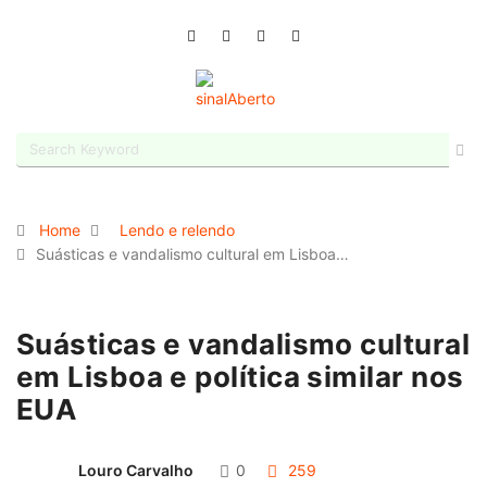
Home
Lendo e relendo
Suásticas e vandalismo cultural em Lisboa…
Suásticas e vandalismo cultural
em Lisboa e política similar nos
EUA
Louro Carvalho
0
259