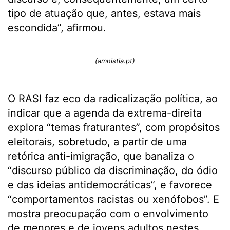
tipo de atuação que, antes, estava mais
escondida”, afirmou.
(amnistia.pt)
O RASI faz eco da radicalização política, ao
indicar que a agenda da extrema-direita
explora “temas fraturantes”, com propósitos
eleitorais, sobretudo, a partir de uma
retórica anti-imigração, que banaliza o
“discurso público da discriminação, do ódio
e das ideias antidemocráticas”, e favorece
“comportamentos racistas ou xenófobos”. E
mostra preocupação com o envolvimento
de menores e de jovens adultos nestes