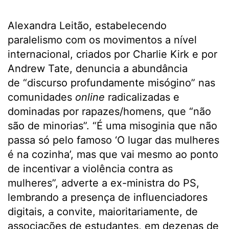
Alexandra Leitão, estabelecendo
paralelismo com os movimentos a nível
internacional, criados por Charlie Kirk e por
Andrew Tate, denuncia a abundância
de “discurso profundamente misógino” nas
comunidades
online
radicalizadas e
dominadas por rapazes/homens, que “não
são de minorias”. “É uma misoginia que não
passa só pelo famoso ‘O lugar das mulheres
é na cozinha’, mas que vai mesmo ao ponto
de incentivar a violência contra as
mulheres”, adverte a ex-ministra do PS,
lembrando a presença de influenciadores
digitais, a convite, maioritariamente, de
associações de estudantes, em dezenas de