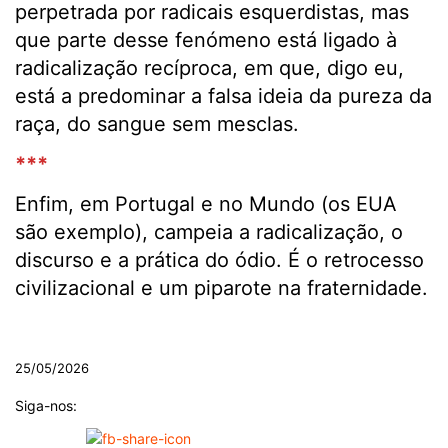
perpetrada por radicais esquerdistas, mas
que parte desse fenómeno está ligado à
radicalização recíproca, em que, digo eu,
está a predominar a falsa ideia da pureza da
raça, do sangue sem mesclas.
***
Enfim, em Portugal e no Mundo (os EUA
são exemplo), campeia a radicalização, o
discurso e a prática do ódio. É o retrocesso
civilizacional e um piparote na fraternidade.
.
25/05/2026
Siga-nos: