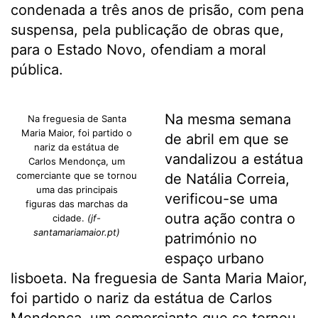
condenada a três anos de prisão, com pena
suspensa, pela publicação de obras que,
para o Estado Novo, ofendiam a moral
pública.
Na mesma semana
Na freguesia de Santa
Maria Maior, foi partido o
de abril em que se
nariz da estátua de
vandalizou a estátua
Carlos Mendonça, um
comerciante que se tornou
de Natália Correia,
uma das principais
verificou-se uma
figuras das marchas da
outra ação contra o
cidade.
(jf-
santamariamaior.pt)
património no
espaço urbano
lisboeta. Na freguesia de Santa Maria Maior,
foi partido o nariz da estátua de Carlos