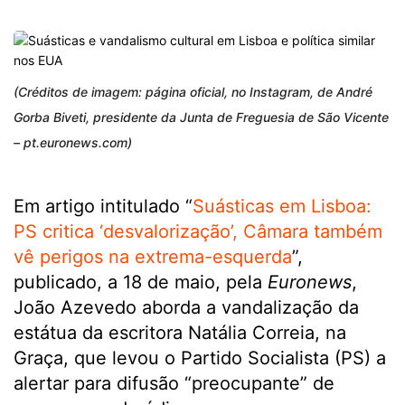
(Créditos de imagem: página oficial, no Instagram, de André
Gorba Biveti, presidente da Junta de Freguesia de São Vicente
– pt.euronews.com)
Em artigo intitulado “
Suásticas em Lisboa:
PS critica ‘desvalorização’, Câmara também
vê perigos na extrema-esquerda
”,
publicado, a 18 de maio, pela
Euronews
,
João Azevedo aborda a vandalização da
estátua da escritora Natália Correia, na
Graça, que levou o Partido Socialista (PS) a
alertar para difusão “preocupante” de