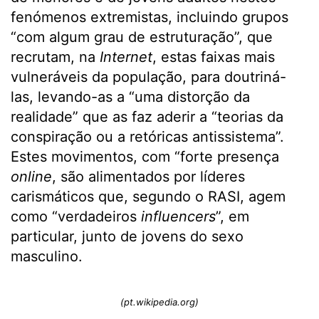
fenómenos extremistas, incluindo grupos
“com algum grau de estruturação”, que
recrutam, na
Internet
, estas faixas mais
vulneráveis da população, para doutriná-
las, levando-as a “uma distorção da
realidade” que as faz aderir a “teorias da
conspiração ou a retóricas antissistema”.
Estes movimentos, com “forte presença
online
, são alimentados por líderes
carismáticos que, segundo o RASI, agem
como “verdadeiros
influencers
”, em
particular, junto de jovens do sexo
masculino.
(pt.wikipedia.org)