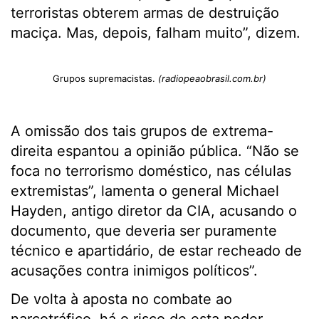
terroristas obterem armas de destruição
maciça. Mas, depois, falham muito”, dizem.
Grupos supremacistas.
(radiopeaobrasil.com.br)
A omissão dos tais grupos de extrema-
direita espantou a opinião pública. “Não se
foca no terrorismo doméstico, nas células
extremistas”, lamenta o general Michael
Hayden, antigo diretor da CIA, acusando o
documento, que deveria ser puramente
técnico e apartidário, de estar recheado de
acusações contra inimigos políticos”.
De volta à aposta no combate ao