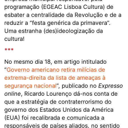
programação (EGEAC Lisboa Cultura) de
esbater a centralidade da Revolução e de a
reduzir a “festa genérica da primavera”.
Uma estranha (des)ideologização da
cultura!
***
No mesmo dia 18, em artigo intitulado
“
Governo americano retira milícias de
extrema-direita da lista de ameaças à
segurança nacional
”, publicado no
Expresso
online
, Ricardo Lourenço dá-nos conta de
que a estratégia de contraterrorismo do
governo dos Estados Unidos da América
(EUA) foi recalibrada e comunicada a
responsáveis de países aliados, no sentido