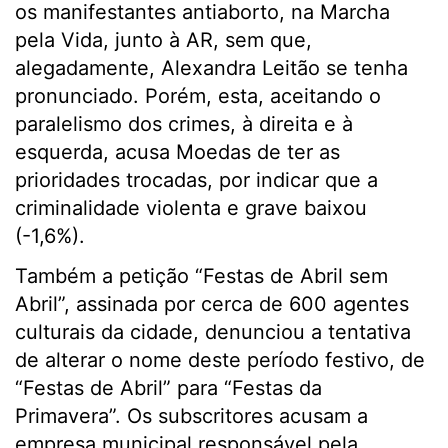
os manifestantes antiaborto, na Marcha
pela Vida, junto à AR, sem que,
alegadamente, Alexandra Leitão se tenha
pronunciado. Porém, esta, aceitando o
paralelismo dos crimes, à direita e à
esquerda, acusa Moedas de ter as
prioridades trocadas, por indicar que a
criminalidade violenta e grave baixou
(-1,6%).
Também a petição “Festas de Abril sem
Abril”, assinada por cerca de 600 agentes
culturais da cidade, denunciou a tentativa
de alterar o nome deste período festivo, de
“Festas de Abril” para “Festas da
Primavera”. Os subscritores acusam a
empresa municipal responsável pela