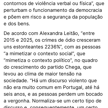
contornos de violência verbal ou física”, que
perturbam o funcionamento da democracia
e põem em risco a segurança da população
e dos bens.
De acordo com Alexandra Leitão, “entre
2015 e 2025, os crimes de ódio cresceram
uns estonteantes 2236%”, com as pessoas
“a mimetizar o contexto social”, que
“mimetiza o contexto político”, no quadro
do crescimento do partido Chega, que
levou ao clima de maior tensão na
sociedade. “Há um discurso violento que
não era muito comum em Portugal, até há
seis anos, e as pessoas perdem um bocado
a vergonha. Normaliza-se um certo tipo de
discurso e, consequentemente, um certo