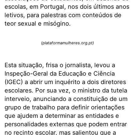
escolas, em Portugal, nos dois últimos anos
letivos, para palestras com conteúdos de
teor sexual e misógino.
(plataformamulheres.org.pt)
Esta situação, frisa o jornalista, levou a
Inspeção-Geral da Educação e Ciência
(IGEC) a abrir um inquérito a dois diretores
escolares. Por sua vez, o ministro da tutela
interveio, anunciando a constituição de um
grupo de trabalho para definir orientações
que ajudem a determinar as entidades e
personalidades externas que podem entrar
no recinto escolar, mas salientou que a