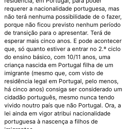
residência, em Portugal, para poder
requerer a nacionalidade portuguesa, mas
não terá nenhuma possibilidade de o fazer,
porque não ficou previsto nenhum período
de transição para o apresentar. Terá de
esperar mais cinco anos. E pode acontecer
que, só quanto estiver a entrar no 2.º ciclo
do ensino básico, com 10/11 anos, uma
criança nascida em Portugal filha de um
imigrante (mesmo que, com visto de
residência legal em Portugal, pelo menos,
há cinco anos) consiga ser considerado um
cidadão português, mesmo nunca tendo
vivido noutro país que não Portugal. Ora, a
lei ainda em vigor atribui nacionalidade
portuguesa à nascença a filhos de