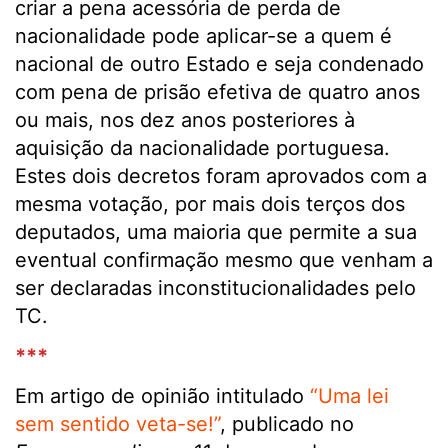
criar a pena acessória de perda de
nacionalidade pode aplicar-se a quem é
nacional de outro Estado e seja condenado
com pena de prisão efetiva de quatro anos
ou mais, nos dez anos posteriores à
aquisição da nacionalidade portuguesa.
Estes dois decretos foram aprovados com a
mesma votação, por mais dois terços dos
deputados, uma maioria que permite a sua
eventual confirmação mesmo que venham a
ser declaradas inconstitucionalidades pelo
TC.
***
Em artigo de opinião intitulado
“Uma lei
sem sentido veta-se!”
, publicado no