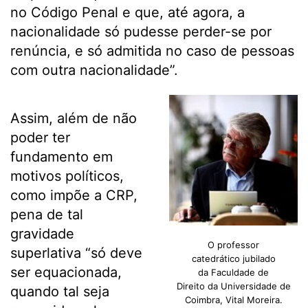
no Código Penal e que, até agora, a
nacionalidade só pudesse perder-se por
renúncia, e só admitida no caso de pessoas
com outra nacionalidade”.
Assim, além de não
poder ter
fundamento em
motivos políticos,
como impõe a CRP,
pena de tal
gravidade
O professor
superlativa “só deve
catedrático jubilado
ser equacionada,
da Faculdade de
Direito da Universidade de
quando tal seja
Coimbra, Vital Moreira.