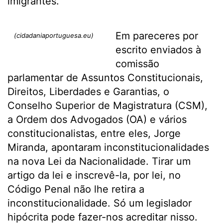
imigrantes.
Em pareceres por
(cidadaniaportuguesa.eu)
escrito envia­dos à
comissão
parlamentar de Assuntos Constitucionais,
Direitos, Liberdades e Garantias, o
Conselho Superior de Magistratura (CSM),
a Ordem dos Advogados (OA) e vários
constitucionalistas, entre eles, Jorge
Miranda, apontaram inconstitucionalidades
na nova Lei da Nacionalidade. Tirar um
artigo da lei e inscrevê-la, por lei, no
Código Penal não lhe retira a
inconstitucionalidade. Só um legislador
hipócrita pode fazer-nos acreditar nisso.