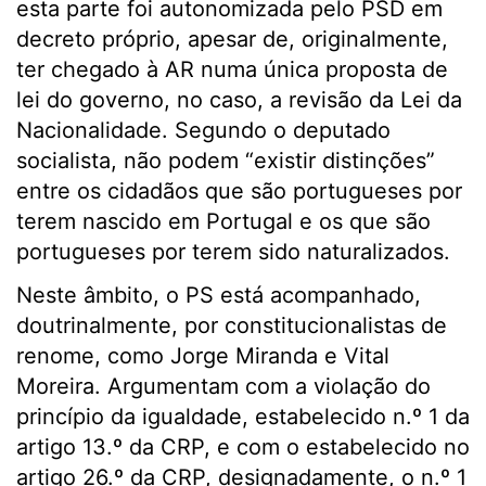
esta parte foi autonomizada pelo PSD em
decreto próprio, apesar de, originalmente,
ter chegado à AR numa única proposta de
lei do governo, no caso, a revisão da Lei da
Nacionalidade. Segundo o deputado
socialista, não podem “existir distinções”
entre os cidadãos que são portugueses por
terem nascido em Portugal e os que são
portugueses por terem sido naturalizados.
Neste âmbito, o PS está acompanhado,
doutrinalmente, por constitucionalistas de
renome, como Jorge Miranda e Vital
Moreira. Argumentam com a violação do
princípio da igualdade, estabelecido n.º 1 da
artigo 13.º da CRP, e com o estabelecido no
artigo 26.º da CRP, designadamente, o n.º 1