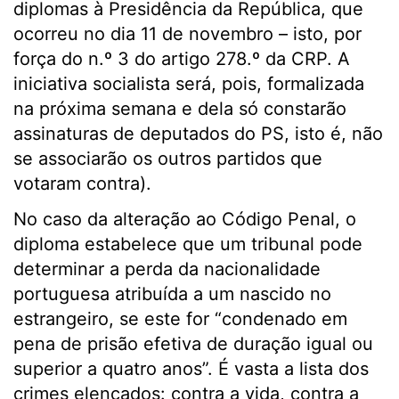
diplomas à Presidência da República, que
ocorreu no dia 11 de novembro – isto, por
força do n.º 3 do artigo 278.º da CRP. A
iniciativa socialista será, pois, formalizada
na próxima semana e dela só constarão
assinaturas de deputados do PS, isto é, não
se associarão os outros partidos que
votaram contra).
No caso da alteração ao Código Penal, o
diploma estabelece que um tribunal pode
determinar a perda da nacionalidade
portuguesa atribuída a um nascido no
estrangeiro, se este for “condenado em
pena de prisão efetiva de duração igual ou
superior a quatro anos”. É vasta a lista dos
crimes elencados: contra a vida, contra a