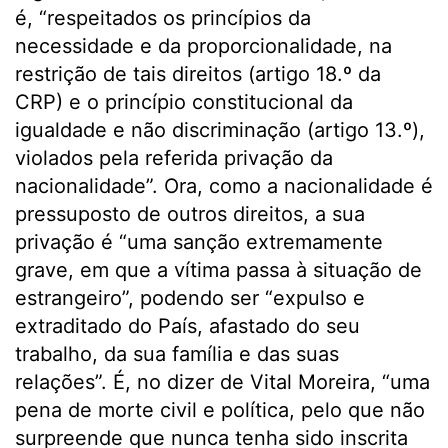
é, “respeitados os princípios da
necessidade e da proporcionalidade, na
restrição de tais direitos (artigo 18.º da
CRP) e o princípio constitucional da
igualdade e não discriminação (artigo 13.º),
violados pela referida privação da
nacionalidade”. Ora, como a nacionalidade é
pressuposto de outros direitos, a sua
privação é “uma sanção extremamente
grave, em que a vítima passa à situação de
estrangeiro”, podendo ser “expulso e
extraditado do País, afastado do seu
trabalho, da sua família e das suas
relações”. É, no dizer de Vital Moreira, “uma
pena de morte civil e política, pelo que não
surpreende que nunca tenha sido inscrita