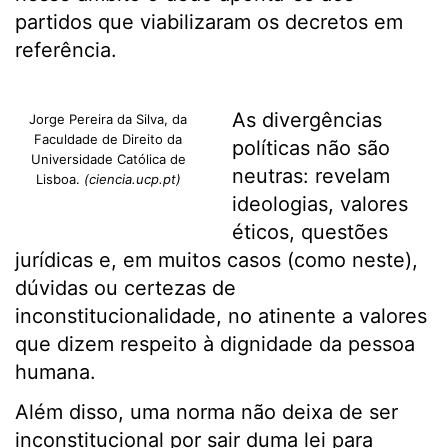
partidos que viabilizaram os decretos em
referência.
As divergências
Jorge Pereira da Silva, da
Faculdade de Direito da
políticas não são
Universidade Católica de
neutras: revelam
Lisboa.
(ciencia.ucp.pt)
ideologias, valores
éticos, questões
jurídicas e, em muitos casos (como neste),
dúvidas ou certezas de
inconstitucionalidade, no atinente a valores
que dizem respeito à dignidade da pessoa
humana.
Além disso, uma norma não deixa de ser
inconstitucional por sair duma lei para