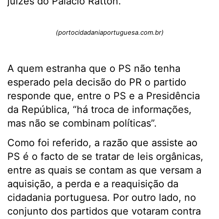
juízes do Palácio Ratton.
(portocidadaniaportuguesa.com.br)
A quem estranha que o PS não tenha
esperado pela decisão do PR o partido
responde que, entre o PS e a Presidência
da República, “há troca de informações,
mas não se combinam políticas”.
Como foi referido, a razão que assiste ao
PS é o facto de se tratar de leis orgânicas,
entre as quais se contam as que versam a
aquisição, a perda e a reaquisição da
cidadania portuguesa. Por outro lado, no
conjunto dos partidos que votaram contra