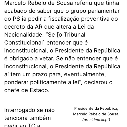
Marcelo Rebelo de Sousa referiu que tinha
acabado de saber que o grupo parlamentar
do PS ia pedir a fiscalização preventiva do
decreto da AR que altera a Lei da
Nacionalidade. “Se [o Tribunal
Constitucional] entender que é
inconstitucional, o Presidente da República
é obrigado a vetar. Se não entender que é
inconstitucional, o Presidente da República
aí tem um prazo para, eventualmente,
ponderar politicamente a lei”, declarou o
chefe de Estado.
Presidente da República,
Interrogado se não
Marcelo Rebelo de Sousa.
tenciona também
(presidencia.pt)
pedir ao TC a