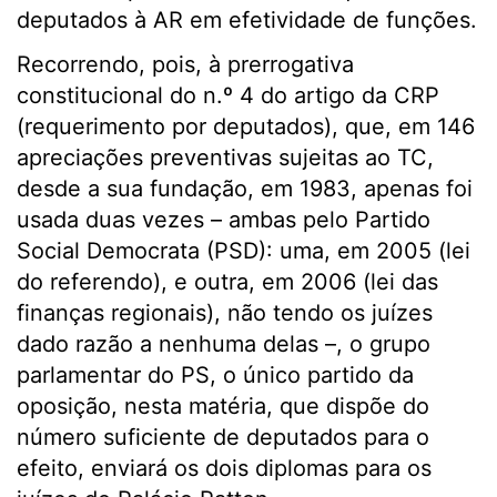
deputados à AR em efetividade de funções.
Recorrendo, pois, à prerrogativa
constitucional do n.º 4 do artigo da CRP
(requerimento por deputados), que, em 146
apreciações preventivas sujeitas ao TC,
desde a sua fundação, em 1983, apenas foi
usada duas vezes – ambas pelo Partido
Social Democrata (PSD): uma, em 2005 (lei
do referendo), e outra, em 2006 (lei das
finanças regionais), não tendo os juízes
dado razão a nenhuma delas –, o grupo
parlamentar do PS, o único partido da
oposição, nesta matéria, que dispõe do
número suficiente de deputados para o
efeito, enviará os dois diplomas para os