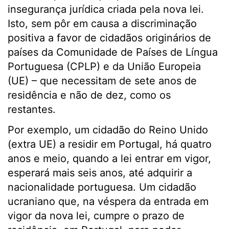
insegurança jurídica criada pela nova lei.
Isto, sem pôr em causa a discriminação
positiva a favor de cidadãos originários de
países da Comunidade de Países de Língua
Portuguesa (CPLP) e da União Europeia
(UE) – que necessitam de sete anos de
residência e não de dez, como os
restantes.
Por exemplo, um cidadão do Reino Unido
(extra UE) a residir em Portugal, há quatro
anos e meio, quando a lei entrar em vigor,
esperará mais seis anos, até adquirir a
nacionalidade portuguesa. Um cidadão
ucraniano que, na véspera da entrada em
vigor da nova lei, cumpre o prazo de