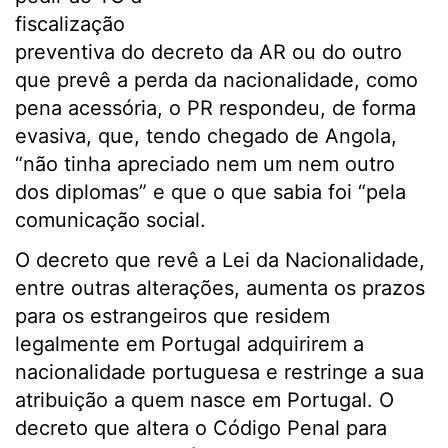
fiscalização
preventiva do decreto da AR ou do outro
que prevê a perda da nacionalidade, como
pena acessória, o PR respondeu, de forma
evasiva, que, tendo chegado de Angola,
“não tinha apreciado nem um nem outro
dos diplomas” e que o que sabia foi “pela
comunicação social.
O decreto que revê a Lei da Nacionalidade,
entre outras alterações, aumenta os prazos
para os estrangeiros que residem
legalmente em Portugal adquirirem a
nacionalidade portuguesa e restringe a sua
atribuição a quem nasce em Portugal. O
decreto que altera o Código Penal para