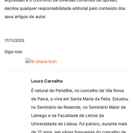
declina qualquer responsabilidade editorial pelo conteúdo dos
seus artigos de autor.
.
17/11/2025
Siga-nos:
Louro Carvalho
É natural de Pendilhe, no concelho de Vila Nova
de Paiva, e vive em Santa Maria da Feira. Estudou
no Seminário de Resende, no Seminário Maior de
Lamego e na Faculdade de Letras da
Universidade de Lisboa. Foi pároco, durante mais
de 21 anos, em várias freguesias do concelho de