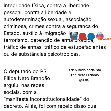
integridade física, contra a liberdade
pessoal, contra a liberdade e
autodeterminação sexual, associação
criminosa, crimes contra a segurança do
Estado, auxílio à imigração ilegal,
terrorismo, detenção de arma proibida,
tráfico de armas, tráfico de estupefacientes
ou de substâncias psicotrópicas.
O deputado socialista
O deputado do PS
Filipe Neto Brandão.
Filipe Neto Brandão
(ps.pt)
arguiu, nas redes
sociais, com a
“manifesta inconstitucionalidade” do
decreto. Aliás, foi com receio disso que