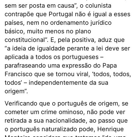
sem ser posta em causa”, o colunista
contrapõe que Portugal não é igual a esses
países, nem no ordenamento jurídico
básico, muito menos no plano
constitucional”. E, pela positiva, aduz que
“a ideia de igualdade perante a lei deve ser
aplicada a todos os portugueses –
parafraseando uma expressão do Papa
Francisco que se tornou viral, ‘todos, todos,
todos’ – independentemente da sua
origem”.
Verificando que o português de origem, se
cometer um crime ominoso, não pode ver
retirada a sua nacionalidade, ao passo que
o português naturalizado pode, Henrique