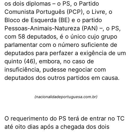
os dois diplomas – o PS, o Partido
Comunista Português (PCP), o Livre, o
Bloco de Esquerda (BE) e o partido
Pessoas-Animais-Natureza (PAN) –, o PS,
com 58 deputados, é o único cujo grupo
parlamentar com o número suficiente de
deputados para perfazer a exigência de um
quinto (46), embora, no caso de
insuficiência, pudesse negociar com
deputados dos outros partidos em causa.
(nacionalidadeportuguesa.com.br)
O requerimento do PS terá de entrar no TC
até oito dias após a chegada dos dois