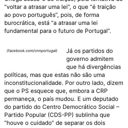
“voltar a atrasar uma lei”, o que “é traição
ao povo português”, pois, de forma
burocrática, está “a atrasar uma lei
fundamental para o futuro de Portugal”.
Já os partidos do
(facebook.com/cnnportugal)
governo admitem
que há divergências
políticas, mas que estas não são uma
inconstitucionalidade. Por outro lado, dizem
que o PS esquece que, embora a CRP
permaneça, o país mudou. E um deputado
do partido do Centro Democrático Social –
Partido Popular (CDS-PP) sublinha que
“houve o cuidado” de separar os dois