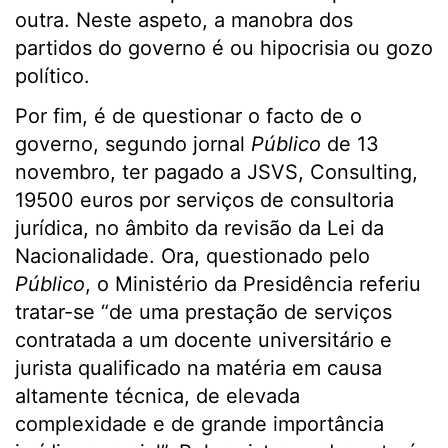
outra. Neste aspeto, a manobra dos
partidos do governo é ou hipocrisia ou gozo
político.
Por fim, é de questionar o facto de o
governo, segundo jornal
Público
de 13
novembro, ter pagado a JSVS, Consulting,
19500 euros por serviços de consultoria
jurídica, no âmbito da revisão da Lei da
Nacionalidade. Ora, questionado pelo
Público
, o Ministério da Presidência referiu
tratar-se “de uma prestação de serviços
contratada a um docente universitário e
jurista qualificado na matéria em causa
altamente técnica, de elevada
complexidade e de grande importância