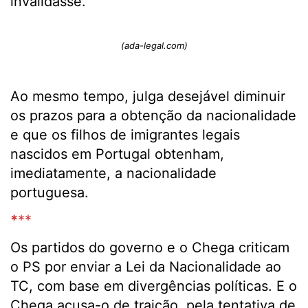
invalidasse.
(ada-legal.com)
Ao mesmo tempo, julga desejável diminuir
os prazos para a obtenção da nacionalidade
e que os filhos de imigrantes legais
nascidos em Portugal obtenham,
imediatamente, a nacionalidade
portuguesa.
*
**
Os partidos do governo e o Chega criticam
o PS por enviar a Lei da Nacionalidade ao
TC, com base em divergências políticas. E o
Chega acusa-o de traição, pela tentativa de