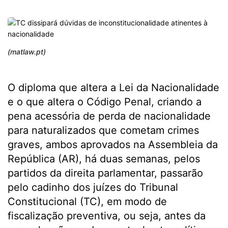
(matlaw.pt)
O diploma que altera a Lei da Nacionalidade
e o que altera o Código Penal, criando a
pena acessória de perda de nacionalidade
para naturalizados que cometam crimes
graves, ambos aprovados na Assembleia da
República (AR), há duas semanas, pelos
partidos da direita parlamentar, passarão
pelo cadinho dos juízes do Tribunal
Constitucional (TC), em modo de
fiscalização preventiva, ou seja, antes da