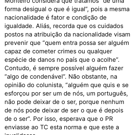
Monteiro considera que tratamos “de uma
forma desigual o que é igual”, pois a mesma
nacionalidade é fator e condição de
igualdade. Aliás, recorda que os cuidados
postos na atribuição da nacionalidade visam
prevenir que “quem entra possa ser alguém
capaz de cometer crimes ou qualquer
espécie de danos no país que o acolhe”.
Contudo, é sempre possível alguém fazer
“algo de condenável”. Não obstante, na
opinião do colunista, “alguém que quis e se
esforçou por ser um de nós, um português,
não pode deixar de o ser, porque nenhum
de nós pode deixar de ser o que é depois
de o ser”. Por isso, esperava que o PR
enviasse ao TC esta norma e que este a