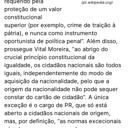
requerido pela
(pt.wikipedia.org)
proteção de um valor
constitucional
superior (por exemplo, crime de traição à
pátria), e nunca como instrumento
oportunista de política penal”. Além disso,
prossegue Vital Moreira, “ao abrigo do
crucial princípio constitucional da
igualdade, os cidadãos nacionais são todos
iguais, independentemente do modo de
aquisição da nacionalidade, pelo que a
origem da nacionalidade não pode sequer
constar do cartão de cidadão”. A única
exceção é o cargo de PR, que só está
aberto a cidadãos nacionais de origem,
mas, por definição, “as normas excecionais