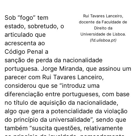
Rui Tavares Lanceiro,
Sob “fogo” tem
docente da Faculdade de
estado, sobretudo, o
Direito da
articulado que
Universidade de Lisboa.
(fd.ulisboa.pt)
acrescenta ao
Código Penal a
sanção de perda da nacionalidade
portuguesa. Jorge Miranda, que assinou um
parecer com Rui Tavares Lanceiro,
considerou que se “introduz uma
diferenciação entre portugueses, com base
no título de aquisição da nacionalidade,
algo que gera a potencia­lidade da violação
do princípio da universalidade”, sendo que
também “suscita questões, relativamente