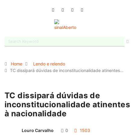
Home
Lendo e relendo
TC dissipará dúvidas de inconstitucionalidade atinentes…
TC dissipará dúvidas de
inconstitucionalidade atinentes
à nacionalidade
Louro Carvalho
0
1503