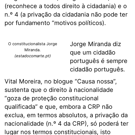
(reconhece a todos direito à cidadania) e o
n.º 4 (a privação da cidadania não pode ter
por fundamento “motivos políticos).
Jorge Miranda diz
O constitucionalista Jorge
Miranda.
que um cidadão
(estadocomarte.pt)
português é sempre
cidadão português.
Vital Moreira, no blogue “Causa nossa”,
sustenta que o direito à nacionalidade
“goza de proteção constitucional
qualificada” e que, embora a CRP não
exclua, em termos absolutos, a privação da
nacionalidade (n.º 4 da CRP), só poderá ter
lugar nos termos constitucionais, isto