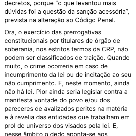
decretos, porque “o que levantou mais
dúvidas foi a questão da sanção acessória”,
prevista na alteração ao Código Penal.
Ora, o exercício das prerrogativas
constitucionais por titulares de órgão de
soberania, nos estritos termos da CRP, não
podem ser classificados de traição. Quando
muito, o crime ocorreria em caso de
incumprimento da lei ou de incitação ao seu
não cumprimento. E, neste momento, ainda
não há lei. Pior ainda seria legislar contra a
manifesta vontade do povo e/ou dos
pareceres de avalizados peritos na matéria
e à revelia das entidades que trabalham em
prol do universo dos visados pela lei. E,
nesse âmbito o dedo aponta-se aos