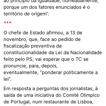
ao princípio da igualdade, nomeadamente,
porque um dos fatores enunciados é o
território de origem”.
***
O chefe de Estado afirmou, a 13 de
novembro, que, face ao pedido de
fiscalização preventiva da
constitucionalidade da Lei da Nacionalidade
feito pelo PS, vai esperar que o TC se
pronuncie, para, depois,
eventualmente, “ponderar politicamente a
lei”.
Em resposta a perguntas dos jornalistas, à
saída de uma iniciativa do Comité Olímpico
de Portugal, num restaurante de Lisboa,